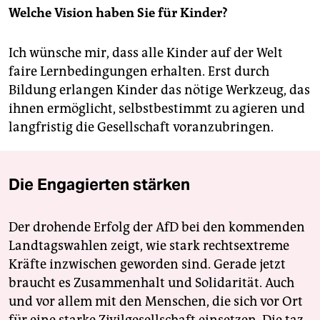
Welche Vision haben Sie für Kinder?
Ich wünsche mir, dass alle Kinder auf der Welt
faire Lernbedingungen erhalten. Erst durch
Bildung erlangen Kinder das nötige Werkzeug, das
ihnen ermöglicht, selbstbestimmt zu agieren und
langfristig die Gesellschaft voranzubringen.
Die Engagierten stärken
Der drohende Erfolg der AfD bei den kommenden
Landtagswahlen zeigt, wie stark rechtsextreme
Kräfte inzwischen geworden sind. Gerade jetzt
braucht es Zusammenhalt und Solidarität. Auch
und vor allem mit den Menschen, die sich vor Ort