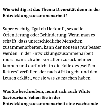
Wie wichtig ist das Thema Diversität denn in der
Entwicklungszusammenarbeit?
Super wichtig. Egal ob Herkunft, sexuelle
Orientierung oder Behinderung: Wenn man es
schafft, dass unterschiedliche Menschen
zusammenarbeiten, kann der Konsens nur besser
werden. In der Entwicklungszusammenarbeit
muss man sich aber vor allem zurücknehmen
können und darf nicht in die Rolle des „weißen
Retters“ verfallen, der nach Afrika geht und den
Leuten erklärt, wie sie was zu machen haben.
Was Sie beschreiben, nennt sich auch White
Saviourism. Sehen Sie in der
Entwicklungszusammenarbeit eine wachsende