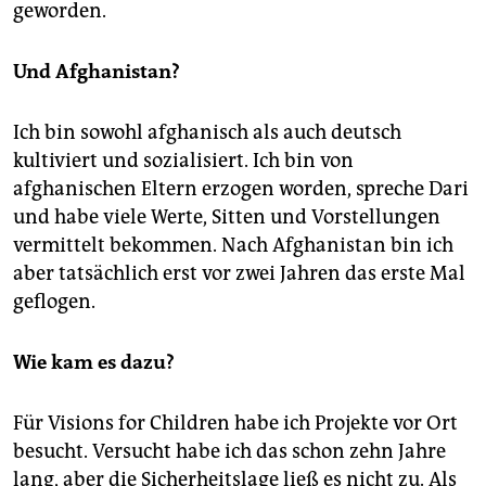
geworden.
Und Afghanistan?
Ich bin sowohl afghanisch als auch deutsch
kultiviert und sozialisiert. Ich bin von
afghanischen Eltern erzogen worden, spreche Dari
und habe viele Werte, Sitten und Vorstellungen
vermittelt bekommen. Nach Afghanistan bin ich
aber tatsächlich erst vor zwei Jahren das erste Mal
geflogen.
Wie kam es dazu?
Für Visions for Children habe ich Projekte vor Ort
besucht. Versucht habe ich das schon zehn Jahre
lang, aber die Sicherheitslage ließ es nicht zu. Als