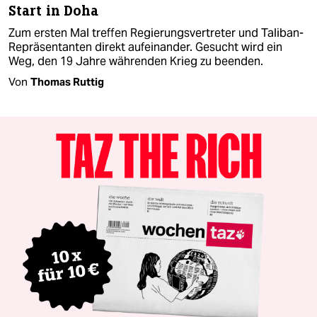
Start in Doha
Zum ersten Mal treffen Regierungsvertreter und Taliban-
Repräsentanten direkt aufeinander. Gesucht wird ein
Weg, den 19 Jahre währenden Krieg zu beenden.
Von
Thomas Ruttig