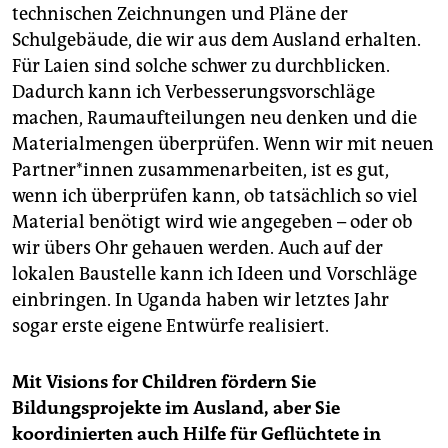
technischen Zeichnungen und Pläne der
Schulgebäude, die wir aus dem Ausland erhalten.
Für Laien sind solche schwer zu durchblicken.
Dadurch kann ich Verbesserungsvorschläge
machen, Raumaufteilungen neu denken und die
Materialmengen überprüfen. Wenn wir mit neuen
Partner*innen zusammenarbeiten, ist es gut,
wenn ich überprüfen kann, ob tatsächlich so viel
Material benötigt wird wie angegeben – oder ob
wir übers Ohr gehauen werden. Auch auf der
lokalen Baustelle kann ich Ideen und Vorschläge
einbringen. In Uganda haben wir letztes Jahr
sogar erste eigene Entwürfe realisiert.
Mit Visions for Children fördern Sie
Bildungsprojekte im Ausland, aber Sie
koordinierten auch Hilfe für Geflüchtete in