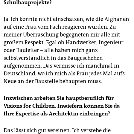
Schulbauprojekte?
Ja. Ich konnte nicht einschätzen, wie die Afghanen
auf eine Frau vom Fach reagieren würden. Zu
meiner Überraschung begegneten mir alle mit
großem Respekt. Egal ob Handwerker, Ingenieur
oder Bauleiter – alle haben mich ganz
selbstverständlich in das Baugeschehen
aufgenommen. Das vermisse ich manchmal in
Deutschland, wo ich mich als Frau jedes Mal aufs
Neue an der Baustelle behaupten muss.
Inzwischen arbeiten Sie hauptberuflich für
Visions for Children. Inwiefern können Sie da
Ihre Expertise als Architektin einbringen?
Das lässt sich gut vereinen. Ich verstehe die