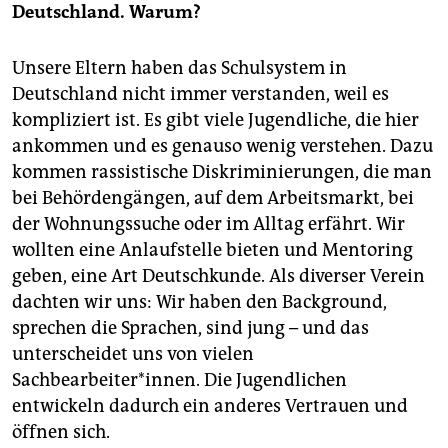
Deutschland. Warum?
Unsere Eltern haben das Schulsystem in
Deutschland nicht immer verstanden, weil es
kompliziert ist. Es gibt viele Jugendliche, die hier
ankommen und es genauso wenig verstehen. Dazu
kommen rassistische Diskriminierungen, die man
bei Behördengängen, auf dem Arbeitsmarkt, bei
der Wohnungssuche oder im Alltag erfährt. Wir
wollten eine Anlaufstelle bieten und Mentoring
geben, eine Art Deutschkunde. Als diverser Verein
dachten wir uns: Wir haben den Background,
sprechen die Sprachen, sind jung – und das
unterscheidet uns von vielen
Sachbearbeiter*innen. Die Jugendlichen
entwickeln dadurch ein anderes Vertrauen und
öffnen sich.