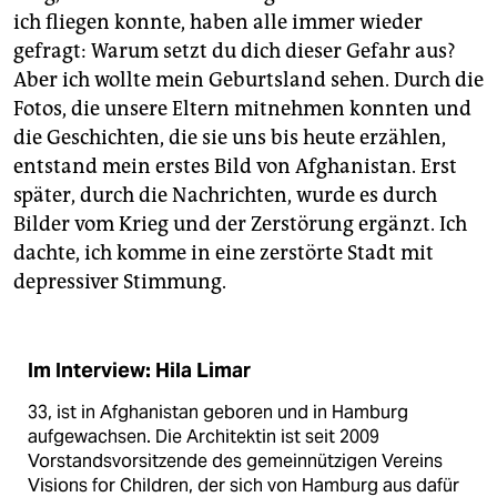
ich fliegen konnte, haben alle immer wieder
gefragt: Warum setzt du dich dieser Gefahr aus?
Aber ich wollte mein Geburtsland sehen. Durch die
Fotos, die unsere Eltern mitnehmen konnten und
die Geschichten, die sie uns bis heute erzählen,
entstand mein erstes Bild von Afghanistan. Erst
später, durch die Nachrichten, wurde es durch
Bilder vom Krieg und der Zerstörung ergänzt. Ich
dachte, ich komme in eine zerstörte Stadt mit
depressiver Stimmung.
Im Interview: Hila Limar
33, ist in Afghanistan geboren und in Hamburg
aufgewachsen. Die Architektin ist seit 2009
Vorstandsvorsitzende des gemeinnützigen Vereins
Visions for Children, der sich von Hamburg aus dafür