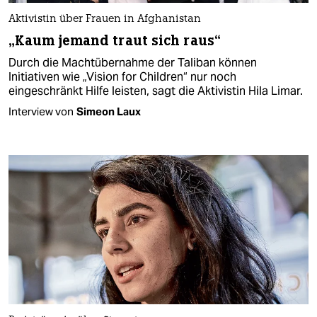
Aktivistin über Frauen in Afghanistan
„Kaum jemand traut sich raus“
Durch die Machtübernahme der Taliban können
Initiativen wie „Vision for Children“ nur noch
eingeschränkt Hilfe leisten, sagt die Aktivistin Hila Limar.
Interview von
Simeon Laux