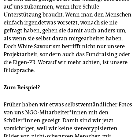
auf uns zukommen, wenn ihre Schule
Unterstützung braucht. Wenn man den Menschen
einfach irgendetwas vorsetzt, wonach sie nie
gefragt haben, gehen sie damit auch anders um,
als wenn sie selbst daran mitgearbeitet haben.
Doch White Savourism betrifft nicht nur unsere
Projektarbeit, sondern auch das Fundraising oder
die Eigen-PR. Worauf wir mehr achten, ist unsere
Bildsprache.
Zum Beispiel?
Früher haben wir etwas selbstverständlicher Fotos
von uns NGO-Mitarbeiter*innen mit den
Schüler*innen gezeigt. Damit sind wir jetzt
vorsichtiger, weil wir keine stereotypisierten
Bilder von nicht-schwarzen Menschen mit