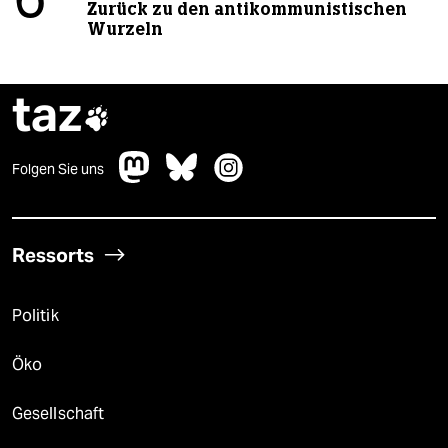
6
Zurück zu den antikommunistischen
Wurzeln
taz

Folgen Sie uns
Ressorts
Politik
Öko
Gesellschaft