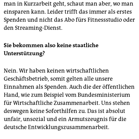
man in Kurzarbeit geht, schaut man aber, wo man
einsparen kann. Leider trifft das immer als erstes
Spenden und nicht das Abo fürs Fitnessstudio oder
den Streaming-Dienst.
Sie bekommen also keine staatliche
Unterstützung?
Nein. Wir haben keinen wirtschaftlichen
Geschäftsbetrieb, somit gelten alle unsere
Einnahmen als Spenden. Auch die der öffentlichen
Hand, wie zum Beispiel vom Bundesministerium
für Wirtschaftliche Zusammenarbeit. Uns stehen
deswegen keine Soforthilfen zu. Das ist absolut
unfair, unsozial und ein Armutszeugnis für die
deutsche Entwicklungszusammenarbeit.