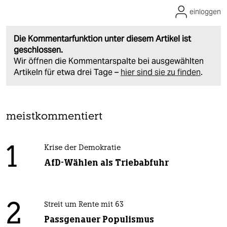
einloggen
Die Kommentarfunktion unter diesem Artikel ist
geschlossen.
Wir öffnen die Kommentarspalte bei ausgewählten
Artikeln für etwa drei Tage –
hier sind sie zu finden
.
meistkommentiert
1
Krise der Demokratie
AfD-Wählen als Triebabfuhr
2
Streit um Rente mit 63
Passgenauer Populismus