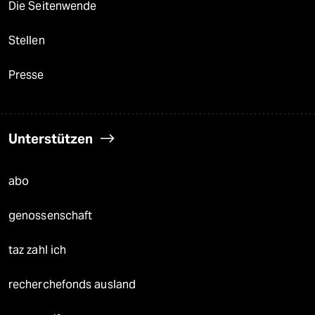
Die Seitenwende
Stellen
Presse
Unterstützen
abo
genossenschaft
taz zahl ich
recherchefonds ausland