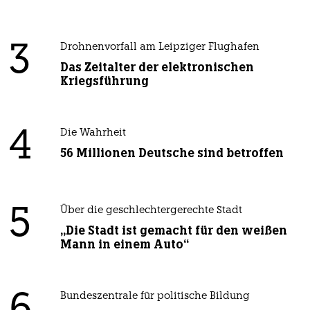
3
Drohnenvorfall am Leipziger Flughafen
Das Zeitalter der elektronischen
Kriegsführung
4
Die Wahrheit
56 Millionen Deutsche sind betroffen
5
Über die geschlechtergerechte Stadt
„Die Stadt ist gemacht für den weißen
Mann in einem Auto“
Bundeszentrale für politische Bildung