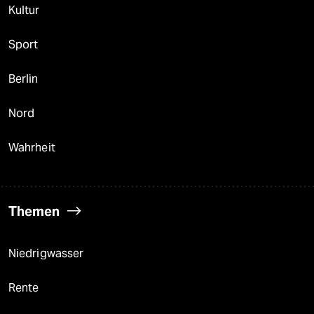
Kultur
Sport
Berlin
Nord
Wahrheit
Themen
Niedrigwasser
Rente