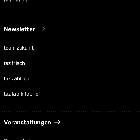
reingehen
Newsletter
team zukunft
taz frisch
taz zahl ich
taz lab Infobrief
Veranstaltungen