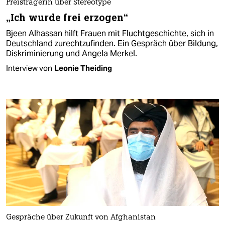
Preisträgerin über Stereotype
„Ich wurde frei erzogen“
Bjeen Alhassan hilft Frauen mit Flucht­geschichte, sich in
Deutschland zurechtzufinden. Ein Gespräch über Bildung,
Diskriminierung und Angela Merkel.
Interview von
Leonie Theiding
Gespräche über Zukunft von Afghanistan