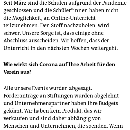
Seit März sind die Schulen aufgrund der Pandemie
geschlossen und die Schüler*innen haben nicht
die Möglichkeit, an Online-Unterricht
teilzunehmen. Den Stoff nachzuholen, wird
schwer. Unsere Sorge ist, dass einige ohne
Abschluss ausscheiden. Wir hoffen, dass der
Unterricht in den nächsten Wochen weitergeht.
Wie wirkt sich Corona auf Ihre Arbeit für den
Verein aus?
Alle unsere Events wurden abgesagt.
Förderanträge an Stiftungen wurden abgelehnt
und Unternehmenspartner haben ihre Budgets
gekürzt. Wir haben kein Produkt, das wir
verkaufen und sind daher abhängig von
Menschen und Unternehmen, die spenden. Wenn