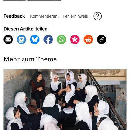
Feedback
Kommentieren
Fehlerhinweis
Diesen Artikel teilen
Mehr zum Thema