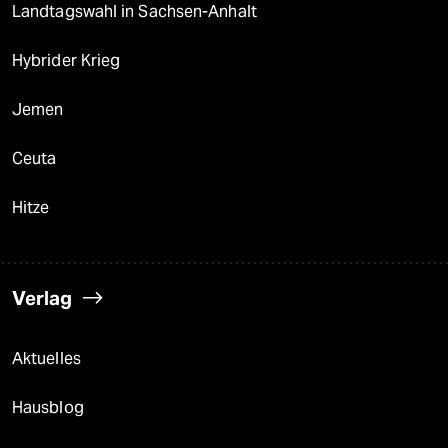
Landtagswahl in Sachsen-Anhalt
Hybrider Krieg
Jemen
Ceuta
Hitze
Verlag
Aktuelles
Hausblog