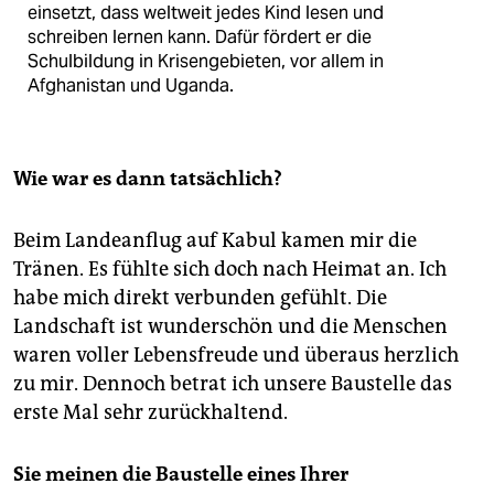
einsetzt, dass weltweit jedes Kind lesen und
schreiben lernen kann. Dafür fördert er die
Schulbildung in Krisengebieten, vor allem in
Afghanistan und Uganda.
Wie war es dann tatsächlich?
Beim Landeanflug auf Kabul kamen mir die
Tränen. Es fühlte sich doch nach Heimat an. Ich
habe mich direkt verbunden gefühlt. Die
Landschaft ist wunderschön und die Menschen
waren voller Lebensfreude und überaus herzlich
zu mir. Dennoch betrat ich unsere Baustelle das
erste Mal sehr zurückhaltend.
Sie meinen die Baustelle eines Ihrer