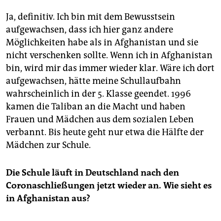
Ja, definitiv. Ich bin mit dem Bewusstsein
aufgewachsen, dass ich hier ganz andere
Möglichkeiten habe als in Afghanistan und sie
nicht verschenken sollte. Wenn ich in Afghanistan
bin, wird mir das immer wieder klar. Wäre ich dort
aufgewachsen, hätte meine Schullaufbahn
wahrscheinlich in der 5. Klasse geendet. 1996
kamen die Taliban an die Macht und haben
Frauen und Mädchen aus dem sozialen Leben
verbannt. Bis heute geht nur etwa die Hälfte der
Mädchen zur Schule.
Die Schule läuft in Deutschland nach den
Coronaschließungen jetzt wieder an. Wie sieht es
in Afghanistan aus?