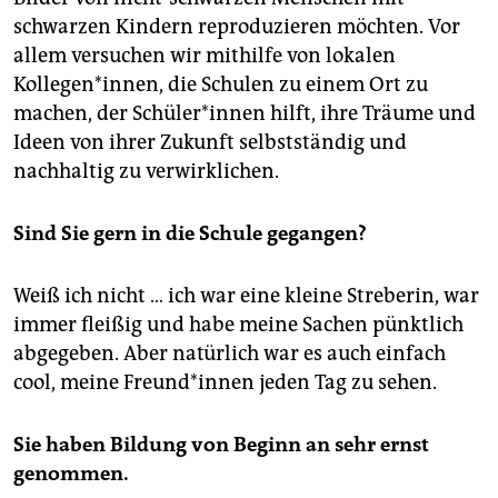
schwarzen Kindern reproduzieren möchten. Vor
allem versuchen wir mithilfe von lokalen
Kollegen*innen, die Schulen zu einem Ort zu
machen, der Schüler*innen hilft, ihre Träume und
Ideen von ihrer Zukunft selbstständig und
nachhaltig zu verwirklichen.
Sind Sie gern in die Schule gegangen?
Weiß ich nicht … ich war eine kleine Streberin, war
immer fleißig und habe meine Sachen pünktlich
abgegeben. Aber natürlich war es auch einfach
cool, meine Freund*innen jeden Tag zu sehen.
Sie haben Bildung von Beginn an sehr ernst
genommen.