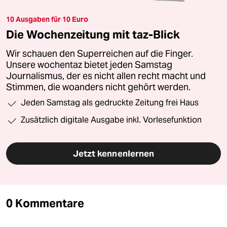
10 Ausgaben für 10 Euro
Die Wochenzeitung mit taz-Blick
Wir schauen den Superreichen auf die Finger.
Unsere wochentaz bietet jeden Samstag
Journalismus, der es nicht allen recht macht und
Stimmen, die woanders nicht gehört werden.
Jeden Samstag als gedruckte Zeitung frei Haus
Zusätzlich digitale Ausgabe inkl. Vorlesefunktion
Jetzt kennenlernen
0 Kommentare