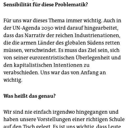
Sensibilität für diese Problematik?
Für uns war dieses Thema immer wichtig. Auch in
der UN-Agenda 2030 wird darauf hingearbeitet,
dass das Narrativ der reichen Industrienationen,
die die armen Länder des globalen Südens retten
müssen, verschwindet. Es muss das Ziel sein, sich
von seiner eurozentristischen Überlegenheit und
den kapitalistischen Intentionen zu
verabschieden. Uns war das von Anfang an
wichtig.
Was heißt das genau?
Wir sind nie einfach irgendwo hingegangen und
haben unsere Vorstellungen einer richtigen Schule
auf den Tisch gelegt. Es ist uns wichtig, dass Leute