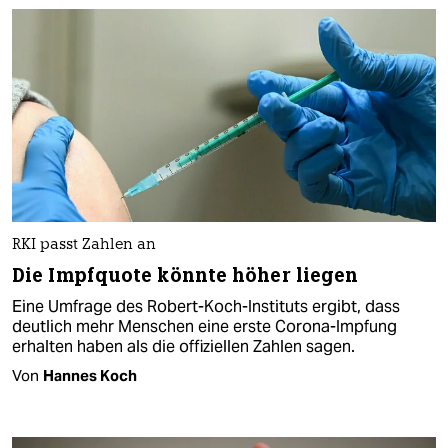
RKI passt Zahlen an
Die Impfquote könnte höher liegen
Eine Umfrage des Robert-Koch-Instituts ergibt, dass
deutlich mehr Menschen eine erste Corona-Impfung
erhalten haben als die offiziellen Zahlen sagen.
Von
Hannes Koch