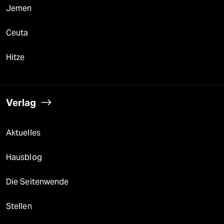
Jemen
Ceuta
Hitze
Verlag
Aktuelles
Hausblog
Die Seitenwende
Stellen