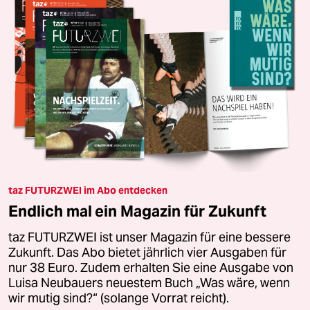
taz FUTURZWEI im Abo entdecken
Endlich mal ein Magazin für Zukunft
taz FUTURZWEI ist unser Magazin für eine bessere
Zukunft. Das Abo bietet jährlich vier Ausgaben für
nur 38 Euro. Zudem erhalten Sie eine Ausgabe von
Luisa Neubauers neuestem Buch „Was wäre, wenn
wir mutig sind?“ (solange Vorrat reicht).