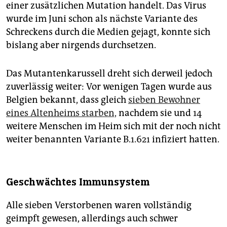
einer zusätzlichen Mutation handelt. Das Virus
wurde im Juni schon als nächste Variante des
Schreckens durch die Medien gejagt, konnte sich
bislang aber nirgends durchsetzen.
Das Mutantenkarussell dreht sich derweil jedoch
zuverlässig weiter: Vor wenigen Tagen wurde aus
Belgien bekannt, dass gleich
sieben Bewohner
eines Altenheims starben,
nachdem sie und 14
weitere Menschen im Heim sich mit der noch nicht
weiter benannten Variante B.1.621 infiziert hatten.
Geschwächtes Immunsystem
Alle sieben Verstorbenen waren vollständig
geimpft gewesen, allerdings auch schwer