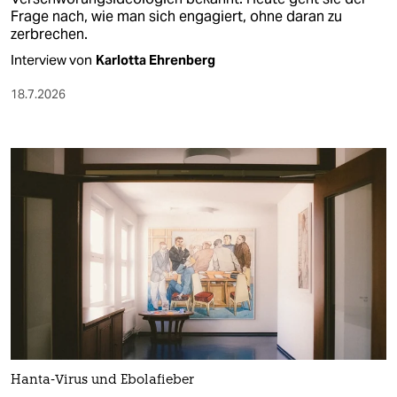
Frage nach, wie man sich engagiert, ohne daran zu
zerbrechen.
Interview von
Karlotta Ehrenberg
18.7.2026
Hanta-Virus und Ebolafieber