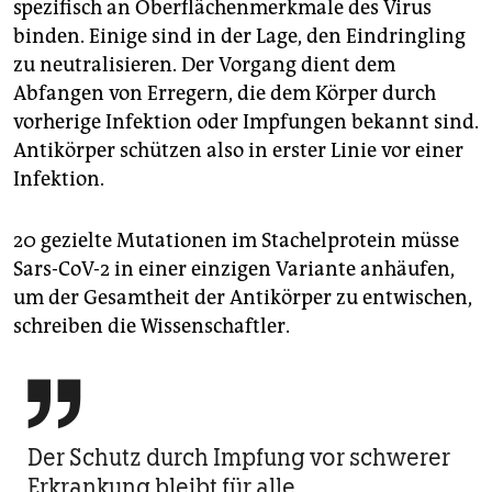
spezifisch an Oberflächenmerkmale des Virus
binden. Einige sind in der Lage, den Eindringling
zu neutralisieren. Der Vorgang dient dem
Abfangen von Erregern, die dem Körper durch
vorherige Infektion oder Impfungen bekannt sind.
Antikörper schützen also in erster Linie vor einer
Infektion.
20 gezielte Mutationen im Stachelprotein müsse
Sars-CoV-2 in einer einzigen Variante anhäufen,
um der Gesamtheit der Antikörper zu entwischen,
schreiben die Wissenschaftler.

Der Schutz durch Impfung vor schwerer
Erkrankung bleibt für alle