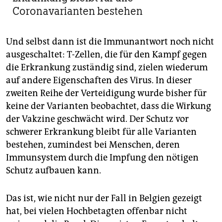
Coronavarianten bestehen
Und selbst dann ist die Immunantwort noch nicht
ausgeschaltet: T-Zellen, die für den Kampf gegen
die Erkrankung zuständig sind, zielen wiederum
auf andere Eigenschaften des Virus. In dieser
zweiten Reihe der Verteidigung wurde bisher für
keine der Varianten beobachtet, dass die Wirkung
der Vakzine geschwächt wird. Der Schutz vor
schwerer Erkrankung bleibt für alle Varianten
bestehen, zumindest bei Menschen, deren
Immunsystem durch die Impfung den nötigen
Schutz aufbauen kann.
Das ist, wie nicht nur der Fall in Belgien gezeigt
hat, bei vielen Hochbetagten offenbar nicht