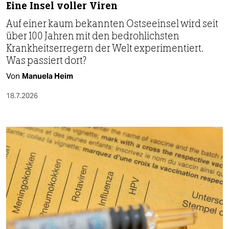
Eine Insel voller Viren
Auf einer kaum bekannten Ostseeinsel wird seit
über 100 Jahren mit den bedrohlichsten
Krankheitserregern der Welt experimentiert.
Was passiert dort?
Von
Manuela Heim
18.7.2026