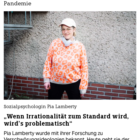
Pandemie
Sozialpsychologin Pia Lamberty
„Wenn Irrationalität zum Standard wird,
wird’s problematisch“
Pia Lamberty wurde mit ihrer Forschung zu
Verschwörungsideologien bekannt. Heute geht sie der