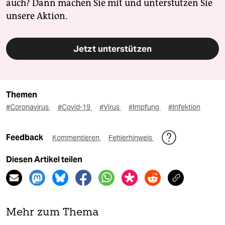
auch? Dann machen Sie mit und unterstützen Sie
unsere Aktion.
Jetzt unterstützen
Themen
#Coronavirus
#Covid-19
#Virus
#Impfung
#Infektion
Feedback
Kommentieren
Fehlerhinweis
Diesen Artikel teilen
Mehr zum Thema