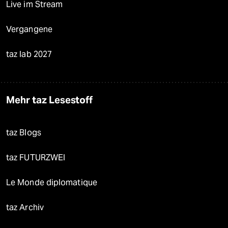
Live im Stream
Vergangene
taz lab 2027
Mehr taz Lesestoff
taz Blogs
taz FUTURZWEI
Le Monde diplomatique
taz Archiv