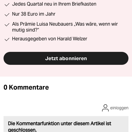
Jedes Quartal neu in Ihrem Briefkasten
Nur 38 Euro im Jahr
Als Prämie Luisa Neubauers „Was wäre, wenn wir
mutig sind?“
Herausgegeben von Harald Welzer
Jetzt abonnieren
0 Kommentare
einloggen
Die Kommentarfunktion unter diesem Artikel ist
geschlossen.