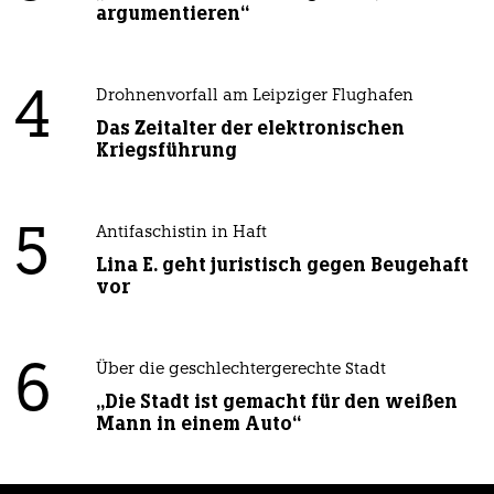
argumentieren“
4
Drohnenvorfall am Leipziger Flughafen
Das Zeitalter der elektronischen
Kriegsführung
5
Antifaschistin in Haft
Lina E. geht juristisch gegen Beugehaft
vor
6
Über die geschlechtergerechte Stadt
„Die Stadt ist gemacht für den weißen
Mann in einem Auto“