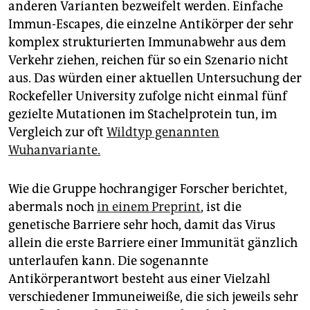
anderen Varianten bezweifelt werden. Einfache
Immun-Escapes, die einzelne Antikörper der sehr
komplex strukturierten Immunabwehr aus dem
Verkehr ziehen, reichen für so ein Szenario nicht
aus. Das würden einer aktuellen Untersuchung der
Rockefeller University zufolge nicht einmal fünf
gezielte Mutationen im Stachelprotein tun, im
Vergleich zur oft
Wildtyp genannten
Wuhanvariante.
Wie die Gruppe hochrangiger Forscher berichtet,
abermals noch
in einem Preprint
, ist die
genetische Barriere sehr hoch, damit das Virus
allein die erste Barriere einer Immunität gänzlich
unterlaufen kann. Die sogenannte
Antikörperantwort besteht aus einer Vielzahl
verschiedener Immuneiweiße, die sich jeweils sehr