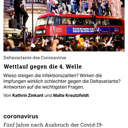
Deltavariante des Coronavirus
Wettlauf gegen die 4. Welle
Wieso steigen die Infektionszahlen? Wirken die
Impfungen wirklich schlechter gegen die Deltavariante?
Antworten auf die wichtigsten Fragen.
Von
Kathrin Zinkant
und
Malte Kreutzfeldt
coronavirus
Fünf Jahre nach Ausbruch der Covid-19-