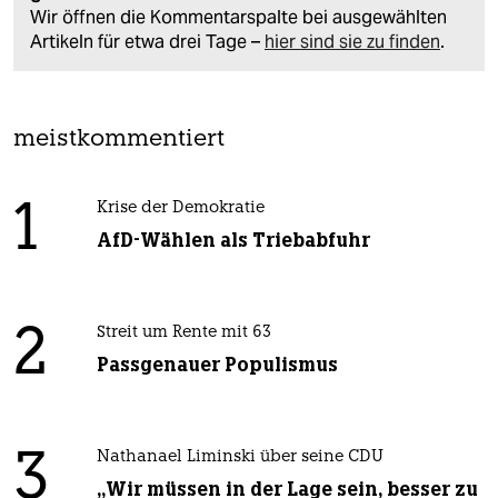
Wir öffnen die Kommentarspalte bei ausgewählten
Artikeln für etwa drei Tage –
hier sind sie zu finden
.
meistkommentiert
1
Krise der Demokratie
AfD-Wählen als Triebabfuhr
2
Streit um Rente mit 63
Passgenauer Populismus
3
Nathanael Liminski über seine CDU
„Wir müssen in der Lage sein, besser zu