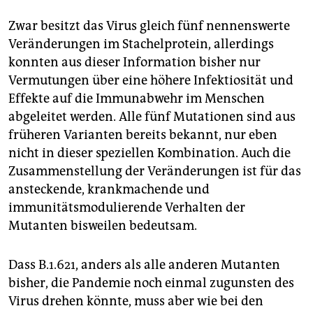
Zwar besitzt das Virus gleich fünf nennenswerte
Veränderungen im Stachelprotein, allerdings
konnten aus dieser Information bisher nur
Vermutungen über eine höhere Infektiosität und
Effekte auf die Immunabwehr im Menschen
abgeleitet werden. Alle fünf Mutationen sind aus
früheren Varianten bereits bekannt, nur eben
nicht in dieser speziellen Kombination. Auch die
Zusammenstellung der Veränderungen ist für das
ansteckende, krankmachende und
immunitätsmodulierende Verhalten der
Mutanten bisweilen bedeutsam.
Dass B.1.621, anders als alle anderen Mutanten
bisher, die Pandemie noch einmal zugunsten des
Virus drehen könnte, muss aber wie bei den