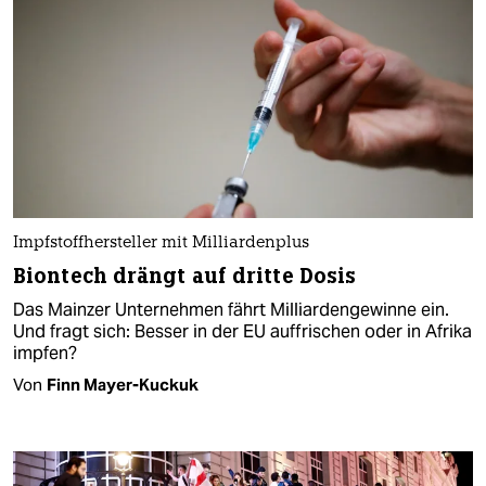
Impfstoffhersteller mit Milliardenplus
Biontech drängt auf dritte Dosis
Das Mainzer Unternehmen fährt Milliardengewinne ein.
Und fragt sich: Besser in der EU auffrischen oder in Afrika
impfen?
Von
Finn Mayer-Kuckuk