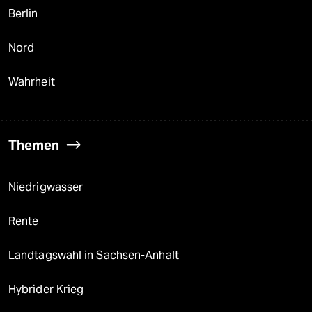
Berlin
Nord
Wahrheit
Themen
Niedrigwasser
Rente
Landtagswahl in Sachsen-Anhalt
Hybrider Krieg