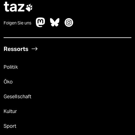
taz

Folgen Sie uns
Ressorts
Politik
Öko
Gesellschaft
Kultur
Sport