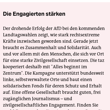
Die Engagierten stärken
Der drohende Erfolg der AfD bei den kommenden
Landtagswahlen zeigt, wie stark rechtsextreme
Kräfte inzwischen geworden sind. Gerade jetzt
braucht es Zusammenhalt und Solidarität. Auch
und vor allem mit den Menschen, die sich vor Ort
für eine starke Zivilgesellschaft einsetzen. Die taz
kooperiert deshalb mit "Alles beginnt im
Zentrum". Die Kampagne unterstützt bundesweit
linke, selbstverwaltete Orte und baut einen
solidarischen Fonds für deren Schutz und Erhalt
auf. Eine offene Gesellschaft braucht guten, frei
zugänglichen Journalismus – und
zivilgesellschaftliches Engagement. Finden Sie