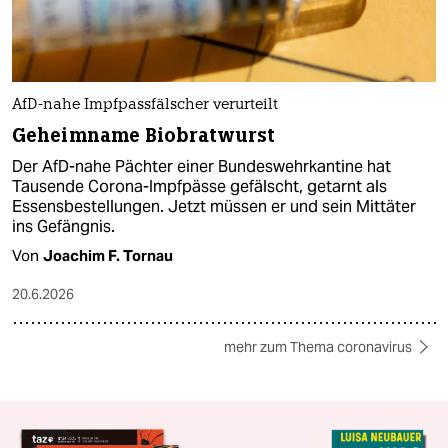
AfD-nahe Impfpassfälscher verurteilt
Geheimname Biobratwurst
Der AfD-nahe Pächter einer Bundeswehrkantine hat
Tausende Corona-Impfpässe gefälscht, getarnt als
Essensbestellungen. Jetzt müssen er und sein Mittäter
ins Gefängnis.
Von
Joachim F. Tornau
20.6.2026
mehr zum Thema coronavirus