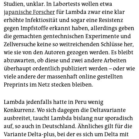
Studien, unklar. In Labortests wollen etwa
japanische Forscher
für Lambda zwar eine klar
erhöhte Infektiosität und sogar eine Resistenz
gegen Impfstoffe erkannt haben, allerdings geben
die gemachten gentechnischen Experimente und
Zellversuche keine so weitreichenden Schlüsse her,
wie sie von den Autoren gezogen werden. Es bleibt
abzuwarten, ob diese und zwei andere Arbeiten
überhaupt ordentlich publiziert werden – oder wie
viele andere der massenhaft online gestellten
Preprints im Netz stecken bleiben.
Lambda jedenfalls hatte in Peru wenig
Konkurrenz. Wo sich dagegen die Deltavariante
ausbreitet, taucht Lambda bislang nur sporadisch
auf, so auch in Deutschland. Ähnliches gilt für die
Variante Delta-plus, bei der es sich um Delta mit