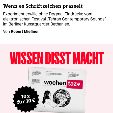
Wenn es Schriftzeichen prasselt
Experimentierwille ohne Dogma: Eindrücke vom
elektronischen Festival „Tehran Contemporary Sounds“
im Berliner Kunstquartier Bethanien.
Von
Robert Mießner