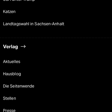
Katzen
Landtagswahl in Sachsen-Anhalt
Verlag
Aktuelles
Hausblog
Die Seitenwende
Stellen
Presse