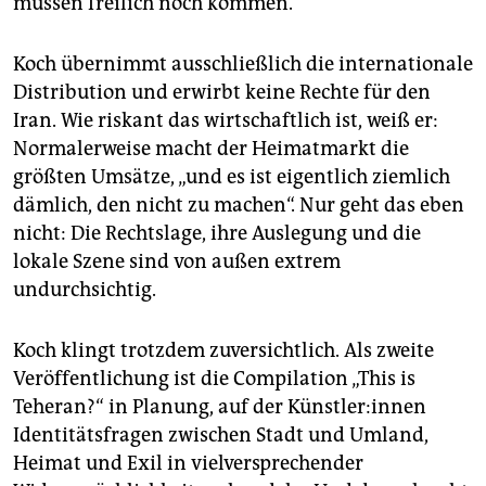
müssen freilich noch kommen.
Koch übernimmt ausschließlich die internationale
Distribution und erwirbt keine Rechte für den
Iran. Wie riskant das wirtschaftlich ist, weiß er:
Normalerweise macht der Heimatmarkt die
größten Umsätze, „und es ist eigentlich ziemlich
dämlich, den nicht zu machen“. Nur geht das eben
nicht: Die Rechtslage, ihre Auslegung und die
lokale Szene sind von außen extrem
undurchsichtig.
Koch klingt trotzdem zuversichtlich. Als zweite
Veröffentlichung ist die Compilation „This is
Teheran?“ in Planung, auf der Künstler:innen
Identitätsfragen zwischen Stadt und Umland,
Heimat und Exil in vielversprechender