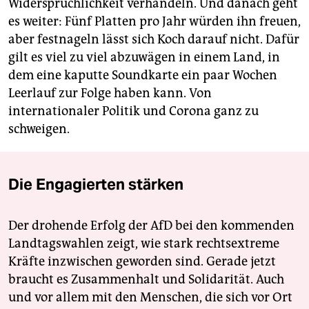
Widersprüchlichkeit verhandeln. Und danach geht
es weiter: Fünf Platten pro Jahr würden ihn freuen,
aber festnageln lässt sich Koch darauf nicht. Dafür
gilt es viel zu viel abzuwägen in einem Land, in
dem eine kaputte Soundkarte ein paar Wochen
Leerlauf zur Folge haben kann. Von
internationaler Politik und Corona ganz zu
schweigen.
Die Engagierten stärken
Der drohende Erfolg der AfD bei den kommenden
Landtagswahlen zeigt, wie stark rechtsextreme
Kräfte inzwischen geworden sind. Gerade jetzt
braucht es Zusammenhalt und Solidarität. Auch
und vor allem mit den Menschen, die sich vor Ort