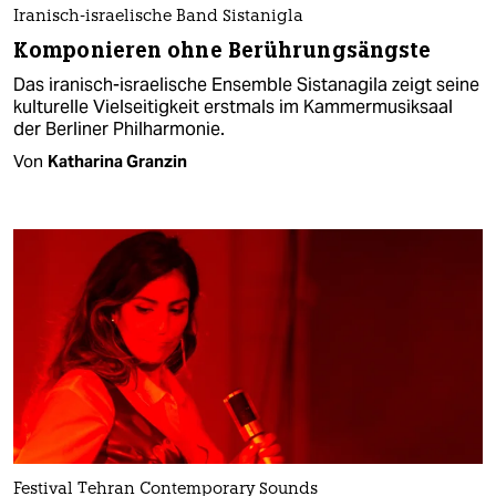
Iranisch-israelische Band Sistanigla
Komponieren ohne Berührungsängste
Das iranisch-israelische Ensemble Sistanagila zeigt seine
kulturelle Vielseitigkeit erstmals im Kammermusiksaal
der Berliner Philharmonie.
Von
Katharina Granzin
Festival Tehran Contemporary Sounds