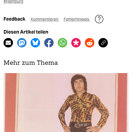
#Hamburg
Feedback
Kommentieren
Fehlerhinweis
Diesen Artikel teilen
Mehr zum Thema