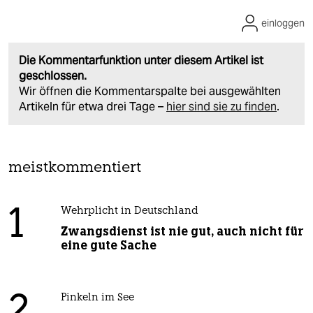
einloggen
Die Kommentarfunktion unter diesem Artikel ist
geschlossen.
Wir öffnen die Kommentarspalte bei ausgewählten
Artikeln für etwa drei Tage –
hier sind sie zu finden
.
meistkommentiert
1
Wehrplicht in Deutschland
Zwangsdienst ist nie gut, auch nicht für
eine gute Sache
2
Pinkeln im See