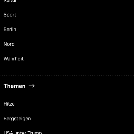
Kultur
Sport
Berlin
Nord
Wahrheit
Themen
Hitze
Bergsteigen
USA unter Trump