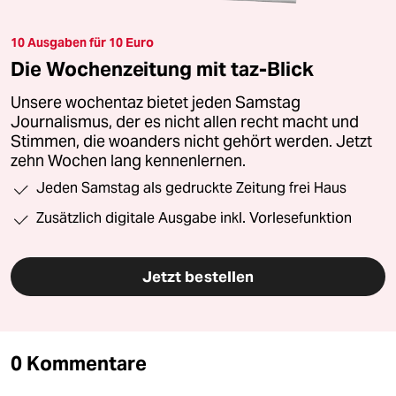
10 Ausgaben für 10 Euro
Die Wochenzeitung mit taz-Blick
Unsere wochentaz bietet jeden Samstag
Journalismus, der es nicht allen recht macht und
Stimmen, die woanders nicht gehört werden. Jetzt
zehn Wochen lang kennenlernen.
Jeden Samstag als gedruckte Zeitung frei Haus
Zusätzlich digitale Ausgabe inkl. Vorlesefunktion
Jetzt bestellen
0 Kommentare