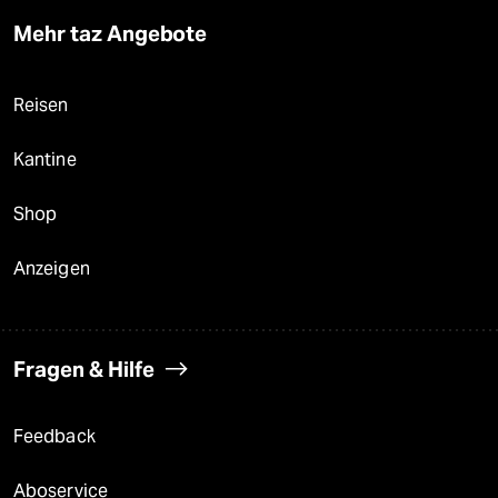
Mehr taz Angebote
Reisen
Kantine
Shop
Anzeigen
Fragen & Hilfe
Feedback
Aboservice