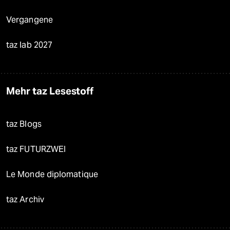
Vergangene
taz lab 2027
Mehr taz Lesestoff
taz Blogs
taz FUTURZWEI
Le Monde diplomatique
taz Archiv