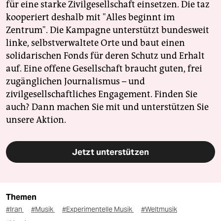
für eine starke Zivilgesellschaft einsetzen. Die taz
kooperiert deshalb mit "Alles beginnt im
Zentrum". Die Kampagne unterstützt bundesweit
linke, selbstverwaltete Orte und baut einen
solidarischen Fonds für deren Schutz und Erhalt
auf. Eine offene Gesellschaft braucht guten, frei
zugänglichen Journalismus – und
zivilgesellschaftliches Engagement. Finden Sie
auch? Dann machen Sie mit und unterstützen Sie
unsere Aktion.
Jetzt unterstützen
Themen
#Iran
#Musik
#Experimentelle Musik
#Weltmusik