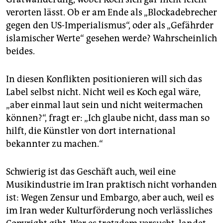
verorten lässt. Ob er am Ende als „Blockadebrecher
gegen den US-Imperialismus“, oder als „Gefährder
islamischer Werte“ gesehen werde? Wahrscheinlich
beides.
In diesen Konflikten positionieren will sich das
Label selbst nicht. Nicht weil es Koch egal wäre,
„aber einmal laut sein und nicht weitermachen
können?“, fragt er: „Ich glaube nicht, dass man so
hilft, die Künstler von dort international
bekannter zu machen.“
Schwierig ist das Geschäft auch, weil eine
Musikindustrie im Iran praktisch nicht vorhanden
ist: Wegen Zensur und Embargo, aber auch, weil es
im Iran weder Kulturförderung noch verlässliches