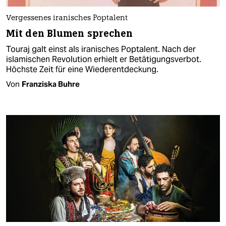
Vergessenes iranisches Poptalent
Mit den Blumen sprechen
Touraj galt einst als iranisches Poptalent. Nach der
islamischen Revolution erhielt er Betätigungsverbot.
Höchste Zeit für eine Wiederentdeckung.
Von
Franziska Buhre