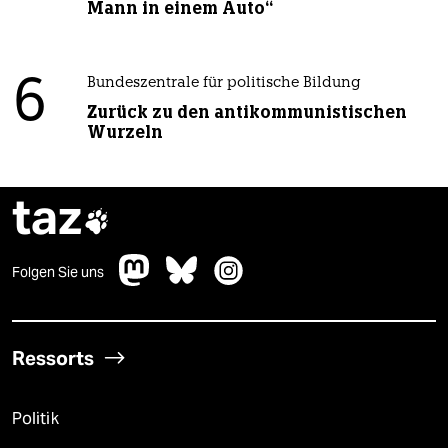
Mann in einem Auto“
6
Bundeszentrale für politische Bildung
Zurück zu den antikommunistischen
Wurzeln
taz

Folgen Sie uns
Ressorts
Politik