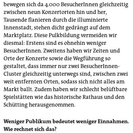
bewegen sich da 4.000 BesucherInnen gleichzeitig
zwischen neun Konzertorten hin und her,
Tausende flanieren durch die illuminierte
Innenstadt, stehen dicht gedrängt auf dem
Marktplatz. Diese Pulkbildung vermeiden wir
diesmal: Erstens sind es ohnehin weniger
BesucherInnen. Zweitens haben wir Zeiten und
Orte der Konzerte sowie die Wegführung so
gestaltet, dass immer nur zwei BesucherInnen-
Cluster gleichzeitig unterwegs sind, zwischen zwei
weit entfernten Orten, sodass sich nicht alles am
Markt ballt. Zudem haben wir schlecht belüftbare
Spielstätten wie das historische Rathaus und den
Schütting herausgenommen.
Weniger Publikum bedeutet weniger Einnahmen.
Wie rechnet sich das?