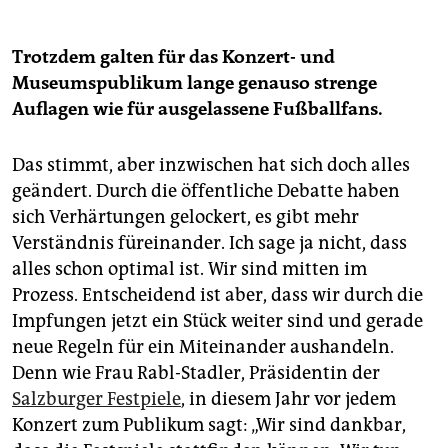
Trotzdem galten für das Konzert- und
Museumspublikum lange genauso strenge
Auflagen wie für ausgelassene Fußballfans.
Das stimmt, aber inzwischen hat sich doch alles
geändert. Durch die öffentliche Debatte haben
sich Verhärtungen gelockert, es gibt mehr
Verständnis füreinander. Ich sage ja nicht, dass
alles schon optimal ist. Wir sind mitten im
Prozess. Entscheidend ist aber, dass wir durch die
Impfungen jetzt ein Stück weiter sind und gerade
neue Regeln für ein Miteinander aushandeln.
Denn wie Frau Rabl-Stadler, Präsidentin der
Salzburger Festpiele
, in diesem Jahr vor jedem
Konzert zum Publikum sagt: „Wir sind dankbar,