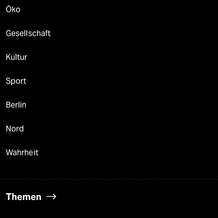
Öko
Gesellschaft
Kultur
Sport
Berlin
Nord
Wahrheit
Themen