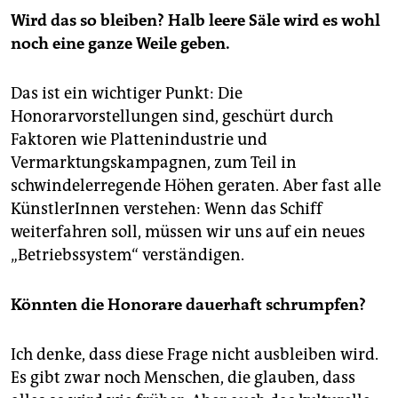
Wird das so bleiben? Halb leere Säle wird es wohl
noch eine ganze Weile geben.
Das ist ein wichtiger Punkt: Die
Honorarvorstellungen sind, geschürt durch
Faktoren wie Plattenindustrie und
Vermarktungskampagnen, zum Teil in
schwindelerregende Höhen geraten. Aber fast alle
KünstlerInnen verstehen: Wenn das Schiff
weiterfahren soll, müssen wir uns auf ein neues
„Betriebssystem“ verständigen.
Könnten die Honorare dauerhaft schrumpfen?
Ich denke, dass diese Frage nicht ausbleiben wird.
Es gibt zwar noch Menschen, die glauben, dass