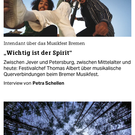
Intendant über das Musikfest Bremen
„Wichtig ist der Spirit“
Zwischen Jever und Petersburg, zwischen Mittelalter und
heute: Festivalchef Thomas Albert über musikalische
Querverbindungen beim Bremer Musikfest.
Interview von
Petra Schellen