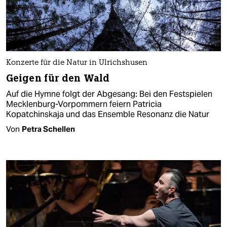
Konzerte für die Natur in Ulrichshusen
Geigen für den Wald
Auf die Hymne folgt der Abgesang: Bei den Festspielen
Mecklenburg-Vorpommern feiern Patricia
Kopatchinskaja und das Ensemble Resonanz die Natur
Von
Petra Schellen