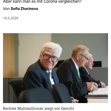
Aber kann man es mit Corona vergleichen?
Von
Sofia Zharinova
16.5.2026
Rechter Multimillionär siegt vor Gericht