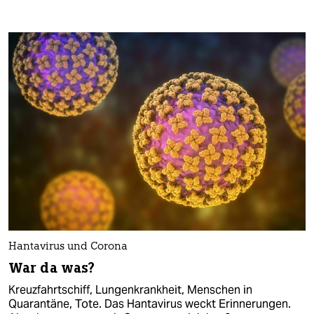
Hantavirus und Corona
War da was?
Kreuzfahrtschiff, Lungenkrankheit, Menschen in
Quarantäne, Tote. Das Hantavirus weckt Erinnerungen.