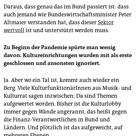
Daraus, dass genau das im Bund passiert ist: dass
auch jemand wie Bundeswirtschaftsminister Peter
Altmaier verstanden hat, dass dieser
Sektor
wertvoll
ist und unterstützt werden muss.
Zu Beginn der Pandemie spürte man wenig
davon. Kultureinrichtungen wurden mit als erste
geschlossen und ansonsten ignoriert.
Ja. Aber wo ein Tal ist, kommt auch wieder ein
Berg. Viele KulturfunktionärInnen aus Musik- und
Kulturrat sagen inzwischen: Da sind Themen
aufgewertet worden. Bisher ist die Kulturlobby
immer gegen Wände angerannt, das heißt gegen
die Finanz-Verantwortlichen in Bund und
Ländern. Und plötzlich ist das aufgeweicht, auf
mehreren Ebenen.