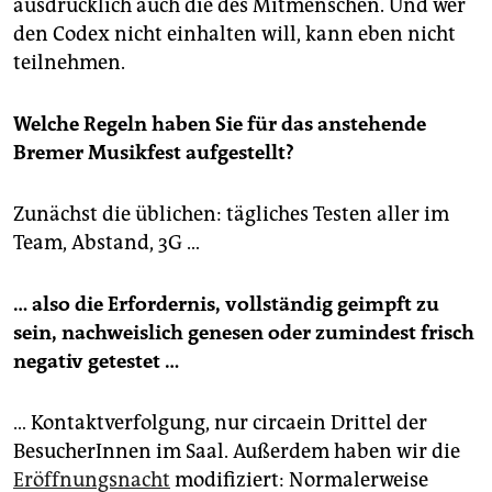
ausdrücklich auch die des Mitmenschen. Und wer
den Codex nicht einhalten will, kann eben nicht
teilnehmen.
Welche Regeln haben Sie für das anstehende
Bremer Musikfest aufgestellt?
Zunächst die üblichen: tägliches Testen aller im
Team, Abstand, 3G …
… also die Erfordernis, vollständig geimpft zu
sein, nachweislich genesen oder zumindest frisch
negativ getestet …
… Kontaktverfolgung, nur circaein Drittel der
BesucherInnen im Saal. Außerdem haben wir die
Eröffnungsnacht
modifiziert: Normalerweise