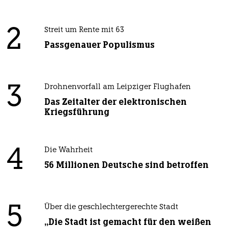
2
Streit um Rente mit 63
Passgenauer Populismus
3
Drohnenvorfall am Leipziger Flughafen
Das Zeitalter der elektronischen
Kriegsführung
4
Die Wahrheit
56 Millionen Deutsche sind betroffen
5
Über die geschlechtergerechte Stadt
„Die Stadt ist gemacht für den weißen