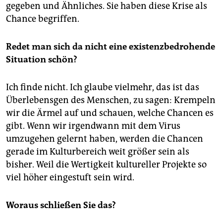
gegeben und Ähnliches. Sie haben diese Krise als
Chance begriffen.
Redet man sich da nicht eine existenzbedrohende
Situation schön?
Ich finde nicht. Ich glaube vielmehr, das ist das
Überlebensgen des Menschen, zu sagen: Krempeln
wir die Ärmel auf und schauen, welche Chancen es
gibt. Wenn wir irgendwann mit dem Virus
umzugehen gelernt haben, werden die Chancen
gerade im Kulturbereich weit größer sein als
bisher. Weil die Wertigkeit kultureller Projekte so
viel höher eingestuft sein wird.
Woraus schließen Sie das?