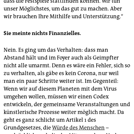
dass die Festspiele stattfinden können. Wir tun
unser Möglichstes, um das gut zu machen. Aber
wir brauchen Ihre Mithilfe und Unterstützung.“
Sie meinte nichts Finanzielles.
Nein. Es ging um das Verhalten: dass man
Abstand hält und im Foyer auch als Geimpfter
nicht alle umarmt. Denn es wäre ein Fehler, sich so
zu verhalten, als gäbe es kein Corona, nur weil
man ein paar Schritte weiter ist. Im Gegenteil:
Wenn wir auf diesem Planeten mit dem Virus
umgehen wollen, müssen wir einen Codex
entwickeln, der gemeinsame Veranstaltungen und
künstlerische Prozesse weiter möglich macht. Da
geht es ganz schlicht um Artikel 1 des
Grundgesetzes, die
Würde des Menschen
–