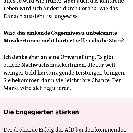
alles so wird wie früher. Aber auch das kulturelle
Leben wird sich ändern durch Corona. Wie das
Danach aussieht, ist ungewiss.
Wird das sinkende Gagenniveau unbekannte
MusikerInnen nicht härter treffen als die Stars?
Ich denke eher an eine Umverteilung. Es gibt
etliche NachwuchsmusikerInnen, die für weit
weniger Geld hervorragende Leistungen bringen.
Sie bekommen dann vielleicht ihre Chance. Der
Markt wird sich regulieren.
Die Engagierten stärken
Der drohende Erfolg der AfD bei den kommenden