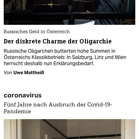
Russisches Geld in Österreich
Der diskrete Charme der Oligarchie
Russische Oligarchen butterten hohe Summen in
Österreichs Klassikbetrieb: In Salzburg, Linz und Wien
herrscht deshalb nun Erklärungsbedarf.
Von
Uwe Mattheiß
coronavirus
Fünf Jahre nach Ausbruch der Covid-19-
Pandemie