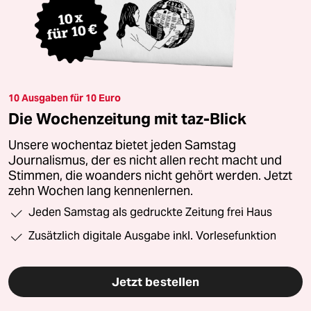
10 Ausgaben für 10 Euro
Die Wochenzeitung mit taz-Blick
Unsere wochentaz bietet jeden Samstag
Journalismus, der es nicht allen recht macht und
Stimmen, die woanders nicht gehört werden. Jetzt
zehn Wochen lang kennenlernen.
Jeden Samstag als gedruckte Zeitung frei Haus
Zusätzlich digitale Ausgabe inkl. Vorlesefunktion
Jetzt bestellen