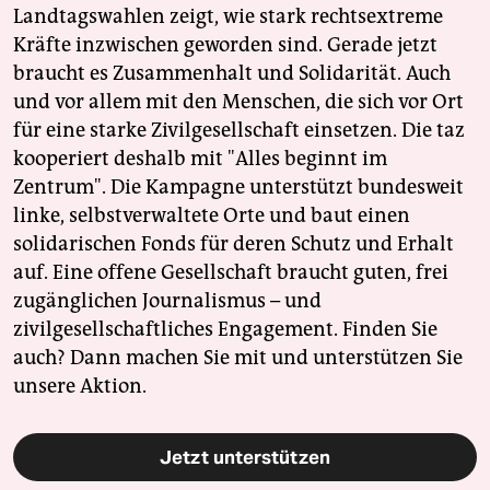
Landtagswahlen zeigt, wie stark rechtsextreme
Kräfte inzwischen geworden sind. Gerade jetzt
braucht es Zusammenhalt und Solidarität. Auch
und vor allem mit den Menschen, die sich vor Ort
für eine starke Zivilgesellschaft einsetzen. Die taz
kooperiert deshalb mit "Alles beginnt im
Zentrum". Die Kampagne unterstützt bundesweit
linke, selbstverwaltete Orte und baut einen
solidarischen Fonds für deren Schutz und Erhalt
auf. Eine offene Gesellschaft braucht guten, frei
zugänglichen Journalismus – und
zivilgesellschaftliches Engagement. Finden Sie
auch? Dann machen Sie mit und unterstützen Sie
unsere Aktion.
Jetzt unterstützen