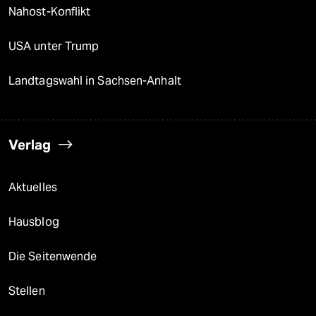
Nahost-Konflikt
USA unter Trump
Landtagswahl in Sachsen-Anhalt
Verlag
Aktuelles
Hausblog
Die Seitenwende
Stellen