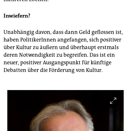
Inwiefern?
Unabhängig davon, dass dann Geld geflossen ist,
haben PolitikerInnen angefangen, sich positiver
über Kultur zu äußern und überhaupt erstmals
deren Notwendigkeit zu begreifen. Das ist ein
neuer, positiver Ausgangspunkt für künftige
Debatten über die Förderung von Kultur.