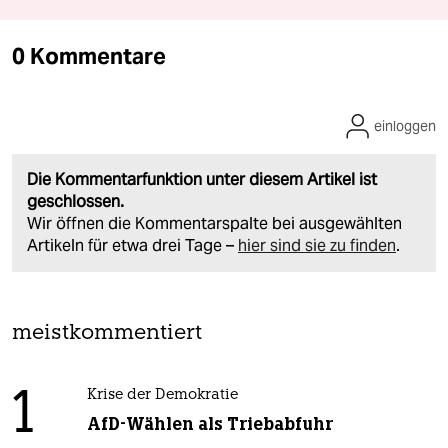
0 Kommentare
einloggen
Die Kommentarfunktion unter diesem Artikel ist
geschlossen.
Wir öffnen die Kommentarspalte bei ausgewählten
Artikeln für etwa drei Tage –
hier sind sie zu finden
.
meistkommentiert
1
Krise der Demokratie
AfD-Wählen als Triebabfuhr