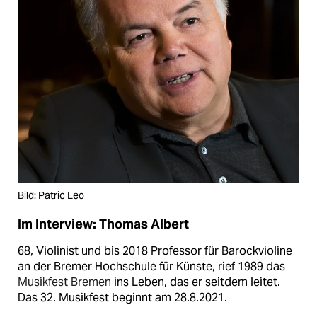
Bild: Patric Leo
Im Interview: Thomas Albert
68, Violinist und bis 2018 Professor für Barockvioline
an der Bremer Hochschule für Künste, rief 1989 das
Musikfest Bremen
ins Leben, das er seitdem leitet.
Das 32. Musikfest beginnt am 28.8.2021.