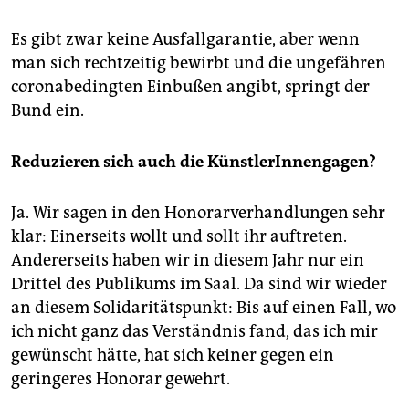
Es gibt zwar keine Ausfallgarantie, aber wenn
man sich rechtzeitig bewirbt und die ungefähren
coronabedingten Einbußen angibt, springt der
Bund ein.
Reduzieren sich auch die KünstlerInnengagen?
Ja. Wir sagen in den Honorarverhandlungen sehr
klar: Einerseits wollt und sollt ihr auftreten.
Andererseits haben wir in diesem Jahr nur ein
Drittel des Publikums im Saal. Da sind wir wieder
an diesem Solidaritätspunkt: Bis auf einen Fall, wo
ich nicht ganz das Verständnis fand, das ich mir
gewünscht hätte, hat sich keiner gegen ein
geringeres Honorar gewehrt.