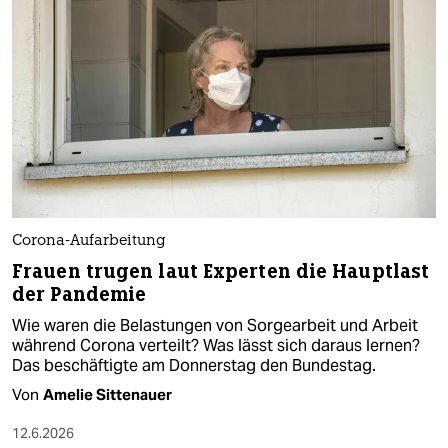
Corona-Aufarbeitung
Frauen trugen laut Experten die Hauptlast
der Pandemie
Wie waren die Belastungen von Sorgearbeit und Arbeit
während Corona verteilt? Was lässt sich daraus lernen?
Das beschäftigte am Donnerstag den Bundestag.
Von
Amelie Sittenauer
12.6.2026