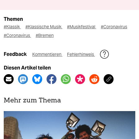
Themen
#Klassik
#Klassische Musik
#Musikfestival
#Coronavirus
#Coronavirus
#Bremen
Feedback
Kommentieren
Fehlerhinweis
Diesen Artikel teilen
Mehr zum Thema