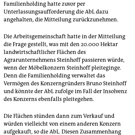
epaper login
Familienholding hatte zuvor per
Unterlassungsaufforderung die AbL dazu
angehalten, die Mitteilung zurückzunehmen.
Die Arbeitsgemeinschaft hatte in der Mitteilung
die Frage gestellt, was mit den 20.000 Hektar
landwirtschaftlicher Flächen des
Agrarunternehmens Steinhoff passieren würde,
wenn der Möbelkonzern Steinhoff pleiteginge.
Denn die Familienholding verwaltet das
Vermögen des Konzerngründers Bruno Steinhoff
und könnte der AbL zufolge im Fall der Insolvenz
des Konzerns ebenfalls pleitegehen.
Die Flächen stünden dann zum Verkauf und
würden vielleicht von einem anderen Konzern
aufgekauft, so die AbL. Diesen Zusammenhang