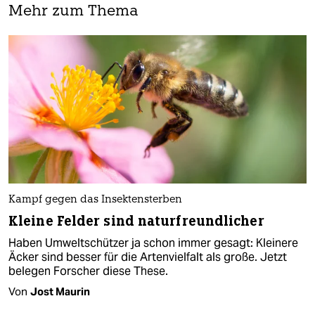
Mehr zum Thema
Kampf gegen das Insektensterben
Kleine Felder sind naturfreundlicher
Haben Umweltschützer ja schon immer gesagt: Kleinere
Äcker sind besser für die Artenvielfalt als große. Jetzt
belegen Forscher diese These.
Von
Jost Maurin