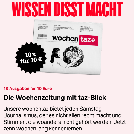
10 Ausgaben für 10 Euro
Die Wochenzeitung mit taz-Blick
Unsere wochentaz bietet jeden Samstag
Journalismus, der es nicht allen recht macht und
Stimmen, die woanders nicht gehört werden. Jetzt
zehn Wochen lang kennenlernen.