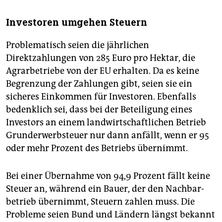
Investoren umgehen Steuern
Problematisch seien die jährlichen
Direktzahlungen von 285 Euro pro Hektar, die
Agrarbetriebe von der EU erhalten. Da es keine
Begrenzung der Zahlungen gibt, seien sie ein
sicheres Einkommen für Investoren. Ebenfalls
bedenklich sei, dass bei der Beteiligung eines
Investors an einem landwirtschaftlichen Betrieb
Grunderwerbsteuer nur dann anfällt, wenn er 95
oder mehr Prozent des Betriebs übernimmt.
Bei einer Übernahme von 94,9 Prozent fällt keine
Steuer an, während ein Bauer, der den Nachbar­
betrieb übernimmt, Steuern zahlen muss. Die
Probleme seien Bund und Ländern längst bekannt