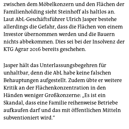
zwischen dem Möbelkonzern und den Flächen der
Familien­holding sieht Steinhoff als haltlos an.
Laut AbL-Geschäftsführer Ulrich Jasper bestehe
allerdings die Gefahr, dass die Flächen von einem
Investor übernommen werden und die Bauern
nichts abbekommen. Dies sei bei der Insolvenz der
KTG Agrar 2016 bereits geschehen.
Jasper hält das Unterlassungsbegehren für
unhaltbar, denn die AbL habe keine falschen
Behauptungen aufgestellt. Zudem übte er weitere
Kritik an der Flächenkonzentration in den
Händen weniger Großkonzerne: „Es ist ein
Skandal, dass eine Familie reihenweise Betriebe
aufkaufen darf und das mit öffentlichen Mitteln
subventioniert wird.“