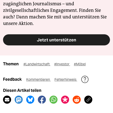
zugänglichen Journalismus – und
zivilgesellschaftliches Engagement. Finden Sie
auch? Dann machen Sie mit und unterstützen Sie
unsere Aktion.
Jetzt unterstützen
Themen
#Landwirtschaft
#Investor
#Möbel
Feedback
Kommentieren
Fehlerhinweis
Diesen Artikel teilen