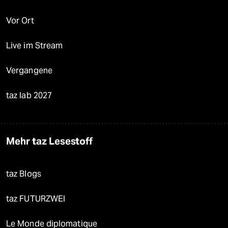
Vor Ort
Live im Stream
Vergangene
taz lab 2027
Mehr taz Lesestoff
taz Blogs
taz FUTURZWEI
Le Monde diplomatique