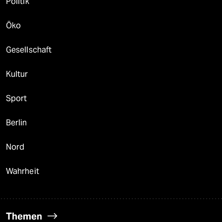
Politik
Öko
Gesellschaft
Kultur
Sport
Berlin
Nord
Wahrheit
Themen