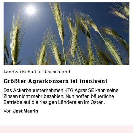
Landwirtschaft in Deutschland
Größter Agrarkonzern ist insolvent
Das Ackerbauunternehmen KTG Agrar SE kann seine
Zinsen nicht mehr bezahlen. Nun hoffen bäuerliche
Betriebe auf die riesigen Ländereien im Osten.
Von
Jost Maurin