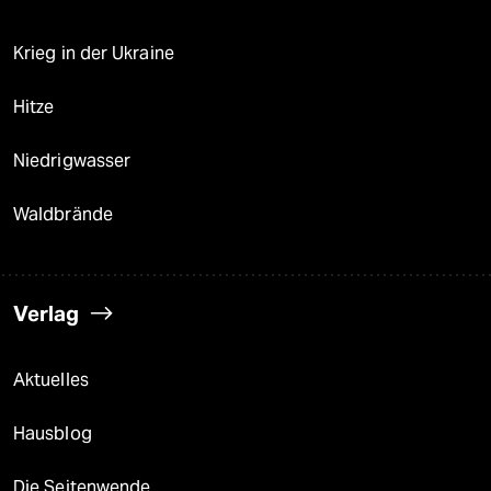
Krieg in der Ukraine
Hitze
Niedrigwasser
Waldbrände
Verlag
Aktuelles
Hausblog
Die Seitenwende