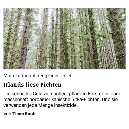
Monokultur auf der grünen Insel
Irlands fiese Fichten
Um schnelles Geld zu machen, pflanzen Förster in Irland
massenhaft nordamerikanische Sitka-Fichten. Und sie
verwenden jede Menge Insektizide.
Von
Timm Koch