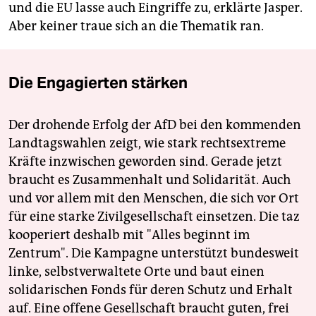
und die EU lasse auch Eingriffe zu, erklärte Jasper.
Aber keiner traue sich an die Thematik ran.
Die Engagierten stärken
Der drohende Erfolg der AfD bei den kommenden
Landtagswahlen zeigt, wie stark rechtsextreme
Kräfte inzwischen geworden sind. Gerade jetzt
braucht es Zusammenhalt und Solidarität. Auch
und vor allem mit den Menschen, die sich vor Ort
für eine starke Zivilgesellschaft einsetzen. Die taz
kooperiert deshalb mit "Alles beginnt im
Zentrum". Die Kampagne unterstützt bundesweit
linke, selbstverwaltete Orte und baut einen
solidarischen Fonds für deren Schutz und Erhalt
auf. Eine offene Gesellschaft braucht guten, frei