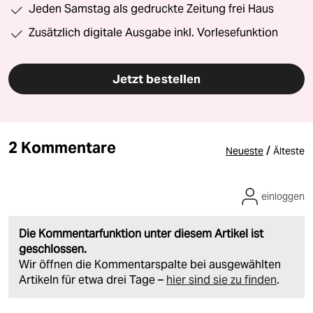
Jeden Samstag als gedruckte Zeitung frei Haus
Zusätzlich digitale Ausgabe inkl. Vorlesefunktion
Jetzt bestellen
2 Kommentare
/
Neueste
Älteste
einloggen
Die Kommentarfunktion unter diesem Artikel ist
geschlossen.
Wir öffnen die Kommentarspalte bei ausgewählten
Artikeln für etwa drei Tage –
hier sind sie zu finden
.