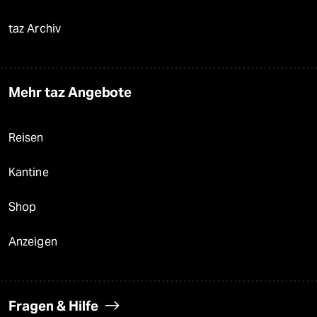
taz Archiv
Mehr taz Angebote
Reisen
Kantine
Shop
Anzeigen
Fragen & Hilfe