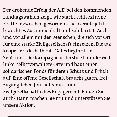
Der drohende Erfolg der AfD bei den kommenden
Landtagswahlen zeigt, wie stark rechtsextreme
Kräfte inzwischen geworden sind. Gerade jetzt
braucht es Zusammenhalt und Solidarität. Auch
und vor allem mit den Menschen, die sich vor Ort
für eine starke Zivilgesellschaft einsetzen. Die taz
kooperiert deshalb mit "Alles beginnt im
Zentrum". Die Kampagne unterstützt bundesweit
linke, selbstverwaltete Orte und baut einen
solidarischen Fonds für deren Schutz und Erhalt
auf. Eine offene Gesellschaft braucht guten, frei
zugänglichen Journalismus – und
zivilgesellschaftliches Engagement. Finden Sie
auch? Dann machen Sie mit und unterstützen Sie
unsere Aktion.