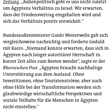
Zeitung
. „Außenpolitisch geht es uns nicht zuletzt
um Ägyptens Verhältnis zu Israel. Wir erwarten,
dass der Friedensvertrag eingehalten wird und
sich das Verhältnis positiv entwickelt.“
Bundesaußenminister Guido Westerwelle gab sich
vergleichsweise nachsichtig und forderte Geduld
mit Kairo. „Niemand konnte erwarten, dass sich in
Ägypten nach langer autoritärer Herrschaft in
kurzer Zeit alles zum Besten wendet“, sagte er der
Rheinischen Post
. „Ägypten braucht nachhaltige
Unterstützung aus dem Ausland: Ohne
Investitionen, ohne Touristenströme, aber auch
ohne Hilfe bei der Transformation werden sich
glaubwürdige wirtschaftliche Perspektiven und
soziale Teilhabe für die Menschen in Ägypten
nicht einstellen.“