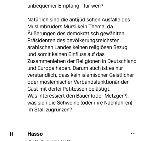
unbequemer Empfang - für wen?
Natürlich sind die antijüdischen Ausfälle des
Muslimbruders Mursi kein Thema, da
Äußerungen des demokratisch gewählten
Präsidenten des bevölkerungsreichsten
arabischen Landes keinen religiösen Bezug
und somit keinen Einfluss auf das
Zusammenleben der Religionen in Deutschland
und Europa haben. Darum auch ist es nur
verständlich, dass kein islamischer Geistlicher
oder moslemischer Verbandsfunktionär den
Gast mit derlei Petitessen belästigt.
Was interessiert den Bauer (oder Metzger?),
was sich die Schweine (oder ihre Nachfahren)
im Stall zugrunzen?
Hasso
H