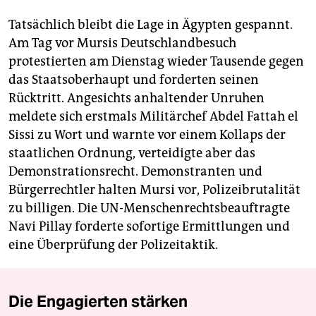
Tatsächlich bleibt die Lage in Ägypten gespannt.
Am Tag vor Mursis Deutschlandbesuch
protestierten am Dienstag wieder Tausende gegen
das Staatsoberhaupt und forderten seinen
Rücktritt. Angesichts anhaltender Unruhen
meldete sich erstmals Militärchef Abdel Fattah el
Sissi zu Wort und warnte vor einem Kollaps der
staatlichen Ordnung, verteidigte aber das
Demonstrationsrecht. Demonstranten und
Bürgerrechtler halten Mursi vor, Polizeibrutalität
zu billigen. Die UN-Menschenrechtsbeauftragte
Navi Pillay forderte sofortige Ermittlungen und
eine Überprüfung der Polizeitaktik.
Die Engagierten stärken