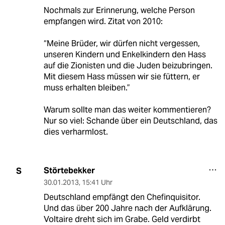
Nochmals zur Erinnerung, welche Person
empfangen wird. Zitat von 2010:
“Meine Brüder, wir dürfen nicht vergessen,
unseren Kindern und Enkelkindern den Hass
auf die Zionisten und die Juden beizubringen.
Mit diesem Hass müssen wir sie füttern, er
muss erhalten bleiben.”
Warum sollte man das weiter kommentieren?
Nur so viel: Schande über ein Deutschland, das
dies verharmlost.
Störtebekker
S
30.01.2013
,
15:41 Uhr
Deutschland empfängt den Chefinquisitor.
Und das über 200 Jahre nach der Aufklärung.
Voltaire dreht sich im Grabe. Geld verdirbt