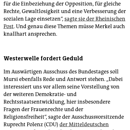
für die Einbeziehung der Opposition, für gleiche
Rechte, Gewaltlosigkeit und eine Verbesserung der
sozialen Lage einsetzen“,
sagte sie der Rheinischen
Post
. Und genau diese Themen müsse Merkel auch
knallhart ansprechen.
Westerwelle fordert Geduld
Im Auswärtigen Ausschuss des Bundestages soll
Mursi ebenfalls Rede und Antwort stehen. „Dabei
interessiert uns vor allem seine Vorstellung von
der weiteren Demokratie- und
Rechtsstaatsentwicklung, hier insbesondere
Fragen der Frauenrechte und der
Religionsfreiheit“, sagte der Ausschussvorsitzende
Ruprecht Polenz (CDU)
der Mitteldeutschen