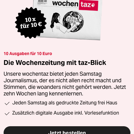
10 Ausgaben für 10 Euro
Die Wochenzeitung mit taz-Blick
Unsere wochentaz bietet jeden Samstag
Journalismus, der es nicht allen recht macht und
Stimmen, die woanders nicht gehört werden. Jetzt
zehn Wochen lang kennenlernen.
Jeden Samstag als gedruckte Zeitung frei Haus
Zusätzlich digitale Ausgabe inkl. Vorlesefunktion
Jetzt bestellen