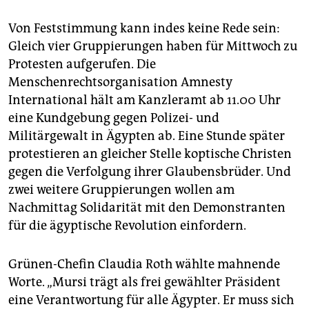
Von Feststimmung kann indes keine Rede sein:
Gleich vier Gruppierungen haben für Mittwoch zu
Protesten aufgerufen. Die
Menschenrechtsorganisation Amnesty
International hält am Kanzleramt ab 11.00 Uhr
eine Kundgebung gegen Polizei- und
Militärgewalt in Ägypten ab. Eine Stunde später
protestieren an gleicher Stelle koptische Christen
gegen die Verfolgung ihrer Glaubensbrüder. Und
zwei weitere Gruppierungen wollen am
Nachmittag Solidarität mit den Demonstranten
für die ägyptische Revolution einfordern.
Grünen-Chefin Claudia Roth wählte mahnende
Worte. „Mursi trägt als frei gewählter Präsident
eine Verantwortung für alle Ägypter. Er muss sich