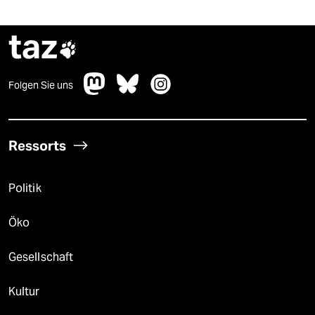
taz

Folgen Sie uns
Ressorts
Politik
Öko
Gesellschaft
Kultur