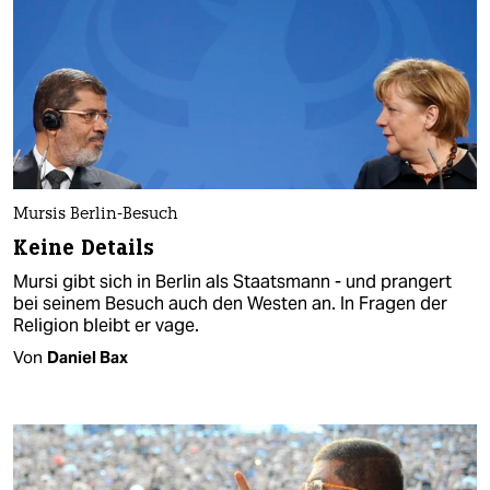
Mursis Berlin-Besuch
Keine Details
Mursi gibt sich in Berlin als Staatsmann - und prangert
bei seinem Besuch auch den Westen an. In Fragen der
Religion bleibt er vage.
Von
Daniel Bax