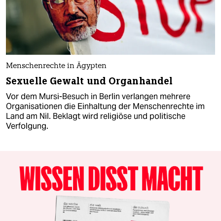
Menschenrechte in Ägypten
Sexuelle Gewalt und Organhandel
Vor dem Mursi-Besuch in Berlin verlangen mehrere
Organisationen die Einhaltung der Menschenrechte im
Land am Nil. Beklagt wird religiöse und politische
Verfolgung.