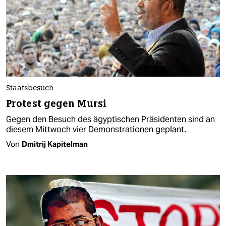
Staatsbesuch
Protest gegen Mursi
Gegen den Besuch des ägyptischen Präsidenten sind an
diesem Mittwoch vier Demonstrationen geplant.
Von
Dmitrij Kapitelman