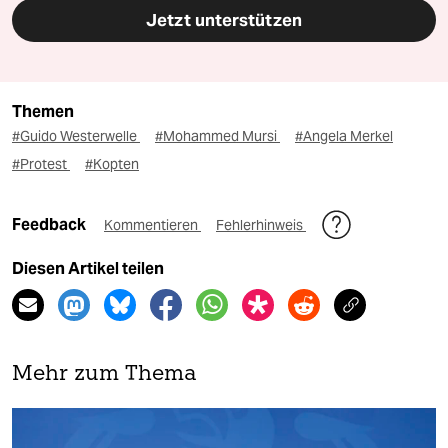
Jetzt unterstützen
Themen
#Guido Westerwelle
#Mohammed Mursi
#Angela Merkel
#Protest
#Kopten
Feedback
Kommentieren
Fehlerhinweis
Diesen Artikel teilen
Mehr zum Thema