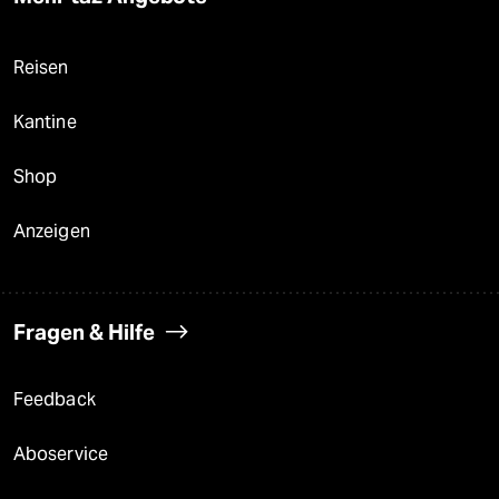
Reisen
Kantine
Shop
Anzeigen
Fragen & Hilfe
Feedback
Aboservice