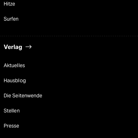
Hitze
Surfen
Verlag
Aktuelles
Hausblog
Die Seitenwende
Stellen
Presse