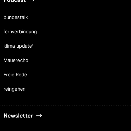
bundestalk
fernverbindung
klima update°
Mauerecho
Freie Rede
reingehen
Newsletter