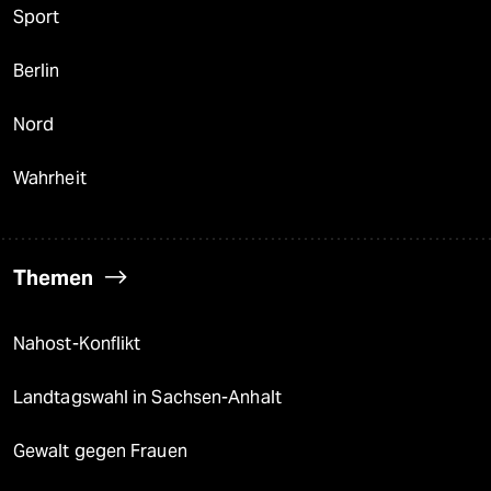
Sport
Berlin
Nord
Wahrheit
Themen
Nahost-Konflikt
Landtagswahl in Sachsen-Anhalt
Gewalt gegen Frauen