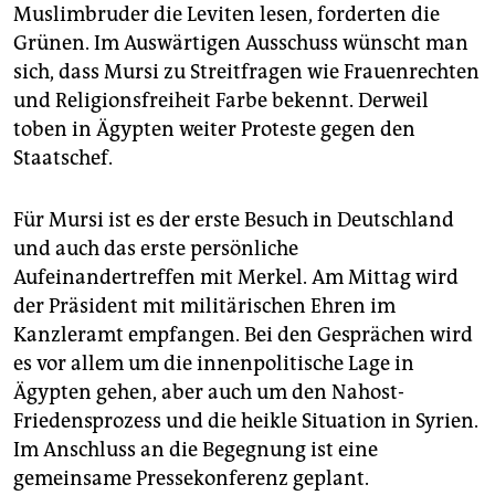
epaper login
Muslimbruder die Leviten lesen, forderten die
Grünen. Im Auswärtigen Ausschuss wünscht man
sich, dass Mursi zu Streitfragen wie Frauenrechten
und Religionsfreiheit Farbe bekennt. Derweil
toben in Ägypten weiter Proteste gegen den
Staatschef.
Für Mursi ist es der erste Besuch in Deutschland
und auch das erste persönliche
Aufeinandertreffen mit Merkel. Am Mittag wird
der Präsident mit militärischen Ehren im
Kanzleramt empfangen. Bei den Gesprächen wird
es vor allem um die innenpolitische Lage in
Ägypten gehen, aber auch um den Nahost-
Friedensprozess und die heikle Situation in Syrien.
Im Anschluss an die Begegnung ist eine
gemeinsame Pressekonferenz geplant.