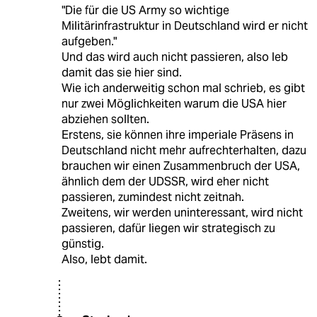
"Die für die US Army so wichtige
Militärinfrastruktur in Deutschland wird er nicht
aufgeben."
Und das wird auch nicht passieren, also leb
damit das sie hier sind.
Wie ich anderweitig schon mal schrieb, es gibt
nur zwei Möglichkeiten warum die USA hier
abziehen sollten.
Erstens, sie können ihre imperiale Präsens in
Deutschland nicht mehr aufrechterhalten, dazu
brauchen wir einen Zusammenbruch der USA,
ähnlich dem der UDSSR, wird eher nicht
passieren, zumindest nicht zeitnah.
Zweitens, wir werden uninteressant, wird nicht
passieren, dafür liegen wir strategisch zu
günstig.
Also, lebt damit.