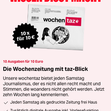
10 Ausgaben für 10 Euro
Die Wochenzeitung mit taz-Blick
Unsere wochentaz bietet jeden Samstag
Journalismus, der es nicht allen recht macht und
Stimmen, die woanders nicht gehört werden. Jetzt
zehn Wochen lang kennenlernen.
Jeden Samstag als gedruckte Zeitung frei Haus
Zusätzlich digitale Ausgabe inkl. Vorlesefunktion