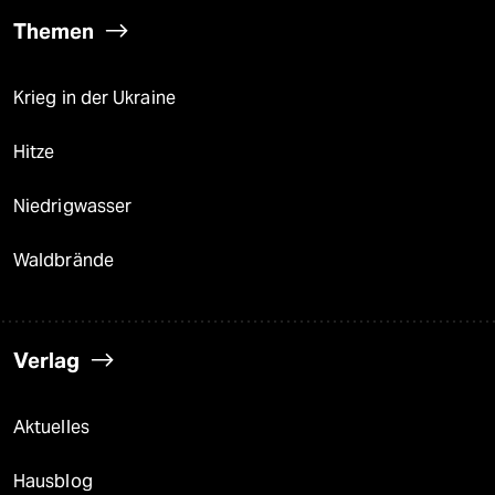
Themen
Krieg in der Ukraine
Hitze
Niedrigwasser
Waldbrände
Verlag
Aktuelles
Hausblog