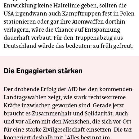
Entwicklung keine Haltelinie ­geben, sollten die
USA irgendwann auch Kampftruppen fest in Polen
stationieren oder gar ihre Atomwaffen dorthin
verlagern, wäre die Chance auf Entspannung
dauerhaft verbaut. Für den Truppenabzug aus
Deutschland würde das bedeuten: zu früh gefreut.
Die Engagierten stärken
Der drohende Erfolg der AfD bei den kommenden
Landtagswahlen zeigt, wie stark rechtsextreme
Kräfte inzwischen geworden sind. Gerade jetzt
braucht es Zusammenhalt und Solidarität. Auch
und vor allem mit den Menschen, die sich vor Ort
für eine starke Zivilgesellschaft einsetzen. Die taz
kooperiert deshalb mit "Alles beginnt im