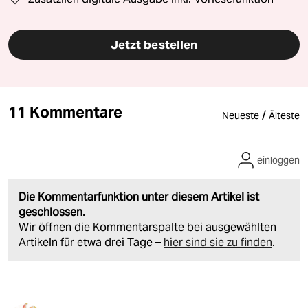
Jetzt bestellen
11 Kommentare
/
Neueste
Älteste
einloggen
Die Kommentarfunktion unter diesem Artikel ist
geschlossen.
Wir öffnen die Kommentarspalte bei ausgewählten
Artikeln für etwa drei Tage –
hier sind sie zu finden
.