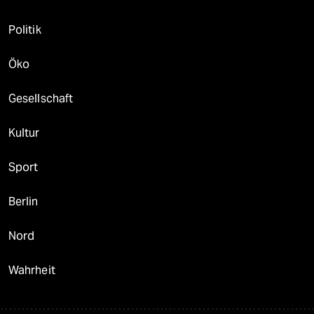
Politik
Öko
Gesellschaft
Kultur
Sport
Berlin
Nord
Wahrheit