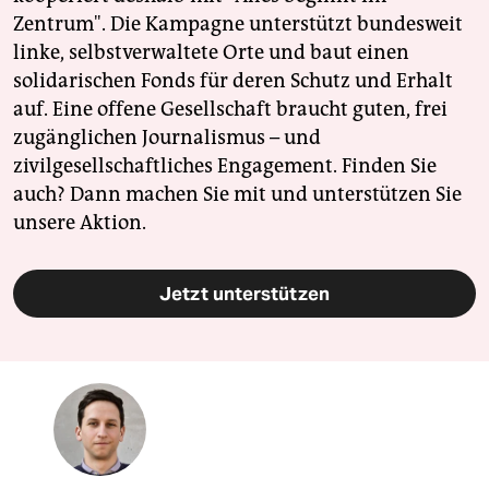
Zentrum". Die Kampagne unterstützt bundesweit
linke, selbstverwaltete Orte und baut einen
solidarischen Fonds für deren Schutz und Erhalt
auf. Eine offene Gesellschaft braucht guten, frei
zugänglichen Journalismus – und
zivilgesellschaftliches Engagement. Finden Sie
auch? Dann machen Sie mit und unterstützen Sie
unsere Aktion.
Jetzt unterstützen