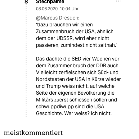
Stechpalme
S
08.06.2020
,
10:04 Uhr
@Marcus Dresden:
"dazu brauchen wir einen
Zusammenbruch der USA, ähnlich
dem der UDSSR, wird eher nicht
passieren, zumindest nicht zeitnah."
Das dachte die SED vier Wochen vor
dem Zusammenbruch der DDR auch.
Vielleicht zerfleischen sich Süd- und
Nordstaaten der USA in Kürze wieder
und Trump weiss nicht, auf welche
Seite der eigenen Bevölkerung die
Militärs zuerst schiessen sollen und
schwuppdiwupp sind die USA
Geschichte. Wer weiss? Ich nicht.
meistkommentiert