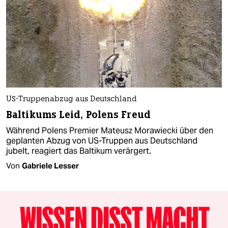
US-Truppenabzug aus Deutschland
Baltikums Leid, Polens Freud
Während Polens Premier Mateusz Morawiecki über den
geplanten Abzug von US-Truppen aus Deutschland
jubelt, reagiert das Baltikum verärgert.
Von
Gabriele Lesser