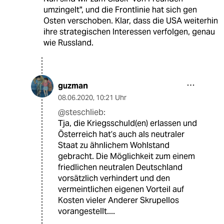
umzingelt", und die Frontlinie hat sich gen
Osten verschoben. Klar, dass die USA weiterhin
ihre strategischen Interessen verfolgen, genau
wie Russland.
guzman
08.06.2020
,
10:21 Uhr
@steschlieb:
Tja, die Kriegsschuld(en) erlassen und
Österreich hat’s auch als neutraler
Staat zu ähnlichem Wohlstand
gebracht. Die Möglichkeit zum einem
friedlichen neutralen Deutschland
vorsätzlich verhindert und den
vermeintlichen eigenen Vorteil auf
Kosten vieler Anderer Skrupellos
vorangestellt....