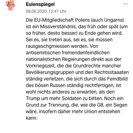
Eulenspiegel
08.06.2020
,
12:47 Uhr
Die EU-Mitgliedschaft Polens (auch Ungarns)
ist ein Missverständnis, das früh oder spät (um
so früher, desto besser) zu Ende gehen wird.
Sei es, sie treten aus, sei es, sie müssen
rausgeschgmiessen werden. Von
antisemitischen fremendenfeindlichen
nationalistichen Regierungen direkt aus der
Vorkriegszeit, die die Grundrechte mancher
Bevölkerungsgruppen und den Rechtsstaaaten
ständig verletzen, die sich durch das Feindbild
des bösen Russen ständig rechtfertigen, ist
wohl nichts anderes zu erwarten, als den
Trump um mehr Soldaten zu bitten. Noch ein
Grund zur Trennung, die, wie die GB, ein Segen
wäre, insofern daher mehr Union entstehen
kann.