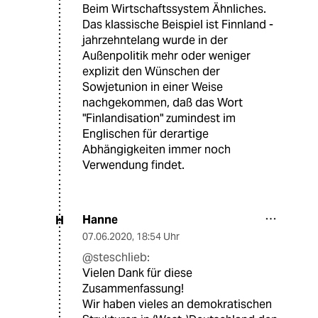
Beim Wirtschaftssystem Ähnliches.
Das klassische Beispiel ist Finnland -
jahrzehntelang wurde in der
Außenpolitik mehr oder weniger
explizit den Wünschen der
Sowjetunion in einer Weise
nachgekommen, daß das Wort
"Finlandisation" zumindest im
Englischen für derartige
Abhängigkeiten immer noch
Verwendung findet.
Hanne
H
07.06.2020
,
18:54 Uhr
@steschlieb:
Vielen Dank für diese
Zusammenfassung!
Wir haben vieles an demokratischen