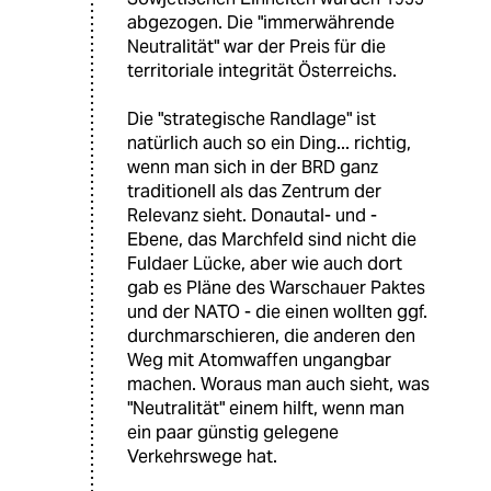
abgezogen. Die "immerwährende
Neutralität" war der Preis für die
territoriale integrität Österreichs.
Die "strategische Randlage" ist
natürlich auch so ein Ding... richtig,
wenn man sich in der BRD ganz
traditionell als das Zentrum der
Relevanz sieht. Donautal- und -
Ebene, das Marchfeld sind nicht die
Fuldaer Lücke, aber wie auch dort
gab es Pläne des Warschauer Paktes
und der NATO - die einen wollten ggf.
durchmarschieren, die anderen den
Weg mit Atomwaffen ungangbar
machen. Woraus man auch sieht, was
"Neutralität" einem hilft, wenn man
ein paar günstig gelegene
Verkehrswege hat.