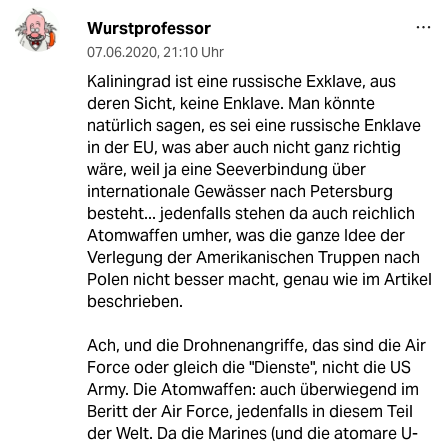
Wurstprofessor
07.06.2020
,
21:10 Uhr
Kaliningrad ist eine russische Exklave, aus
deren Sicht, keine Enklave. Man könnte
natürlich sagen, es sei eine russische Enklave
in der EU, was aber auch nicht ganz richtig
wäre, weil ja eine Seeverbindung über
internationale Gewässer nach Petersburg
besteht... jedenfalls stehen da auch reichlich
Atomwaffen umher, was die ganze Idee der
Verlegung der Amerikanischen Truppen nach
Polen nicht besser macht, genau wie im Artikel
beschrieben.
Ach, und die Drohnenangriffe, das sind die Air
Force oder gleich die "Dienste", nicht die US
Army. Die Atomwaffen: auch überwiegend im
Beritt der Air Force, jedenfalls in diesem Teil
der Welt. Da die Marines (und die atomare U-