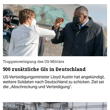
Truppenverlegung des US-Militärs
500 zusätzliche GIs in Deutschland
US-Verteidigungsminister Lloyd Austin hat angekündigt,
weitere Soldaten nach Deutschland zu schicken. Ziel sei
die „Abschreckung und Verteidigung“.