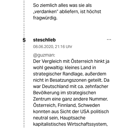
So ziemlich alles was sie als
„verdanken“ abliefern, ist höchst
fragwürdig.
steschlieb
S
08.06.2020
,
21:16 Uhr
@guzman:
Der Vergleich mit Österreich hinkt ja
wohl gewaltig: kleines Land in
strategischer Randlage, außerdem
nicht in Besatzungszonen geteilt. Da
war Deutschland mit ca. zehnfacher
Bevölkerung im strategischen
Zentrum eine ganz andere Nummer.
Österreich, Finnland, Schweden
konnten aus Sicht der USA politisch
neutral sein, Hauptsache
kapitalistisches Wirtschaftssystem,