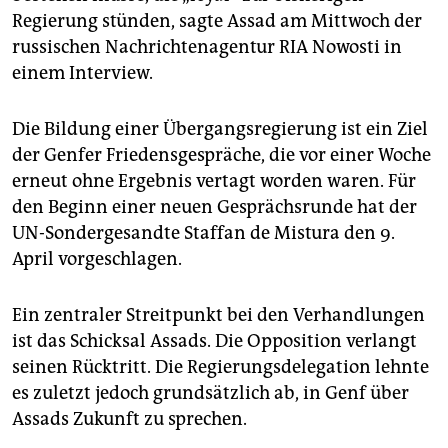
epaper login
Regierung stünden, sagte Assad am Mittwoch der
russischen Nachrichtenagentur RIA Nowosti in
einem Interview.
Die Bildung einer Übergangsregierung ist ein Ziel
der Genfer Friedensgespräche, die vor einer Woche
erneut ohne Ergebnis vertagt worden waren. Für
den Beginn einer neuen Gesprächsrunde hat der
UN-Sondergesandte Staffan de Mistura den 9.
April vorgeschlagen.
Ein zentraler Streitpunkt bei den Verhandlungen
ist das Schicksal Assads. Die Opposition verlangt
seinen Rücktritt. Die Regierungsdelegation lehnte
es zuletzt jedoch grundsätzlich ab, in Genf über
Assads Zukunft zu sprechen.