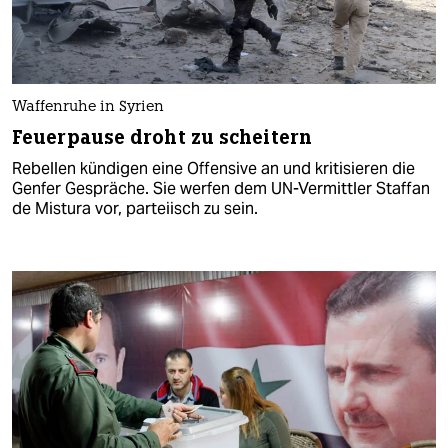
Waffenruhe in Syrien
Feuerpause droht zu scheitern
Rebellen kündigen eine Offensive an und kritisieren die
Genfer Gespräche. Sie werfen dem UN-Vermittler Staffan
de Mistura vor, parteiisch zu sein.