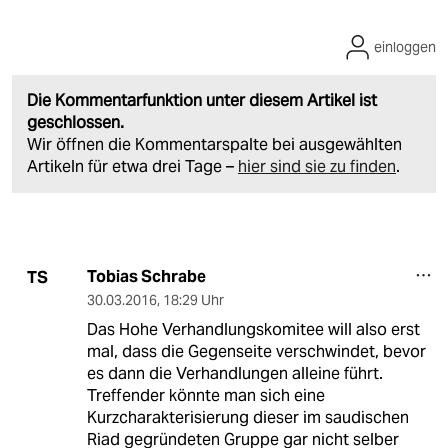
einloggen
Die Kommentarfunktion unter diesem Artikel ist
geschlossen.
Wir öffnen die Kommentarspalte bei ausgewählten
Artikeln für etwa drei Tage –
hier sind sie zu finden
.
Tobias Schrabe
TS
30.03.2016
,
18:29 Uhr
Das Hohe Verhandlungskomitee will also erst
mal, dass die Gegenseite verschwindet, bevor
es dann die Verhandlungen alleine führt.
Treffender könnte man sich eine
Kurzcharakterisierung dieser im saudischen
Riad gegründeten Gruppe gar nicht selber