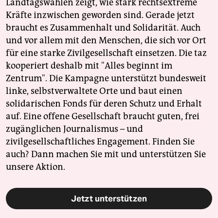
Landtagswahlen zeigt, wie stark rechtsextreme
Kräfte inzwischen geworden sind. Gerade jetzt
braucht es Zusammenhalt und Solidarität. Auch
und vor allem mit den Menschen, die sich vor Ort
für eine starke Zivilgesellschaft einsetzen. Die taz
kooperiert deshalb mit "Alles beginnt im
Zentrum". Die Kampagne unterstützt bundesweit
linke, selbstverwaltete Orte und baut einen
solidarischen Fonds für deren Schutz und Erhalt
auf. Eine offene Gesellschaft braucht guten, frei
zugänglichen Journalismus – und
zivilgesellschaftliches Engagement. Finden Sie
auch? Dann machen Sie mit und unterstützen Sie
unsere Aktion.
Jetzt unterstützen