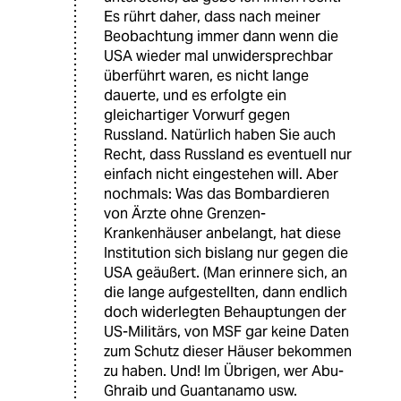
Es rührt daher, dass nach meiner
Beobachtung immer dann wenn die
USA wieder mal unwidersprechbar
überführt waren, es nicht lange
dauerte, und es erfolgte ein
gleichartiger Vorwurf gegen
Russland. Natürlich haben Sie auch
Recht, dass Russland es eventuell nur
einfach nicht eingestehen will. Aber
nochmals: Was das Bombardieren
von Ärzte ohne Grenzen-
Krankenhäuser anbelangt, hat diese
Institution sich bislang nur gegen die
USA geäußert. (Man erinnere sich, an
die lange aufgestellten, dann endlich
doch widerlegten Behauptungen der
US-Militärs, von MSF gar keine Daten
zum Schutz dieser Häuser bekommen
zu haben. Und! Im Übrigen, wer Abu-
Ghraib und Guantanamo usw.