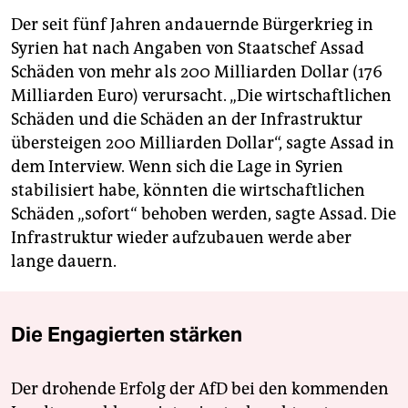
Der seit fünf Jahren andauernde Bürgerkrieg in
Syrien hat nach Angaben von Staatschef Assad
Schäden von mehr als 200 Milliarden Dollar (176
Milliarden Euro) verursacht. „Die wirtschaftlichen
Schäden und die Schäden an der Infrastruktur
übersteigen 200 Milliarden Dollar“, sagte Assad in
dem Interview. Wenn sich die Lage in Syrien
stabilisiert habe, könnten die wirtschaftlichen
Schäden „sofort“ behoben werden, sagte Assad. Die
Infrastruktur wieder aufzubauen werde aber
lange dauern.
Die Engagierten stärken
Der drohende Erfolg der AfD bei den kommenden