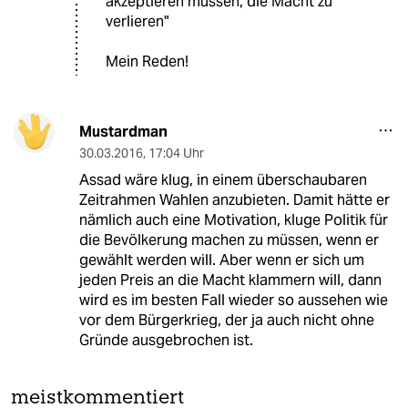
akzeptieren müssen, die Macht zu
verlieren"
Mein Reden!
Mustardman
30.03.2016
,
17:04 Uhr
Assad wäre klug, in einem überschaubaren
Zeitrahmen Wahlen anzubieten. Damit hätte er
nämlich auch eine Motivation, kluge Politik für
die Bevölkerung machen zu müssen, wenn er
gewählt werden will. Aber wenn er sich um
jeden Preis an die Macht klammern will, dann
wird es im besten Fall wieder so aussehen wie
vor dem Bürgerkrieg, der ja auch nicht ohne
Gründe ausgebrochen ist.
meistkommentiert