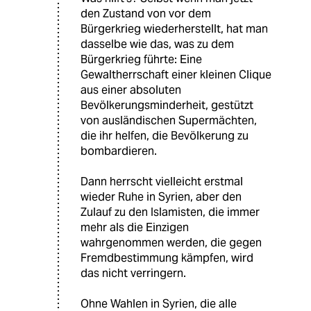
den Zustand von vor dem
Bürgerkrieg wiederherstellt, hat man
dasselbe wie das, was zu dem
Bürgerkrieg führte: Eine
Gewaltherrschaft einer kleinen Clique
aus einer absoluten
Bevölkerungsminderheit, gestützt
von ausländischen Supermächten,
die ihr helfen, die Bevölkerung zu
bombardieren.
Dann herrscht vielleicht erstmal
wieder Ruhe in Syrien, aber den
Zulauf zu den Islamisten, die immer
mehr als die Einzigen
wahrgenommen werden, die gegen
Fremdbestimmung kämpfen, wird
das nicht verringern.
Ohne Wahlen in Syrien, die alle