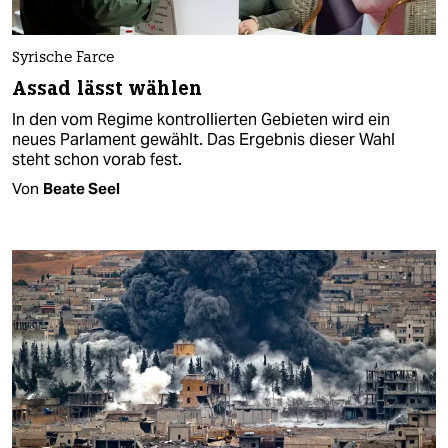
Syrische Farce
Assad lässt wählen
In den vom Regime kontrollierten Gebieten wird ein
neues Parlament gewählt. Das Ergebnis dieser Wahl
steht schon vorab fest.
Von
Beate Seel