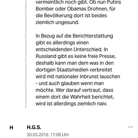
vermeintlich noch gibt. Ob nun Putins
Bomber oder Obamas Drohnen, für
die Bevölkerung dort ist beides
ziemlich ungesund.
In Bezug auf die Berichterstattung
gibt es allerdings einen
entscheidenden Unterschied. In
Russland gibt es keine freie Presse,
deshalb kann man dem was in den
dortigen Staatsmedien verbreitet
wird mit nationaler Inbrunst lauschen
- und auch glauben wenn man
möchte. Wer darauf vertraut, dass
einem dort die Wahrheit berichtet,
wird ist allerdings ziemlich naiv.
H.G.S.
H
30.03.2016
,
17:08 Uhr