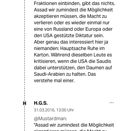
Fraktionen einbinden, gibt das nichts.
Assad wir zumindest die Möglichkeit
akzeptieren müssen, die Macht zu
verlieren oder es wieder einmal nur
eine von Russland oder Europa oder
den USA gestützte Diktatur sein.
Aber genau das interessiert hier ja
niemanden: Hauptsache Ruhe im
Karton. Während dieselben Leute es
kritisieren, wenn die USA die Saudis
dabei unterstützen, den Daumen auf
Saudi-Arabien zu halten. Das
verstehe mal einer.
H.G.S.
H
31.03.2016
,
13:00 Uhr
@Mustardman:
"Assad wir zumindest die Möglichkeit