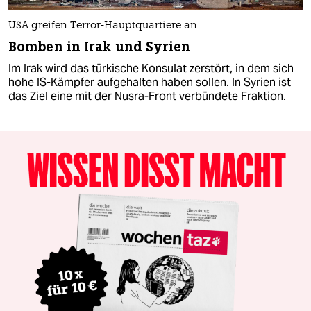
USA greifen Terror-Hauptquartiere an
Bomben in Irak und Syrien
Im Irak wird das türkische Konsulat zerstört, in dem sich
hohe IS-Kämpfer aufgehalten haben sollen. In Syrien ist
das Ziel eine mit der Nusra-Front verbündete Fraktion.