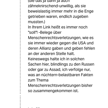
(die das ja dann ja auch
zähneknirschend-unwillig, als sie
beweislastig immer mehr in die Enge
getrieben waren, endlich zugeben
mussten.)
In Ihrem Link heißt es immer noch
"soll"! -Belege über
Menschenrechtsverletzungen, wie es
sie immer wieder gegen die USA und
deren Allianz gaben und geben fehlen
an der anderen Stelle halt.
Keineswegs halte ich in solchen
Sachen hier, blindlings zu den Russen
oder gar zu Assad, ich verfolge nur,
was an nüchtern-belastbaren Fakten
zum Thema
Menschenrechtsverletzungen bisher
so zusammengekommen ist.