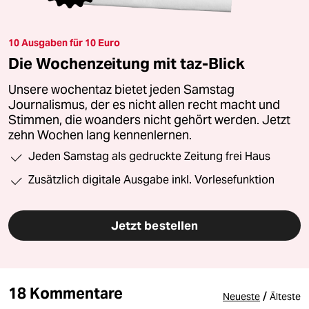
10 Ausgaben für 10 Euro
Die Wochenzeitung mit taz-Blick
Unsere wochentaz bietet jeden Samstag
Journalismus, der es nicht allen recht macht und
Stimmen, die woanders nicht gehört werden. Jetzt
zehn Wochen lang kennenlernen.
Jeden Samstag als gedruckte Zeitung frei Haus
Zusätzlich digitale Ausgabe inkl. Vorlesefunktion
Jetzt bestellen
18 Kommentare
/
Neueste
Älteste