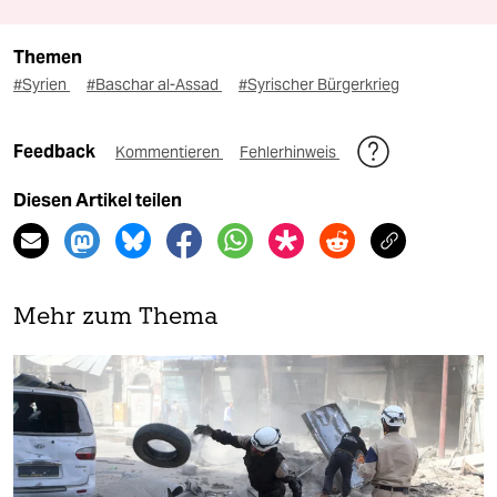
Themen
#Syrien
#Baschar al-Assad
#Syrischer Bürgerkrieg
Feedback
Kommentieren
Fehlerhinweis
Diesen Artikel teilen
Mehr zum Thema