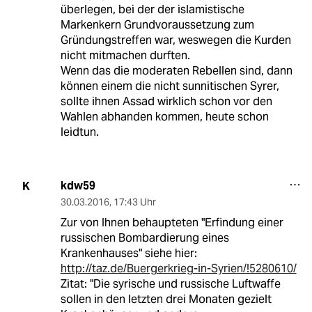
überlegen, bei der der islamistische
Markenkern Grundvoraussetzung zum
Gründungstreffen war, weswegen die Kurden
nicht mitmachen durften.
Wenn das die moderaten Rebellen sind, dann
können einem die nicht sunnitischen Syrer,
sollte ihnen Assad wirklich schon vor den
Wahlen abhanden kommen, heute schon
leidtun.
kdw59
K
30.03.2016
,
17:43 Uhr
Zur von Ihnen behaupteten "Erfindung einer
russischen Bombardierung eines
Krankenhauses" siehe hier:
http://taz.de/Buergerkrieg-in-Syrien/!5280610/
Zitat: "Die syrische und russische Luftwaffe
sollen in den letzten drei Monaten gezielt