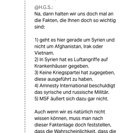
@H.G.S.:
Na, dann halten wir uns doch mal an
die Fakten, die Ihnen doch so wichtig
sind:
1) geht es hier gerade um Syrien und
nicht um Afghanistan, Irak oder
Vietnam.
2) In Syrien hat es Luftangriffe auf
Krankenhäuser gegeben.
3) Keine Kriegspartei hat zugegeben,
diese ausgeführt zu haben.
4) Amnesty International beschuldigt
das syrische und russische Militär.
5) MSF äußert sich dazu gar nicht.
Auch wenn wir es natürlich nicht
wissen können, muss man nach
dieser Faktenlage doch feststellen,
dass die Wahrscheinlichkeit, dass die