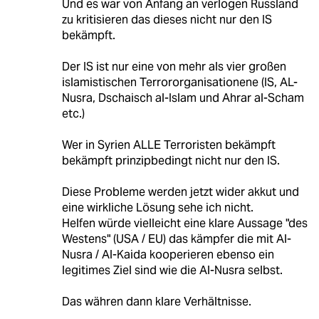
Und es war von Anfang an verlogen Russland
zu kritisieren das dieses nicht nur den IS
bekämpft.
Der IS ist nur eine von mehr als vier großen
islamistischen Terrororganisationene (IS, AL-
Nusra, Dschaisch al-Islam und Ahrar al-Scham
etc.)
Wer in Syrien ALLE Terroristen bekämpft
bekämpft prinzipbedingt nicht nur den IS.
Diese Probleme werden jetzt wider akkut und
eine wirkliche Lösung sehe ich nicht.
Helfen würde vielleicht eine klare Aussage "des
Westens" (USA / EU) das kämpfer die mit Al-
Nusra / Al-Kaida kooperieren ebenso ein
legitimes Ziel sind wie die Al-Nusra selbst.
Das währen dann klare Verhältnisse.