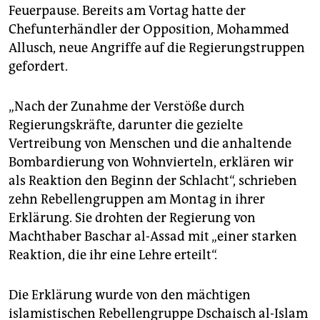
epaper login
Feuerpause. Bereits am Vortag hatte der
Chefunterhändler der Opposition, Mohammed
Allusch, neue Angriffe auf die Regierungstruppen
gefordert.
„Nach der Zunahme der Verstöße durch
Regierungskräfte, darunter die gezielte
Vertreibung von Menschen und die anhaltende
Bombardierung von Wohnvierteln, erklären wir
als Reaktion den Beginn der Schlacht“, schrieben
zehn Rebellengruppen am Montag in ihrer
Erklärung. Sie drohten der Regierung von
Machthaber Baschar al-Assad mit „einer starken
Reaktion, die ihr eine Lehre erteilt“.
Die Erklärung wurde von den mächtigen
islamistischen Rebellengruppe Dschaisch al-Islam