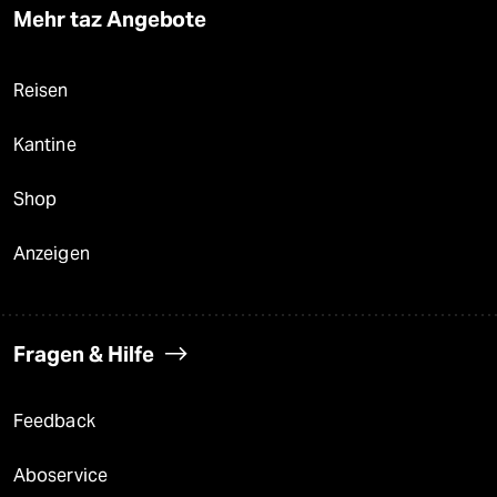
Mehr taz Angebote
Reisen
Kantine
Shop
Anzeigen
Fragen & Hilfe
Feedback
Aboservice