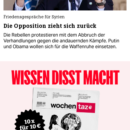
Friedensgespräche für Syrien
Die Opposition zieht sich zurück
Die Rebellen protestieren mit dem Abbruch der
Verhandlungen gegen die andauernden Kämpfe. Putin
und Obama wollen sich für die Waffenruhe einsetzen.