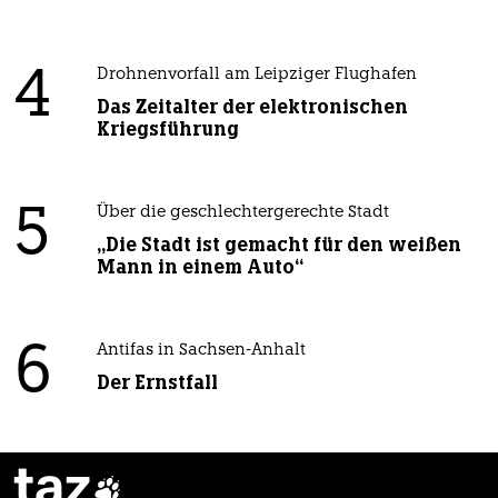
4
Drohnenvorfall am Leipziger Flughafen
Das Zeitalter der elektronischen
Kriegsführung
5
Über die geschlechtergerechte Stadt
„Die Stadt ist gemacht für den weißen
Mann in einem Auto“
6
Antifas in Sachsen-Anhalt
Der Ernstfall
taz
