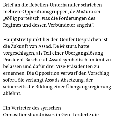
Brief an die Rebellen-Unterhändler schrieben
mehrere Oppositionsgruppen, de Mistura sei
„völlig parteiisch, was die Forderungen des
Regimes und dessen Verbündeter angeht“.
Hauptstreitpunkt bei den Genfer Gesprächen ist
die Zukunft von Assad. De Mistura hatte
vorgeschlagen, als Teil einer Übergangslösung
Präsident Baschar al-Assad symbolisch im Amt zu
belassen und dafür drei Vize-Präsidenten zu
ernennen. Die Opposition verwarf den Vorschlag
sofort. Sie verlangt Assads Absetzung, der
seinerseits die Bildung einer Übergangsregierung
ablehnt.
Ein Vertreter des syrischen
Oppositionsbündnisses in Genf forderte die