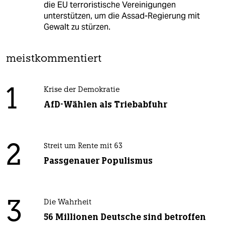
die EU terroristische Vereinigungen
unterstützen, um die Assad-Regierung mit
Gewalt zu stürzen.
meistkommentiert
1
Krise der Demokratie
AfD-Wählen als Triebabfuhr
2
Streit um Rente mit 63
Passgenauer Populismus
3
Die Wahrheit
56 Millionen Deutsche sind betroffen