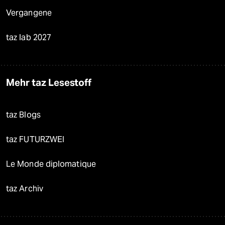
Vergangene
taz lab 2027
Mehr taz Lesestoff
taz Blogs
taz FUTURZWEI
Le Monde diplomatique
taz Archiv