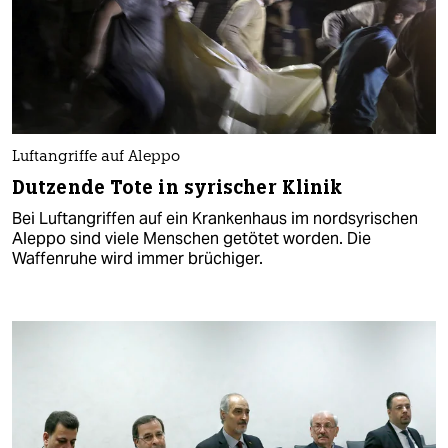
Luftangriffe auf Aleppo
Dutzende Tote in syrischer Klinik
Bei Luftangriffen auf ein Krankenhaus im nordsyrischen
Aleppo sind viele Menschen getötet worden. Die
Waffenruhe wird immer brüchiger.