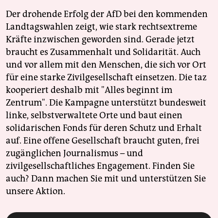
Der drohende Erfolg der AfD bei den kommenden
Landtagswahlen zeigt, wie stark rechtsextreme
Kräfte inzwischen geworden sind. Gerade jetzt
braucht es Zusammenhalt und Solidarität. Auch
und vor allem mit den Menschen, die sich vor Ort
für eine starke Zivilgesellschaft einsetzen. Die taz
kooperiert deshalb mit "Alles beginnt im
Zentrum". Die Kampagne unterstützt bundesweit
linke, selbstverwaltete Orte und baut einen
solidarischen Fonds für deren Schutz und Erhalt
auf. Eine offene Gesellschaft braucht guten, frei
zugänglichen Journalismus – und
zivilgesellschaftliches Engagement. Finden Sie
auch? Dann machen Sie mit und unterstützen Sie
unsere Aktion.