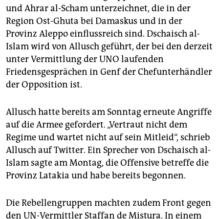
und Ahrar al-Scham unterzeichnet, die in der
Region Ost-Ghuta bei Damaskus und in der
Provinz Aleppo einflussreich sind. Dschaisch al-
Islam wird von Allusch geführt, der bei den derzeit
unter Vermittlung der UNO laufenden
Friedensgesprächen in Genf der Chefunterhändler
der Opposition ist.
Allusch hatte bereits am Sonntag erneute Angriffe
auf die Armee gefordert. „Vertraut nicht dem
Regime und wartet nicht auf sein Mitleid“, schrieb
Allusch auf Twitter. Ein Sprecher von Dschaisch al-
Islam sagte am Montag, die Offensive betreffe die
Provinz Latakia und habe bereits begonnen.
Die Rebellengruppen machten zudem Front gegen
den UN-Vermittler Staffan de Mistura. In einem