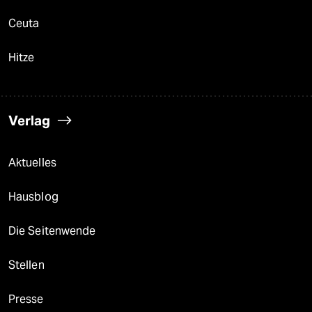
Ceuta
Hitze
Verlag
Aktuelles
Hausblog
Die Seitenwende
Stellen
Presse