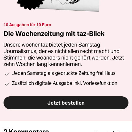
10 Ausgaben für 10 Euro
Die Wochenzeitung mit taz-Blick
Unsere wochentaz bietet jeden Samstag
Journalismus, der es nicht allen recht macht und
Stimmen, die woanders nicht gehört werden. Jetzt
zehn Wochen lang kennenlernen.
Jeden Samstag als gedruckte Zeitung frei Haus
Zusätzlich digitale Ausgabe inkl. Vorlesefunktion
Jetzt bestellen
2 Kommentare