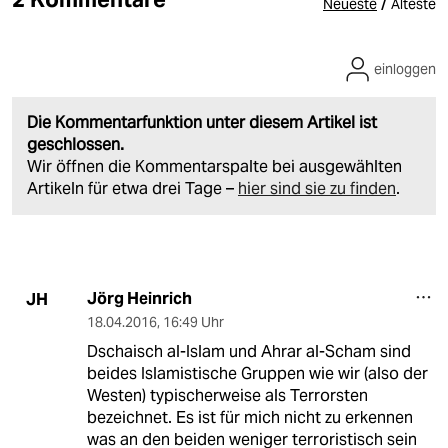
/
Neueste
Älteste
einloggen
Die Kommentarfunktion unter diesem Artikel ist
geschlossen.
Wir öffnen die Kommentarspalte bei ausgewählten
Artikeln für etwa drei Tage –
hier sind sie zu finden
.
Jörg Heinrich
JH
18.04.2016
,
16:49 Uhr
Dschaisch al-Islam und Ahrar al-Scham sind
beides Islamistische Gruppen wie wir (also der
Westen) typischerweise als Terrorsten
bezeichnet. Es ist für mich nicht zu erkennen
was an den beiden weniger terroristisch sein