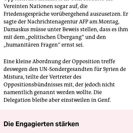
Vereinten Nationen sogar auf, die
Friedensgespräche vorübergehend auszusetzen. Er
sagte der Nachrichtenagentur AFP am Montag,
Damaskus müsse unter Beweis stellen, dass es ihm
mit dem „politischen Übergang“ und den
„humanitären Fragen“ ernst sei.
Eine kleine Abordnung der Opposition treffe
deswegen den UN-Sondergesandten für Syrien de
Mistura, teilte der Vertreter des
Oppositionsbündnisses mit, der jedoch nicht
namentlich genannt werden wollte. Die
Delegation bleibe aber einstweilen in Genf.
Die Engagierten stärken