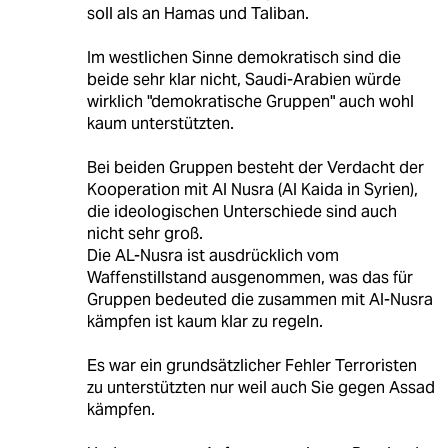
soll als an Hamas und Taliban.
Im westlichen Sinne demokratisch sind die
beide sehr klar nicht, Saudi-Arabien würde
wirklich "demokratische Gruppen" auch wohl
kaum unterstützten.
Bei beiden Gruppen besteht der Verdacht der
Kooperation mit Al Nusra (Al Kaida in Syrien),
die ideologischen Unterschiede sind auch
nicht sehr groß.
Die AL-Nusra ist ausdrücklich vom
Waffenstillstand ausgenommen, was das für
Gruppen bedeuted die zusammen mit Al-Nusra
kämpfen ist kaum klar zu regeln.
Es war ein grundsätzlicher Fehler Terroristen
zu unterstützten nur weil auch Sie gegen Assad
kämpfen.