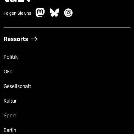
Folgen Sie uns
Ressorts
Politik
Öko
Gesellschaft
Kultur
Sport
Berlin