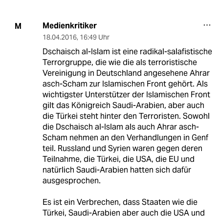
Medienkritiker
M
18.04.2016
,
16:49 Uhr
Dschaisch al-Islam ist eine radikal-salafistische
Terrorgruppe, die wie die als terroristische
Vereinigung in Deutschland angesehene Ahrar
asch-Scham zur Islamischen Front gehört. Als
wichtigster Unterstützer der Islamischen Front
gilt das Königreich Saudi-Arabien, aber auch
die Türkei steht hinter den Terroristen. Sowohl
die Dschaisch al-Islam als auch Ahrar asch-
Scham nehmen an den Verhandlungen in Genf
teil. Russland und Syrien waren gegen deren
Teilnahme, die Türkei, die USA, die EU und
natürlich Saudi-Arabien hatten sich dafür
ausgesprochen.
Es ist ein Verbrechen, dass Staaten wie die
Türkei, Saudi-Arabien aber auch die USA und