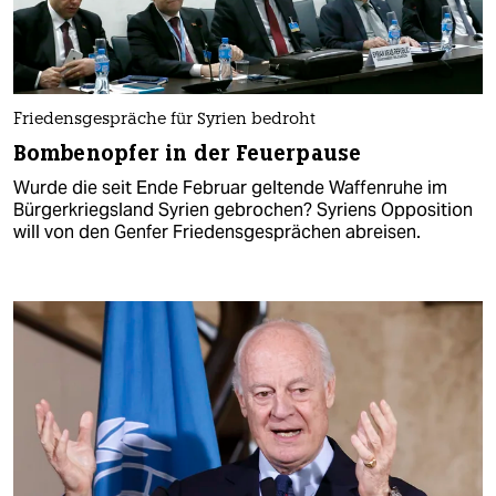
Friedensgespräche für Syrien bedroht
Bombenopfer in der Feuerpause
Wurde die seit Ende Februar geltende Waffenruhe im
Bürgerkriegsland Syrien gebrochen? Syriens Opposition
will von den Genfer Friedensgesprächen abreisen.