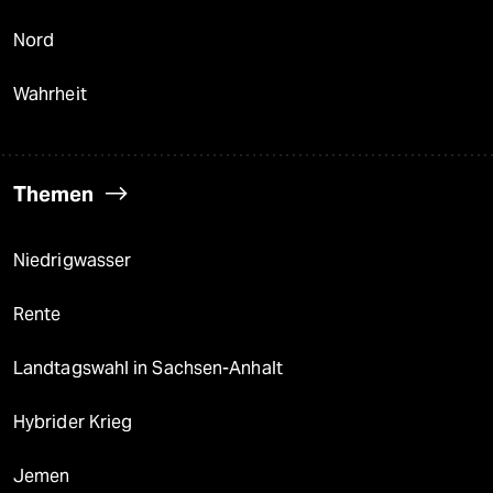
Nord
Wahrheit
Themen
Niedrigwasser
Rente
Landtagswahl in Sachsen-Anhalt
Hybrider Krieg
Jemen