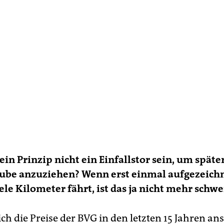
ein Prinzip nicht ein Einfallstor sein, um später
aube anzuziehen? Wenn erst einmal aufgezeichn
ele Kilometer fährt, ist das ja nicht mehr schwe
ch die Preise der BVG in den letzten 15 Jahren an