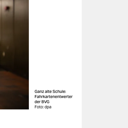
Ganz alte Schule:
Fahrkartenentwerter
der BVG
Foto: dpa