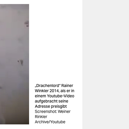
„Drachenlord“ Rainer
Winkler 2014, als er in
einem Youtube-Video
aufgebracht seine
Adresse preisgibt
Screenshot: Weiner
Rinkler
Archive/Youtube