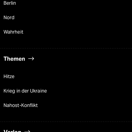
Berlin
Nord
Wahrheit
Themen
Hitze
Krieg in der Ukraine
Nahost-Konflikt
Verlag