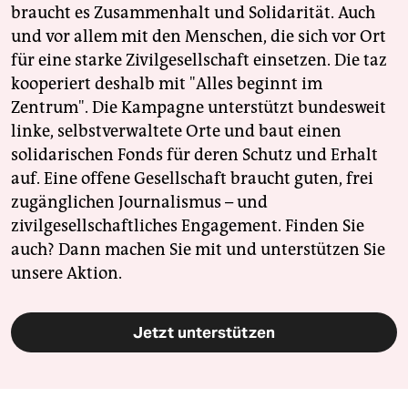
braucht es Zusammenhalt und Solidarität. Auch
und vor allem mit den Menschen, die sich vor Ort
für eine starke Zivilgesellschaft einsetzen. Die taz
kooperiert deshalb mit "Alles beginnt im
Zentrum". Die Kampagne unterstützt bundesweit
linke, selbstverwaltete Orte und baut einen
solidarischen Fonds für deren Schutz und Erhalt
auf. Eine offene Gesellschaft braucht guten, frei
zugänglichen Journalismus – und
zivilgesellschaftliches Engagement. Finden Sie
auch? Dann machen Sie mit und unterstützen Sie
unsere Aktion.
Jetzt unterstützen