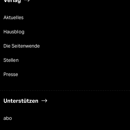
Aktuelles
Hausblog
Die Seitenwende
Stellen
Presse
Unterstützen
abo