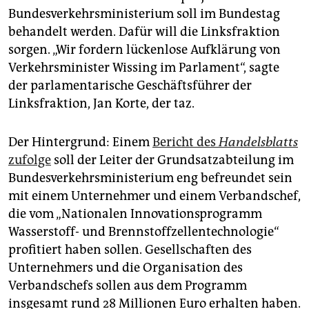
epaper login
Bundesverkehrsministerium soll im Bundestag
behandelt werden. Dafür will die Linksfraktion
sorgen. „Wir fordern lückenlose Aufklärung von
Verkehrsminister Wissing im Parlament“, sagte
der parlamentarische Geschäftsführer der
Linksfraktion, Jan Korte, der taz.
Der Hintergrund: Einem
Bericht des
Handelsblatts
zufolge
soll der Leiter der Grundsatzabteilung im
Bundesverkehrsministerium eng befreundet sein
mit einem Unternehmer und einem Verbandschef,
die vom „Nationalen Innovationsprogramm
Wasserstoff- und Brennstoffzellentechnologie“
profitiert haben sollen. Gesellschaften des
Unternehmers und die Organisation des
Verbandschefs sollen aus dem Programm
insgesamt rund 28 Millionen Euro erhalten haben.