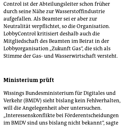
Control ist der Abteilungsleiter schon früher
durch seine Nähe zur Wasserstoffindustrie
aufgefallen. Als Beamter sei er aber zur
Neutralität verpflichtet, so die Organisation.
LobbyControl kritisiert deshalb auch die
Mitgliedschaft des Beamten im Beirat in der
Lobbyorganisation „Zukunft Gas“, die sich als
Stimme der Gas- und Wasserwirtschaft versteht.
Ministerium prüft
Wissings Bundesministerium für Digitales und
Verkehr (BMDV) sieht bislang kein Fehlverhalten,
will die Angelegenheit aber untersuchen.
„Interessenskonflikte bei Förderentscheidungen
im BMDV sind uns bislang nicht bekannt“, sagte