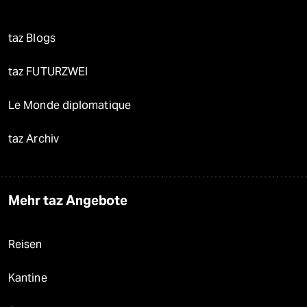
taz Blogs
taz FUTURZWEI
Le Monde diplomatique
taz Archiv
Mehr taz Angebote
Reisen
Kantine