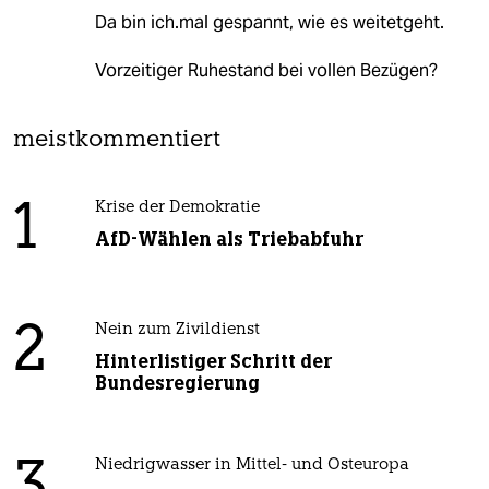
Da bin ich.mal gespannt, wie es weitetgeht.
Vorzeitiger Ruhestand bei vollen Bezügen?
meistkommentiert
1
Krise der Demokratie
AfD-Wählen als Triebabfuhr
2
Nein zum Zivildienst
Hinterlistiger Schritt der
Bundesregierung
3
Niedrigwasser in Mittel- und Osteuropa