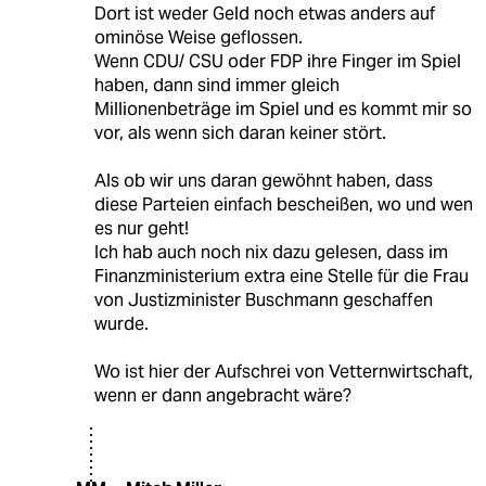
Dort ist weder Geld noch etwas anders auf
ominöse Weise geflossen.
Wenn CDU/ CSU oder FDP ihre Finger im Spiel
haben, dann sind immer gleich
Millionenbeträge im Spiel und es kommt mir so
vor, als wenn sich daran keiner stört.
Als ob wir uns daran gewöhnt haben, dass
diese Parteien einfach bescheißen, wo und wen
es nur geht!
Ich hab auch noch nix dazu gelesen, dass im
Finanzministerium extra eine Stelle für die Frau
von Justizminister Buschmann geschaffen
wurde.
Wo ist hier der Aufschrei von Vetternwirtschaft,
wenn er dann angebracht wäre?