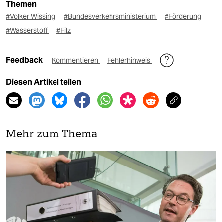
Themen
#Volker Wissing
#Bundesverkehrsministerium
#Förderung
#Wasserstoff
#Filz
Feedback
Kommentieren
Fehlerhinweis
Diesen Artikel teilen
Mehr zum Thema