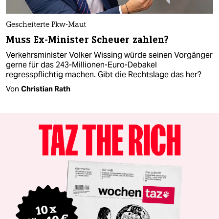
Gescheiterte Pkw-Maut
Muss Ex-Minister Scheuer zahlen?
Verkehrsminister Volker Wissing würde seinen Vorgänger
gerne für das 243-Millionen-Euro-Debakel
regresspflichtig machen. Gibt die Rechtslage das her?
Von
Christian Rath