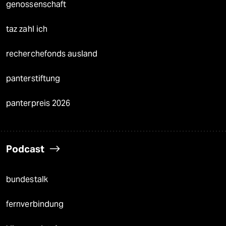
genossenschaft
taz zahl ich
recherchefonds ausland
panterstiftung
panterpreis 2026
Podcast
bundestalk
fernverbindung