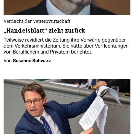
Verdacht der Vetternwirtschaft
„Handelsblatt“ zieht zurück
Teilweise revidiert die Zeitung ihre Vorwürfe gegenüber
dem Verkehrsministerium. Sie hatte über Verflechtungen
von Beruflichem und Privatem berichtet.
Von
Susanne Schwarz