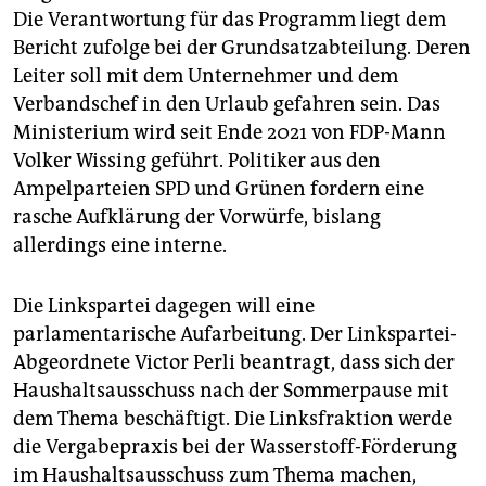
Die Verantwortung für das Programm liegt dem
Bericht zufolge bei der Grundsatzabteilung. Deren
Leiter soll mit dem Unternehmer und dem
Verbandschef in den Urlaub gefahren sein. Das
Ministerium wird seit Ende 2021 von FDP-Mann
Volker Wissing geführt. Politiker aus den
Ampelparteien SPD und Grünen fordern eine
rasche Aufklärung der Vorwürfe, bislang
allerdings eine interne.
Die Linkspartei dagegen will eine
parlamentarische Aufarbeitung. Der Linkspartei-
Abgeordnete Victor Perli beantragt, dass sich der
Haushaltsausschuss nach der Sommerpause mit
dem Thema beschäftigt. Die Linksfraktion werde
die Vergabepraxis bei der Wasserstoff-Förderung
im Haushaltsausschuss zum Thema machen,