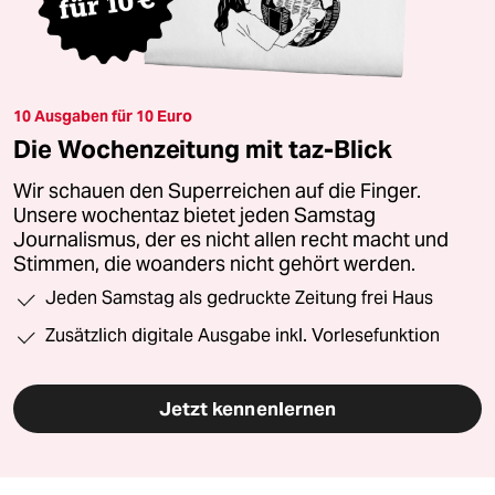
10 Ausgaben für 10 Euro
Die Wochenzeitung mit taz-Blick
Wir schauen den Superreichen auf die Finger.
Unsere wochentaz bietet jeden Samstag
Journalismus, der es nicht allen recht macht und
Stimmen, die woanders nicht gehört werden.
Jeden Samstag als gedruckte Zeitung frei Haus
Zusätzlich digitale Ausgabe inkl. Vorlesefunktion
Jetzt kennenlernen