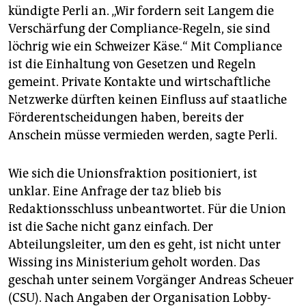
kündigte Perli an. „Wir fordern seit Langem die
Verschärfung der Compliance-Regeln, sie sind
löchrig wie ein Schweizer Käse.“ Mit Compliance
ist die Einhaltung von Gesetzen und Regeln
gemeint. Private Kontakte und wirtschaftliche
Netzwerke dürften keinen Einfluss auf staatliche
Förderentscheidungen haben, bereits der
Anschein müsse vermieden werden, sagte Perli.
Wie sich die Unionsfraktion positioniert, ist
unklar. Eine Anfrage der taz blieb bis
Redaktionsschluss unbeantwortet. Für die Union
ist die Sache nicht ganz einfach. Der
Abteilungsleiter, um den es geht, ist nicht unter
Wissing ins Ministerium geholt worden. Das
geschah unter seinem Vorgänger Andreas Scheuer
(CSU). Nach Angaben der Organisation Lobby­