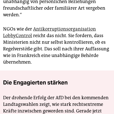
unabhängig von persönlichen Beziehungen
freundschaftlicher oder familiärer Art vergeben
werden.“
NGOs wie der
Antikorruptionsorganisation
LobbyControl
reicht das nicht. Sie fordern, dass
Ministerien nicht nur selbst kontrollieren, ob es
Regelverstöße gibt. Das soll nach ihrer Auffassung
wie in Frankreich eine unabhängige Behörde
übernehmen.
Die Engagierten stärken
Der drohende Erfolg der AfD bei den kommenden
Landtagswahlen zeigt, wie stark rechtsextreme
Kräfte inzwischen geworden sind. Gerade jetzt