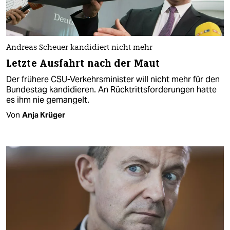
Andreas Scheuer kandidiert nicht mehr
Letzte Ausfahrt nach der Maut
Der frühere CSU-Verkehrsminister will nicht mehr für den
Bundestag kandidieren. An Rücktrittsforderungen hatte
es ihm nie gemangelt.
Von
Anja Krüger