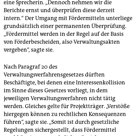
eine Sprecherin. „Dennoch nehmen wir die
Berichte ernst und überprüfen diese derzeit
intern.“ Der Umgang mit Fördermitteln unterliege
grundsätzlich einer permanenten Überprüfung.
„Fördermittel werden in der Regel auf der Basis
von Förderbescheiden, also Verwaltungsakten
vergeben“, sagte sie.
Nach Paragraf 20 des
Verwaltungsverfahrensgesetzes dürften
Beschäftigte, bei denen eine Interessenkollision
im Sinne dieses Gesetzes vorliegt, in dem
jeweiligen Verwaltungsverfahren nicht tätig
werden. Gleiches gelte für Projektträger. „Verstöße
hiergegen können zu rechtlichen Konsequenzen
führen“, sagte sie. „Somit ist durch gesetzliche
Regelungen sichergestellt, dass Fördermittel