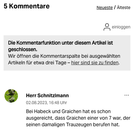
5 Kommentare
/
Neueste
Älteste
einloggen
Die Kommentarfunktion unter diesem Artikel ist
geschlossen.
Wir öffnen die Kommentarspalte bei ausgewählten
Artikeln für etwa drei Tage –
hier sind sie zu finden
.
Herr Schnitzlmann
02.08.2023
,
16:48 Uhr
Bei Habeck und Graichen hat es schon
ausgereicht, dass Graichen einer von 7 war, der
seinen damaligen Trauzeugen berufen hat.