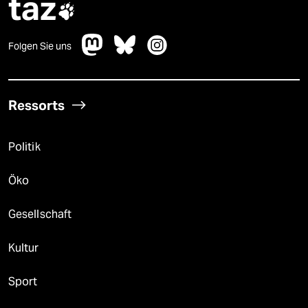
taz

Folgen Sie uns
Ressorts
Politik
Öko
Gesellschaft
Kultur
Sport