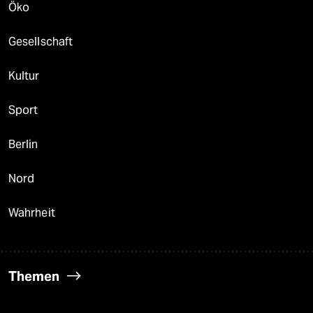
Öko
Gesellschaft
Kultur
Sport
Berlin
Nord
Wahrheit
Themen