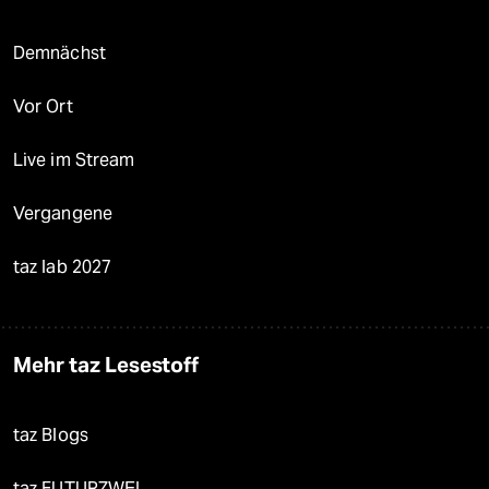
Demnächst
Vor Ort
Live im Stream
Vergangene
taz lab 2027
Mehr taz Lesestoff
taz Blogs
taz FUTURZWEI