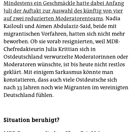
Mindestens ein Geschmäckle hatte dabei Anfang
Juli der Auftakt zur Auswahl des künftig von vier
auf zwei reduzierten Moderatorenteams
. Nadia
Kailouli und Aimen Abdulaziz-Said, beide mit
migrantischen Vorfahren, hatten sich nicht mehr
beworben. Ob sie vorab resignierten, weil MDR-
Chefredakteurin Julia Krittian sich in
Ostdeutschland verwurzelte Moderatorinnen oder
Moderatoren wünschte, ist bis heute nicht restlos
geklärt. Mit einigem Sarkasmus könnte man
konstatieren, dass auch viele Ostdeutsche sich
nach 33 Jahren noch wie Migranten im vereinigten
Deutschland fühlen.
Situation beruhigt?