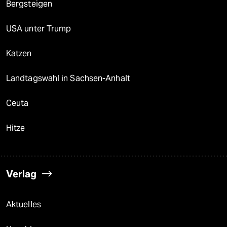
Bergsteigen
USA unter Trump
Katzen
Landtagswahl in Sachsen-Anhalt
Ceuta
Hitze
Verlag
Aktuelles