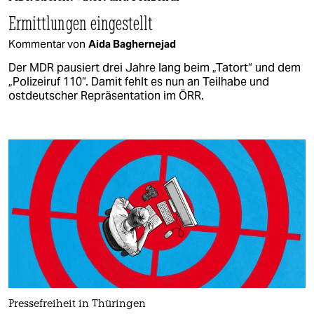
Ermittlungen eingestellt
Kommentar von
Aida Baghernejad
Der MDR pausiert drei Jahre lang beim „Tatort“ und dem
„Polizeiruf 110“. Damit fehlt es nun an Teilhabe und
ostdeutscher Repräsentation im ÖRR.
Pressefreiheit in Thüringen