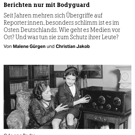
Berichten nur mit Bodyguard
Seit Jahren mehren sich Übergriffe auf
Reporter:innen, besonders schlimm ist es im
Osten Deutschlands. Wie geht es Medien vor
Ort? Und was tun sie zum Schutz ihrer Leute?
Von
Malene Gürgen
und
Christian Jakob