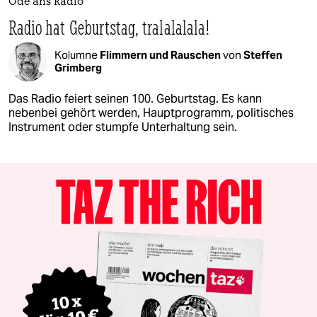
Ode ans Radio
Radio hat Geburtstag, tralalalala!
Kolumne
Flimmern und Rauschen
von
Steffen
Grimberg
Das Radio feiert seinen 100. Geburtstag. Es kann
nebenbei gehört werden, Hauptprogramm, politisches
Instrument oder stumpfe Unterhaltung sein.