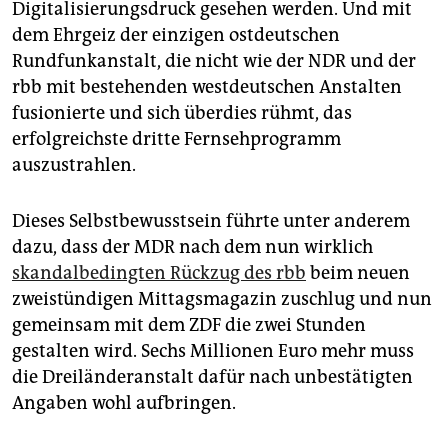
Digitalisierungsdruck gesehen werden. Und mit
dem Ehrgeiz der einzigen ostdeutschen
Rundfunkanstalt, die nicht wie der NDR und der
rbb mit bestehenden westdeutschen Anstalten
fusionierte und sich überdies rühmt, das
erfolgreichste dritte Fernsehprogramm
auszustrahlen.
Dieses Selbstbewusstsein führte unter anderem
dazu, dass der MDR nach dem nun wirklich
skandalbedingten Rückzug des rbb
beim neuen
zweistündigen Mittagsmagazin zuschlug und nun
gemeinsam mit dem ZDF die zwei Stunden
gestalten wird. Sechs Millionen Euro mehr muss
die Dreiländeranstalt dafür nach unbestätigten
Angaben wohl aufbringen.