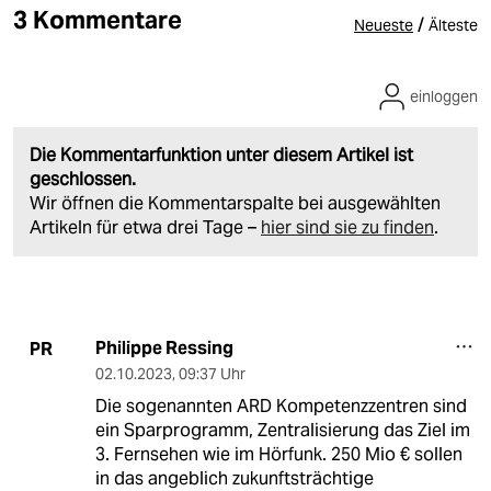
3 Kommentare
/
Neueste
Älteste
einloggen
Die Kommentarfunktion unter diesem Artikel ist
geschlossen.
Wir öffnen die Kommentarspalte bei ausgewählten
Artikeln für etwa drei Tage –
hier sind sie zu finden
.
Philippe Ressing
PR
02.10.2023
,
09:37 Uhr
Die sogenannten ARD Kompetenzzentren sind
ein Sparprogramm, Zentralisierung das Ziel im
3. Fernsehen wie im Hörfunk. 250 Mio € sollen
in das angeblich zukunftsträchtige