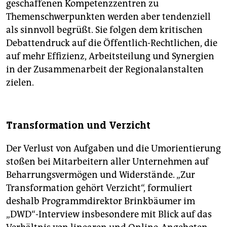
geschaffenen Kompetenzzentren zu
Themenschwerpunkten werden aber tendenziell
als sinnvoll begrüßt. Sie folgen dem kritischen
Debattendruck auf die Öffentlich-Rechtlichen, die
auf mehr Effizienz, Arbeitsteilung und Synergien
in der Zusammenarbeit der Regionalanstalten
zielen.
Transformation und Verzicht
Der Verlust von Aufgaben und die Umorientierung
stoßen bei Mitarbeitern aller Unternehmen auf
Beharrungsvermögen und Widerstände. „Zur
Transformation gehört Verzicht“, formuliert
deshalb Programmdirektor Brinkbäumer im
„DWD“-Interview insbesondere mit Blick auf das