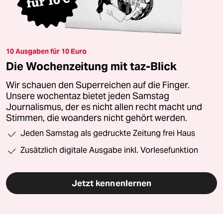
10 Ausgaben für 10 Euro
Die Wochenzeitung mit taz-Blick
Wir schauen den Superreichen auf die Finger.
Unsere wochentaz bietet jeden Samstag
Journalismus, der es nicht allen recht macht und
Stimmen, die woanders nicht gehört werden.
Jeden Samstag als gedruckte Zeitung frei Haus
Zusätzlich digitale Ausgabe inkl. Vorlesefunktion
Jetzt kennenlernen