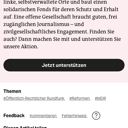
linke, selbstverwaltete Orte und baut einen
solidarischen Fonds für deren Schutz und Erhalt
auf. Eine offene Gesellschaft braucht guten, frei
zugänglichen Journalismus – und
zivilgesellschaftliches Engagement. Finden Sie
auch? Dann machen Sie mit und unterstützen Sie
unsere Aktion.
Jetzt unterstützen
Themen
#Öffentlich-Rechtlicher Rundfunk
#Reformen
#MDR
Feedback
Kommentieren
Fehlerhinweis