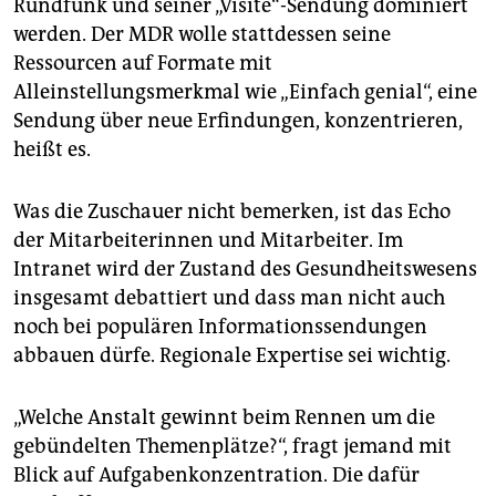
Rundfunk und seiner „Visite“-Sendung dominiert
werden. Der MDR wolle stattdessen seine
Ressourcen auf Formate mit
Alleinstellungsmerkmal wie „Einfach genial“, eine
Sendung über neue Erfindungen, konzentrieren,
heißt es.
Was die Zuschauer nicht bemerken, ist das Echo
der Mitarbeiterinnen und Mitarbeiter. Im
Intranet wird der Zustand des Gesundheitswesens
insgesamt debattiert und dass man nicht auch
noch bei populären Informationssendungen
abbauen dürfe. Regionale Expertise sei wichtig.
„Welche Anstalt gewinnt beim Rennen um die
gebündelten Themenplätze?“, fragt jemand mit
Blick auf Aufgabenkonzentration. Die dafür