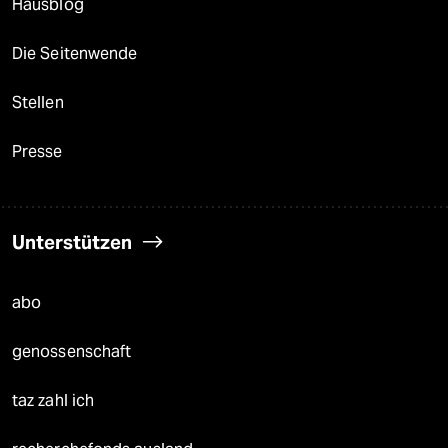
Hausblog
Die Seitenwende
Stellen
Presse
Unterstützen
abo
genossenschaft
taz zahl ich