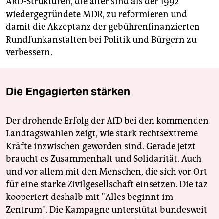
ARD-Strukturen, die älter sind als der 1992
wiedergegründete MDR, zu reformieren und
damit die Akzeptanz der gebührenfinanzierten
Rundfunkanstalten bei Politik und Bürgern zu
verbessern.
Die Engagierten stärken
Der drohende Erfolg der AfD bei den kommenden
Landtagswahlen zeigt, wie stark rechtsextreme
Kräfte inzwischen geworden sind. Gerade jetzt
braucht es Zusammenhalt und Solidarität. Auch
und vor allem mit den Menschen, die sich vor Ort
für eine starke Zivilgesellschaft einsetzen. Die taz
kooperiert deshalb mit "Alles beginnt im
Zentrum". Die Kampagne unterstützt bundesweit