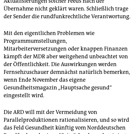
Aktualisierungen solcher Feeds nach der
Übernahme nicht geklärt waren. Schließlich trage
der Sender die rundfunkrechtliche Verantwortung.
Mit den eigentlichen Problemen wie
Programmumstellungen,
Mitarbeiterversetzungen oder knappen Finanzen
kämpft der MDR aber weitgehend unbeachtet von
der Öffentlichkeit. Die Auswirkungen werden
Fernsehzuschauer demnächst natürlich bemerken,
wenn Ende November das eigene
Gesundheitsmagazin „Hauptsache gesund“
eingestellt wird.
Die ARD will mit der Vermeidung von
Parallelproduktionen rationalisieren, und so wird
das Feld Gesundheit künftig vom Norddeutschen