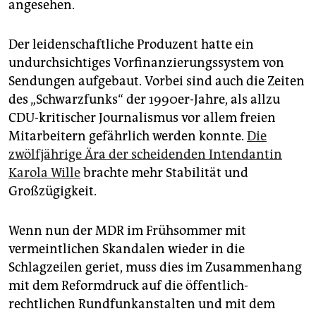
angesehen.
Der leidenschaftliche Produzent hatte ein
undurchsichtiges Vorfinanzierungssystem von
Sendungen aufgebaut. Vorbei sind auch die Zeiten
des „Schwarzfunks“ der 1990er-Jahre, als allzu
CDU-kritischer Journalismus vor allem freien
Mitarbeitern gefährlich werden konnte.
Die
zwölfjährige Ära der scheidenden Intendantin
Karola Wille
brachte mehr Stabilität und
Großzügigkeit.
Wenn nun der MDR im Frühsommer mit
vermeintlichen Skandalen wieder in die
Schlagzeilen geriet, muss dies im Zusammenhang
mit dem Reformdruck auf die öffentlich-
rechtlichen Rundfunkanstalten und mit dem