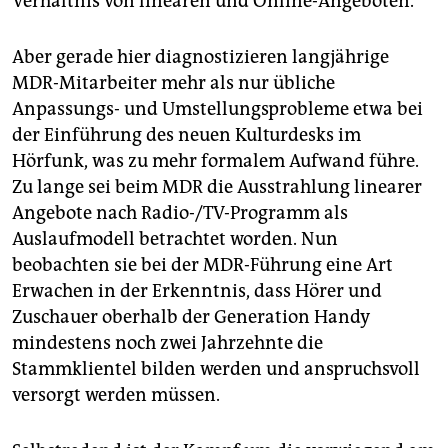
Verhältnis von linearen und Online-Angeboten.
Aber gerade hier diagnostizieren langjährige
MDR-Mitarbeiter mehr als nur übliche
Anpassungs- und Umstellungsprobleme etwa bei
der Einführung des neuen Kulturdesks im
Hörfunk, was zu mehr formalem Aufwand führe.
Zu lange sei beim MDR die Ausstrahlung linearer
Angebote nach Radio-/TV-Programm als
Auslaufmodell betrachtet worden. Nun
beobachten sie bei der MDR-Führung eine Art
Erwachen in der Erkenntnis, dass Hörer und
Zuschauer oberhalb der Generation Handy
mindestens noch zwei Jahrzehnte die
Stammklientel bilden werden und anspruchsvoll
versorgt werden müssen.