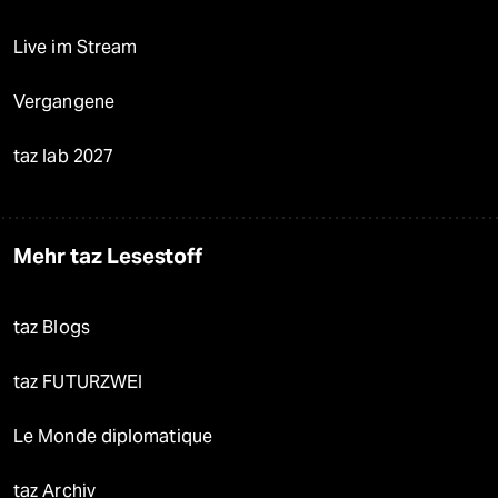
Live im Stream
Vergangene
taz lab 2027
Mehr taz Lesestoff
taz Blogs
taz FUTURZWEI
Le Monde diplomatique
taz Archiv