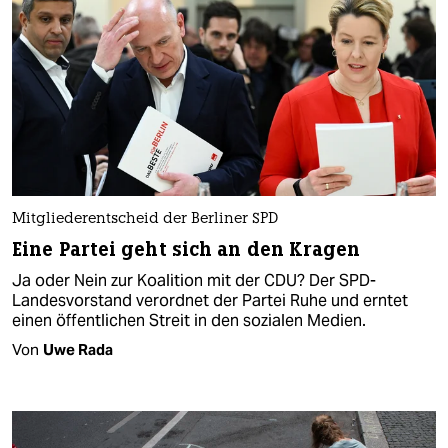
Mitgliederentscheid der Berliner SPD
Eine Partei geht sich an den Kragen
Ja oder Nein zur Koalition mit der CDU? Der SPD-
Landesvorstand verordnet der Partei Ruhe und erntet
einen öffentlichen Streit in den sozialen Medien.
Von
Uwe Rada