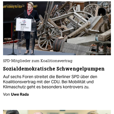
SPD-Mitglieder zum Koalitionsvertrag
Sozialdemokratische Schwengelpumpen
Auf sechs Foren streitet die Berliner SPD über den
Koalitionsvertrag mit der CDU. Bei Mobilität und
Klimaschutz geht es besonders kontrovers zu.
Von
Uwe Rada