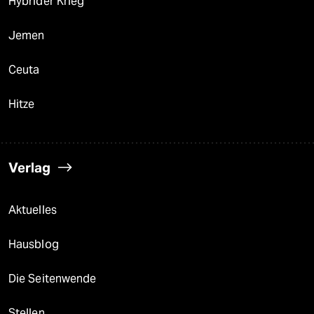
Hybrider Krieg
Jemen
Ceuta
Hitze
Verlag
Aktuelles
Hausblog
Die Seitenwende
Stellen