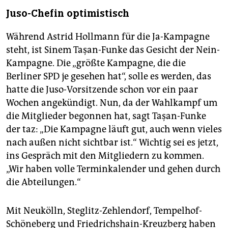
Juso-Chefin optimistisch
Während Astrid Hollmann für die Ja-Kampagne
steht, ist Sinem Taşan-Funke das Gesicht der Nein-
Kampagne. Die „größte Kampagne, die die
Berliner SPD je gesehen hat“, solle es werden, das
hatte die Juso-Vorsitzende schon vor ein paar
Wochen angekündigt. Nun, da der Wahlkampf um
die Mitglieder begonnen hat, sagt Taşan-Funke
der taz: „Die Kampagne läuft gut, auch wenn vieles
nach außen nicht sichtbar ist.“ Wichtig sei es jetzt,
ins Gespräch mit den Mitgliedern zu kommen.
„Wir haben volle Terminkalender und gehen durch
die Abteilungen.“
Mit Neukölln, Steglitz-Zehlendorf, Tempelhof-
Schöneberg und Friedrichshain-Kreuzberg haben