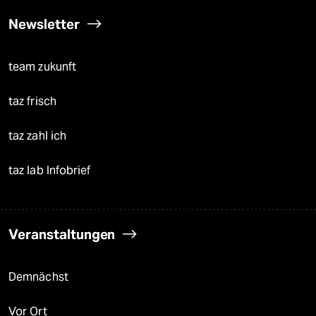
Newsletter
team zukunft
taz frisch
taz zahl ich
taz lab Infobrief
Veranstaltungen
Demnächst
Vor Ort