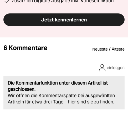
Zusätzlich digitale Ausgabe inkl. Vorlesefunktion
Jetzt kennenlernen
6 Kommentare
/
Neueste
Älteste
einloggen
Die Kommentarfunktion unter diesem Artikel ist
geschlossen.
Wir öffnen die Kommentarspalte bei ausgewählten
Artikeln für etwa drei Tage –
hier sind sie zu finden
.