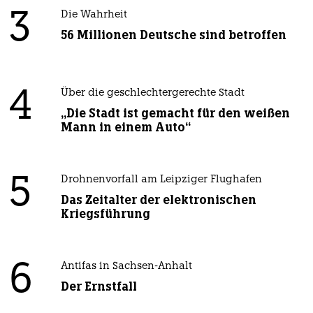
3
Die Wahrheit
56 Millionen Deutsche sind betroffen
4
Über die geschlechtergerechte Stadt
„Die Stadt ist gemacht für den weißen
Mann in einem Auto“
5
Drohnenvorfall am Leipziger Flughafen
Das Zeitalter der elektronischen
Kriegsführung
6
Antifas in Sachsen-Anhalt
Der Ernstfall