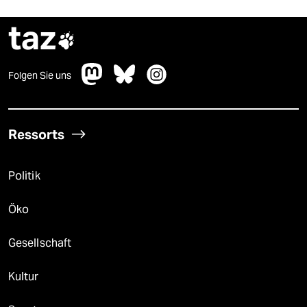
taz

Folgen Sie uns
Ressorts
Politik
Öko
Gesellschaft
Kultur