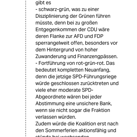
gibt es
- schwarz-grün, was zu einer
Disziplinierung der Grünen führen
müsste, denn bei zu großen
Entgegenkommen der CDU wäre
deren Flanke zur AFD und FDP
sperrangelweit offen, besonders vor
dem Hintergrund von hoher
Zuwanderung und Finanzengpässen.
- Fortführung von rot-grün-rot. Das
bedeutet kompletten Neuanfang,
denn die jetzige SPD-Führungsriege
würde geschlossen zurücktreten und
viele eher moderate SPD-
Abgeordnete wären bei jeder
Abstimmung eine unsichere Bank,
wenn sie nicht sogar die Fraktion
verlassen würden.
Zudem würde die Koalition erst nach
den Sommerferien aktionsfähig und