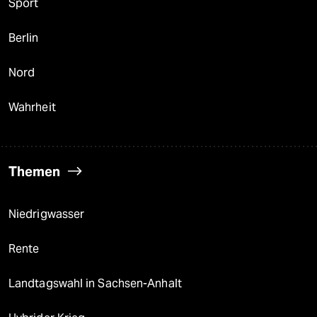
Sport
Berlin
Nord
Wahrheit
Themen
Niedrigwasser
Rente
Landtagswahl in Sachsen-Anhalt