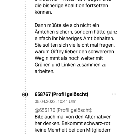
die bisherige Koalition fortsetzen
können.
Dann müßte sie sich nicht ein
Ämtchen sichern, sondern hätte ganz
einfach ihr bisheriges Amt behalten.
Sie sollten sich vielleicht mal fragen,
warum Giffey lieber den schwereren
Weg nimmt als noch weiter mit
Grünen und Linken zusammen zu
arbeiten.
658767 (Profil gelöscht)
6G
05.04.2023
,
10:41 Uhr
@655170 (Profil gelöscht):
Bite auch mal von den Alternativen
her denken. Bekommt schwarz-rot
keine Mehrheit bei den Mitgliedern