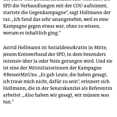
SPD die Verhandlungen mit der CDU aufnimmt,
startete die Gegenkampagne“, sagt Hollmann der
taz. „Ich fand das sehr unangenehm, weil es eine
Kampagne gegen etwas war, ohne zu wissen,
worum es inhaltlich ging.“
Astrid Hollmann ist Sozialdemokratin in Mitte,
jenem Kreisverband der SPD, in dem besonders
intensiv über Ja oder Nein gerungen wird. Und sie
ist eine der Mitinitiatorinnen der Kampagne
#BesserMitUns. „Es gab Leute, die haben gesagt,
ich traue mich nicht, dafür zu sein“, erinnert sich
Hollmann, die in der Senatskanzlei als Referentin
arbeitet. „Also haben wir gesagt, wir müssen was
tun.“