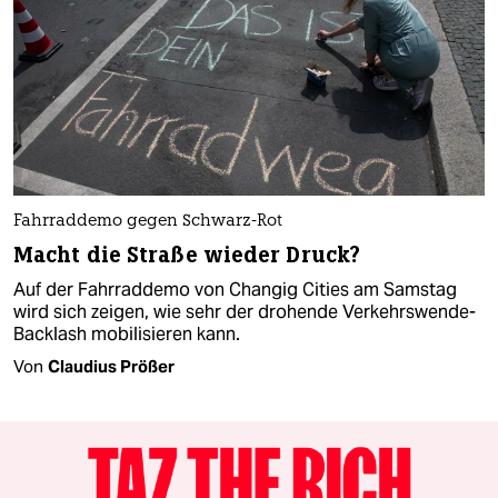
Fahrraddemo gegen Schwarz-Rot
Macht die Straße wieder Druck?
Auf der Fahrraddemo von Changig Cities am Samstag
wird sich zeigen, wie sehr der drohende Verkehrswende-
Backlash mobilisieren kann.
Von
Claudius Prößer