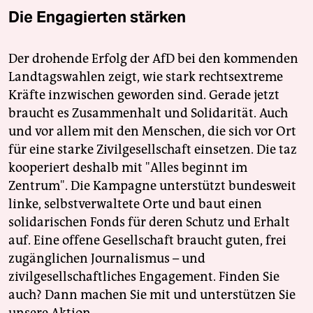
Die Engagierten stärken
Der drohende Erfolg der AfD bei den kommenden
Landtagswahlen zeigt, wie stark rechtsextreme
Kräfte inzwischen geworden sind. Gerade jetzt
braucht es Zusammenhalt und Solidarität. Auch
und vor allem mit den Menschen, die sich vor Ort
für eine starke Zivilgesellschaft einsetzen. Die taz
kooperiert deshalb mit "Alles beginnt im
Zentrum". Die Kampagne unterstützt bundesweit
linke, selbstverwaltete Orte und baut einen
solidarischen Fonds für deren Schutz und Erhalt
auf. Eine offene Gesellschaft braucht guten, frei
zugänglichen Journalismus – und
zivilgesellschaftliches Engagement. Finden Sie
auch? Dann machen Sie mit und unterstützen Sie