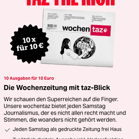
10 Ausgaben für 10 Euro
Die Wochenzeitung mit taz-Blick
Wir schauen den Superreichen auf die Finger.
Unsere wochentaz bietet jeden Samstag
Journalismus, der es nicht allen recht macht und
Stimmen, die woanders nicht gehört werden.
Jeden Samstag als gedruckte Zeitung frei Haus