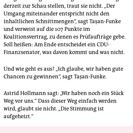
derzeit zur Schau stellen, traut sie nicht. „Der
Umgang miteinander entspricht nicht den
inhaltlichen Schnittmengen“, sagt Taşan-Funke
und verweist auf die 107 Punkte im
Koalitionsvertrag, zu denen es Prüfaufträge gebe.
Soll heißen: Am Ende entscheidet ein CDU-
Finanzsenator, was davon kommt und was nicht.
Und wie geht es aus? „Ich glaube, wir haben gute
Chancen zu gewinnen“, sagt Taşan-Funke.
Astrid Hollmann sagt: „Wir haben noch ein Stück
Weg vor uns.“ Dass dieser Weg einfach werden
wird, glaubt sie nicht. „Die Stimmung ist
aufgeheizt.“