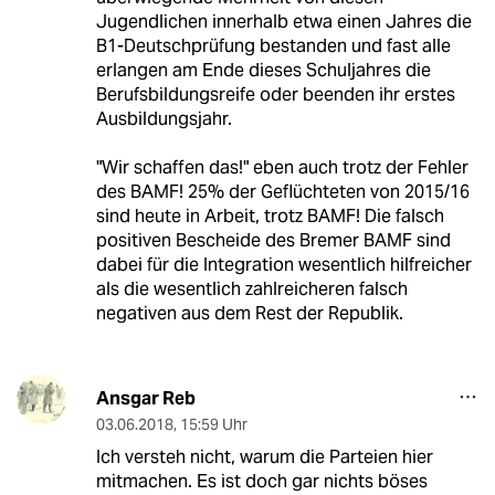
Jugendlichen innerhalb etwa einen Jahres die
B1-Deutschprüfung bestanden und fast alle
erlangen am Ende dieses Schuljahres die
Berufsbildungsreife oder beenden ihr erstes
Ausbildungsjahr.
"Wir schaffen das!" eben auch trotz der Fehler
des BAMF! 25% der Geflüchteten von 2015/16
sind heute in Arbeit, trotz BAMF! Die falsch
positiven Bescheide des Bremer BAMF sind
dabei für die Integration wesentlich hilfreicher
als die wesentlich zahlreicheren falsch
negativen aus dem Rest der Republik.
Ansgar Reb
03.06.2018
,
15:59 Uhr
Ich versteh nicht, warum die Parteien hier
mitmachen. Es ist doch gar nichts böses