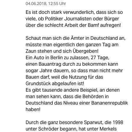
04.06.2018
,
12:55 Uhr
Es ist doch stark verwunderlich, dass sich so
viele, ob Politiker Journalisten oder Bürger
über die schlecht Arbeit der Bamf aufregen!
Schaut man sich die Ämter in Deutschland an,
müsste man eigentlich den ganzen Tag am
Zaun stehen und sich Übergeben!
Ein Auto in Berlin zu zulassen, 27 Tage,
einen Bauantrag durch zu bekommen kann
sogar Jahre dauern, so dass man nicht mehr
Bauen darf, weil die Nutzung für das
Grundstück abgelaufen ist!
Es gibt tausende andere Beispiel, an denen
man sehen kann, dass die Behörden in
Deutschland das Niveau einer Bananenrepublik
haben!
Durch die ganz besondere Sparwut, die 1998
unter Schröder begann, hat unter Merkels