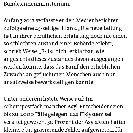
Bundesinnenministerium.
Anfang 2017 verfasste er den Medienberichten
zufolge eine 45-seitige Bilanz. „Die neue Leitung
hat in ihrer beruflichen Erfahrung noch nie einen
so schlechten Zustand einer Behörde erlebt“,
schrieb Weise. „Es ist nicht erklärbar, wie
angesichts dieses Zustandes davon ausgegangen
werden konnte, dass das Bamf den erheblichen
Zuwachs an geflüchteten Menschen auch nur
ansatzweise bewerkstelligen könnte.“
Unter anderem listete Weise auf: Im
Arbeitspostfach mancher Asyl-Entscheider seien
bis zu 2.000 Fälle gelegen, das IT-System sei
veraltet gewesen, 30 Prozent der Asylakten hätten
kleinere bis gravierende Fehler aufgewiesen, für