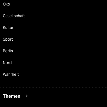
Öko
Gesellschaft
Kultur
Sport
Berlin
Nord
Wahrheit
Themen