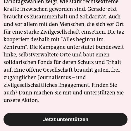
Landtagswahlen zeigt, wie stark rechtsextreme
Kräfte inzwischen geworden sind. Gerade jetzt
braucht es Zusammenhalt und Solidarität. Auch
und vor allem mit den Menschen, die sich vor Ort
für eine starke Zivilgesellschaft einsetzen. Die taz
kooperiert deshalb mit "Alles beginnt im
Zentrum". Die Kampagne unterstützt bundesweit
linke, selbstverwaltete Orte und baut einen
solidarischen Fonds für deren Schutz und Erhalt
auf. Eine offene Gesellschaft braucht guten, frei
zugänglichen Journalismus – und
zivilgesellschaftliches Engagement. Finden Sie
auch? Dann machen Sie mit und unterstützen Sie
unsere Aktion.
Jetzt unterstützen