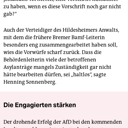
zu haben, wenn es diese Vorschrift noch gar nicht
gab?“
Auch der Verteidiger des Hildesheimers Anwalts,
mit dem die frühere Bremer Bamf-Leiterin
besonders eng zusammengearbeitet haben soll,
wies die Vorwürfe scharf zurück. Dass die
Behördenleiterin viele der betroffenen
Asylanträge mangels Zuständigkeit gar nicht
hätte bearbeiten dürfen, sei „haltlos“, sagte
Henning Sonnenberg.
Die Engagierten stärken
Der drohende Erfolg der AfD bei den kommenden