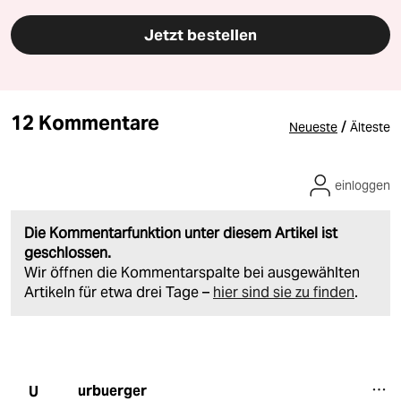
Jetzt bestellen
12 Kommentare
/
Neueste
Älteste
einloggen
Die Kommentarfunktion unter diesem Artikel ist
geschlossen.
Wir öffnen die Kommentarspalte bei ausgewählten
Artikeln für etwa drei Tage –
hier sind sie zu finden
.
urbuerger
U