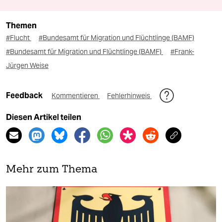
Themen
#Flucht
#Bundesamt für Migration und Flüchtlinge (BAMF)
#Bundesamt für Migration und Flüchtlinge (BAMF)
#Frank-
Jürgen Weise
Feedback
Kommentieren
Fehlerhinweis
Diesen Artikel teilen
Mehr zum Thema