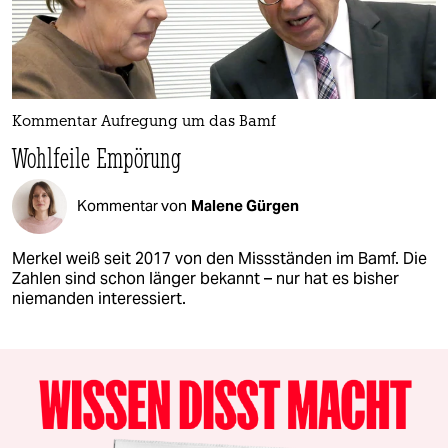
Kommentar Aufregung um das Bamf
Wohlfeile Empörung
Kommentar von
Malene Gürgen
Merkel weiß seit 2017 von den Missständen im Bamf. Die
Zahlen sind schon länger bekannt – nur hat es bisher
niemanden interessiert.