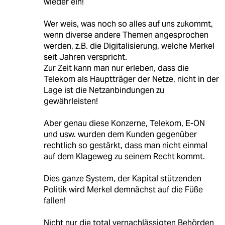
wieder ein!
Wer weis, was noch so alles auf uns zukommt,
wenn diverse andere Themen angesprochen
werden, z.B. die Digitalisierung, welche Merkel
seit Jahren verspricht.
Zur Zeit kann man nur erleben, dass die
Telekom als Hauptträger der Netze, nicht in der
Lage ist die Netzanbindungen zu
gewährleisten!
Aber genau diese Konzerne, Telekom, E-ON
und usw. wurden dem Kunden gegenüber
rechtlich so gestärkt, dass man nicht einmal
auf dem Klageweg zu seinem Recht kommt.
Dies ganze System, der Kapital stützenden
Politik wird Merkel demnächst auf die Füße
fallen!
Nicht nur die total vernachlässigten Behörden