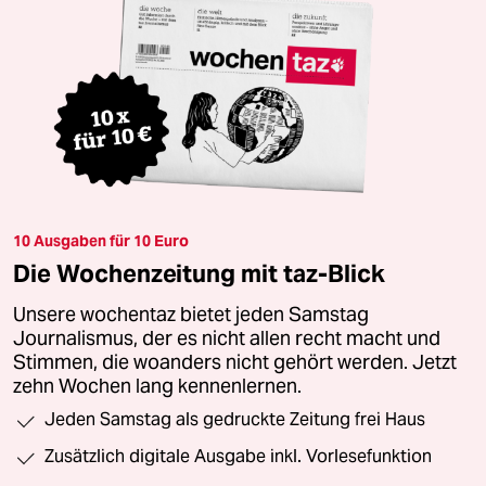
10 Ausgaben für 10 Euro
Die Wochenzeitung mit taz-Blick
Unsere wochentaz bietet jeden Samstag
Journalismus, der es nicht allen recht macht und
Stimmen, die woanders nicht gehört werden. Jetzt
zehn Wochen lang kennenlernen.
Jeden Samstag als gedruckte Zeitung frei Haus
Zusätzlich digitale Ausgabe inkl. Vorlesefunktion