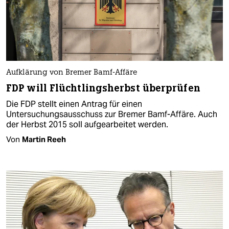
Aufklärung von Bremer Bamf-Affäre
FDP will Flüchtlingsherbst überprüfen
Die FDP stellt einen Antrag für einen
Untersuchungsausschuss zur Bremer Bamf-Affäre. Auch
der Herbst 2015 soll aufgearbeitet werden.
Von
Martin Reeh