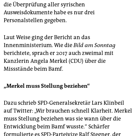
die Überprüfung aller syrischen
Ausweisdokumente habe es nur drei
Personalstellen gegeben.
Laut Weise ging der Bericht an das
Innenministerium. Wie die
Bild am Sonntag
berichtete, sprach er 2017 auch zweimal mit
Kanzlerin Angela Merkel (CDU) über die
Missstände beim Bamf.
„Merkel muss Stellung beziehen“
Dazu schrieb SPD-Generalsekretär Lars Klinbeil
auf Twitter: „Wir brauchen schnell Klarheit. Merkel
muss Stellung beziehen was sie wann über die
Entwicklung beim Bamf wusste.“ Schärfer
formulierte es SPD-Parteivize Ralf Stegner, der