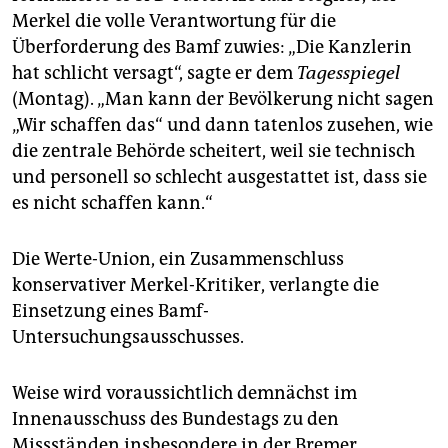
Merkel die volle Verantwortung für die
Überforderung des Bamf zuwies: „Die Kanzlerin
hat schlicht versagt“, sagte er dem
Tagesspiegel
(Montag). „Man kann der Bevölkerung nicht sagen
„Wir schaffen das“ und dann tatenlos zusehen, wie
die zentrale Behörde scheitert, weil sie technisch
und personell so schlecht ausgestattet ist, dass sie
es nicht schaffen kann.“
Die Werte-Union, ein Zusammenschluss
konservativer Merkel-Kritiker, verlangte die
Einsetzung eines Bamf-
Untersuchungsausschusses.
Weise wird voraussichtlich demnächst im
Innenausschuss des Bundestags zu den
Missständen insbesondere in der Bremer