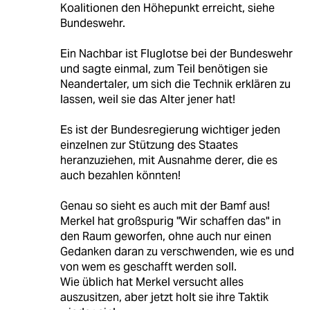
Koalitionen den Höhepunkt erreicht, siehe
Bundeswehr.
Ein Nachbar ist Fluglotse bei der Bundeswehr
und sagte einmal, zum Teil benötigen sie
Neandertaler, um sich die Technik erklären zu
lassen, weil sie das Alter jener hat!
Es ist der Bundesregierung wichtiger jeden
einzelnen zur Stützung des Staates
heranzuziehen, mit Ausnahme derer, die es
auch bezahlen könnten!
Genau so sieht es auch mit der Bamf aus!
Merkel hat großspurig "Wir schaffen das" in
den Raum geworfen, ohne auch nur einen
Gedanken daran zu verschwenden, wie es und
von wem es geschafft werden soll.
Wie üblich hat Merkel versucht alles
auszusitzen, aber jetzt holt sie ihre Taktik