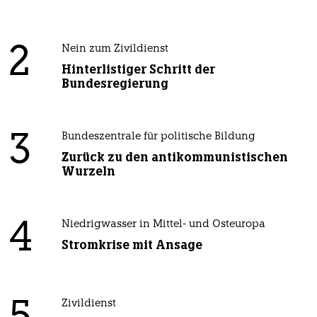
2
Nein zum Zivildienst
Hinterlistiger Schritt der
Bundesregierung
3
Bundeszentrale für politische Bildung
Zurück zu den antikommunistischen
Wurzeln
4
Niedrigwasser in Mittel- und Osteuropa
Stromkrise mit Ansage
Zivildienst