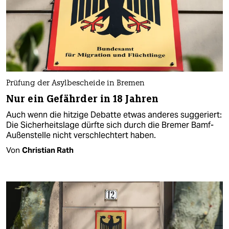
Prüfung der Asylbescheide in Bremen
Nur ein Gefährder in 18 Jahren
Auch wenn die hitzige Debatte etwas anderes suggeriert:
Die Sicherheitslage dürfte sich durch die Bremer Bamf-
Außenstelle nicht verschlechtert haben.
Von
Christian Rath