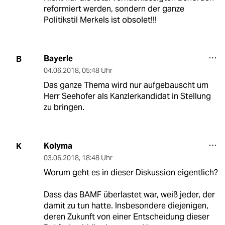
reformiert werden, sondern der ganze
Politikstil Merkels ist obsolet!!!
Bayerle
B
04.06.2018
,
05:48 Uhr
Das ganze Thema wird nur aufgebauscht um
Herr Seehofer als Kanzlerkandidat in Stellung
zu bringen.
Kolyma
K
03.06.2018
,
18:48 Uhr
Worum geht es in dieser Diskussion eigentlich?
Dass das BAMF überlastet war, weiß jeder, der
damit zu tun hatte. Insbesondere diejenigen,
deren Zukunft von einer Entscheidung dieser