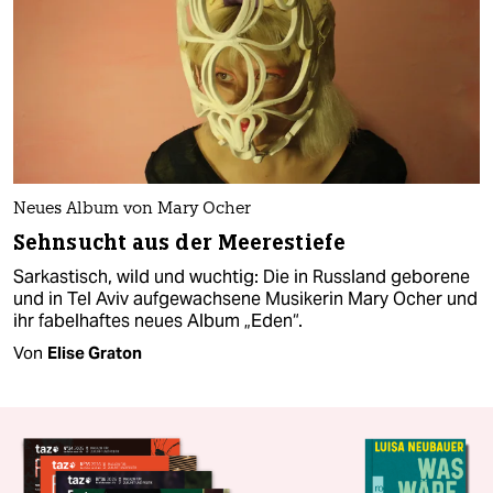
Neues Album von Mary Ocher
Sehnsucht aus der Meerestiefe
Sarkastisch, wild und wuchtig: Die in Russland geborene
und in Tel Aviv aufgewachsene Musikerin Mary Ocher und
ihr fabelhaftes neues Album „Eden“.
Von
Elise Graton