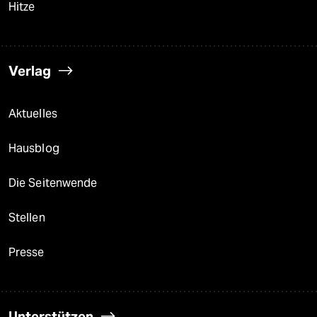
Hitze
Verlag
Aktuelles
Hausblog
Die Seitenwende
Stellen
Presse
Unterstützen