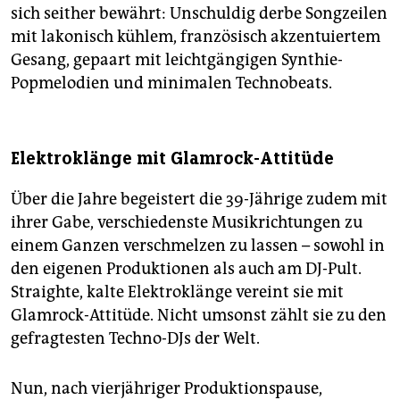
sich seither bewährt: Unschuldig derbe Songzeilen
mit lakonisch kühlem, französisch akzentuiertem
Gesang, gepaart mit leichtgängigen Synthie-
Popmelodien und minimalen Technobeats.
Elektroklänge mit Glamrock-Attitüde
Über die Jahre begeistert die 39-Jährige zudem mit
ihrer Gabe, verschiedenste Musikrichtungen zu
einem Ganzen verschmelzen zu lassen – sowohl in
den eigenen Produktionen als auch am DJ-Pult.
Straighte, kalte Elektroklänge vereint sie mit
Glamrock-Attitüde. Nicht umsonst zählt sie zu den
gefragtesten Techno-DJs der Welt.
Nun, nach vierjähriger Produktionspause,