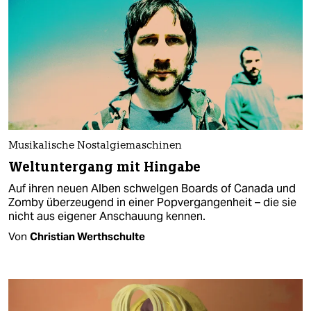
Musikalische Nostalgiemaschinen
Weltuntergang mit Hingabe
Auf ihren neuen Alben schwelgen Boards of Canada und
Zomby überzeugend in einer Popvergangenheit – die sie
nicht aus eigener Anschauung kennen.
Von
Christian Werthschulte