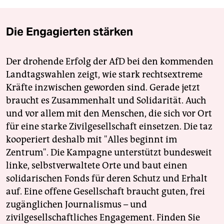
Die Engagierten stärken
Der drohende Erfolg der AfD bei den kommenden
Landtagswahlen zeigt, wie stark rechtsextreme
Kräfte inzwischen geworden sind. Gerade jetzt
braucht es Zusammenhalt und Solidarität. Auch
und vor allem mit den Menschen, die sich vor Ort
für eine starke Zivilgesellschaft einsetzen. Die taz
kooperiert deshalb mit "Alles beginnt im
Zentrum". Die Kampagne unterstützt bundesweit
linke, selbstverwaltete Orte und baut einen
solidarischen Fonds für deren Schutz und Erhalt
auf. Eine offene Gesellschaft braucht guten, frei
zugänglichen Journalismus – und
zivilgesellschaftliches Engagement. Finden Sie