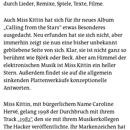
epaper login
durch Lieder, Remixe, Spiele, Texte, Filme.
Auch Miss Kittin hat sich für ihr neues Album
„Calling from the Stars“ etwas Besonderes
ausgedacht. Neu erfunden hat sie sich nicht, aber
immerhin zeigt sie nun eine bisher unbekannt
gebliebene Seite von sich. Klar, sie ist nicht ganz so
berühmt wie Björk oder Beck. Aber am Himmel der
elektronischen Musik ist Miss Kittin ein heller
Stern. Außerdem findet sie auf die allgemein
sinkenden Plattenverkäufe konzeptionelle
Antworten.
Miss Kittin, mit bürgerlichem Name Caroline
Hervé, gelang 1998 der Durchbruch mit ihrem
Track
„1982“
, den sie mit ihrem Musikerkollegen
The Hacker veröffentlichte. Ihr Markenzeichen hat