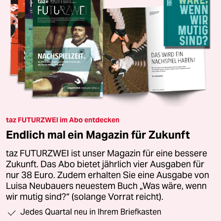
taz FUTURZWEI im Abo entdecken
Endlich mal ein Magazin für Zukunft
taz FUTURZWEI ist unser Magazin für eine bessere
Zukunft. Das Abo bietet jährlich vier Ausgaben für
nur 38 Euro. Zudem erhalten Sie eine Ausgabe von
Luisa Neubauers neuestem Buch „Was wäre, wenn
wir mutig sind?“ (solange Vorrat reicht).
Jedes Quartal neu in Ihrem Briefkasten