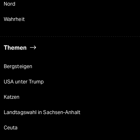
Nord
Wahrheit
Themen
Bergsteigen
USA unter Trump
Katzen
Landtagswahl in Sachsen-Anhalt
Ceuta