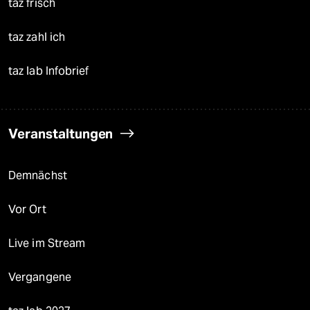
taz frisch
taz zahl ich
taz lab Infobrief
Veranstaltungen
Demnächst
Vor Ort
Live im Stream
Vergangene