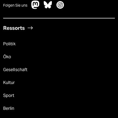
Folgen Sie uns
Ressorts
Politik
Öko
Gesellschaft
Kultur
Sport
Berlin