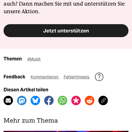
auch? Dann machen Sie mit und unterstützen Sie
unsere Aktion.
Jetzt unterstützen
Themen
#Musik
Feedback
Kommentieren
Fehlerhinweis
Diesen Artikel teilen
Mehr zum Thema