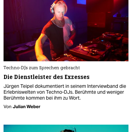
Techno-DJs zum Sprechen gebracht
Die Dienstleister des Exzesses
Jürgen Teipel dokumentiert in seinem Interviewband die
Erlebniswelten von Techno-DJs. Berühmte und weniger
Berühmte kommen bei ihm zu Wort.
Von
Julian Weber