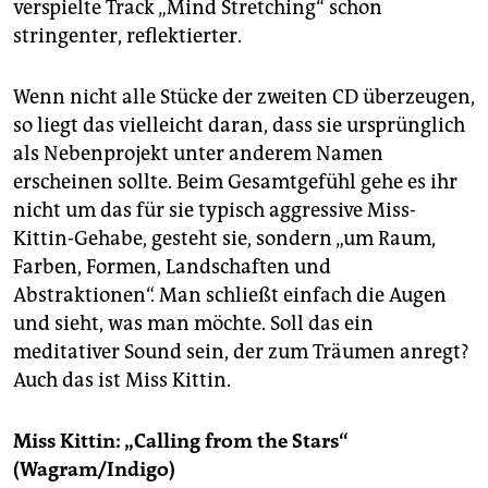
verspielte Track „Mind Stretching“ schon
stringenter, reflektierter.
Wenn nicht alle Stücke der zweiten CD überzeugen,
so liegt das vielleicht daran, dass sie ursprünglich
als Nebenprojekt unter anderem Namen
erscheinen sollte. Beim Gesamtgefühl gehe es ihr
nicht um das für sie typisch aggressive Miss-
Kittin-Gehabe, gesteht sie, sondern „um Raum,
Farben, Formen, Landschaften und
Abstraktionen“. Man schließt einfach die Augen
und sieht, was man möchte. Soll das ein
meditativer Sound sein, der zum Träumen anregt?
Auch das ist Miss Kittin.
Miss Kittin: „Calling from the Stars“
(Wagram/Indigo)