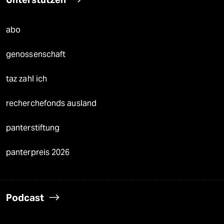
abo
genossenschaft
taz zahl ich
recherchefonds ausland
panterstiftung
panterpreis 2026
Podcast