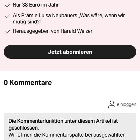
Nur 38 Euro im Jahr
Als Prämie Luisa Neubauers „Was wäre, wenn wir
mutig sind?“
Herausgegeben von Harald Welzer
Jetzt abonnieren
0 Kommentare
einloggen
Die Kommentarfunktion unter diesem Artikel ist
geschlossen.
Wir öffnen die Kommentarspalte bei ausgewählten