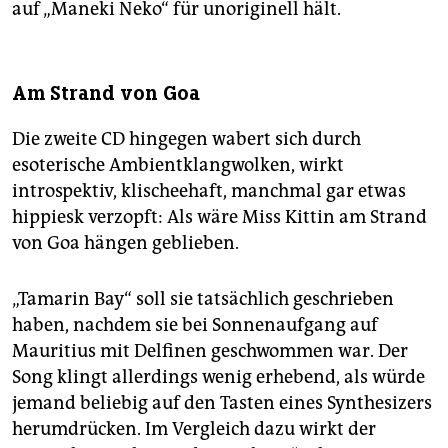
auf „Maneki Neko“ für unoriginell hält.
Am Strand von Goa
Die zweite CD hingegen wabert sich durch
esoterische Ambientklangwolken, wirkt
introspektiv, klischeehaft, manchmal gar etwas
hippiesk verzopft: Als wäre Miss Kittin am Strand
von Goa hängen geblieben.
„Tamarin Bay“ soll sie tatsächlich geschrieben
haben, nachdem sie bei Sonnenaufgang auf
Mauritius mit Delfinen geschwommen war. Der
Song klingt allerdings wenig erhebend, als würde
jemand beliebig auf den Tasten eines Synthesizers
herumdrücken. Im Vergleich dazu wirkt der