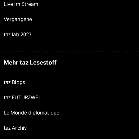
Live im Stream
Vergangene
taz lab 2027
Mehr taz Lesestoff
taz Blogs
taz FUTURZWEI
Le Monde diplomatique
taz Archiv