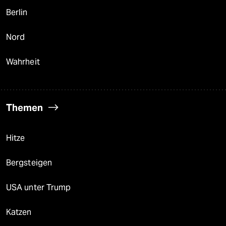
Berlin
Nord
Wahrheit
Themen
Hitze
Bergsteigen
USA unter Trump
Katzen