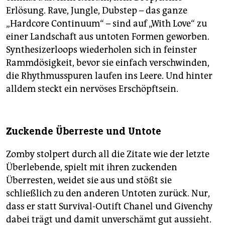
Erlösung. Rave, Jungle, Dubstep – das ganze
„Hardcore Continuum“ – sind auf „With Love“ zu
einer Landschaft aus untoten Formen geworben.
Synthesizerloops wiederholen sich in feinster
Rammdösigkeit, bevor sie einfach verschwinden,
die Rhythmusspuren laufen ins Leere. Und hinter
alldem steckt ein nervöses Erschöpftsein.
Zuckende Überreste und Untote
Zomby stolpert durch all die Zitate wie der letzte
Überlebende, spielt mit ihren zuckenden
Überresten, weidet sie aus und stößt sie
schließlich zu den anderen Untoten zurück. Nur,
dass er statt Survival-Outift Chanel und Givenchy
dabei trägt und damit unverschämt gut aussieht.