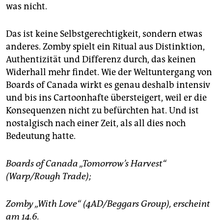
was nicht.
Das ist keine Selbstgerechtigkeit, sondern etwas
anderes. Zomby spielt ein Ritual aus Distinktion,
Authentizität und Differenz durch, das keinen
Widerhall mehr findet. Wie der Weltuntergang von
Boards of Canada wirkt es genau deshalb intensiv
und bis ins Cartoonhafte übersteigert, weil er die
Konsequenzen nicht zu befürchten hat. Und ist
nostalgisch nach einer Zeit, als all dies noch
Bedeutung hatte.
Boards of Canada „Tomorrow’s Harvest“
(Warp/Rough Trade);
Zomby „With Love“ (4AD/Beggars Group), erscheint
am 14.6.