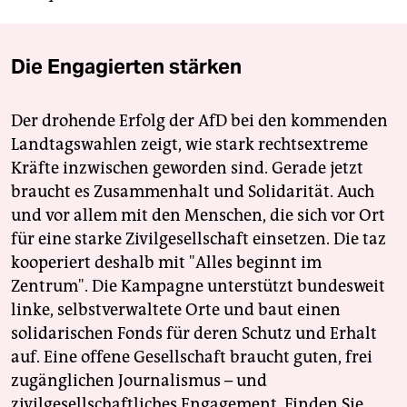
Die Engagierten stärken
Der drohende Erfolg der AfD bei den kommenden
Landtagswahlen zeigt, wie stark rechtsextreme
Kräfte inzwischen geworden sind. Gerade jetzt
braucht es Zusammenhalt und Solidarität. Auch
und vor allem mit den Menschen, die sich vor Ort
für eine starke Zivilgesellschaft einsetzen. Die taz
kooperiert deshalb mit "Alles beginnt im
Zentrum". Die Kampagne unterstützt bundesweit
linke, selbstverwaltete Orte und baut einen
solidarischen Fonds für deren Schutz und Erhalt
auf. Eine offene Gesellschaft braucht guten, frei
zugänglichen Journalismus – und
zivilgesellschaftliches Engagement. Finden Sie