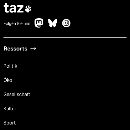
taz

Folgen Sie uns
Ressorts
Politik
Öko
Gesellschaft
Kultur
Sport