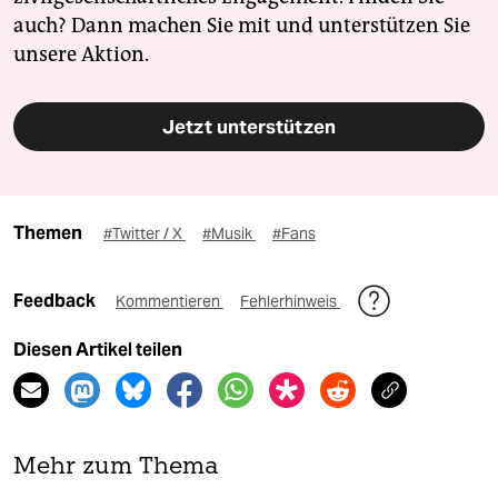
auch? Dann machen Sie mit und unterstützen Sie
unsere Aktion.
Jetzt unterstützen
Themen
#Twitter / X
#Musik
#Fans
Feedback
Kommentieren
Fehlerhinweis
Diesen Artikel teilen
Mehr zum Thema