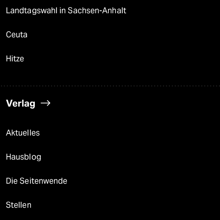
Landtagswahl in Sachsen-Anhalt
Ceuta
Hitze
Verlag
Aktuelles
Hausblog
Die Seitenwende
Stellen