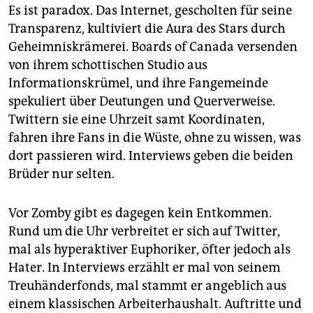
Es ist paradox. Das Internet, gescholten für seine
Transparenz, kultiviert die Aura des Stars durch
Geheimniskrämerei. Boards of Canada versenden
von ihrem schottischen Studio aus
Informationskrümel, und ihre Fangemeinde
spekuliert über Deutungen und Querverweise.
Twittern sie eine Uhrzeit samt Koordinaten,
fahren ihre Fans in die Wüste, ohne zu wissen, was
dort passieren wird. Interviews geben die beiden
Brüder nur selten.
Vor Zomby gibt es dagegen kein Entkommen.
Rund um die Uhr verbreitet er sich auf Twitter,
mal als hyperaktiver Euphoriker, öfter jedoch als
Hater. In Interviews erzählt er mal von seinem
Treuhänderfonds, mal stammt er angeblich aus
einem klassischen Arbeiterhaushalt. Auftritte und