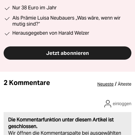
Nur 38 Euro im Jahr
Als Prämie Luisa Neubauers „Was wäre, wenn wir
mutig sind?“
Herausgegeben von Harald Welzer
Jetzt abonnieren
2 Kommentare
/
Neueste
Älteste
einloggen
Die Kommentarfunktion unter diesem Artikel ist
geschlossen.
Wir öffnen die Kommentarspalte bei ausgewählten