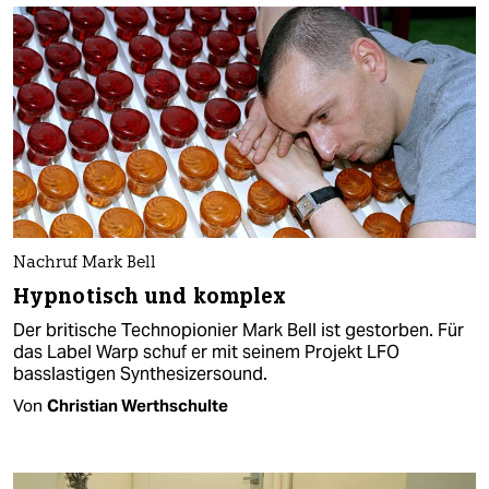
Nachruf Mark Bell
Hypnotisch und komplex
Der britische Technopionier Mark Bell ist gestorben. Für
das Label Warp schuf er mit seinem Projekt LFO
basslastigen Synthesizersound.
Von
Christian Werthschulte