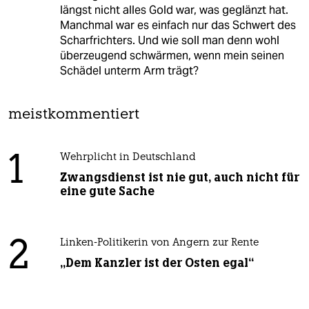
längst nicht alles Gold war, was geglänzt hat.
Manchmal war es einfach nur das Schwert des
Scharfrichters. Und wie soll man denn wohl
überzeugend schwärmen, wenn mein seinen
Schädel unterm Arm trägt?
meistkommentiert
1
Wehrplicht in Deutschland
Zwangsdienst ist nie gut, auch nicht für
eine gute Sache
2
Linken-Politikerin von Angern zur Rente
„Dem Kanzler ist der Osten egal“