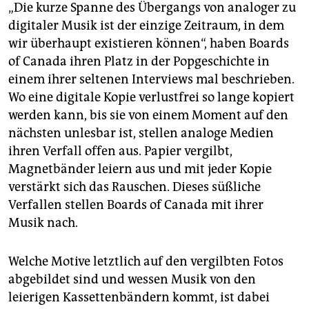
„Die kurze Spanne des Übergangs von analoger zu
digitaler Musik ist der einzige Zeitraum, in dem
wir überhaupt existieren können“, haben Boards
of Canada ihren Platz in der Popgeschichte in
einem ihrer seltenen Interviews mal beschrieben.
Wo eine digitale Kopie verlustfrei so lange kopiert
werden kann, bis sie von einem Moment auf den
nächsten unlesbar ist, stellen analoge Medien
ihren Verfall offen aus. Papier vergilbt,
Magnetbänder leiern aus und mit jeder Kopie
verstärkt sich das Rauschen. Dieses süßliche
Verfallen stellen Boards of Canada mit ihrer
Musik nach.
Welche Motive letztlich auf den vergilbten Fotos
abgebildet sind und wessen Musik von den
leierigen Kassettenbändern kommt, ist dabei