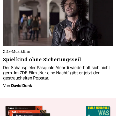
ZDF-Musikfilm
Spielkind ohne Sicherungsseil
Der Schauspieler Pasquale Aleardi wiederholt sich nicht
gern. Im ZDF-Film „Nur eine Nacht“ gibt er jetzt den
gestrauchelten Popstar.
Von
David Denk