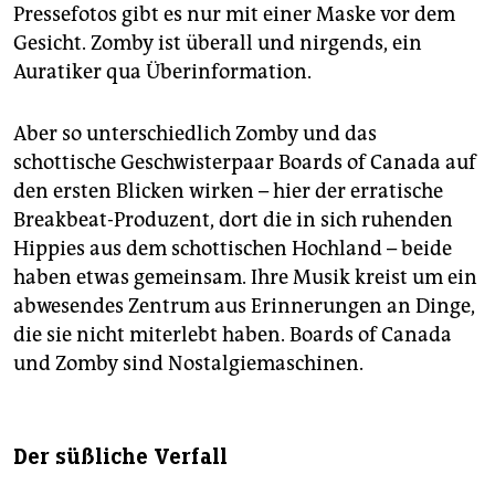
Pressefotos gibt es nur mit einer Maske vor dem
Gesicht. Zomby ist überall und nirgends, ein
Auratiker qua Überinformation.
Aber so unterschiedlich Zomby und das
schottische Geschwisterpaar Boards of Canada auf
den ersten Blicken wirken – hier der erratische
Breakbeat-Produzent, dort die in sich ruhenden
Hippies aus dem schottischen Hochland – beide
haben etwas gemeinsam. Ihre Musik kreist um ein
abwesendes Zentrum aus Erinnerungen an Dinge,
die sie nicht miterlebt haben. Boards of Canada
und Zomby sind Nostalgiemaschinen.
Der süßliche Verfall