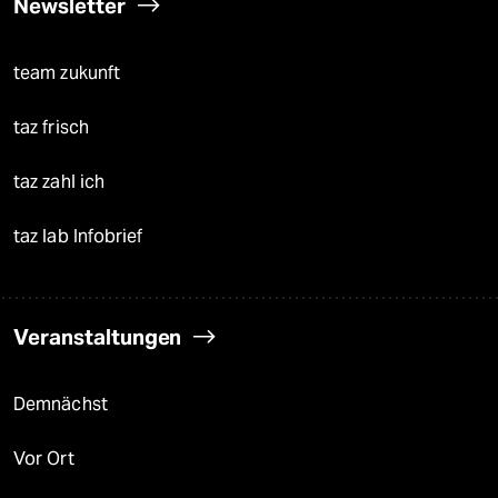
Newsletter
team zukunft
taz frisch
taz zahl ich
taz lab Infobrief
Veranstaltungen
Demnächst
Vor Ort