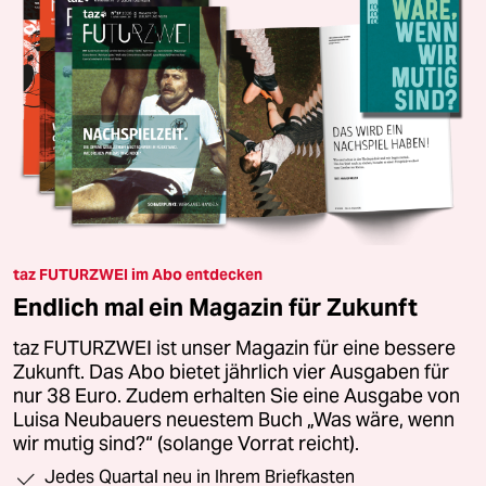
taz FUTURZWEI im Abo entdecken
Endlich mal ein Magazin für Zukunft
taz FUTURZWEI ist unser Magazin für eine bessere
Zukunft. Das Abo bietet jährlich vier Ausgaben für
nur 38 Euro. Zudem erhalten Sie eine Ausgabe von
Luisa Neubauers neuestem Buch „Was wäre, wenn
wir mutig sind?“ (solange Vorrat reicht).
Jedes Quartal neu in Ihrem Briefkasten