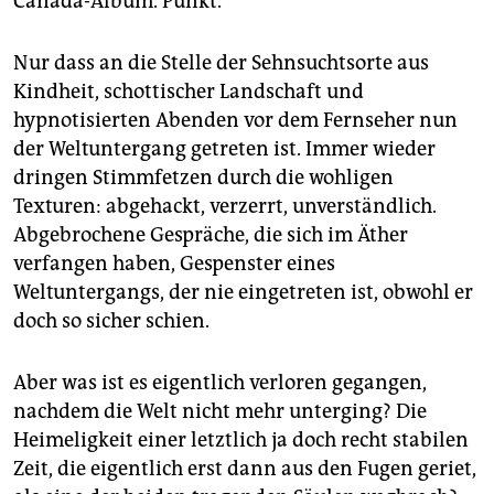
Canada-Album. Punkt.
Nur dass an die Stelle der Sehnsuchtsorte aus
Kindheit, schottischer Landschaft und
hypnotisierten Abenden vor dem Fernseher nun
der Weltuntergang getreten ist. Immer wieder
dringen Stimmfetzen durch die wohligen
Texturen: abgehackt, verzerrt, unverständlich.
Abgebrochene Gespräche, die sich im Äther
verfangen haben, Gespenster eines
Weltuntergangs, der nie eingetreten ist, obwohl er
doch so sicher schien.
Aber was ist es eigentlich verloren gegangen,
nachdem die Welt nicht mehr unterging? Die
Heimeligkeit einer letztlich ja doch recht stabilen
Zeit, die eigentlich erst dann aus den Fugen geriet,