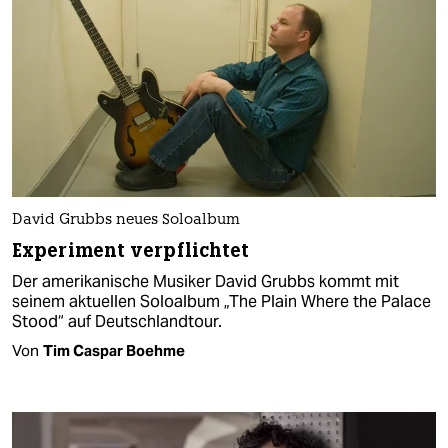
David Grubbs neues Soloalbum
Experiment verpflichtet
Der amerikanische Musiker David Grubbs kommt mit
seinem aktuellen Soloalbum „The Plain Where the Palace
Stood“ auf Deutschlandtour.
Von
Tim Caspar Boehme