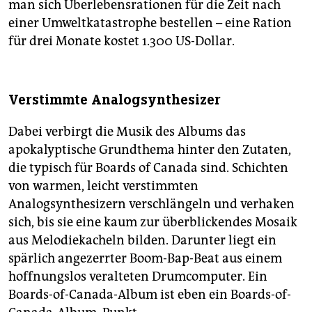
man sich Überlebensrationen für die Zeit nach
einer Umweltkatastrophe bestellen – eine Ration
für drei Monate kostet 1.300 US-Dollar.
Verstimmte Analogsynthesizer
Dabei verbirgt die Musik des Albums das
apokalyptische Grundthema hinter den Zutaten,
die typisch für Boards of Canada sind. Schichten
von warmen, leicht verstimmten
Analogsynthesizern verschlängeln und verhaken
sich, bis sie eine kaum zur überblickendes Mosaik
aus Melodiekacheln bilden. Darunter liegt ein
spärlich angezerrter Boom-Bap-Beat aus einem
hoffnungslos veralteten Drumcomputer. Ein
Boards-of-Canada-Album ist eben ein Boards-of-