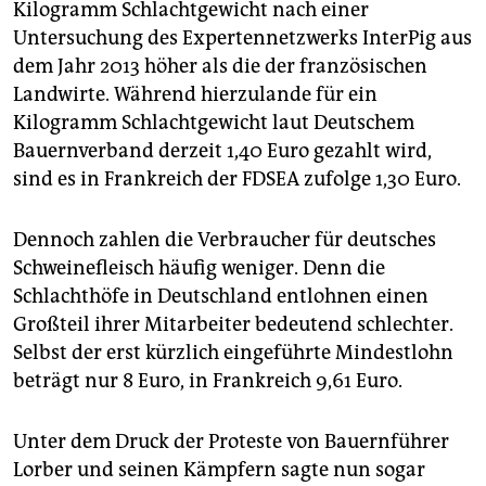
Kilogramm Schlachtgewicht nach einer
Untersuchung des Expertennetzwerks InterPig aus
dem Jahr 2013 höher als die der französischen
Landwirte. Während hierzulande für ein
Kilogramm Schlachtgewicht laut Deutschem
Bauernverband derzeit 1,40 Euro gezahlt wird,
sind es in Frankreich der FDSEA zufolge 1,30 Euro.
Dennoch zahlen die Verbraucher für deutsches
Schweinefleisch häufig weniger. Denn die
Schlachthöfe in Deutschland entlohnen einen
Großteil ihrer Mitarbeiter bedeutend schlechter.
Selbst der erst kürzlich eingeführte Mindestlohn
beträgt nur 8 Euro, in Frankreich 9,61 Euro.
Unter dem Druck der Proteste von Bauernführer
Lorber und seinen Kämpfern sagte nun sogar