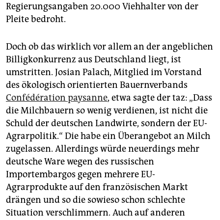
Regierungsangaben 20.000 Viehhalter von der
Pleite bedroht.
Doch ob das wirklich vor allem an der angeblichen
Billigkonkurrenz aus Deutschland liegt, ist
umstritten. Josian Palach, Mitglied im Vorstand
des ökologisch orientierten Bauernverbands
Confédération paysanne
, etwa sagte der taz: „Dass
die Milchbauern so wenig verdienen, ist nicht die
Schuld der deutschen Landwirte, sondern der EU-
Agrarpolitik.“ Die habe ein Überangebot an Milch
zugelassen. Allerdings würde neuerdings mehr
deutsche Ware wegen des russischen
Importembargos gegen mehrere EU-
Agrarprodukte auf den französischen Markt
drängen und so die sowieso schon schlechte
Situation verschlimmern. Auch auf anderen