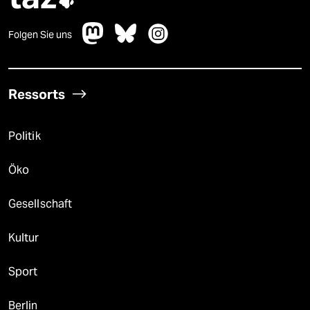

Folgen Sie uns
Ressorts
Politik
Öko
Gesellschaft
Kultur
Sport
Berlin