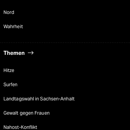
Nord
Wahrheit
Themen
Hitze
Surfen
Landtagswahl in Sachsen-Anhalt
Gewalt gegen Frauen
Nahost-Konflikt