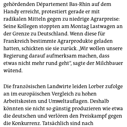
epaper login
gehördenden Département Bas-Rhin auf dem
Handy erreicht, protestiert gerade er mit
radikalen Mitteln gegen zu niedrige Agrarpreise:
Seine Kollegen stoppten am Montag Lastwagen an
der Grenze zu Deutschland. Wenn diese für
Frankreich bestimmte Agrarprodukte geladen
hatten, schickten sie sie zurück. „Wir wollen unsere
Regierung darauf aufmerksam machen, dass
etwas nicht mehr rund geht“, sagte der Milchbauer
wütend.
Die französischen Landwirte leiden Lorber zufolge
an im europäischen Vergleich zu hohen
Arbeitskosten und Umweltauflagen. Deshalb
könnten sie nicht so günstig produzieren wie etwa
die deutschen und verlören den Preiskampf gegen
die Konkurrenz. Tatsächlich sind nach