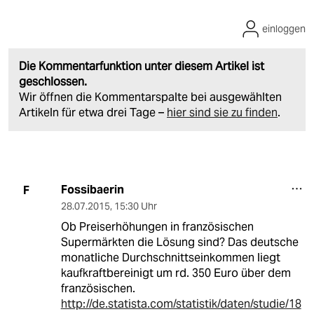
einloggen
Die Kommentarfunktion unter diesem Artikel ist
geschlossen.
Wir öffnen die Kommentarspalte bei ausgewählten
Artikeln für etwa drei Tage –
hier sind sie zu finden
.
Fossibaerin
F
28.07.2015
,
15:30 Uhr
Ob Preiserhöhungen in französischen
Supermärkten die Lösung sind? Das deutsche
monatliche Durchschnittseinkommen liegt
kaufkraftbereinigt um rd. 350 Euro über dem
französischen.
http://de.statista.com/statistik/daten/studie/18