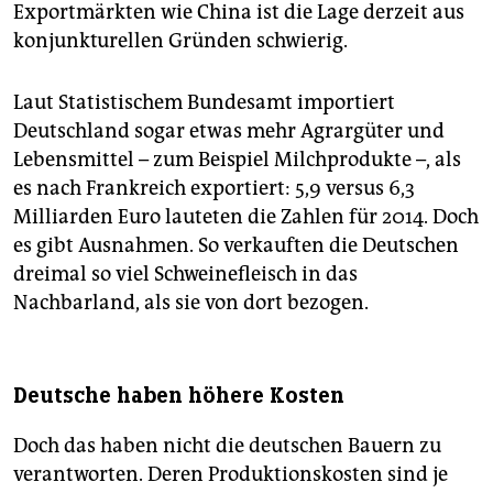
Exportmärkten wie China ist die Lage derzeit aus
konjunkturellen Gründen schwierig.
Laut Statistischem Bundesamt importiert
Deutschland sogar etwas mehr Agrargüter und
Lebensmittel – zum Beispiel Milchprodukte –, als
es nach Frankreich exportiert: 5,9 versus 6,3
Milliarden Euro lauteten die Zahlen für 2014. Doch
es gibt Ausnahmen. So verkauften die Deutschen
dreimal so viel Schweinefleisch in das
Nachbarland, als sie von dort bezogen.
Deutsche haben höhere Kosten
Doch das haben nicht die deutschen Bauern zu
verantworten. Deren Produktionskosten sind je