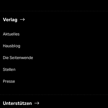
Verlag
Aktuelles
Hausblog
Die Seitenwende
Stellen
Presse
Unterstützen