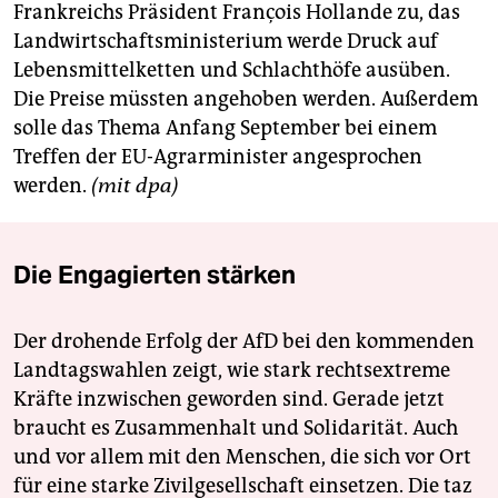
Frankreichs Präsident François Hollande zu, das
Landwirtschaftsministerium werde Druck auf
Lebensmittelketten und Schlachthöfe ausüben.
Die Preise müssten angehoben werden. Außerdem
solle das Thema Anfang September bei einem
Treffen der EU-Agrarminister angesprochen
werden.
(mit dpa)
Die Engagierten stärken
Der drohende Erfolg der AfD bei den kommenden
Landtagswahlen zeigt, wie stark rechtsextreme
Kräfte inzwischen geworden sind. Gerade jetzt
braucht es Zusammenhalt und Solidarität. Auch
und vor allem mit den Menschen, die sich vor Ort
für eine starke Zivilgesellschaft einsetzen. Die taz