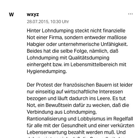
wxyz
W
28.07.2015
,
10:30 Uhr
Hinter Lohndumping steckt nicht finanzielle
Not einer Firma, sondern entweder maßlose
Habgier oder unternehmerische Unfähigkeit.
Beides hat die selbe Folge, nämlich, daß
Lohndumping mit Qualitätsdumping
einhergeht bzw. im Lebensmittelbereich mit
Hygienedumping.
Der Protest der französischen Bauern ist leider
nur einseitig auf wirtschaftliche Interessen
bezogen und läuft dadurch ins Leere. Es tut
Not, ein Bewußtsein dafür zu wecken, daß die
Verbindung aus Lohndumping,
Rantionalisierung und Lobbyismus im Regelfall
für alle mit der Gesundheit und einer verkürzten
Lebenserwartung bezahlt werden muß. Und