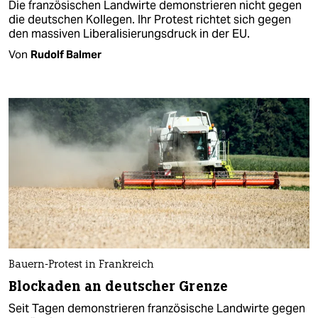
Die französischen Landwirte demonstrieren nicht gegen
die deutschen Kollegen. Ihr Protest richtet sich gegen
den massiven Liberalisierungsdruck in der EU.
Von
Rudolf Balmer
Bauern-Protest in Frankreich
Blockaden an deutscher Grenze
Seit Tagen demonstrieren französische Landwirte gegen