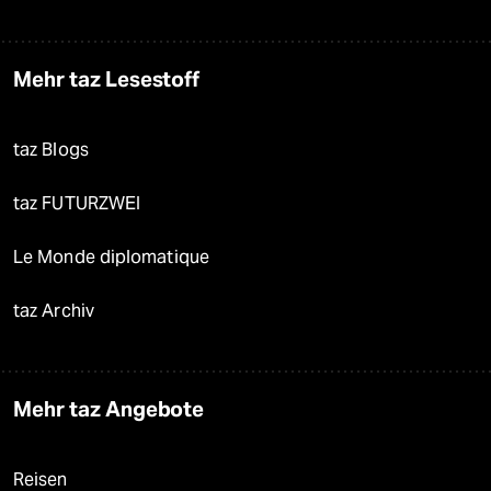
Mehr taz Lesestoff
taz Blogs
taz FUTURZWEI
Le Monde diplomatique
taz Archiv
Mehr taz Angebote
Reisen