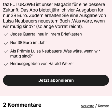
taz FUTURZWEI ist unser Magazin für eine bessere
Zukunft. Das Abo bietet jährlich vier Ausgaben für
nur 38 Euro. Zudem erhalten Sie eine Ausgabe von
Luisa Neubauers neuestem Buch „Was wäre, wenn
wir mutig sind?“ (solange Vorrat reicht).
Jedes Quartal neu in Ihrem Briefkasten
Nur 38 Euro im Jahr
Als Prämie Luisa Neubauers „Was wäre, wenn wir
mutig sind?“
Herausgegeben von Harald Welzer
Jetzt abonnieren
2 Kommentare
/
Neueste
Älteste