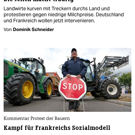
Landwirte kurven mit Treckern durchs Land und
protestieren gegen niedrige Milchpreise. Deutschland
und Frankreich wollen jetzt intervenieren.
Von
Dominik Schneider
Kommentar Protest der Bauern
Kampf für Frankreichs Sozialmodell