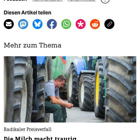
Diesen Artikel teilen
Mehr zum Thema
Radikaler Preisverfall
Die Milch macht traurig