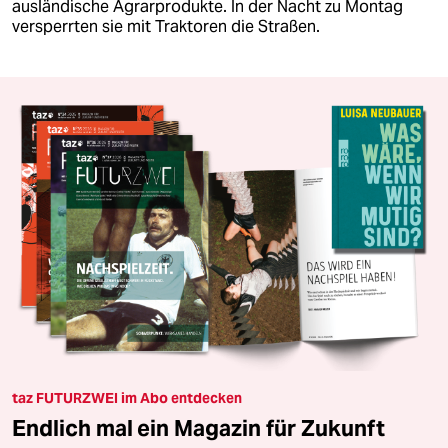
ausländische Agrarprodukte. In der Nacht zu Montag
versperrten sie mit Traktoren die Straßen.
taz FUTURZWEI im Abo entdecken
Endlich mal ein Magazin für Zukunft