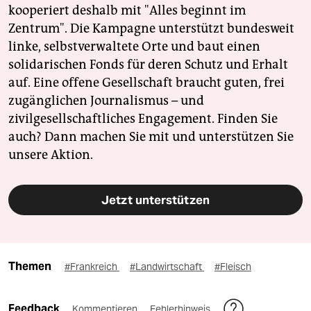
kooperiert deshalb mit "Alles beginnt im
Zentrum". Die Kampagne unterstützt bundesweit
linke, selbstverwaltete Orte und baut einen
solidarischen Fonds für deren Schutz und Erhalt
auf. Eine offene Gesellschaft braucht guten, frei
zugänglichen Journalismus – und
zivilgesellschaftliches Engagement. Finden Sie
auch? Dann machen Sie mit und unterstützen Sie
unsere Aktion.
Jetzt unterstützen
Themen
#Frankreich
#Landwirtschaft
#Fleisch
Feedback
Kommentieren
Fehlerhinweis