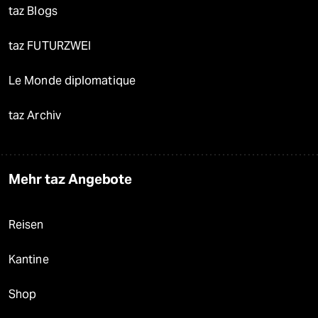
taz Blogs
taz FUTURZWEI
Le Monde diplomatique
taz Archiv
Mehr taz Angebote
Reisen
Kantine
Shop