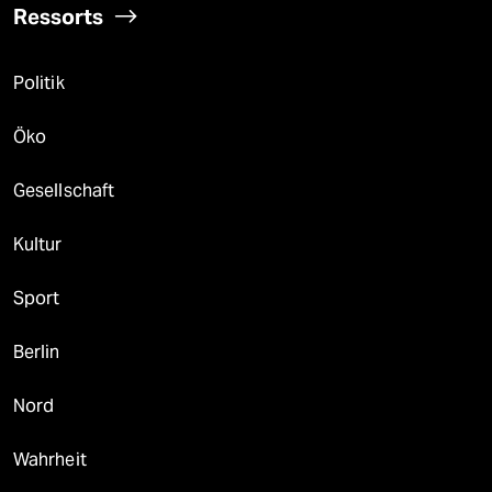
Ressorts
Politik
Öko
Gesellschaft
Kultur
Sport
Berlin
Nord
Wahrheit