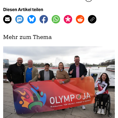
Diesen Artikel teilen
Mehr zum Thema