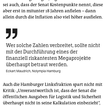
sei auch, dass der Senat Kostenpunkte nennt, diese
aber erst in mitunter 18 Jahren anfielen – dann
allein durch die Inflation also viel höher ausfielen.

Wer solche Zahlen verbreitet, sollte nicht
mit der Durchführung eines der
finanziell riskantesten Megaprojekte
überhaupt betraut werden.
Eckart Maudrich, Nolympia Hamburg
Auch die Hamburger Linksfraktion spart nicht mit
Kritik: „Unverantwortlich ist, dass der Senat die
öffentlichen Ausgaben für Logistik und Sicherheit
überhaupt nicht in seine Kalkulation einbezieht“,