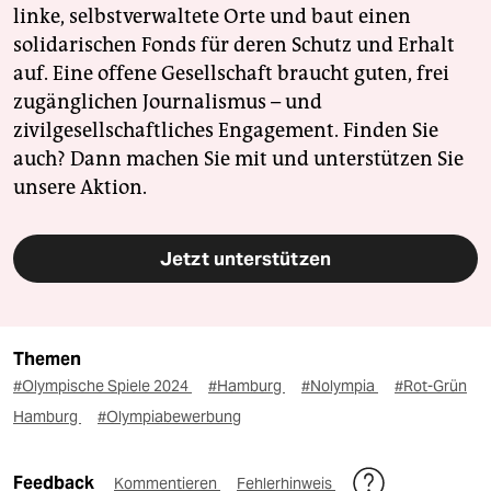
linke, selbstverwaltete Orte und baut einen
solidarischen Fonds für deren Schutz und Erhalt
auf. Eine offene Gesellschaft braucht guten, frei
zugänglichen Journalismus – und
zivilgesellschaftliches Engagement. Finden Sie
auch? Dann machen Sie mit und unterstützen Sie
unsere Aktion.
Jetzt unterstützen
Themen
#Olympische Spiele 2024
#Hamburg
#Nolympia
#Rot-Grün
Hamburg
#Olympiabewerbung
Feedback
Kommentieren
Fehlerhinweis