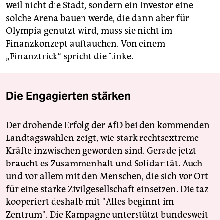
weil nicht die Stadt, sondern ein Investor eine
solche Arena bauen werde, die dann aber für
Olympia genutzt wird, muss sie nicht im
Finanzkonzept auftauchen. Von einem
„Finanztrick“ spricht die Linke.
Die Engagierten stärken
Der drohende Erfolg der AfD bei den kommenden
Landtagswahlen zeigt, wie stark rechtsextreme
Kräfte inzwischen geworden sind. Gerade jetzt
braucht es Zusammenhalt und Solidarität. Auch
und vor allem mit den Menschen, die sich vor Ort
für eine starke Zivilgesellschaft einsetzen. Die taz
kooperiert deshalb mit "Alles beginnt im
Zentrum". Die Kampagne unterstützt bundesweit