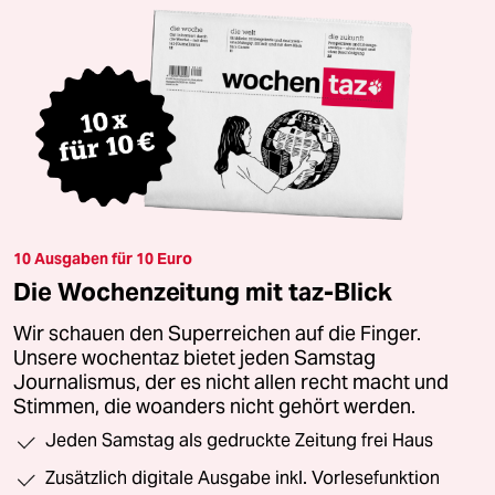
10 Ausgaben für 10 Euro
Die Wochenzeitung mit taz-Blick
Wir schauen den Superreichen auf die Finger.
Unsere wochentaz bietet jeden Samstag
Journalismus, der es nicht allen recht macht und
Stimmen, die woanders nicht gehört werden.
Jeden Samstag als gedruckte Zeitung frei Haus
Zusätzlich digitale Ausgabe inkl. Vorlesefunktion