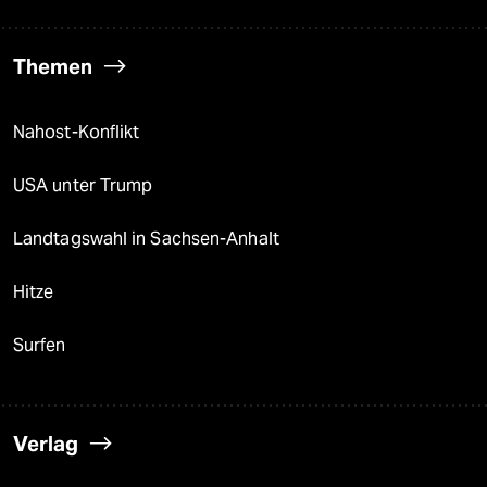
Themen
Nahost-Konflikt
USA unter Trump
Landtagswahl in Sachsen-Anhalt
Hitze
Surfen
Verlag