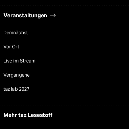
Veranstaltungen
Demnächst
Vor Ort
Live im Stream
Vergangene
taz lab 2027
Mehr taz Lesestoff