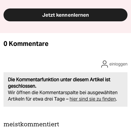
Jetzt kennenlernen
0 Kommentare
einloggen
Die Kommentarfunktion unter diesem Artikel ist
geschlossen.
Wir öffnen die Kommentarspalte bei ausgewählten
Artikeln für etwa drei Tage –
hier sind sie zu finden
.
meistkommentiert