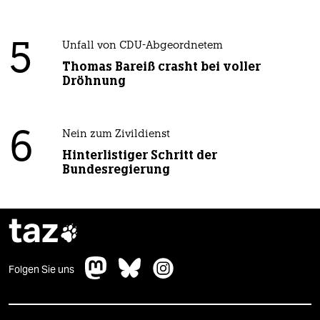
5
Unfall von CDU-Abgeordnetem
Thomas Bareiß crasht bei voller
Dröhnung
6
Nein zum Zivildienst
Hinterlistiger Schritt der
Bundesregierung
taz

Folgen Sie uns