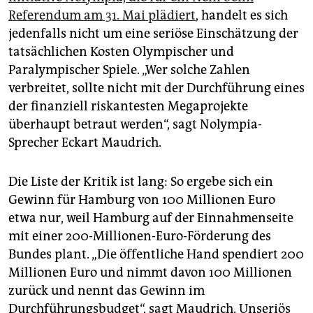
Referendum am 31. Mai plädiert
, handelt es sich
jedenfalls nicht um eine seriöse Einschätzung der
tatsächlichen Kosten Olympischer und
Paralympischer Spiele. „Wer solche Zahlen
verbreitet, sollte nicht mit der Durchführung eines
der finanziell riskantesten Megaprojekte
überhaupt betraut werden“, sagt Nolympia-
Sprecher Eckart Maudrich.
Die Liste der Kritik ist lang: So ergebe sich ein
Gewinn für Hamburg von 100 Millionen Euro
etwa nur, weil Hamburg auf der Einnahmenseite
mit einer 200-Millionen-Euro-Förderung des
Bundes plant. „Die öffentliche Hand spendiert 200
Millionen Euro und nimmt davon 100 Millionen
zurück und nennt das Gewinn im
Durchführungsbudget“, sagt Maudrich. Unseriös