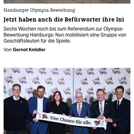
Hamburger Olympia-Bewerbung
Jetzt haben auch die Befürworter ihre Ini
Sechs Wochen noch bis zum Referendum zur Olympia-
Bewerbung Hamburgs: Nun mobilisiert eine Gruppe von
Geschäftsleuten für die Spiele.
Von
Gernot Knödler