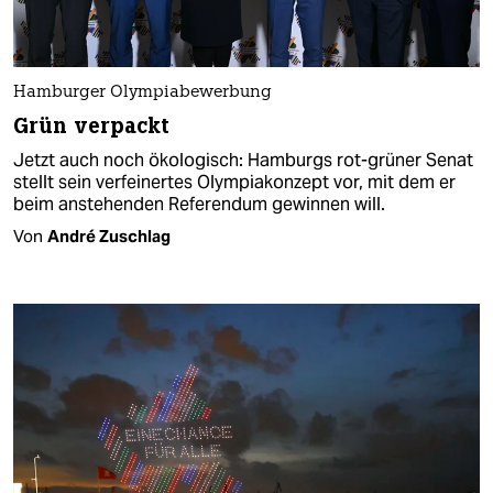
Hamburger Olympiabewerbung
Grün verpackt
Jetzt auch noch ökologisch: Hamburgs rot-grüner Senat
stellt sein verfeinertes Olympiakonzept vor, mit dem er
beim anstehenden Referendum gewinnen will.
Von
André Zuschlag