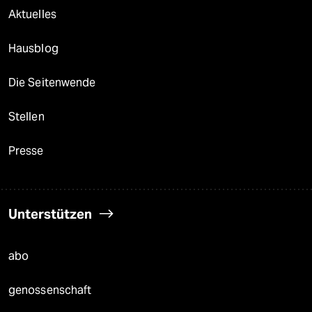
Aktuelles
Hausblog
Die Seitenwende
Stellen
Presse
Unterstützen
abo
genossenschaft