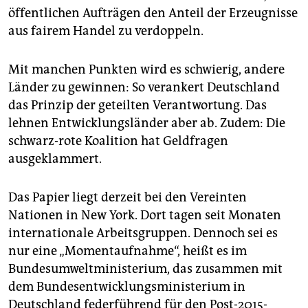
öffentlichen Aufträgen den Anteil der Erzeugnisse
aus fairem Handel zu verdoppeln.
Mit manchen Punkten wird es schwierig, andere
Länder zu gewinnen: So verankert Deutschland
das Prinzip der geteilten Verantwortung. Das
lehnen Entwicklungsländer aber ab. Zudem: Die
schwarz-rote Koalition hat Geldfragen
ausgeklammert.
Das Papier liegt derzeit bei den Vereinten
Nationen in New York. Dort tagen seit Monaten
internationale Arbeitsgruppen. Dennoch sei es
nur eine „Momentaufnahme“, heißt es im
Bundesumweltministerium, das zusammen mit
dem Bundesentwicklungsministerium in
Deutschland federführend für den Post-2015-