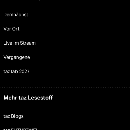
Demnächst
Vor Ort
Live im Stream
Vergangene
taz lab 2027
Mehr taz Lesestoff
taz Blogs