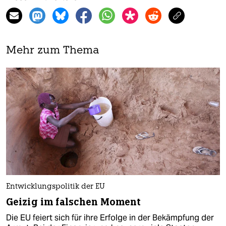
Mehr zum Thema
Entwicklungspolitik der EU
Geizig im falschen Moment
Die EU feiert sich für ihre Erfolge in der Bekämpfung der