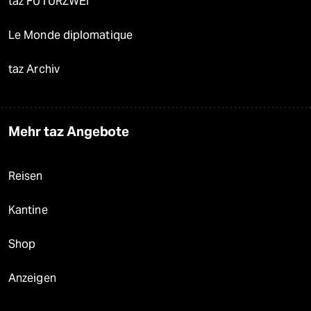
taz FUTURZWEI
Le Monde diplomatique
taz Archiv
Mehr taz Angebote
Reisen
Kantine
Shop
Anzeigen