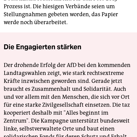
Prozess ist. Die hiesigen Verbände seien um
Stellungnahmen gebeten worden, das Papier
werde noch überarbeitet.
Die Engagierten stärken
Der drohende Erfolg der AfD bei den kommenden
Landtagswahlen zeigt, wie stark rechtsextreme
Kräfte inzwischen geworden sind. Gerade jetzt
braucht es Zusammenhalt und Solidarität. Auch
und vor allem mit den Menschen, die sich vor Ort
für eine starke Zivilgesellschaft einsetzen. Die taz
kooperiert deshalb mit "Alles beginnt im
Zentrum". Die Kampagne unterstützt bundesweit
linke, selbstverwaltete Orte und baut einen
solidarischen Fonds für deren Schutz und Erhalt