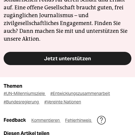
auf. Eine offene Gesellschaft braucht guten, frei
zugänglichen Journalismus – und
zivilgesellschaftliches Engagement. Finden Sie
auch? Dann machen Sie mit und unterstützen Sie
unsere Aktion.
Jetzt unterstützen
Themen
#UN-Millenniumsziele
#Entwicklungszusammenarbeit
#Bundesregierung
#Vereinte Nationen
Feedback
Kommentieren
Fehlerhinweis
Diesen Artikel teilen