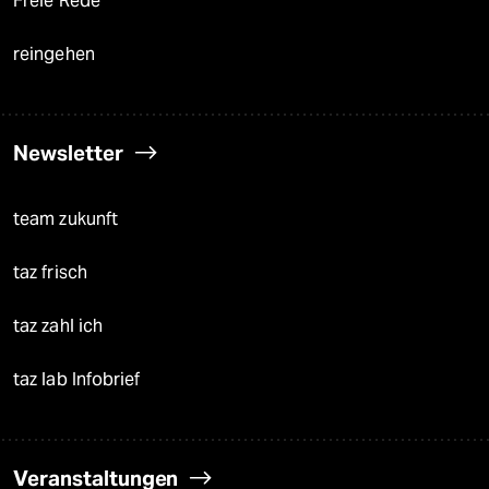
Freie Rede
reingehen
Newsletter
team zukunft
taz frisch
taz zahl ich
taz lab Infobrief
Veranstaltungen