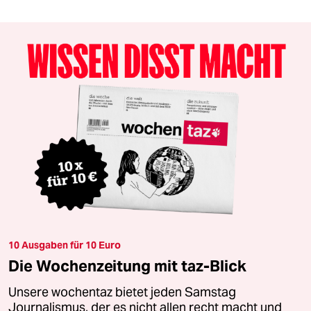
10 Ausgaben für 10 Euro
Die Wochenzeitung mit taz-Blick
Unsere wochentaz bietet jeden Samstag
Journalismus, der es nicht allen recht macht und