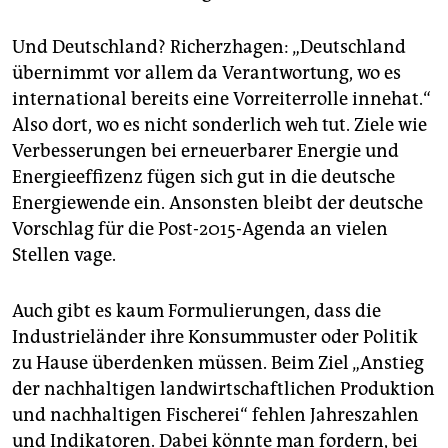
Und Deutschland? Richerzhagen: „Deutschland
übernimmt vor allem da Verantwortung, wo es
international bereits eine Vorreiterrolle innehat.“
Also dort, wo es nicht sonderlich weh tut. Ziele wie
Verbesserungen bei erneuerbarer Energie und
Energieeffizenz fügen sich gut in die deutsche
Energiewende ein. Ansonsten bleibt der deutsche
Vorschlag für die Post-2015-Agenda an vielen
Stellen vage.
Auch gibt es kaum Formulierungen, dass die
Industrieländer ihre Konsummuster oder Politik
zu Hause überdenken müssen. Beim Ziel „Anstieg
der nachhaltigen landwirtschaftlichen Produktion
und nachhaltigen Fischerei“ fehlen Jahreszahlen
und Indikatoren. Dabei könnte man fordern, bei