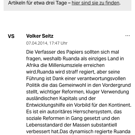
Artikeln für etwa drei Tage –
hier sind sie zu finden
.
Volker Seitz
VS
07.04.2014
,
17:47 Uhr
Die Verfasser des Papiers sollten sich mal
fragen, weshalb Ruanda als einziges Land in
Afrika die Milleniumsziele erreichen
wird.Ruanda wird straff regiert, aber seine
Führung ist Dank einer verantwortungsvollen
Politik die das Gemeinwohl in den Vordergrund
stellt, wichtiger Reformen, kluger Verwendung
ausländischen Kapitals und der
Entwicklungshilfe ein Vorbild für den Kontinent.
Es ist ein autoritäres Herrschersystem, das
soziale Reformen in Gang gesetzt und den
Lebensstandard der Massen substantiell
verbessert hat.Das dynamisch regierte Ruanda