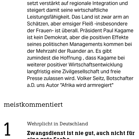
setzt verstärkt auf regionale Integration und
steigert damit seine wirtschaftliche
Leistungsfähigkeit. Das Land ist zwar arm an
Schätzen, aber emsiger Fleiß -insbesondere
der Frauen- ist überall. Präsident Paul Kagame
ist kein Demokrat, aber die positiven Effekte
seines politischen Managements kommen bei
der Mehrzahl der Ruander an. Es gibt
zumindest die Hoffnung , dass Kagame bei
weiterer positiver Wirtschaftsentwicklung
langfristig eine Zivilgesellschaft und freie
Presse zulassen wird. Volker Seitz, Botschafter
a.D. uns Autor "Afrika wird armregiert"
meistkommentiert
1
Wehrplicht in Deutschland
Zwangsdienst ist nie gut, auch nicht für