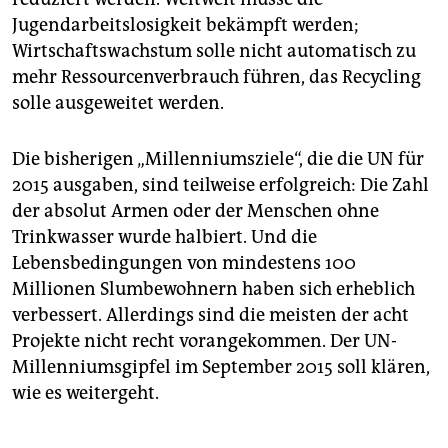
Jugendarbeitslosigkeit bekämpft werden;
Wirtschaftswachstum solle nicht automatisch zu
mehr Ressourcenverbrauch führen, das Recycling
solle ausgeweitet werden.
Die bisherigen „Millenniumsziele“, die die UN für
2015 ausgaben, sind teilweise erfolgreich: Die Zahl
der absolut Armen oder der Menschen ohne
Trinkwasser wurde halbiert. Und die
Lebensbedingungen von mindestens 100
Millionen Slumbewohnern haben sich erheblich
verbessert. Allerdings sind die meisten der acht
Projekte nicht recht vorangekommen. Der UN-
Millenniumsgipfel im September 2015 soll klären,
wie es weitergeht.