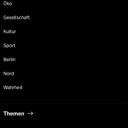
Öko
Gesellschaft
Kultur
Sport
Berlin
Nord
Wahrheit
Themen