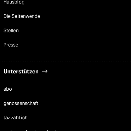
Hausblog
Die Seitenwende
Stellen
Presse
Unterstützen
abo
genossenschaft
taz zahl ich