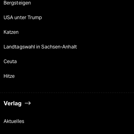
Bergsteigen
USA unter Trump
Katzen
Landtagswahl in Sachsen-Anhalt
Ceuta
Hitze
Verlag
Aktuelles