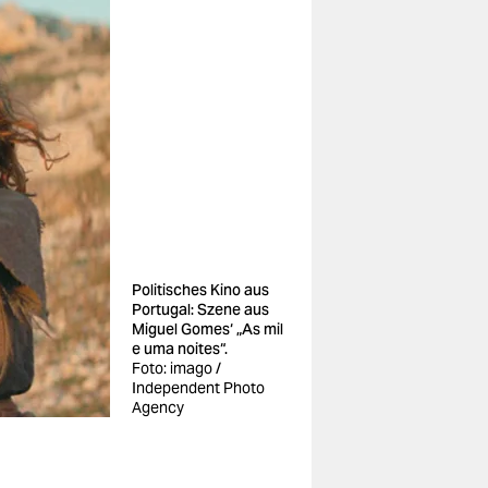
Politisches Kino aus
Portugal: Szene aus
Miguel Gomes‘ „As mil
e uma noites“.
Foto: imago /
Independent Photo
Agency