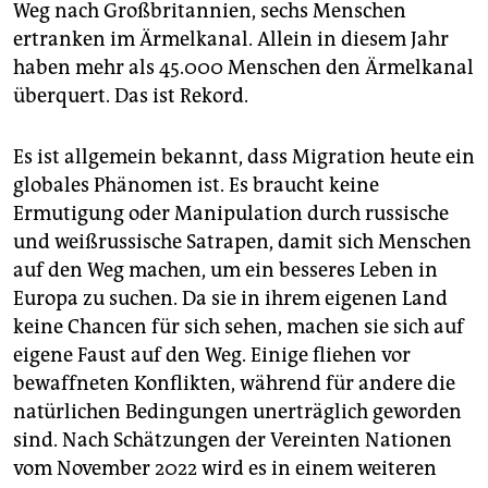
Weg nach Großbritannien, sechs Menschen
ertranken im Ärmelkanal. Allein in diesem Jahr
haben mehr als 45.000 Menschen den Ärmelkanal
überquert. Das ist Rekord.
Es ist allgemein bekannt, dass Migration heute ein
globales Phänomen ist. Es braucht keine
Ermutigung oder Manipulation durch russische
und weißrussische Satrapen, damit sich Menschen
auf den Weg machen, um ein besseres Leben in
Europa zu suchen. Da sie in ihrem eigenen Land
keine Chancen für sich sehen, machen sie sich auf
eigene Faust auf den Weg. Einige fliehen vor
bewaffneten Konflikten, während für andere die
natürlichen Bedingungen unerträglich geworden
sind. Nach Schätzungen der Vereinten Nationen
vom November 2022 wird es in einem weiteren