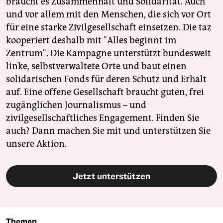
braucht es Zusammenhalt und Solidarität. Auch
und vor allem mit den Menschen, die sich vor Ort
für eine starke Zivilgesellschaft einsetzen. Die taz
kooperiert deshalb mit "Alles beginnt im
Zentrum". Die Kampagne unterstützt bundesweit
linke, selbstverwaltete Orte und baut einen
solidarischen Fonds für deren Schutz und Erhalt
auf. Eine offene Gesellschaft braucht guten, frei
zugänglichen Journalismus – und
zivilgesellschaftliches Engagement. Finden Sie
auch? Dann machen Sie mit und unterstützen Sie
unsere Aktion.
Jetzt unterstützen
Themen