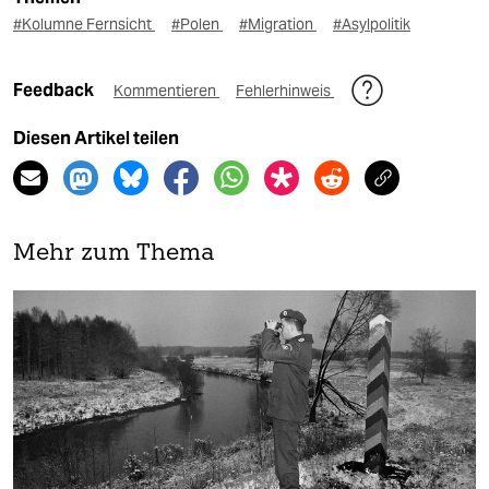
#Kolumne Fernsicht
#Polen
#Migration
#Asylpolitik
Feedback
Kommentieren
Fehlerhinweis
Diesen Artikel teilen
Mehr zum Thema