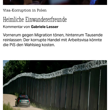
Visa-Korruption in Polen
Heimliche Einwandererfreunde
Kommentar von
Gabriele Lesser
Vornerum gegen Migration tönen, hintenrum Tausende
reinlassen: Der korrupte Handel mit Arbeitsvisa könnte
die PiS den Wahlsieg kosten.