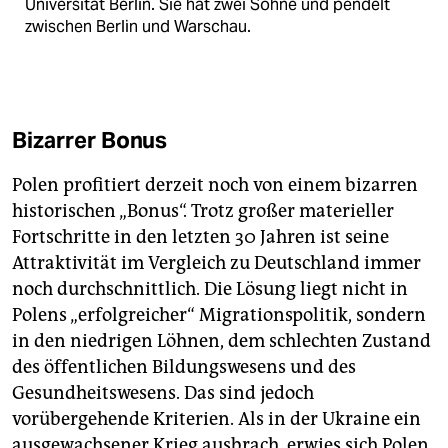
Universität Berlin. Sie hat zwei Söhne und pendelt
zwischen Berlin und Warschau.
Bizarrer Bonus
Polen profitiert derzeit noch von einem bizarren
historischen „Bonus“. Trotz großer materieller
Fortschritte in den letzten 30 Jahren ist seine
Attraktivität im Vergleich zu Deutschland immer
noch durchschnittlich. Die Lösung liegt nicht in
Polens „erfolgreicher“ Migrationspolitik, sondern
in den niedrigen Löhnen, dem schlechten Zustand
des öffentlichen Bildungswesens und des
Gesundheitswesens. Das sind jedoch
vorübergehende Kriterien. Als in der Ukraine ein
ausgewachsener Krieg ausbrach, erwies sich Polen