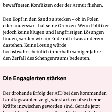
bewaffneten Konflikten oder der Armut fliehen.
Den Kopf in den Sand zu stecken – ob in Polen
oder anderswo – hat seine Grenzen. Wenn Politiker
jedoch keine klugen und langfristigen Lösungen
finden, werden wir am Ende mit etwas anderem
dastehen. Keine Lösung würde
höchstwahrscheinlich innerhalb weniger Jahre
den Zerfall des Schengenraums bedeuten.
Die Engagierten stärken
Der drohende Erfolg der AfD bei den kommenden
Landtagswahlen zeigt, wie stark rechtsextreme
Kräfte inzwischen geworden sind. Gerade jetzt