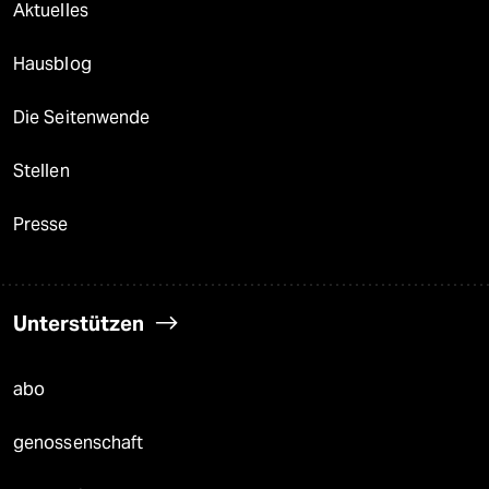
Aktuelles
Hausblog
Die Seitenwende
Stellen
Presse
Unterstützen
abo
genossenschaft