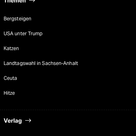
Themen
Bergsteigen
USA unter Trump
Katzen
Landtagswahl in Sachsen-Anhalt
Ceuta
Hitze
Verlag