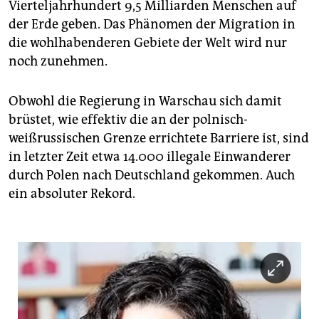
Vierteljahrhundert 9,5 Milliarden Menschen auf
der Erde geben. Das Phänomen der Migration in
die wohlhabenderen Gebiete der Welt wird nur
noch zunehmen.
Obwohl die Regierung in Warschau sich damit
brüstet, wie effektiv die an der polnisch-
weißrussischen Grenze errichtete Barriere ist, sind
in letzter Zeit etwa 14.000 illegale Einwanderer
durch Polen nach Deutschland gekommen. Auch
ein absoluter Rekord.