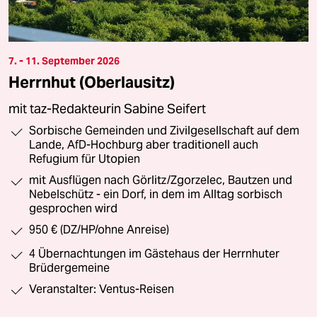
7. - 11. September 2026
Herrnhut (Oberlausitz)
mit taz-Redakteurin Sabine Seifert
Sorbische Gemeinden und Zivilgesellschaft auf dem
Lande, AfD-Hochburg aber traditionell auch
Refugium für Utopien
mit Ausflügen nach Görlitz/Zgorzelec, Bautzen und
Nebelschütz - ein Dorf, in dem im Alltag sorbisch
gesprochen wird
950 € (DZ/HP/ohne Anreise)
4 Übernachtungen im Gästehaus der Herrnhuter
Brüdergemeine
Veranstalter: Ventus-Reisen