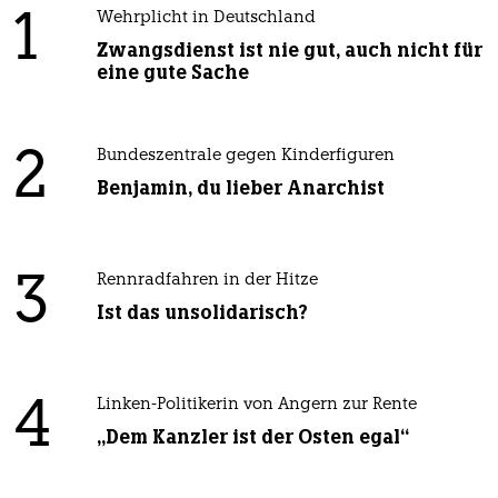
1
Wehrplicht in Deutschland
Zwangsdienst ist nie gut, auch nicht für
eine gute Sache
2
Bundeszentrale gegen Kinderfiguren
Benjamin, du lieber Anarchist
3
Rennradfahren in der Hitze
Ist das unsolidarisch?
4
Linken-Politikerin von Angern zur Rente
„Dem Kanzler ist der Osten egal“