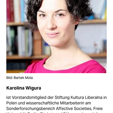
Bild: Bartek Mola
Karolina Wigura
ist Vorstandsmitglied der Stiftung Kultura Liberalna in
Polen und wissenschaftliche Mitarbeiterin am
Sonderforschungsbereich Affective Societies, Freie