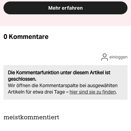
Mehr erfahren
0 Kommentare
einloggen
Die Kommentarfunktion unter diesem Artikel ist
geschlossen.
Wir öffnen die Kommentarspalte bei ausgewählten
Artikeln für etwa drei Tage –
hier sind sie zu finden
.
meistkommentiert