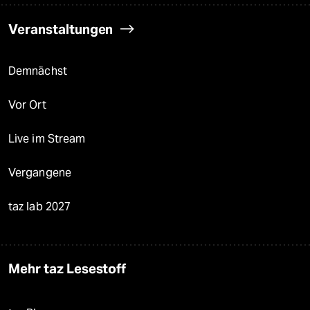
Veranstaltungen
Demnächst
Vor Ort
Live im Stream
Vergangene
taz lab 2027
Mehr taz Lesestoff