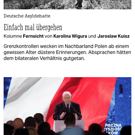
Deutsche Asyldebatte
Einfach mal übergehen
Kolumne
Fernsicht
von
Karolina Wigura
und
Jaroslaw Kuisz
Grenzkontrollen wecken im Nachbarland Polen ab einem
gewissen Alter düstere Erinnerungen. Absprachen hätten
dem bilateralen Verhältnis gutgetan.