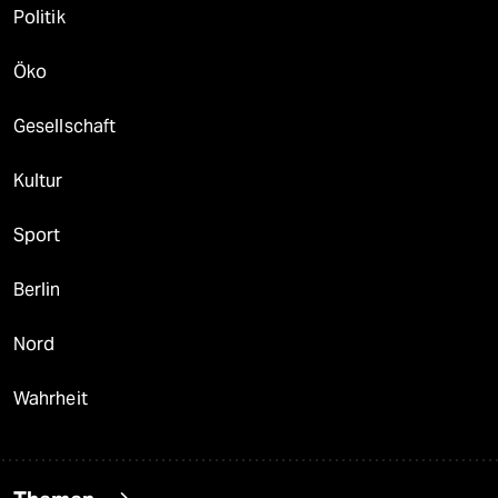
Politik
Öko
Gesellschaft
Kultur
Sport
Berlin
Nord
Wahrheit