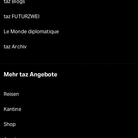
taz Blogs
taz FUTURZWEI
Le Monde diplomatique
taz Archiv
Mehr taz Angebote
Reisen
Kantine
Shop