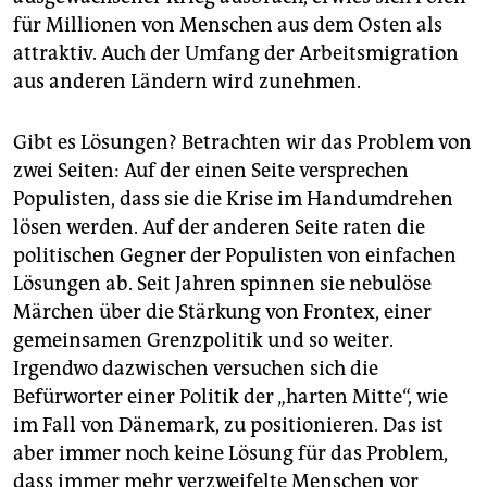
für Millionen von Menschen aus dem Osten als
attraktiv. Auch der Umfang der Arbeitsmigration
aus anderen Ländern wird zunehmen.
Gibt es Lösungen? Betrachten wir das Problem von
zwei Seiten: Auf der einen Seite versprechen
Populisten, dass sie die Krise im Handumdrehen
lösen werden. Auf der anderen Seite raten die
politischen Gegner der Populisten von einfachen
Lösungen ab. Seit Jahren spinnen sie nebulöse
Märchen über die Stärkung von Frontex, einer
gemeinsamen Grenzpolitik und so weiter.
Irgendwo dazwischen versuchen sich die
Befürworter einer Politik der „harten Mitte“, wie
im Fall von Dänemark, zu positionieren. Das ist
aber immer noch keine Lösung für das Problem,
dass immer mehr verzweifelte Menschen vor