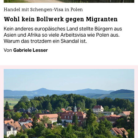
Handel mit Schengen-Visa in Polen
Wohl kein Bollwerk gegen Migranten
Kein anderes europäisches Land stellte Bürgern aus
Asien und Afrika so viele Arbeitsvisa wie Polen aus.
Warum das trotzdem ein Skandal ist.
Von
Gabriele Lesser