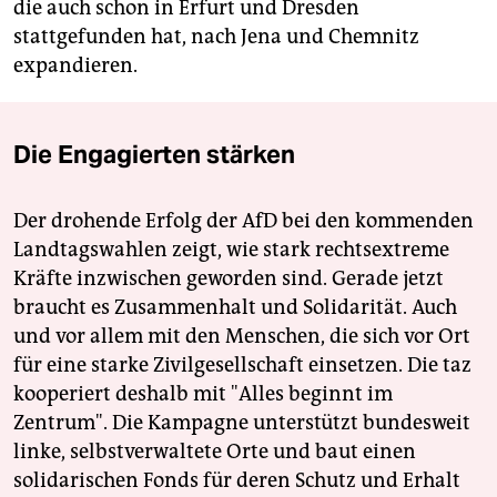
die auch schon in Erfurt und Dresden
stattgefunden hat, nach Jena und Chemnitz
expandieren.
Die Engagierten stärken
Der drohende Erfolg der AfD bei den kommenden
Landtagswahlen zeigt, wie stark rechtsextreme
Kräfte inzwischen geworden sind. Gerade jetzt
braucht es Zusammenhalt und Solidarität. Auch
und vor allem mit den Menschen, die sich vor Ort
für eine starke Zivilgesellschaft einsetzen. Die taz
kooperiert deshalb mit "Alles beginnt im
Zentrum". Die Kampagne unterstützt bundesweit
linke, selbstverwaltete Orte und baut einen
solidarischen Fonds für deren Schutz und Erhalt