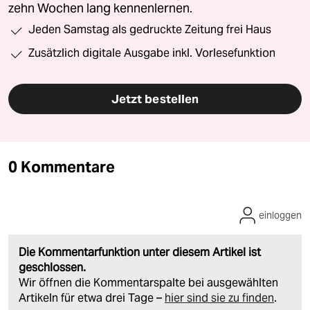
zehn Wochen lang kennenlernen.
Jeden Samstag als gedruckte Zeitung frei Haus
Zusätzlich digitale Ausgabe inkl. Vorlesefunktion
Jetzt bestellen
0 Kommentare
einloggen
Die Kommentarfunktion unter diesem Artikel ist
geschlossen.
Wir öffnen die Kommentarspalte bei ausgewählten
Artikeln für etwa drei Tage –
hier sind sie zu finden
.