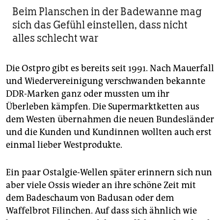
Beim Planschen in der Badewanne mag
sich das Gefühl einstellen, dass nicht
alles schlecht war
Die Ostpro gibt es bereits seit 1991. Nach Mauerfall
und Wiedervereinigung verschwanden bekannte
DDR-Marken ganz oder mussten um ihr
Überleben kämpfen. Die Supermarktketten aus
dem Westen übernahmen die neuen Bundesländer
und die Kunden und Kundinnen wollten auch erst
einmal lieber Westprodukte.
Ein paar Ostalgie-Wellen später erinnern sich nun
aber viele Ossis wieder an ihre schöne Zeit mit
dem Badeschaum von Badusan oder dem
Waffelbrot Filinchen. Auf dass sich ähnlich wie