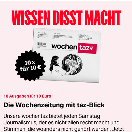
10 Ausgaben für 10 Euro
Die Wochenzeitung mit taz-Blick
Unsere wochentaz bietet jeden Samstag
Journalismus, der es nicht allen recht macht und
Stimmen, die woanders nicht gehört werden. Jetzt