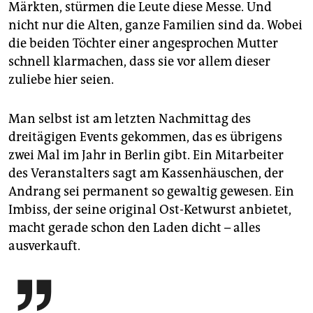
Märkten, stürmen die Leute diese Messe. Und
nicht nur die Alten, ganze Familien sind da. Wobei
die beiden Töchter einer angesprochen Mutter
schnell klarmachen, dass sie vor allem dieser
zuliebe hier seien.
Man selbst ist am letzten Nachmittag des
dreitägigen Events gekommen, das es übrigens
zwei Mal im Jahr in Berlin gibt. Ein Mitarbeiter
des Veranstalters sagt am Kassenhäuschen, der
Andrang sei permanent so gewaltig gewesen. Ein
Imbiss, der seine original Ost-Ketwurst anbietet,
macht gerade schon den Laden dicht – alles
ausverkauft.
