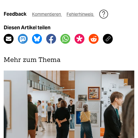
Feedback
Kommentieren
Fehlerhinweis
Diesen Artikel teilen
Mehr zum Thema