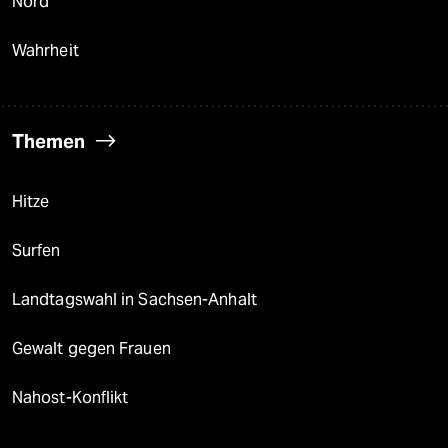
Nord
Wahrheit
Themen
Hitze
Surfen
Landtagswahl in Sachsen-Anhalt
Gewalt gegen Frauen
Nahost-Konflikt