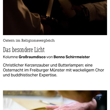
Ostern im Religionsvergleich
Das besondere Licht
Kolumne
Großraumdisco
von
Benno Schirrmeister
Christlicher Kerzenzauber und Butterlampen: eine
Osternacht im Freiburger Münster mit wackeligem Chor
und buddhistischer Expertise.