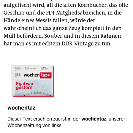
aufgetischt wird, all die alten Kochbücher, das olle
Geschirr und die FDJ-Mitgliedsabzeichen, in die
Hände eines Wessis fallen, würde der
wahrscheinlich das ganze Zeug komplett in den
Müll befördern. So aber und in diesem Rahmen
hat man es mit echtem DDR-Vintage zu tun.
wochentaz
Dieser Text erschien zuerst in der
wochentaz
, unserer
Wochenzeitung von links!