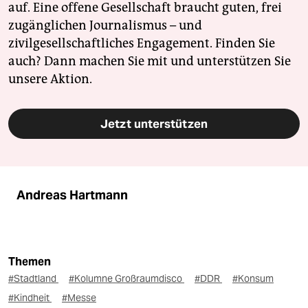
auf. Eine offene Gesellschaft braucht guten, frei
zugänglichen Journalismus – und
zivilgesellschaftliches Engagement. Finden Sie
auch? Dann machen Sie mit und unterstützen Sie
unsere Aktion.
Jetzt unterstützen
Andreas Hartmann
Themen
#Stadtland
#Kolumne Großraumdisco
#DDR
#Konsum
#Kindheit
#Messe