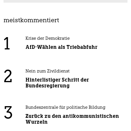
meistkommentiert
1
Krise der Demokratie
AfD-Wählen als Triebabfuhr
2
Nein zum Zivildienst
Hinterlistiger Schritt der
Bundesregierung
3
Bundeszentrale für politische Bildung
Zurück zu den antikommunistischen
Wurzeln