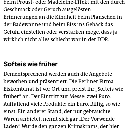
beim Proust- oder Madeleine-Effekt mit den durch
Geschmack oder Geruch ausgelösten
Erinnerungen an die Kindheit beim Planschen in
der Badewanne und beim Biss ins Gebäck das
Gefühl einstellen oder verstärken möge, dass ja
wirklich nicht alles schlecht war in der DDR.
Softeis wie früher
Dementsprechend werden auch die Angebote
beworben und präsentiert. Die Berliner Firma
Eiskombinat ist vor Ort und preist ihr „Softeis wie
früher“ an. Der Eintritt zur Messe: zwei Euro.
Auffallend viele Produkte: ein Euro. Billig, so wie
einst. Ein anderer Stand, der nur gebrauchte
Waren anbietet, nennt sich gar „Der Vorwende
Laden“. Würde den ganzen Krimskrams, der hier