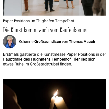
Paper Positions im Flughafen Tempelhof
Die Kunst kommt auch vom Kaufenkönnen
Kolumne
Großraumdisco
von
Thomas Mauch
Erstmals gastierte die Kunstmesse Paper Positions in der
Haupthalle des Flughafens Tempelhof. Hier ließ sich
etwas Ruhe im Großstadttrubel finden.