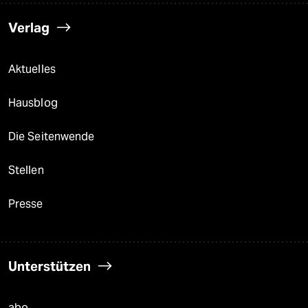
Verlag
Aktuelles
Hausblog
Die Seitenwende
Stellen
Presse
Unterstützen
abo