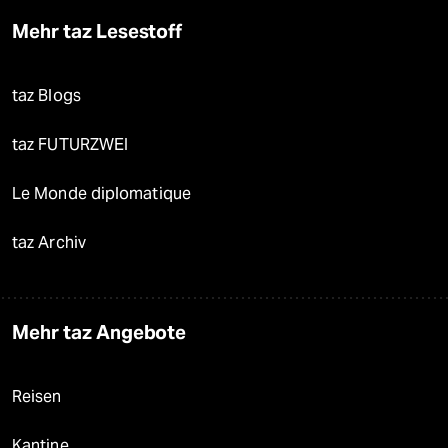
Mehr taz Lesestoff
taz Blogs
taz FUTURZWEI
Le Monde diplomatique
taz Archiv
Mehr taz Angebote
Reisen
Kantine