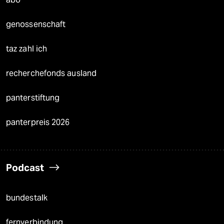
genossenschaft
taz zahl ich
recherchefonds ausland
panterstiftung
panterpreis 2026
Podcast
bundestalk
fernverbindung