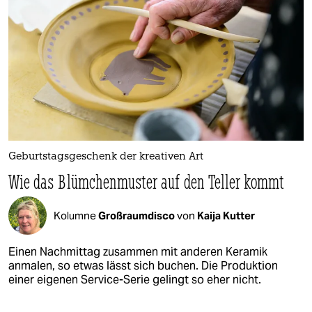
Geburtstagsgeschenk der kreativen Art
Wie das Blümchenmuster auf den Teller kommt
Kolumne
Großraumdisco
von
Kaija Kutter
Einen Nachmittag zusammen mit anderen Keramik
anmalen, so etwas lässt sich buchen. Die Produktion
einer eigenen Service-Serie gelingt so eher nicht.