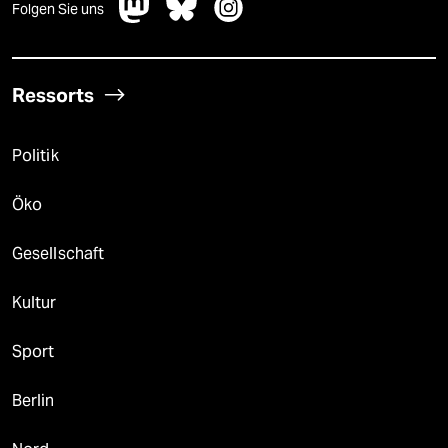
Folgen Sie uns
Ressorts
Politik
Öko
Gesellschaft
Kultur
Sport
Berlin