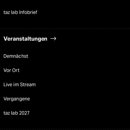
taz lab Infobrief
Veranstaltungen
Demnächst
Vor Ort
Live im Stream
Vergangene
taz lab 2027