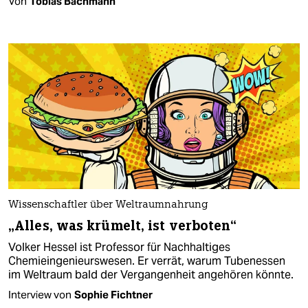
Von
Tobias Bachmann
Wissenschaftler über Weltraumnahrung
„Alles, was krümelt, ist verboten“
Volker Hessel ist Professor für Nachhaltiges
Chemieingenieurswesen. Er verrät, warum Tubenessen
im Weltraum bald der Vergangenheit angehören könnte.
Interview von
Sophie Fichtner