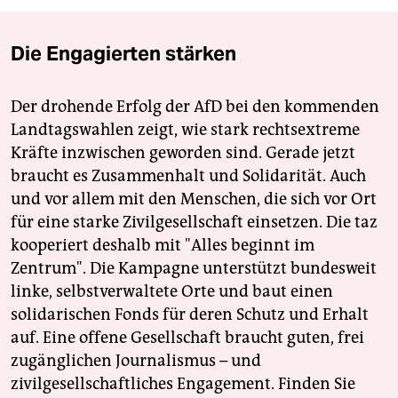
Die Engagierten stärken
Der drohende Erfolg der AfD bei den kommenden
Landtagswahlen zeigt, wie stark rechtsextreme
Kräfte inzwischen geworden sind. Gerade jetzt
braucht es Zusammenhalt und Solidarität. Auch
und vor allem mit den Menschen, die sich vor Ort
für eine starke Zivilgesellschaft einsetzen. Die taz
kooperiert deshalb mit "Alles beginnt im
Zentrum". Die Kampagne unterstützt bundesweit
linke, selbstverwaltete Orte und baut einen
solidarischen Fonds für deren Schutz und Erhalt
auf. Eine offene Gesellschaft braucht guten, frei
zugänglichen Journalismus – und
zivilgesellschaftliches Engagement. Finden Sie