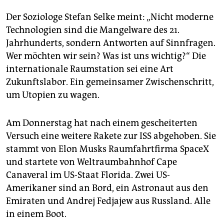
Der Soziologe Stefan Selke meint: „Nicht moderne
Technologien sind die Mangelware des 21.
Jahrhunderts, sondern Antworten auf Sinnfragen.
Wer möchten wir sein? Was ist uns wichtig?“ Die
internationale Raumstation sei eine Art
Zukunftslabor. Ein gemeinsamer Zwischenschritt,
um Utopien zu wagen.
Am Donnerstag hat nach einem gescheiterten
Versuch eine weitere Rakete zur ISS abgehoben. Sie
stammt von Elon Musks Raumfahrtfirma SpaceX
und startete von Weltraumbahnhof Cape
Canaveral im US-Staat Florida. Zwei US-
Amerikaner sind an Bord, ein Astronaut aus den
Emiraten und Andrej Fedjajew aus Russland. Alle
in einem Boot.