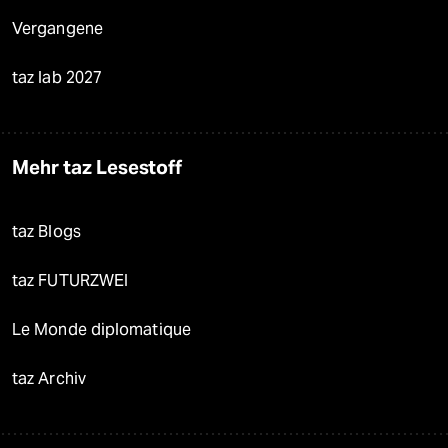
Vergangene
taz lab 2027
Mehr taz Lesestoff
taz Blogs
taz FUTURZWEI
Le Monde diplomatique
taz Archiv