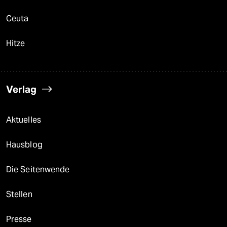
Ceuta
Hitze
Verlag
Aktuelles
Hausblog
Die Seitenwende
Stellen
Presse