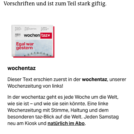
Vorschriften und ist zum Teil stark giftig.
wochentaz
Dieser Text erschien zuerst in der
wochentaz
, unserer
Wochenzeitung von links!
In der wochentaz geht es jede Woche um die Welt,
wie sie ist – und wie sie sein könnte. Eine linke
Wochenzeitung mit Stimme, Haltung und dem
besonderen taz-Blick auf die Welt. Jeden Samstag
neu am Kiosk und
natürlich im Abo
.