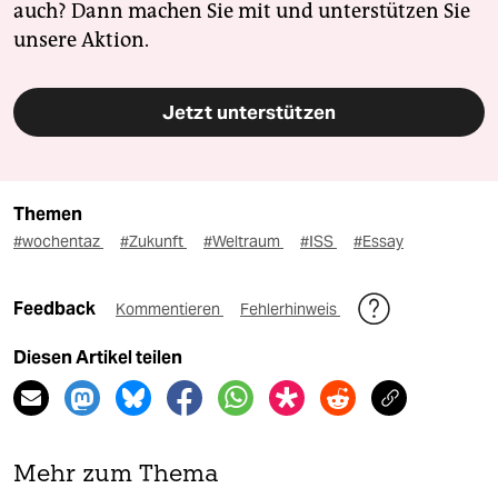
auch? Dann machen Sie mit und unterstützen Sie
unsere Aktion.
Jetzt unterstützen
Themen
#wochentaz
#Zukunft
#Weltraum
#ISS
#Essay
Feedback
Kommentieren
Fehlerhinweis
Diesen Artikel teilen
Mehr zum Thema