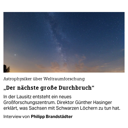
Astrophysiker über Weltraumforschung
„Der nächste große Durchbruch“
In der Lausitz entsteht ein neues
Großforschungszentrum. Direktor Günther Hasinger
erklärt, was Sachsen mit Schwarzen Löchern zu tun hat.
Interview von
Philipp Brandstädter