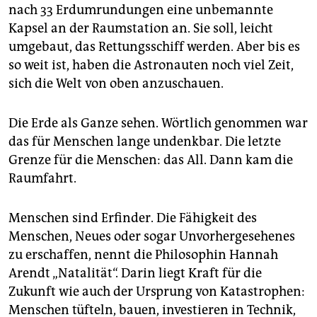
nach 33 Erdumrundungen eine unbemannte
Kapsel an der Raumstation an. Sie soll, leicht
umgebaut, das Rettungsschiff werden. Aber bis es
so weit ist, haben die As­tro­nau­ten noch viel Zeit,
sich die Welt von oben anzuschauen.
Die Erde als Ganze sehen. Wörtlich genommen war
das für Menschen lange undenkbar. Die letzte
Grenze für die Menschen: das All. Dann kam die
Raumfahrt.
Menschen sind Erfinder. Die Fähigkeit des
Menschen, Neues oder sogar Unvorhergesehenes
zu erschaffen, nennt die Philosophin Hannah
Arendt „Natalität“. Darin liegt Kraft für die
Zukunft wie auch der Ursprung von Katastrophen:
Menschen tüfteln, bauen, investieren in Technik,