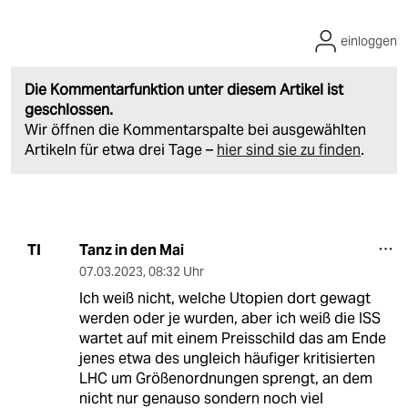
einloggen
Die Kommentarfunktion unter diesem Artikel ist
geschlossen.
Wir öffnen die Kommentarspalte bei ausgewählten
Artikeln für etwa drei Tage –
hier sind sie zu finden
.
Tanz in den Mai
TI
07.03.2023
,
08:32 Uhr
Ich weiß nicht, welche Utopien dort gewagt
werden oder je wurden, aber ich weiß die ISS
wartet auf mit einem Preisschild das am Ende
jenes etwa des ungleich häufiger kritisierten
LHC um Größenordnungen sprengt, an dem
nicht nur genauso sondern noch viel