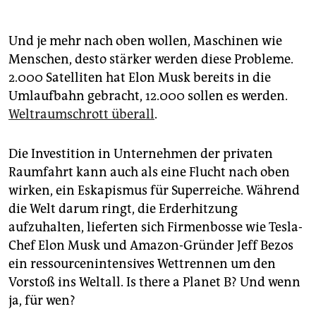
Und je mehr nach oben wollen, Maschinen wie
Menschen, desto stärker werden diese Probleme.
2.000 Satelliten hat Elon Musk bereits in die
Umlaufbahn gebracht, 12.000 sollen es werden.
Weltraumschrott überall
.
Die Investition in Unternehmen der privaten
Raumfahrt kann auch als eine Flucht nach oben
wirken, ein Eskapismus für Superreiche. Während
die Welt darum ringt, die Erderhitzung
aufzuhalten, lieferten sich Firmenbosse wie Tesla-
Chef Elon Musk und Amazon-Gründer Jeff Bezos
ein ressourcenintensives Wettrennen um den
Vorstoß ins Weltall. Is there a Planet B? Und wenn
ja, für wen?