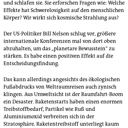
und schlafen sie. Sie erforschen Fragen wie: Welche
Effekte hat Schwerelosigkeit auf den menschlichen
Körper? Wir wirkt sich kosmische Strahlung aus?
Der US-Politiker Bill Nelson schlug vor, größere
internationale Konferenzen mal von dort oben
abzuhalten, um das „planetare Bewusstein“ zu
stärken. Es habe einen positiven Effekt auf die
Entscheidungsfindung.
Das kann allerdings angesichts des ökologischen
Fußabdrucks von Weltraumreisen auch zynisch
klingen. Aus Umweltsicht ist der Raumfahrt-Boom
ein Desaster. Raketenstarts haben einen enormen
Treibstoffbedarf, Partikel wie Ruß und
Aluminiumoxid verbreiten sich in der
Stratosphäre. Raketentreibstoff unterliegt kaum