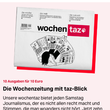
10 Ausgaben für 10 Euro
Die Wochenzeitung mit taz-Blick
Unsere wochentaz bietet jeden Samstag
Journalismus, der es nicht allen recht macht und
Stimmen, die man woanders nicht hört. Jetzt zehn