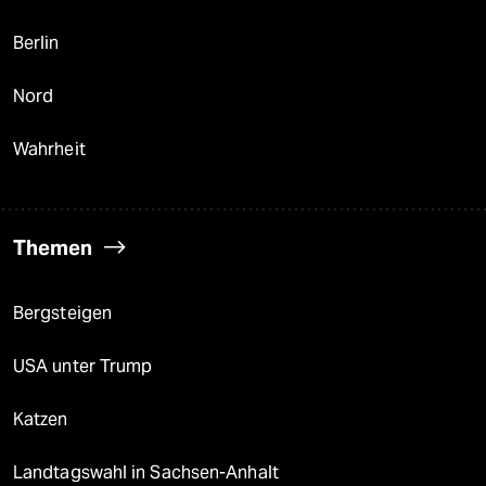
Berlin
Nord
Wahrheit
Themen
Bergsteigen
USA unter Trump
Katzen
Landtagswahl in Sachsen-Anhalt