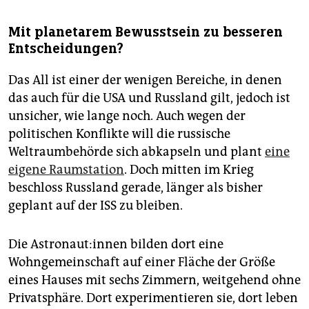
Mit planetarem Bewusstsein zu besseren
Entscheidungen?
Das All ist einer der wenigen Bereiche, in denen
das auch für die USA und Russland gilt, jedoch ist
unsicher, wie lange noch. Auch wegen der
politischen Konflikte will die russische
Weltraumbehörde sich abkapseln und plant
eine
eigene Raumstation
. Doch mitten im Krieg
beschloss Russland gerade, länger als bisher
geplant auf der ISS zu bleiben.
Die As­tro­nau­t:in­nen bilden dort eine
Wohngemeinschaft auf einer Fläche der Größe
eines Hauses mit sechs Zimmern, weitgehend ohne
Privatsphäre. Dort experimentieren sie, dort leben