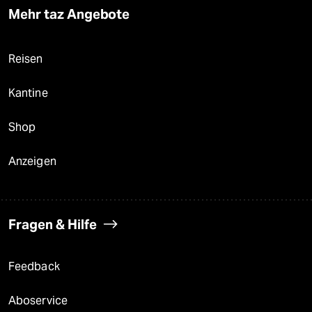
Mehr taz Angebote
Reisen
Kantine
Shop
Anzeigen
Fragen & Hilfe
Feedback
Aboservice