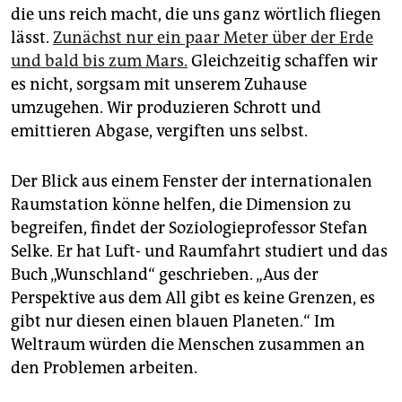
die uns reich macht, die uns ganz wörtlich fliegen
lässt.
Zunächst nur ein paar Meter über der Erde
und bald bis zum Mars.
Gleichzeitig schaffen wir
es nicht, sorgsam mit unserem Zuhause
umzugehen. Wir produzieren Schrott und
emittieren Abgase, vergiften uns selbst.
Der Blick aus einem Fenster der internationalen
Raumstation könne helfen, die Dimension zu
begreifen, findet der Soziologieprofessor Stefan
Selke. Er hat Luft- und Raumfahrt studiert und das
Buch „Wunschland“ geschrieben. „Aus der
Perspektive aus dem All gibt es keine Grenzen, es
gibt nur diesen einen blauen Planeten.“ Im
Weltraum würden die Menschen zusammen an
den Problemen arbeiten.