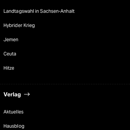
Landtagswahl in Sachsen-Anhalt
Hybrider Krieg
Jemen
Ceuta
Hitze
Verlag
Aktuelles
Hausblog