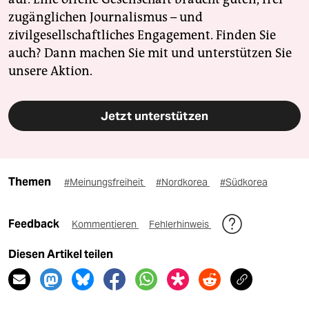
zugänglichen Journalismus – und
zivilgesellschaftliches Engagement. Finden Sie
auch? Dann machen Sie mit und unterstützen Sie
unsere Aktion.
Jetzt unterstützen
Themen
#Meinungsfreiheit
#Nordkorea
#Südkorea
Feedback
Kommentieren
Fehlerhinweis
Diesen Artikel teilen