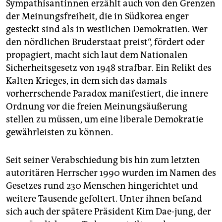
Sympathisantinnen erzählt auch von den Grenzen
der Meinungsfreiheit, die in Südkorea enger
gesteckt sind als in westlichen Demokratien. Wer
den nördlichen Bruderstaat preist“, fördert oder
propagiert, macht sich laut dem Nationalen
Sicherheitsgesetz von 1948 strafbar. Ein Relikt des
Kalten Krieges, in dem sich das damals
vorherrschende Paradox manifestiert, die innere
Ordnung vor die freien Meinungsäußerung
stellen zu müssen, um eine liberale Demokratie
gewährleisten zu können.
Seit seiner Verabschiedung bis hin zum letzten
autoritären Herrscher 1990 wurden im Namen des
Gesetzes rund 230 Menschen hingerichtet und
weitere Tausende gefoltert. Unter ihnen befand
sich auch der spätere Präsident Kim Dae-jung, der