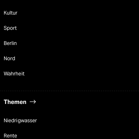
Kultur
Sport
Berlin
Nord
Wahrheit
Themen
Niedrigwasser
Rente