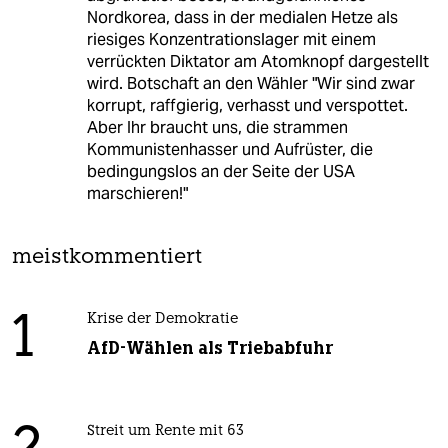
Nordkorea, dass in der medialen Hetze als
riesiges Konzentrationslager mit einem
verrückten Diktator am Atomknopf dargestellt
wird. Botschaft an den Wähler "Wir sind zwar
korrupt, raffgierig, verhasst und verspottet.
Aber Ihr braucht uns, die strammen
Kommunistenhasser und Aufrüster, die
bedingungslos an der Seite der USA
marschieren!"
meistkommentiert
1
Krise der Demokratie
AfD-Wählen als Triebabfuhr
Streit um Rente mit 63