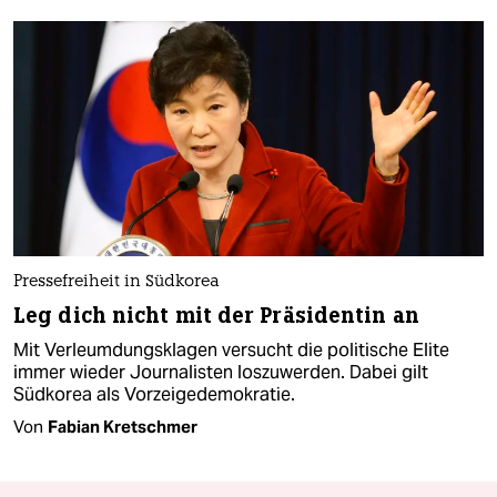
Pressefreiheit in Südkorea
Leg dich nicht mit der Präsidentin an
Mit Verleumdungsklagen versucht die politische Elite
immer wieder Journalisten loszuwerden. Dabei gilt
Südkorea als Vorzeigedemokratie.
Von
Fabian Kretschmer