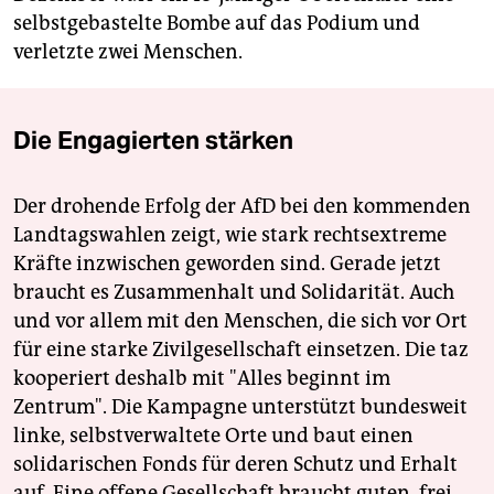
selbstgebastelte Bombe auf das Podium und
verletzte zwei Menschen.
Die Engagierten stärken
Der drohende Erfolg der AfD bei den kommenden
Landtagswahlen zeigt, wie stark rechtsextreme
Kräfte inzwischen geworden sind. Gerade jetzt
braucht es Zusammenhalt und Solidarität. Auch
und vor allem mit den Menschen, die sich vor Ort
für eine starke Zivilgesellschaft einsetzen. Die taz
kooperiert deshalb mit "Alles beginnt im
Zentrum". Die Kampagne unterstützt bundesweit
linke, selbstverwaltete Orte und baut einen
solidarischen Fonds für deren Schutz und Erhalt
auf. Eine offene Gesellschaft braucht guten, frei