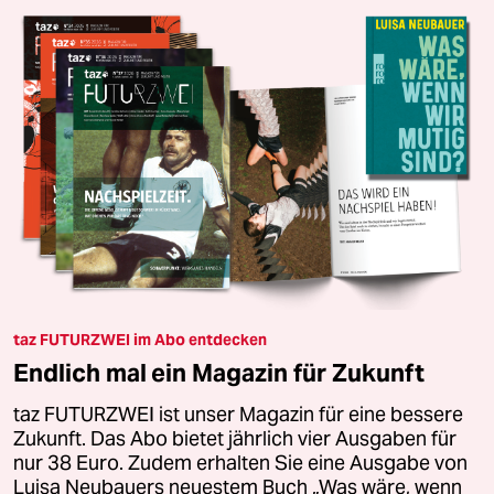
taz FUTURZWEI im Abo entdecken
Endlich mal ein Magazin für Zukunft
taz FUTURZWEI ist unser Magazin für eine bessere
Zukunft. Das Abo bietet jährlich vier Ausgaben für
nur 38 Euro. Zudem erhalten Sie eine Ausgabe von
Luisa Neubauers neuestem Buch „Was wäre, wenn