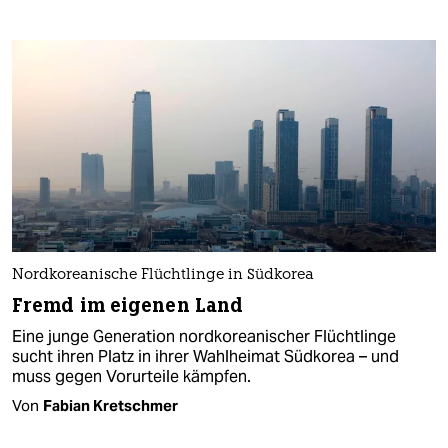
Nordkoreanische Flüchtlinge in Südkorea
Fremd im eigenen Land
Eine junge Generation nordkoreanischer Flüchtlinge
sucht ihren Platz in ihrer Wahlheimat Südkorea – und
muss gegen Vorurteile kämpfen.
Von
Fabian Kretschmer