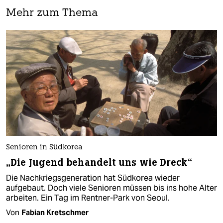
Mehr zum Thema
Senioren in Südkorea
„Die Jugend behandelt uns wie Dreck“
Die Nachkriegsgeneration hat Südkorea wieder
aufgebaut. Doch viele Senioren müssen bis ins hohe Alter
arbeiten. Ein Tag im Rentner-Park von Seoul.
Von
Fabian Kretschmer