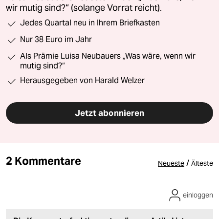
wir mutig sind?“ (solange Vorrat reicht).
Jedes Quartal neu in Ihrem Briefkasten
Nur 38 Euro im Jahr
Als Prämie Luisa Neubauers „Was wäre, wenn wir
mutig sind?“
Herausgegeben von Harald Welzer
Jetzt abonnieren
2 Kommentare
/
Neueste
Älteste
einloggen