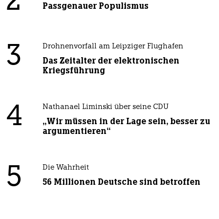
2
Passgenauer Populismus
3
Drohnenvorfall am Leipziger Flughafen
Das Zeitalter der elektronischen
Kriegsführung
4
Nathanael Liminski über seine CDU
„Wir müssen in der Lage sein, besser zu
argumentieren“
5
Die Wahrheit
56 Millionen Deutsche sind betroffen