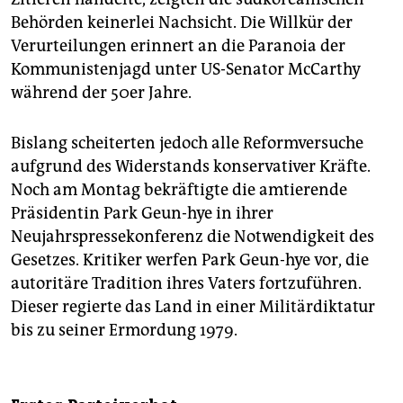
Behörden keinerlei Nachsicht. Die Willkür der
Verurteilungen erinnert an die Paranoia der
Kommunistenjagd unter US-Senator McCarthy
während der 50er Jahre.
Bislang scheiterten jedoch alle Reformversuche
aufgrund des Widerstands konservativer Kräfte.
Noch am Montag bekräftigte die amtierende
Präsidentin Park Geun-hye in ihrer
Neujahrspressekonferenz die Notwendigkeit des
Gesetzes. Kritiker werfen Park Geun-hye vor, die
autoritäre Tradition ihres Vaters fortzuführen.
Dieser regierte das Land in einer Militärdiktatur
bis zu seiner Ermordung 1979.