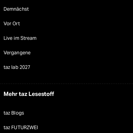
Demnächst
Vor Ort
Live im Stream
Vergangene
taz lab 2027
Mehr taz Lesestoff
taz Blogs
taz FUTURZWEI