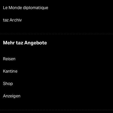
Le Monde diplomatique
taz Archiv
Mehr taz Angebote
Reisen
Kantine
Shop
Anzeigen