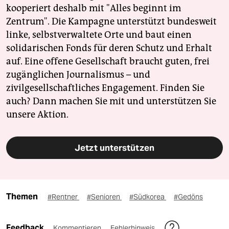
kooperiert deshalb mit "Alles beginnt im
Zentrum". Die Kampagne unterstützt bundesweit
linke, selbstverwaltete Orte und baut einen
solidarischen Fonds für deren Schutz und Erhalt
auf. Eine offene Gesellschaft braucht guten, frei
zugänglichen Journalismus – und
zivilgesellschaftliches Engagement. Finden Sie
auch? Dann machen Sie mit und unterstützen Sie
unsere Aktion.
Jetzt unterstützen
Themen
#Rentner
#Senioren
#Südkorea
#Gedöns
Feedback
Kommentieren
Fehlerhinweis