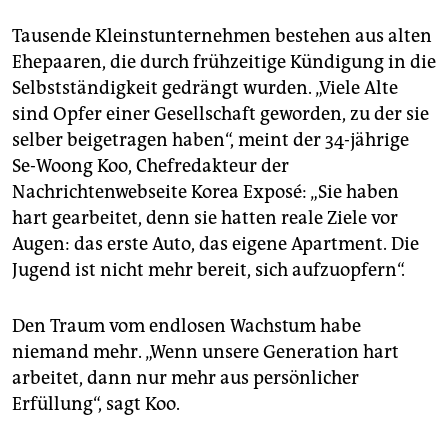
Tausende Kleinstunternehmen bestehen aus alten
Ehepaaren, die durch frühzeitige Kündigung in die
Selbstständigkeit gedrängt wurden. „Viele Alte
sind Opfer einer Gesellschaft geworden, zu der sie
selber beigetragen haben“, meint der 34-jährige
Se-Woong Koo, Chefredakteur der
Nachrichtenwebseite Korea Exposé: „Sie haben
hart gearbeitet, denn sie hatten reale Ziele vor
Augen: das erste Auto, das eigene Apartment. Die
Jugend ist nicht mehr bereit, sich aufzuopfern“.
Den Traum vom endlosen Wachstum habe
niemand mehr. „Wenn unsere Generation hart
arbeitet, dann nur mehr aus persönlicher
Erfüllung“, sagt Koo.