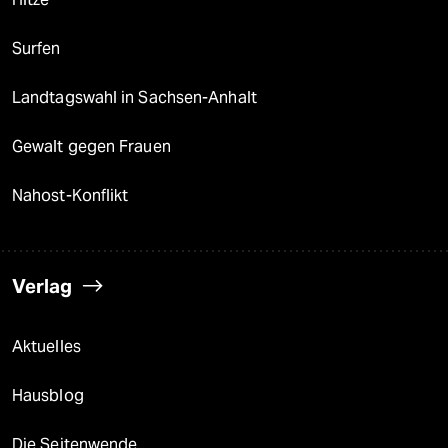
Surfen
Landtagswahl in Sachsen-Anhalt
Gewalt gegen Frauen
Nahost-Konflikt
Verlag
Aktuelles
Hausblog
Die Seitenwende