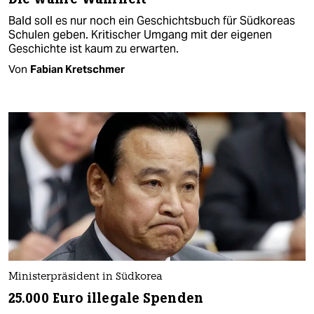
Bald soll es nur noch ein Geschichtsbuch für Südkoreas
Schulen geben. Kritischer Umgang mit der eigenen
Geschichte ist kaum zu erwarten.
Von
Fabian Kretschmer
Ministerpräsident in Südkorea
25.000 Euro illegale Spenden