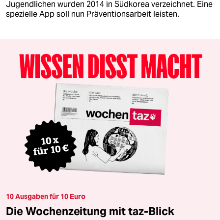
Jugendlichen wurden 2014 in Südkorea verzeichnet. Eine
spezielle App soll nun Präventionsarbeit leisten.
10 Ausgaben für 10 Euro
Die Wochenzeitung mit taz-Blick