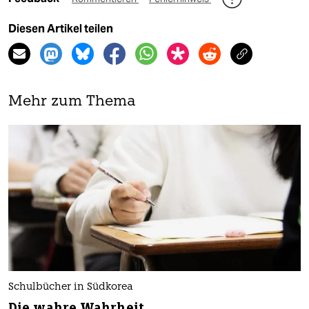
Diesen Artikel teilen
Mehr zum Thema
Schulbücher in Südkorea
Die wahre Wahrheit