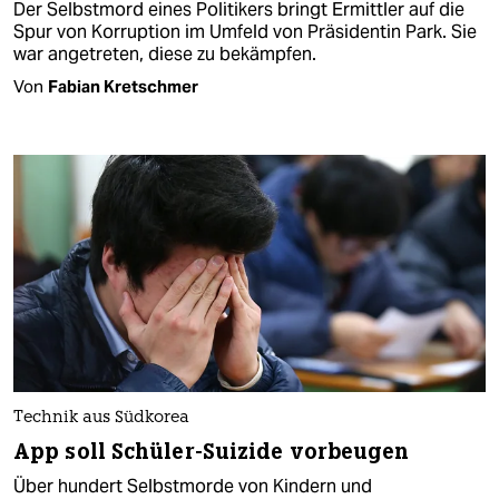
Der Selbstmord eines Politikers bringt Ermittler auf die
Spur von Korruption im Umfeld von Präsidentin Park. Sie
war angetreten, diese zu bekämpfen.
Von
Fabian Kretschmer
Technik aus Südkorea
App soll Schüler-Suizide vorbeugen
Über hundert Selbstmorde von Kindern und