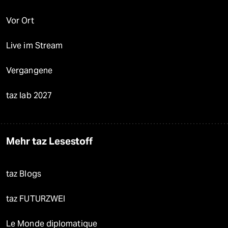
Vor Ort
Live im Stream
Vergangene
taz lab 2027
Mehr taz Lesestoff
taz Blogs
taz FUTURZWEI
Le Monde diplomatique