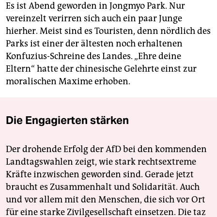
Es ist Abend geworden in Jongmyo Park. Nur
vereinzelt verirren sich auch ein paar Junge
hierher. Meist sind es Touristen, denn nördlich des
Parks ist einer der ältesten noch erhaltenen
Konfuzius-Schreine des Landes. „Ehre deine
Eltern“ hatte der chinesische Gelehrte einst zur
moralischen Maxime erhoben.
Die Engagierten stärken
Der drohende Erfolg der AfD bei den kommenden
Landtagswahlen zeigt, wie stark rechtsextreme
Kräfte inzwischen geworden sind. Gerade jetzt
braucht es Zusammenhalt und Solidarität. Auch
und vor allem mit den Menschen, die sich vor Ort
für eine starke Zivilgesellschaft einsetzen. Die taz