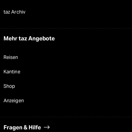
taz Archiv
Mehr taz Angebote
Reisen
Kantine
Shop
Anzeigen
Fragen & Hilfe