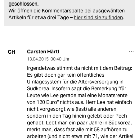
geschlossen.
Wir öffnen die Kommentarspalte bei ausgewählten
Artikeln für etwa drei Tage –
hier sind sie zu finden
.
Carsten Härtl
CH
13.04.2015
,
00:40 Uhr
Irgendetwas stimmt da nicht mit dem Beitrag:
Es gibt doch gar kein öffentliches
Umlagesystem für die Altersversorgung in
Südkorea. Insofern sagt die Bemerkung "für
Leute wie Lee gerade mal eine Monatsrente
von 120 Euro" nichts aus. Herr Lee hat einfach
nicht vorgesorgt wie (fast) alle anderen,
sondern in den Tag hinein gelebt oder Pech
gehabt. Lebt man ein paar Jahre in Südkorea,
merkt man, dass fast alle mit 58 aufhören zu
arbeiten (und nicht etwa mit 71, wie der Artikel