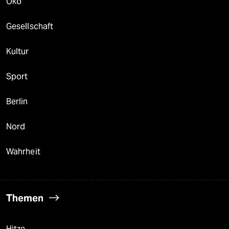
Öko
Gesellschaft
Kultur
Sport
Berlin
Nord
Wahrheit
Themen
Hitze