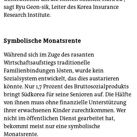
sagt Ryu Geon-sik, Leiter des Korea Insurance
Research Institute.
Symbolische Monatsrente
Während sich im Zuge des rasanten
Wirtschaftsaufstiegs traditionelle
Familienbindungen lösten, wurde kein
Sozialsystem entwickelt, das dies austarieren
könnte. Nur 1,7 Prozent des Bruttosozialprodukts
bringt Südkorea für seine Senioren auf. Die Hälfte
von ihnen muss ohne finanzielle Unterstützung
ihrer erwachsenen Kinder zurechtkommen. Wer
nicht im öffentlichen Dienst gearbeitet hat,
bekommt meist nur eine symbolische
Monatsrente.