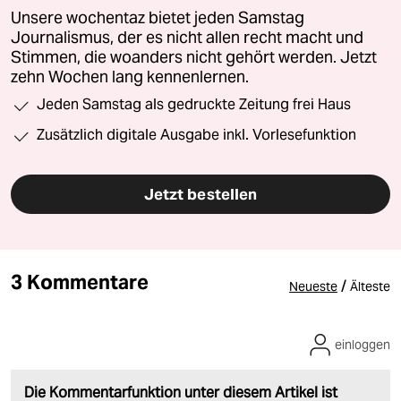
Unsere wochentaz bietet jeden Samstag
Journalismus, der es nicht allen recht macht und
Stimmen, die woanders nicht gehört werden. Jetzt
zehn Wochen lang kennenlernen.
Jeden Samstag als gedruckte Zeitung frei Haus
Zusätzlich digitale Ausgabe inkl. Vorlesefunktion
Jetzt bestellen
3 Kommentare
/
Neueste
Älteste
einloggen
Die Kommentarfunktion unter diesem Artikel ist