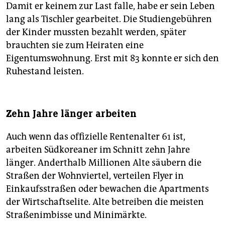
Damit er keinem zur Last falle, habe er sein Leben
lang als Tischler gearbeitet. Die Studiengebühren
der Kinder mussten bezahlt werden, später
brauchten sie zum Heiraten eine
Eigentumswohnung. Erst mit 83 konnte er sich den
Ruhestand leisten.
Zehn Jahre länger arbeiten
Auch wenn das offizielle Rentenalter 61 ist,
arbeiten Südkoreaner im Schnitt zehn Jahre
länger. Anderthalb Millionen Alte säubern die
Straßen der Wohnviertel, verteilen Flyer in
Einkaufsstraßen oder bewachen die Apartments
der Wirtschaftselite. Alte betreiben die meisten
Straßenimbisse und Minimärkte.