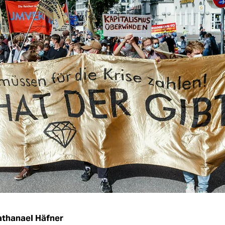
thanael Häfner