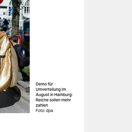
Demo für
Umverteilung im
August in Hamburg:
Reiche sollen mehr
zahlen
Foto: dpa