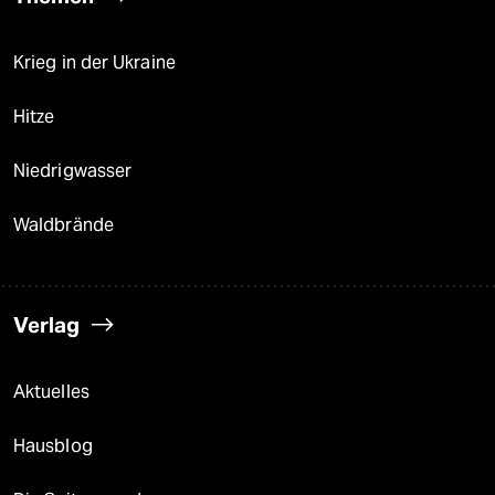
Krieg in der Ukraine
Hitze
Niedrigwasser
Waldbrände
Verlag
Aktuelles
Hausblog