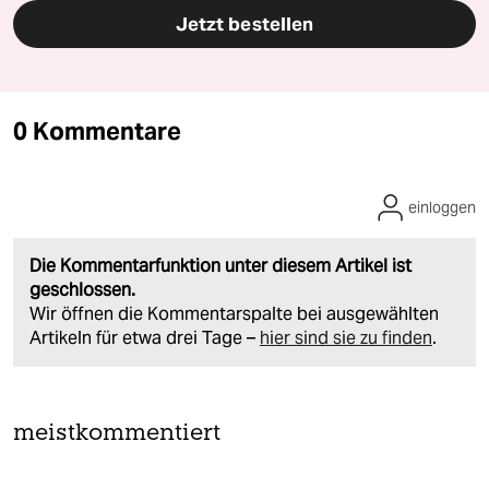
Jetzt bestellen
0 Kommentare
einloggen
Die Kommentarfunktion unter diesem Artikel ist
geschlossen.
Wir öffnen die Kommentarspalte bei ausgewählten
Artikeln für etwa drei Tage –
hier sind sie zu finden
.
meistkommentiert