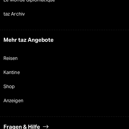
taz Archiv
Mehr taz Angebote
Reisen
Kantine
Shop
Anzeigen
Fragen & Hilfe