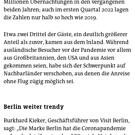
Millionen Übernachtungen in den vergangenen
beiden Jahren; auch im ersten Quartal 2022 lagen
die Zahlen nur halb so hoch wie 2019.
Etwa zwei Drittel der Gäste, ein deutlich größerer
Anteil als zuvor, kamen aus dem Inland. Während
ausländische Besucher vor der Pandemie vor allem
aus Großbritannien, den USA und aus Asien
gekommen seien, habe sich der Schwerpunkt auf
Nachbarländer verschoben, aus denen die Anreise
ohne Flug zügig möglich sei.
Berlin weiter trendy
Burkhard Kieker, Geschäftsführer von Visit Berlin,
sagt: „Die Marke Berlin hat die Coronapandemie