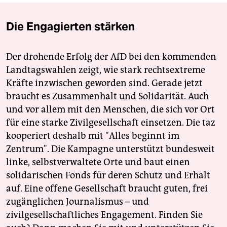
Die Engagierten stärken
Der drohende Erfolg der AfD bei den kommenden
Landtagswahlen zeigt, wie stark rechtsextreme
Kräfte inzwischen geworden sind. Gerade jetzt
braucht es Zusammenhalt und Solidarität. Auch
und vor allem mit den Menschen, die sich vor Ort
für eine starke Zivilgesellschaft einsetzen. Die taz
kooperiert deshalb mit "Alles beginnt im
Zentrum". Die Kampagne unterstützt bundesweit
linke, selbstverwaltete Orte und baut einen
solidarischen Fonds für deren Schutz und Erhalt
auf. Eine offene Gesellschaft braucht guten, frei
zugänglichen Journalismus – und
zivilgesellschaftliches Engagement. Finden Sie