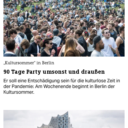
„Kultursommer“ in Berlin
90 Tage Party umsonst und draußen
Er soll eine Entschädigung sein für die kulturlose Zeit in
der Pandemie: Am Wochenende beginnt in Berlin der
Kultursommer.