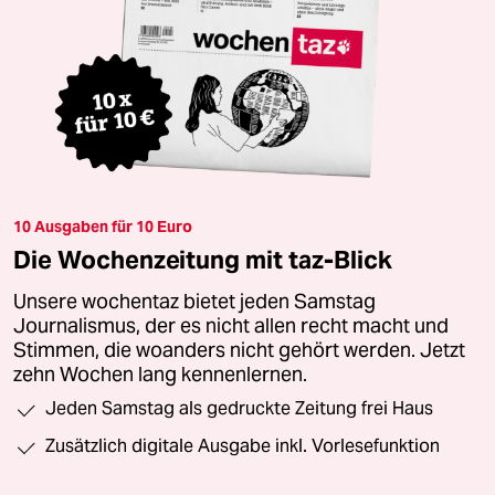
10 Ausgaben für 10 Euro
Die Wochenzeitung mit taz-Blick
Unsere wochentaz bietet jeden Samstag
Journalismus, der es nicht allen recht macht und
Stimmen, die woanders nicht gehört werden. Jetzt
zehn Wochen lang kennenlernen.
Jeden Samstag als gedruckte Zeitung frei Haus
Zusätzlich digitale Ausgabe inkl. Vorlesefunktion