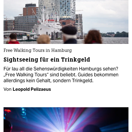
Free Walking Tours in Hamburg
Sightseeing für ein Trinkgeld
Für lau all die Sehenswürdigkeiten Hamburgs sehen?
„Free Walking Tours“ sind beliebt. Guides bekommen
allerdings kein Gehalt, sondern Trinkgeld.
Von
Leopold Pelizaeus