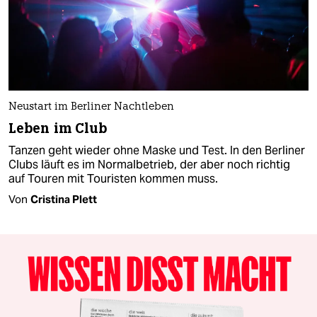
Neustart im Berliner Nachtleben
Leben im Club
Tanzen geht wieder ohne Maske und Test. In den Berliner
Clubs läuft es im Normalbetrieb, der aber noch richtig
auf Touren mit Touristen kommen muss.
Von
Cristina Plett