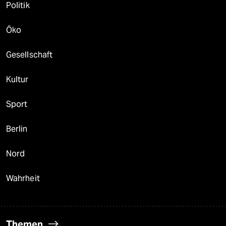
Politik
Öko
Gesellschaft
Kultur
Sport
Berlin
Nord
Wahrheit
Themen