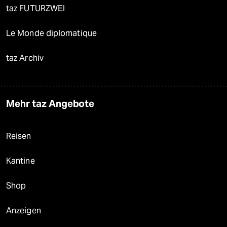
taz FUTURZWEI
Le Monde diplomatique
taz Archiv
Mehr taz Angebote
Reisen
Kantine
Shop
Anzeigen