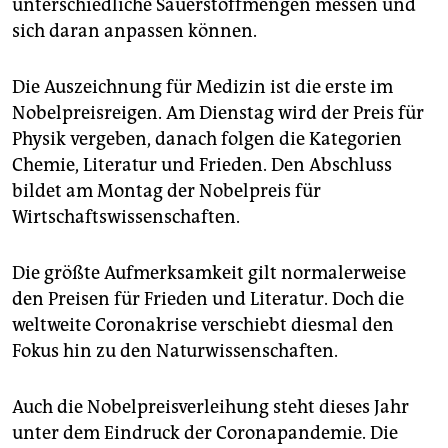
unterschiedliche Sauerstoffmengen messen und
sich daran anpassen können.
Die Auszeichnung für Medizin ist die erste im
Nobelpreisreigen. Am Dienstag wird der Preis für
Physik vergeben, danach folgen die Kategorien
Chemie, Literatur und Frieden. Den Abschluss
bildet am Montag der Nobelpreis für
Wirtschaftswissenschaften.
Die größte Aufmerksamkeit gilt normalerweise
den Preisen für Frieden und Literatur. Doch die
weltweite Coronakrise verschiebt diesmal den
Fokus hin zu den Naturwissenschaften.
Auch die Nobelpreisverleihung steht dieses Jahr
unter dem Eindruck der Coronapandemie. Die