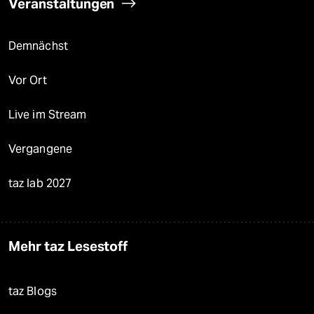
Veranstaltungen
Demnächst
Vor Ort
Live im Stream
Vergangene
taz lab 2027
Mehr taz Lesestoff
taz Blogs