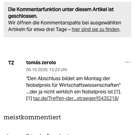
Die Kommentarfunktion unter diesem Artikel ist
geschlossen.
Wir öffnen die Kommentarspalte bei ausgewählten
Artikeln für etwa drei Tage –
hier sind sie zu finden
.
tomás zerolo
TZ
05.10.2020
,
15:23 Uhr
"Den Abschluss bildet am Montag der
Nobelpreis für Wirtschaftswissenschaften"
...der ja nicht wirklich ein Nobelpreis ist [1].
[1]
taz.de/Treffen-der...straeger/!5435218/
meistkommentiert