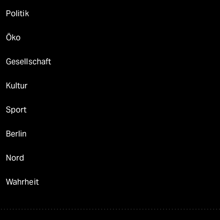
Politik
Öko
Gesellschaft
Kultur
Sport
Berlin
Nord
Wahrheit