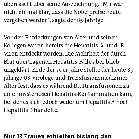
überrascht über seine Auszeichnung. „Mir war
nicht einmal klar, dass die Nobelpreise heute
vergeben werden“, sagte der 85-Jährige.
Vor den Entdeckungen von Alter und seinen
Kollegen waren bereits die Hepatitis-A- und -B-
Viren entdeckt worden. Die Mehrheit der durch
Blut übertragenen Hepatitis-Fälle aber blieb
ungeklärt. Ende der 70er Jahre stellte der heute 85-
jährige US-Virologe und Transfusionsmediziner
Alter fest, dass es während Bluttransfusionen zu
einer mysteriösen Hepatitis-Kontamination kam,
bei der es sich jedoch weder um Hepatitis A noch
Hepatitis B handelte.
Nur 12 Frauen erhielten bislang den