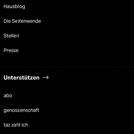
Hausblog
Die Seitenwende
Stellen
Presse
Unterstützen
abo
genossenschaft
taz zahl ich