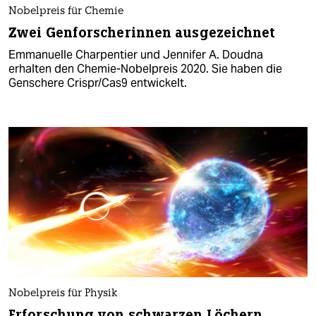
Nobelpreis für Chemie
Zwei Genforscherinnen ausgezeichnet
Emmanuelle Charpentier und Jennifer A. Doudna
erhalten den Chemie-Nobelpreis 2020. Sie haben die
Genschere Crispr/Cas9 entwickelt.
Nobelpreis für Physik
Erforschung von schwarzen Löchern