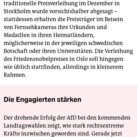
traditionelle Preisverleihung im Dezember in
Stockholm wurde vorsichtshalber abgesagt –
stattdessen erhalten die Preisträger im Beisein
von Fernsehkameras ihre Urkunden und
Medaillen in ihren Heimatländern,
möglicherweise in der jeweiligen schwedischen
Botschaft oder ihren Universitäten. Die Verleihung
des Friedensnobelpreises in Oslo soll hingegen
wie üblich stattfinden, allerdings in kleinerem
Rahmen.
Die Engagierten stärken
Der drohende Erfolg der AfD bei den kommenden
Landtagswahlen zeigt, wie stark rechtsextreme
Kräfte inzwischen geworden sind. Gerade jetzt