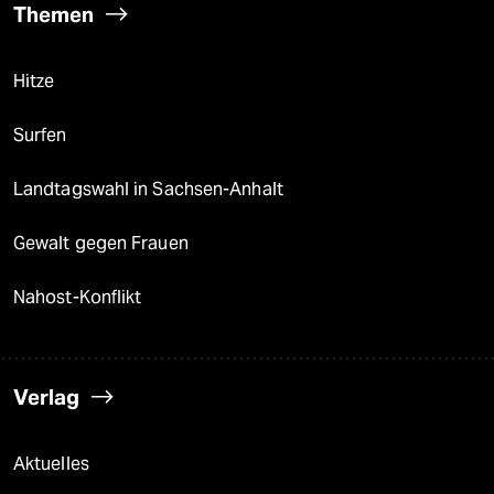
Themen
Hitze
Surfen
Landtagswahl in Sachsen-Anhalt
Gewalt gegen Frauen
Nahost-Konflikt
Verlag
Aktuelles