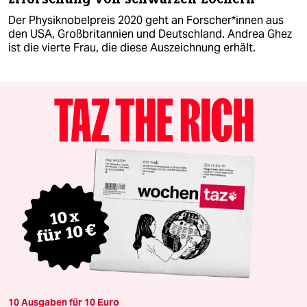
Der Physiknobelpreis 2020 geht an Forscher*innen aus
den USA, Großbritannien und Deutschland. Andrea Ghez
ist die vierte Frau, die diese Auszeichnung erhält.
10 Ausgaben für 10 Euro