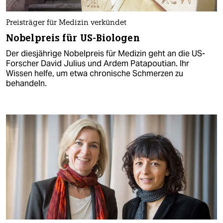
Preisträger für Medizin verkündet
Nobelpreis für US-Biologen
Der diesjährige Nobelpreis für Medizin geht an die US-
Forscher David Julius und Ardem Patapoutian. Ihr
Wissen helfe, um etwa chronische Schmerzen zu
behandeln.