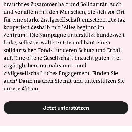
braucht es Zusammenhalt und Solidarität. Auch
und vor allem mit den Menschen, die sich vor Ort
für eine starke Zivilgesellschaft einsetzen. Die taz
kooperiert deshalb mit "Alles beginnt im
Zentrum". Die Kampagne unterstützt bundesweit
linke, selbstverwaltete Orte und baut einen
solidarischen Fonds für deren Schutz und Erhalt
auf. Eine offene Gesellschaft braucht guten, frei
zugänglichen Journalismus – und
zivilgesellschaftliches Engagement. Finden Sie
auch? Dann machen Sie mit und unterstützen Sie
unsere Aktion.
Jetzt unterstützen