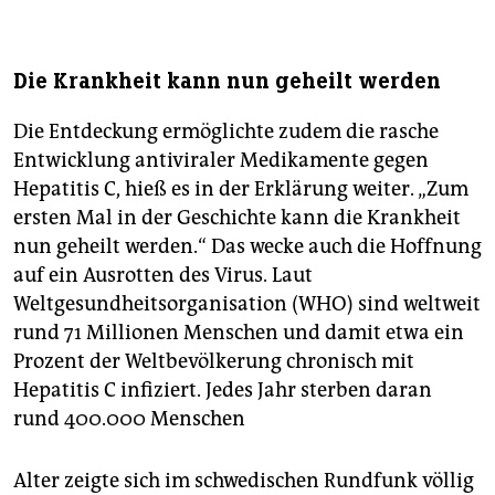
Die Krankheit kann nun geheilt werden
Die Entdeckung ermöglichte zudem die rasche
Entwicklung antiviraler Medikamente gegen
Hepatitis C, hieß es in der Erklärung weiter. „Zum
ersten Mal in der Geschichte kann die Krankheit
nun geheilt werden.“ Das wecke auch die Hoffnung
auf ein Ausrotten des Virus. Laut
Weltgesundheitsorganisation (WHO) sind weltweit
rund 71 Millionen Menschen und damit etwa ein
Prozent der Weltbevölkerung chronisch mit
Hepatitis C infiziert. Jedes Jahr sterben daran
rund 400.000 Menschen
Alter zeigte sich im schwedischen Rundfunk völlig