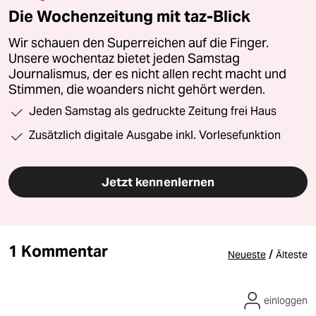
Die Wochenzeitung mit taz-Blick
Wir schauen den Superreichen auf die Finger.
Unsere wochentaz bietet jeden Samstag
Journalismus, der es nicht allen recht macht und
Stimmen, die woanders nicht gehört werden.
Jeden Samstag als gedruckte Zeitung frei Haus
Zusätzlich digitale Ausgabe inkl. Vorlesefunktion
Jetzt kennenlernen
1 Kommentar
/
Neueste
Älteste
einloggen