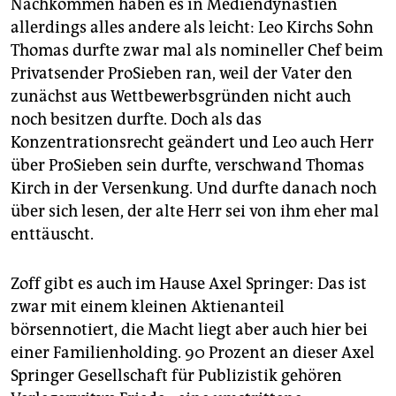
Nachkommen haben es in Mediendynastien
allerdings alles andere als leicht: Leo Kirchs Sohn
Thomas durfte zwar mal als nomineller Chef beim
Privatsender ProSieben ran, weil der Vater den
zunächst aus Wettbewerbsgründen nicht auch
noch besitzen durfte. Doch als das
Konzentrationsrecht geändert und Leo auch Herr
über ProSieben sein durfte, verschwand Thomas
Kirch in der Versenkung. Und durfte danach noch
über sich lesen, der alte Herr sei von ihm eher mal
enttäuscht.
Zoff gibt es auch im Hause Axel Springer: Das ist
zwar mit einem kleinen Aktienanteil
börsennotiert, die Macht liegt aber auch hier bei
einer Familienholding. 90 Prozent an dieser Axel
Springer Gesellschaft für Publizistik gehören