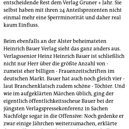
entscheidende Rest dem Verlag Gruner + Jahr. Sie
selbst haben mit ihren 24 Anteilsprozenten nicht
einmal mehr eine Sperrminorität und daher real
kaum Einfluss.
Beim ebenfalls an der Alster beheimateten
Heinrich Bauer Verlag sieht das ganz anders aus.
Verlagssenior Heinz Heinrich Bauer ist schließlich
nicht nur Herr über die größte Anzahl von -
zumeist eher billigen - Frauenzeitschriften im
deutschen Markt. Bauer hat auch noch gleich vier -
laut Branchenklatsch zudem schöne - Töchter. Und
wie im aufgeklärten Märchen üblich, ging der
eigentlich öffentlichkeitsscheue Bauer bei der
jüngsten Verlagspressekonferenz in Sachen
Nachfolge sogar in die Offensive: Noch gedenke er
zwar einige Jährchen weiterzumachen, erklärte