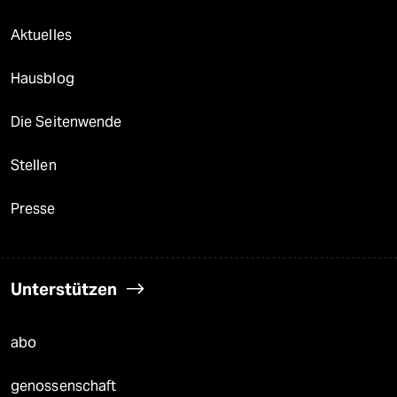
Aktuelles
Hausblog
Die Seitenwende
Stellen
Presse
Unterstützen
abo
genossenschaft