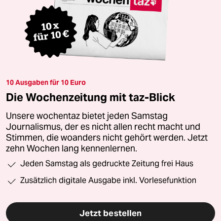
10 Ausgaben für 10 Euro
Die Wochenzeitung mit taz-Blick
Unsere wochentaz bietet jeden Samstag
Journalismus, der es nicht allen recht macht und
Stimmen, die woanders nicht gehört werden. Jetzt
zehn Wochen lang kennenlernen.
Jeden Samstag als gedruckte Zeitung frei Haus
Zusätzlich digitale Ausgabe inkl. Vorlesefunktion
Jetzt bestellen