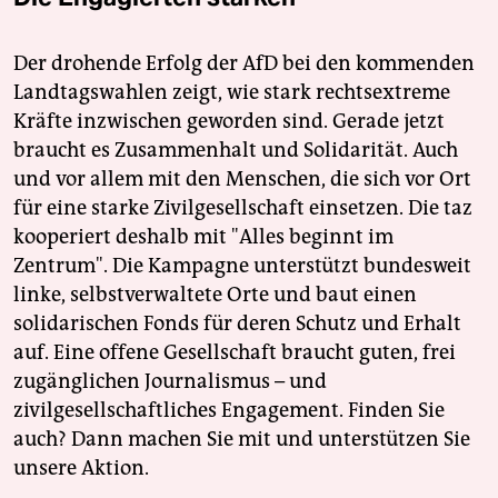
Der drohende Erfolg der AfD bei den kommenden
Landtagswahlen zeigt, wie stark rechtsextreme
Kräfte inzwischen geworden sind. Gerade jetzt
braucht es Zusammenhalt und Solidarität. Auch
und vor allem mit den Menschen, die sich vor Ort
für eine starke Zivilgesellschaft einsetzen. Die taz
kooperiert deshalb mit "Alles beginnt im
Zentrum". Die Kampagne unterstützt bundesweit
linke, selbstverwaltete Orte und baut einen
solidarischen Fonds für deren Schutz und Erhalt
auf. Eine offene Gesellschaft braucht guten, frei
zugänglichen Journalismus – und
zivilgesellschaftliches Engagement. Finden Sie
auch? Dann machen Sie mit und unterstützen Sie
unsere Aktion.