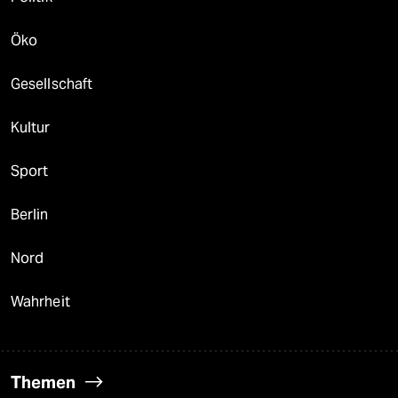
Öko
Gesellschaft
Kultur
Sport
Berlin
Nord
Wahrheit
Themen