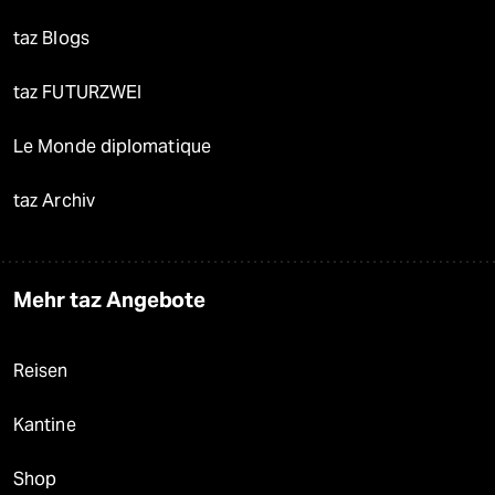
taz Blogs
taz FUTURZWEI
Le Monde diplomatique
taz Archiv
Mehr taz Angebote
Reisen
Kantine
Shop