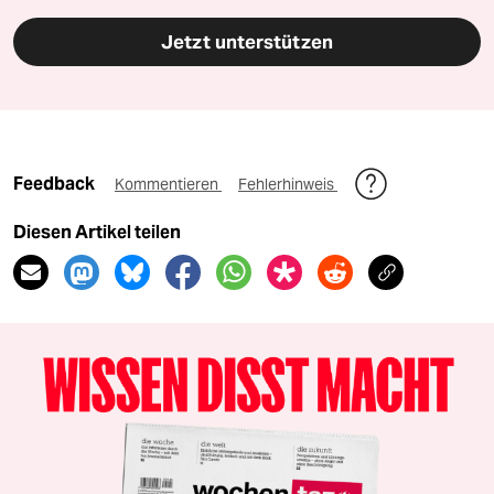
Jetzt unterstützen
Feedback
Kommentieren
Fehlerhinweis
Diesen Artikel teilen