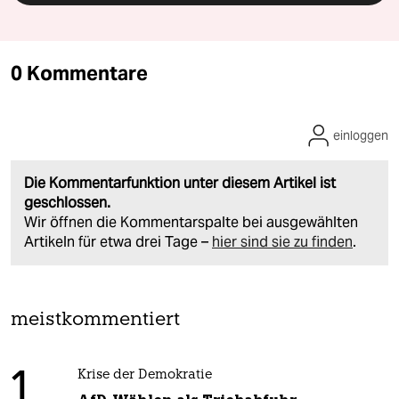
0 Kommentare
einloggen
Die Kommentarfunktion unter diesem Artikel ist
geschlossen.
Wir öffnen die Kommentarspalte bei ausgewählten
Artikeln für etwa drei Tage –
hier sind sie zu finden
.
meistkommentiert
1
Krise der Demokratie