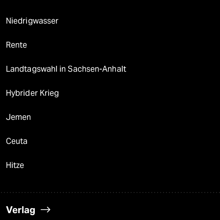
Niedrigwasser
Rente
Landtagswahl in Sachsen-Anhalt
Hybrider Krieg
Jemen
Ceuta
Hitze
Verlag