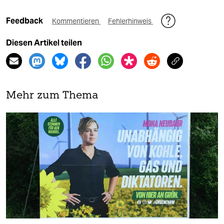
Feedback
Kommentieren
Fehlerhinweis
Diesen Artikel teilen
Mehr zum Thema