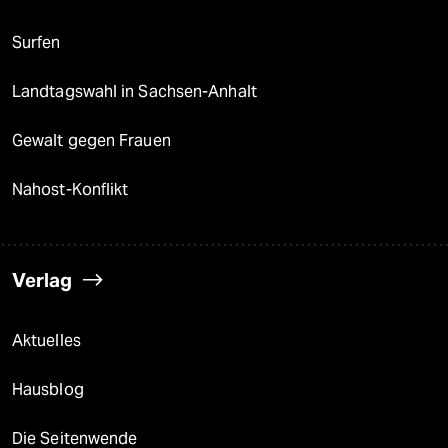
Surfen
Landtagswahl in Sachsen-Anhalt
Gewalt gegen Frauen
Nahost-Konflikt
Verlag
Aktuelles
Hausblog
Die Seitenwende