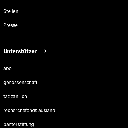
Stellen
Presse
Unterstützen
abo
genossenschaft
taz zahl ich
recherchefonds ausland
panterstiftung