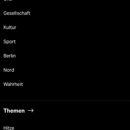
Gesellschaft
Kultur
Sport
Berlin
Nord
Wahrheit
Themen
Hitze