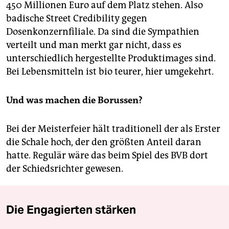
450 Millionen Euro auf dem Platz stehen. Also
badische Street Credibility gegen
Dosenkonzernfiliale. Da sind die Sympathien
verteilt und man merkt gar nicht, dass es
unterschiedlich hergestellte Produktimages sind.
Bei Lebensmitteln ist bio teurer, hier umgekehrt.
Und was machen die Borussen?
Bei der Meisterfeier hält traditionell der als Erster
die Schale hoch, der den größten Anteil daran
hatte. Regulär wäre das beim Spiel des BVB dort
der Schiedsrichter gewesen.
Die Engagierten stärken