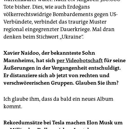
Tote bisher. Dies, wie auch Erdoğans
völkerrechtswidrige Bombardements gegen US-
Verbündete, verbindet das traurige Muster
regional eingegrenzter Dauerkriege. Mal dran
denken beim Stichwort „Ukraine“.
Xavier Naidoo, der bekannteste Sohn
Mannheims, hat sich
per Videobotschaft
für seine
Äußerungen in der Vergangenheit entschuldigt.
Er distanziere sich ab jetzt von rechten und
verschwörerischen Gruppen. Glauben Sie ihm?
Ich glaube ihm, dass da bald ein neues Album
kommt.
Rekordumsätze bei Tesla machen Elon Musk um