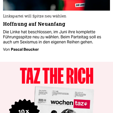
Linkspartei will Spitze neu wählen
Hoffnung auf Neuanfang
Die Linke hat beschlossen, im Juni ihre komplette
Führungsspitze neu zu wählen. Beim Parteitag soll es
auch um Sexismus in den eigenen Reihen gehen.
Von
Pascal Beucker