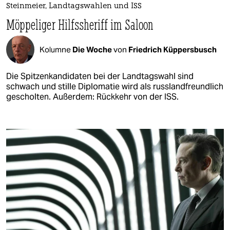
Steinmeier, Landtagswahlen und ISS
Möppeliger Hilfssheriff im Saloon
Kolumne
Die Woche
von
Friedrich Küppersbusch
Die Spitzenkandidaten bei der Landtagswahl sind
schwach und stille Diplomatie wird als russlandfreundlich
gescholten. Außerdem: Rückkehr von der ISS.