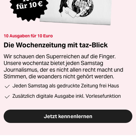
10 Ausgaben für 10 Euro
Die Wochenzeitung mit taz-Blick
Wir schauen den Superreichen auf die Finger.
Unsere wochentaz bietet jeden Samstag
Journalismus, der es nicht allen recht macht und
Stimmen, die woanders nicht gehört werden.
Jeden Samstag als gedruckte Zeitung frei Haus
Zusätzlich digitale Ausgabe inkl. Vorlesefunktion
Jetzt kennenlernen