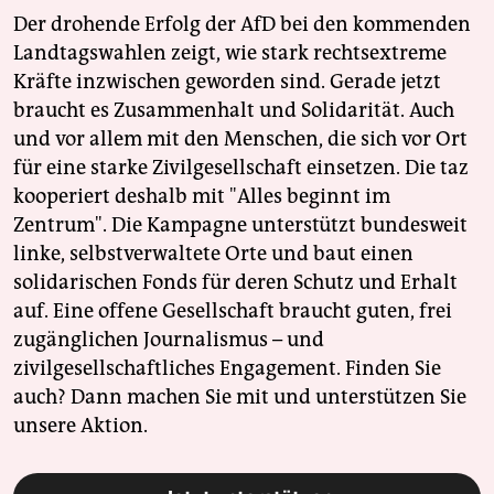
Der drohende Erfolg der AfD bei den kommenden
Landtagswahlen zeigt, wie stark rechtsextreme
Kräfte inzwischen geworden sind. Gerade jetzt
braucht es Zusammenhalt und Solidarität. Auch
und vor allem mit den Menschen, die sich vor Ort
für eine starke Zivilgesellschaft einsetzen. Die taz
kooperiert deshalb mit "Alles beginnt im
Zentrum". Die Kampagne unterstützt bundesweit
linke, selbstverwaltete Orte und baut einen
solidarischen Fonds für deren Schutz und Erhalt
auf. Eine offene Gesellschaft braucht guten, frei
zugänglichen Journalismus – und
zivilgesellschaftliches Engagement. Finden Sie
auch? Dann machen Sie mit und unterstützen Sie
unsere Aktion.