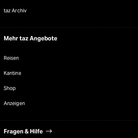
taz Archiv
Mehr taz Angebote
Reisen
Kantine
Shop
Anzeigen
Fragen & Hilfe