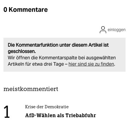
0 Kommentare
einloggen
Die Kommentarfunktion unter diesem Artikel ist
geschlossen.
Wir öffnen die Kommentarspalte bei ausgewählten
Artikeln für etwa drei Tage –
hier sind sie zu finden
.
meistkommentiert
1
Krise der Demokratie
AfD-Wählen als Triebabfuhr