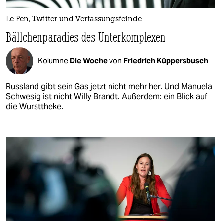
Le Pen, Twitter und Verfassungsfeinde
Bällchenparadies des Unterkomplexen
Kolumne
Die Woche
von
Friedrich Küppersbusch
Russland gibt sein Gas jetzt nicht mehr her. Und Manuela
Schwesig ist nicht Willy Brandt. Außerdem: ein Blick auf
die Wursttheke.