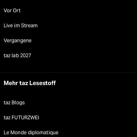
Vor Ort
Live im Stream
Vergangene
taz lab 2027
Mehr taz Lesestoff
taz Blogs
taz FUTURZWEI
Le Monde diplomatique