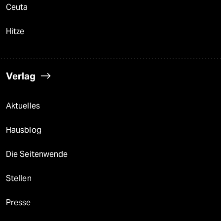
Ceuta
Hitze
Verlag
Aktuelles
Hausblog
Die Seitenwende
Stellen
Presse