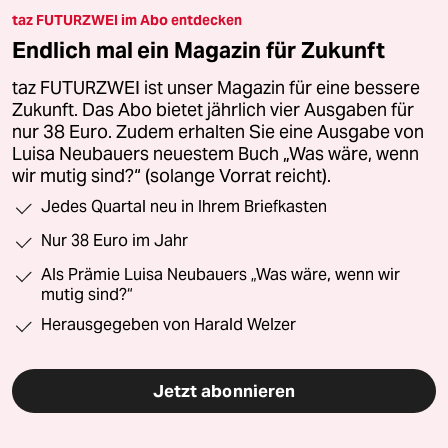
taz FUTURZWEI im Abo entdecken
Endlich mal ein Magazin für Zukunft
taz FUTURZWEI ist unser Magazin für eine bessere
Zukunft. Das Abo bietet jährlich vier Ausgaben für
nur 38 Euro. Zudem erhalten Sie eine Ausgabe von
Luisa Neubauers neuestem Buch „Was wäre, wenn
wir mutig sind?“ (solange Vorrat reicht).
Jedes Quartal neu in Ihrem Briefkasten
Nur 38 Euro im Jahr
Als Prämie Luisa Neubauers „Was wäre, wenn wir
mutig sind?“
Herausgegeben von Harald Welzer
Jetzt abonnieren