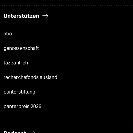
Unterstützen
abo
genossenschaft
taz zahl ich
recherchefonds ausland
panterstiftung
panterpreis 2026