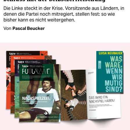
Die Linke steckt in der Krise. Vorsitzende aus Ländern, in
denen die Partei noch mitregiert, stellen fest: so wie
bisher kann es nicht weitergehen.
Von
Pascal Beucker