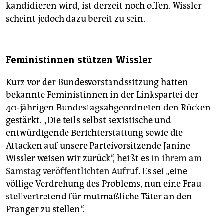
kandidieren wird, ist derzeit noch offen. Wissler
scheint jedoch dazu bereit zu sein.
Feministinnen stützen Wissler
Kurz vor der Bundesvorstandssitzung hatten
bekannte Feministinnen in der Linkspartei der
40-jährigen Bundestagsabgeordneten den Rücken
gestärkt. „Die teils selbst sexistische und
entwürdigende Berichterstattung sowie die
Attacken auf unsere Parteivorsitzende Janine
Wissler weisen wir zurück“, heißt es
in ihrem am
Samstag veröffentlichten Aufruf
. Es sei „eine
völlige Verdrehung des Problems, nun eine Frau
stellvertretend für mutmaßliche Täter an den
Pranger zu stellen“.