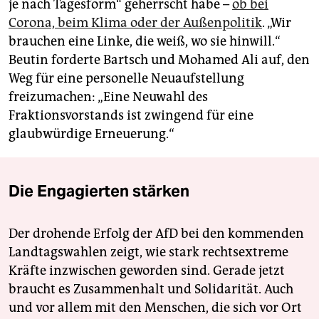
je nach Tagesform“ geherrscht habe –
ob bei
Corona, beim Klima oder der Außenpolitik
. „Wir
brauchen eine Linke, die weiß, wo sie hinwill.“
Beutin forderte Bartsch und Mohamed Ali auf, den
Weg für eine personelle Neuaufstellung
freizumachen: „Eine Neuwahl des
Fraktionsvorstands ist zwingend für eine
glaubwürdige Erneuerung.“
Die Engagierten stärken
Der drohende Erfolg der AfD bei den kommenden
Landtagswahlen zeigt, wie stark rechtsextreme
Kräfte inzwischen geworden sind. Gerade jetzt
braucht es Zusammenhalt und Solidarität. Auch
und vor allem mit den Menschen, die sich vor Ort