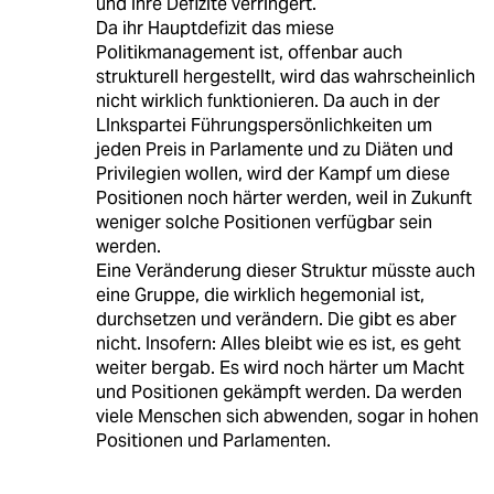
und ihre Defizite verringert.
Da ihr Hauptdefizit das miese
Politikmanagement ist, offenbar auch
strukturell hergestellt, wird das wahrscheinlich
nicht wirklich funktionieren. Da auch in der
LInkspartei Führungspersönlichkeiten um
jeden Preis in Parlamente und zu Diäten und
Privilegien wollen, wird der Kampf um diese
Positionen noch härter werden, weil in Zukunft
weniger solche Positionen verfügbar sein
werden.
Eine Veränderung dieser Struktur müsste auch
eine Gruppe, die wirklich hegemonial ist,
durchsetzen und verändern. Die gibt es aber
nicht. Insofern: Alles bleibt wie es ist, es geht
weiter bergab. Es wird noch härter um Macht
und Positionen gekämpft werden. Da werden
viele Menschen sich abwenden, sogar in hohen
Positionen und Parlamenten.