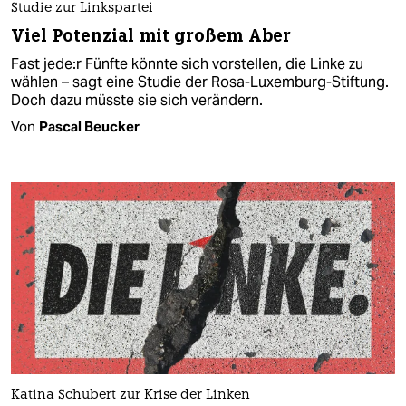
Studie zur Linkspartei
Viel Potenzial mit großem Aber
Fast je­de:r Fünfte könnte sich vorstellen, die Linke zu
wählen – sagt eine Studie der Rosa-Luxemburg-Stiftung.
Doch dazu müsste sie sich verändern.
Von
Pascal Beucker
Katina Schubert zur Krise der Linken