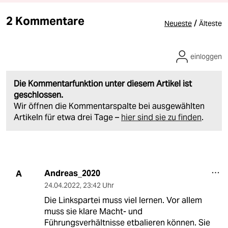
2 Kommentare
/
Neueste
Älteste
einloggen
Die Kommentarfunktion unter diesem Artikel ist
geschlossen.
Wir öffnen die Kommentarspalte bei ausgewählten
Artikeln für etwa drei Tage –
hier sind sie zu finden
.
Andreas_2020
A
24.04.2022
,
23:42 Uhr
Die Linkspartei muss viel lernen. Vor allem
muss sie klare Macht- und
Führungsverhältnisse etbalieren können. Sie