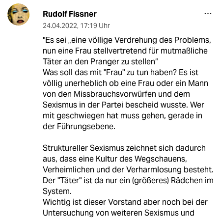
Rudolf Fissner
24.04.2022
,
17:19 Uhr
"Es sei „eine völlige Verdrehung des Problems,
nun eine Frau stellvertretend für mutmaßliche
Täter an den Pranger zu stellen“
Was soll das mit "Frau" zu tun haben? Es ist
völlig unerheblich ob eine Frau oder ein Mann
von den Missbrauchsvorwürfen und dem
Sexismus in der Partei bescheid wusste. Wer
mit geschwiegen hat muss gehen, gerade in
der Führungsebene.
Struktureller Sexismus zeichnet sich dadurch
aus, dass eine Kultur des Wegschauens,
Verheimlichen und der Verharmlosung besteht.
Der "Täter" ist da nur ein (größeres) Rädchen im
System.
Wichtig ist dieser Vorstand aber noch bei der
Untersuchung von weiteren Sexismus und