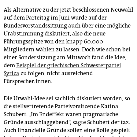
Als Alternative zu der jetzt beschlossenen Neuwahl
auf dem Parteitag im Juni wurde auf der
Bundesvorstandssitzung auch über eine mögliche
Urabstimmung diskutiert, also die neue
Führungsspitze von den knapp 60.000
Mitgliedern wählen zu lassen. Doch wie schon bei
einer Sondersitzung am Mittwoch fand die Idee,
dem
Beispiel der griechischen Schwesterpartei
Syriza
zu folgen, nicht ausreichend
Fürsprecher:innen.
Die Urwahl-Idee sei sachlich diskutiert worden, so
die stellvertretende Parteivorsitzende Katina
Schubert. „Im Endeffekt waren pragmatische
Gründe ausschlaggebend“, sagte Schubert der taz.
Auch finanzielle Gründe sollen eine Rolle gespielt