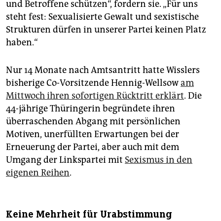
und Betroffene schützen“, fordern sie. „Für uns
steht fest: Sexualisierte Gewalt und sexistische
Strukturen dürfen in unserer Partei keinen Platz
haben.“
Nur 14 Monate nach Amtsantritt hatte Wisslers
bisherige Co-Vorsitzende Hennig-Wellsow
am
Mittwoch ihren sofortigen Rücktritt erklärt
. Die
44-jährige Thüringerin begründete ihren
überraschenden Abgang mit persönlichen
Motiven, unerfüllten Erwartungen bei der
Erneuerung der Partei, aber auch mit dem
Umgang der Linkspartei mit
Sexismus in den
eigenen Reihen
.
Keine Mehrheit für Urabstimmung