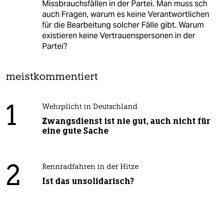
Missbrauchsfällen in der Partei. Man muss sch
auch Fragen, warum es keine Verantwortlichen
für die Bearbeitung solcher Fälle gibt. Warum
existieren keine Vertrauenspersonen in der
Partei?
meistkommentiert
1
Wehrplicht in Deutschland
Zwangsdienst ist nie gut, auch nicht für
eine gute Sache
2
Rennradfahren in der Hitze
Ist das unsolidarisch?