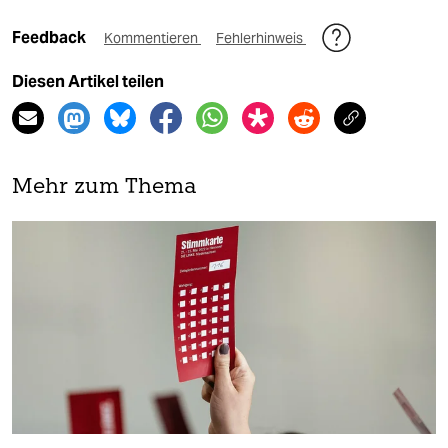
Feedback
Kommentieren
Fehlerhinweis
Diesen Artikel teilen
Mehr zum Thema