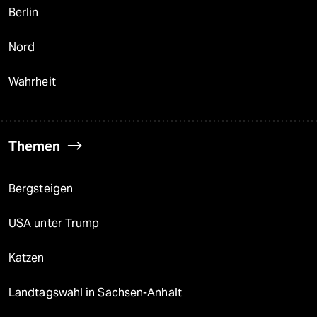
Berlin
Nord
Wahrheit
Themen
Bergsteigen
USA unter Trump
Katzen
Landtagswahl in Sachsen-Anhalt