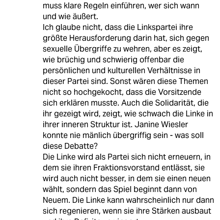
muss klare Regeln einführen, wer sich wann
und wie äußert.
Ich glaube nicht, dass die Linkspartei ihre
größte Herausforderung darin hat, sich gegen
sexuelle Übergriffe zu wehren, aber es zeigt,
wie brüchig und schwierig offenbar die
persönlichen und kulturellen Verhältnisse in
dieser Partei sind. Sonst wären diese Themen
nicht so hochgekocht, dass die Vorsitzende
sich erklären musste. Auch die Solidarität, die
ihr gezeigt wird, zeigt, wie schwach die Linke in
ihrer inneren Struktur ist. Janine Wiesler
konnte nie mänlich übergriffig sein - was soll
diese Debatte?
Die Linke wird als Partei sich nicht erneuern, in
dem sie ihren Fraktionsvorstand entlässt, sie
wird auch nicht besser, in dem sie einen neuen
wählt, sondern das Spiel beginnt dann von
Neuem. Die Linke kann wahrscheinlich nur dann
sich regenieren, wenn sie ihre Stärken ausbaut