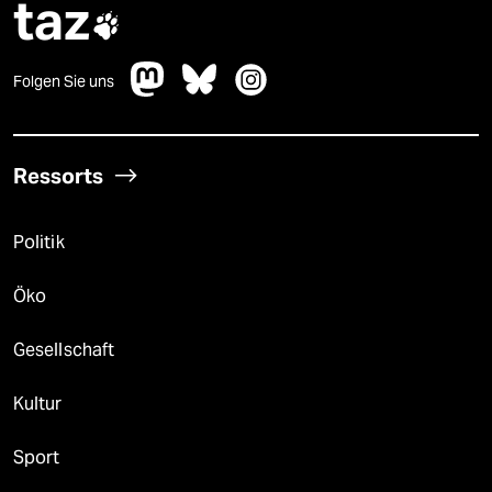
taz

Folgen Sie uns
Ressorts
Politik
Öko
Gesellschaft
Kultur
Sport