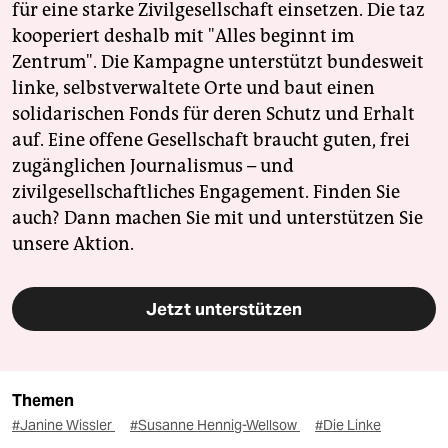
für eine starke Zivilgesellschaft einsetzen. Die taz
kooperiert deshalb mit "Alles beginnt im
Zentrum". Die Kampagne unterstützt bundesweit
linke, selbstverwaltete Orte und baut einen
solidarischen Fonds für deren Schutz und Erhalt
auf. Eine offene Gesellschaft braucht guten, frei
zugänglichen Journalismus – und
zivilgesellschaftliches Engagement. Finden Sie
auch? Dann machen Sie mit und unterstützen Sie
unsere Aktion.
Jetzt unterstützen
Themen
#Janine Wissler
#Susanne Hennig-Wellsow
#Die Linke