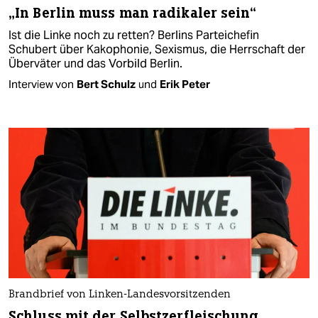
„In Berlin muss man radikaler sein“
Ist die Linke noch zu retten? Berlins Parteichefin
Schubert über Kakophonie, Sexismus, die Herrschaft der
Überväter und das Vorbild Berlin.
Interview von
Bert Schulz
und
Erik Peter
Brandbrief von Linken-Landesvorsitzenden
Schluss mit der Selbstzerfleischung