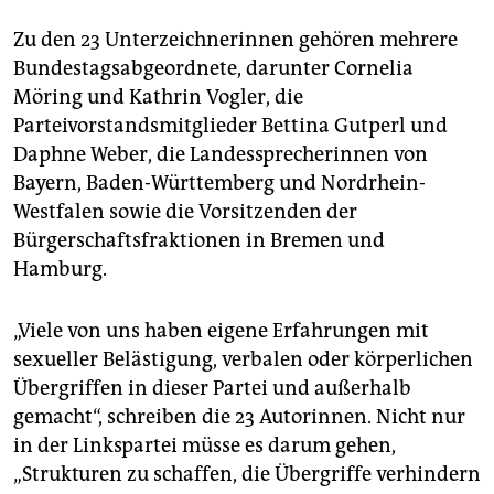
Zu den 23 Unterzeichnerinnen gehören mehrere
Bundestagsabgeordnete, darunter Cornelia
Möring und Kathrin Vogler, die
Parteivorstandsmitglieder Bettina Gutperl und
Daphne Weber, die Landessprecherinnen von
Bayern, Baden-Württemberg und Nordrhein-
Westfalen sowie die Vorsitzenden der
Bürgerschaftsfraktionen in Bremen und
Hamburg.
„Viele von uns haben eigene Erfahrungen mit
sexueller Belästigung, verbalen oder körperlichen
Übergriffen in dieser Partei und außerhalb
gemacht“, schreiben die 23 Autorinnen. Nicht nur
in der Linkspartei müsse es darum gehen,
„Strukturen zu schaffen, die Übergriffe verhindern