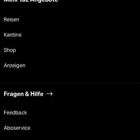
Reisen
Kantine
Shop
Anzeigen
Fragen & Hilfe
Feedback
Aboservice