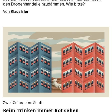
den Drogenhandel einzudämmen. Wie bitte?
Von
Klaus Irler
Zwei Colas, eine Stadt
Beim Trinken immer Rot sehen