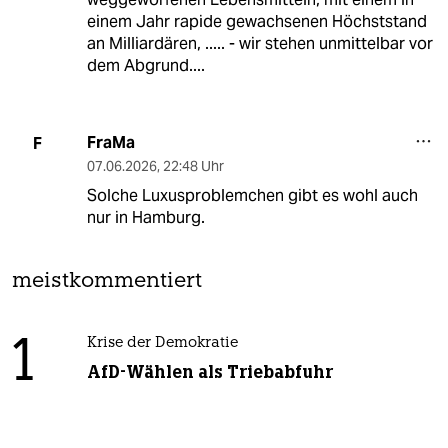
einem Jahr rapide gewachsenen Höchststand
an Milliardären, ..... - wir stehen unmittelbar vor
dem Abgrund....
FraMa
F
07.06.2026
,
22:48 Uhr
Solche Luxusproblemchen gibt es wohl auch
nur in Hamburg.
meistkommentiert
1
Krise der Demokratie
AfD-Wählen als Triebabfuhr