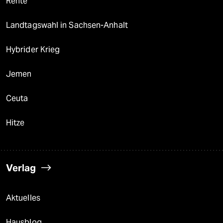
Rente
Landtagswahl in Sachsen-Anhalt
Hybrider Krieg
Jemen
Ceuta
Hitze
Verlag
Aktuelles
Hausblog