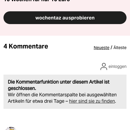
wochentaz ausprobieren
4 Kommentare
/
Neueste
Älteste
einloggen
Die Kommentarfunktion unter diesem Artikel ist
geschlossen.
Wir öffnen die Kommentarspalte bei ausgewählten
Artikeln für etwa drei Tage –
hier sind sie zu finden
.