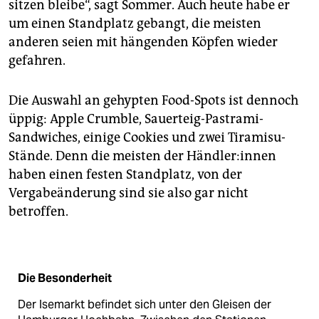
sitzen bleibe“, sagt Sommer. Auch heute habe er
um einen Standplatz gebangt, die meisten
anderen seien mit hängenden Köpfen wieder
gefahren.
Die Auswahl an gehypten Food-Spots ist dennoch
üppig: Apple Crumble, Sauerteig-­Pastrami-
Sandwiches, einige Cookies und zwei Tiramisu-
Stände. Denn die meisten der Händ­le­r:in­nen
haben einen festen Standplatz, von der
Vergabeänderung sind sie also gar nicht
betroffen.
Die Besonderheit
Der Isemarkt befindet sich unter den Gleisen der