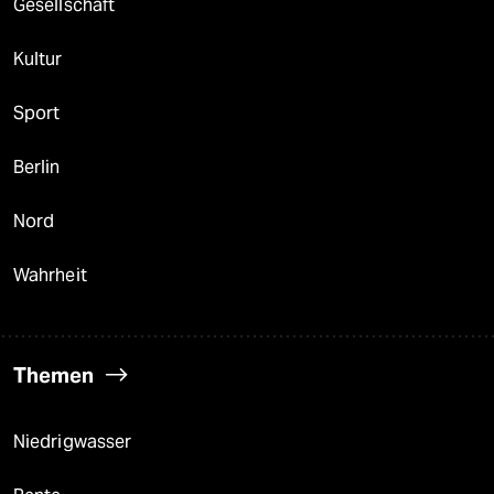
Gesellschaft
Kultur
Sport
Berlin
Nord
Wahrheit
Themen
Niedrigwasser