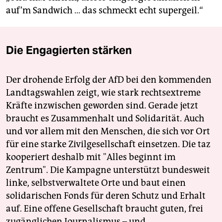
auf’m Sandwich … das schmeckt echt supergeil.“
Die Engagierten stärken
Der drohende Erfolg der AfD bei den kommenden
Landtagswahlen zeigt, wie stark rechtsextreme
Kräfte inzwischen geworden sind. Gerade jetzt
braucht es Zusammenhalt und Solidarität. Auch
und vor allem mit den Menschen, die sich vor Ort
für eine starke Zivilgesellschaft einsetzen. Die taz
kooperiert deshalb mit "Alles beginnt im
Zentrum". Die Kampagne unterstützt bundesweit
linke, selbstverwaltete Orte und baut einen
solidarischen Fonds für deren Schutz und Erhalt
auf. Eine offene Gesellschaft braucht guten, frei
zugänglichen Journalismus – und