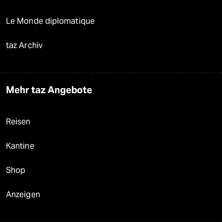
Le Monde diplomatique
taz Archiv
Mehr taz Angebote
Reisen
Kantine
Shop
Anzeigen