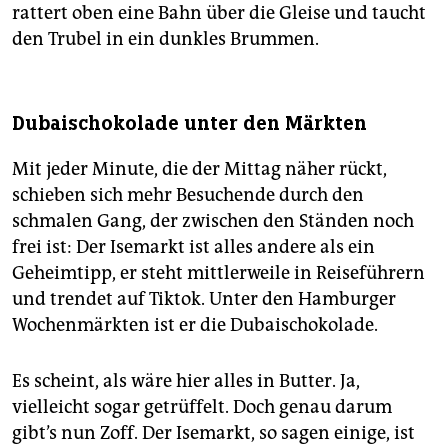
rattert oben eine Bahn über die Gleise und taucht
den Trubel in ein dunkles Brummen.
Dubaischokolade unter den Märkten
Mit jeder Minute, die der Mittag näher rückt,
schieben sich mehr Besuchende durch den
schmalen Gang, der zwischen den Ständen noch
frei ist: Der Isemarkt ist alles andere als ein
Geheimtipp, er steht mittlerweile in Reiseführern
und trendet auf Tiktok. Unter den Hamburger
Wochenmärkten ist er die Dubaischokolade.
Es scheint, als wäre hier alles in Butter. Ja,
vielleicht sogar getrüffelt. Doch genau darum
gibt’s nun Zoff. Der Isemarkt, so sagen einige, ist