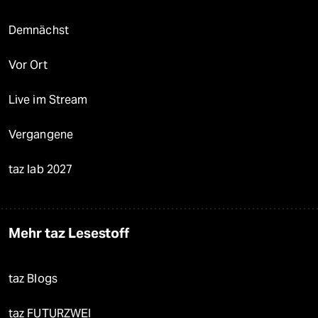
Demnächst
Vor Ort
Live im Stream
Vergangene
taz lab 2027
Mehr taz Lesestoff
taz Blogs
taz FUTURZWEI