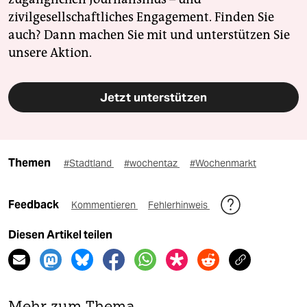
zivilgesellschaftliches Engagement. Finden Sie
auch? Dann machen Sie mit und unterstützen Sie
unsere Aktion.
Jetzt unterstützen
Themen
#Stadtland
#wochentaz
#Wochenmarkt
Feedback
Kommentieren
Fehlerhinweis
Diesen Artikel teilen