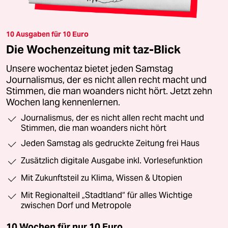
10 Ausgaben für 10 Euro
Die Wochenzeitung mit taz-Blick
Unsere wochentaz bietet jeden Samstag
Journalismus, der es nicht allen recht macht und
Stimmen, die man woanders nicht hört. Jetzt zehn
Wochen lang kennenlernen.
Journalismus, der es nicht allen recht macht und
Stimmen, die man woanders nicht hört
Jeden Samstag als gedruckte Zeitung frei Haus
Zusätzlich digitale Ausgabe inkl. Vorlesefunktion
Mit Zukunftsteil zu Klima, Wissen & Utopien
Mit Regionalteil „Stadtland“ für alles Wichtige
zwischen Dorf und Metropole
10 Wochen für nur
10 Euro