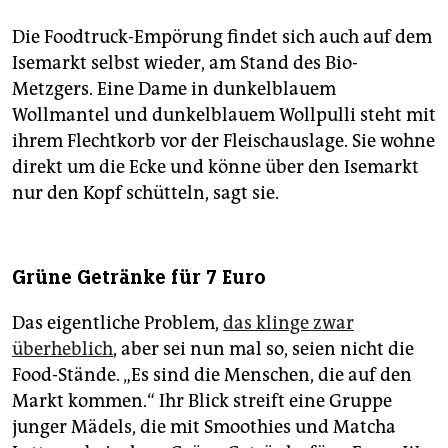
Die Foodtruck-Empörung findet sich auch auf dem
Isemarkt selbst wieder, am Stand des Bio-
Metzgers. Eine Dame in dunkelblauem
Wollmantel und dunkelblauem Wollpulli steht mit
ihrem Flechtkorb vor der Fleisch­auslage. Sie wohne
direkt um die Ecke und könne über den Isemarkt
nur den Kopf schütteln, sagt sie.
Grüne Getränke für 7 Euro
Das eigentliche Problem,
das klinge zwar
überheblich
, aber sei nun mal so, seien nicht die
Food-Stände. „Es sind die Menschen, die auf den
Markt kommen.“ Ihr Blick streift eine Gruppe
junger Mädels, die mit Smoothies und Matcha