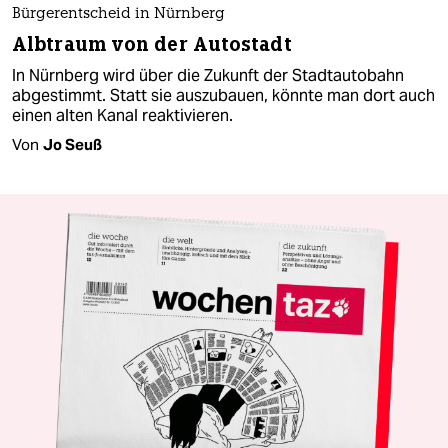
Bürgerentscheid in Nürnberg
Albtraum von der Autostadt
In Nürnberg wird über die Zukunft der Stadtautobahn
abgestimmt. Statt sie auszubauen, könnte man dort auch
einen alten Kanal reaktivieren.
Von
Jo Seuß