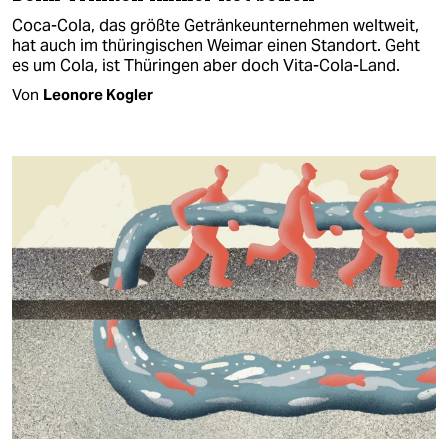
Coca-Cola, das größte Getränkeunternehmen weltweit,
hat auch im thüringischen Weimar einen Standort. Geht
es um Cola, ist Thüringen aber doch Vita-Cola-Land.
Von
Leonore Kogler