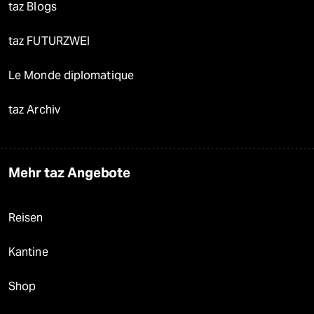
taz Blogs
taz FUTURZWEI
Le Monde diplomatique
taz Archiv
Mehr taz Angebote
Reisen
Kantine
Shop