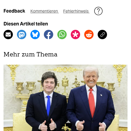
Feedback
Kommentieren
Fehlerhinweis
Diesen Artikel teilen
Mehr zum Thema