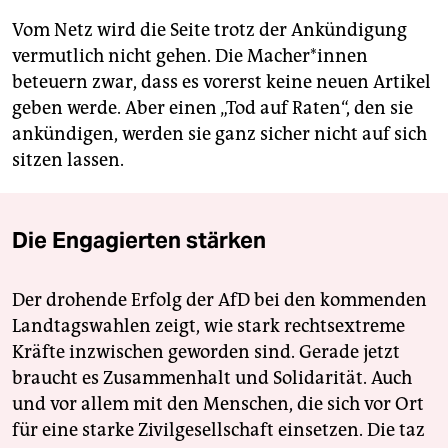
Vom Netz wird die Seite trotz der Ankündigung
vermutlich nicht gehen. Die Macher*innen
beteuern zwar, dass es vorerst keine neuen Artikel
geben werde. Aber einen „Tod auf Raten“, den sie
ankündigen, werden sie ganz sicher nicht auf sich
sitzen lassen.
Die Engagierten stärken
Der drohende Erfolg der AfD bei den kommenden
Landtagswahlen zeigt, wie stark rechtsextreme
Kräfte inzwischen geworden sind. Gerade jetzt
braucht es Zusammenhalt und Solidarität. Auch
und vor allem mit den Menschen, die sich vor Ort
für eine starke Zivilgesellschaft einsetzen. Die taz