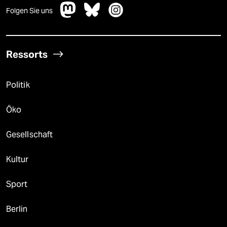
Folgen Sie uns
Ressorts
Politik
Öko
Gesellschaft
Kultur
Sport
Berlin