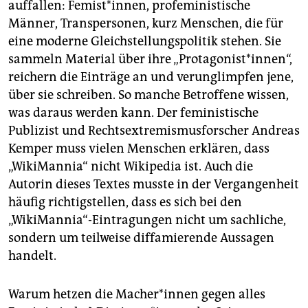
auffallen: Femist*innen, profeministische
Männer, Transpersonen, kurz Menschen, die für
eine moderne Gleichstellungspolitik stehen. Sie
sammeln Material über ihre „Protagonist*innen“,
reichern die Einträge an und verunglimpfen jene,
über sie schreiben. So manche Betroffene wissen,
was daraus werden kann. Der feministische
Publizist und Rechtsextremismusforscher Andreas
Kemper muss vielen Menschen erklären, dass
„WikiMannia“ nicht Wikipedia ist. Auch die
Autorin dieses Textes musste in der Vergangenheit
häufig richtigstellen, dass es sich bei den
„WikiMannia“-Eintragungen nicht um sachliche,
sondern um teilweise diffamierende Aussagen
handelt.
Warum hetzen die Macher*innen gegen alles