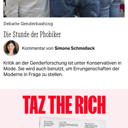
Debatte Genderbashing
Die Stunde der Phobiker
Kommentar von
Simone Schmollack
Kritik an der Genderforschung ist unter Konservativen in
Mode. Sie wird auch benutzt, um Errungenschaften der
Moderne in Frage zu stellen.