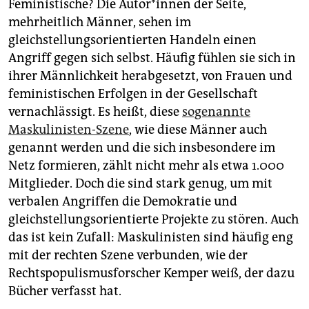
Feministische? Die Autor*innen der Seite,
mehrheitlich Männer, sehen im
gleichstellungsorientierten Handeln einen
Angriff gegen sich selbst. Häufig fühlen sie sich in
ihrer Männlichkeit herabgesetzt, von Frauen und
feministischen Erfolgen in der Gesellschaft
vernachlässigt. Es heißt, diese
sogenannte
Maskulinisten-Szene
, wie diese Männer auch
genannt werden und die sich insbesondere im
Netz formieren, zählt nicht mehr als etwa 1.000
Mitglieder. Doch die sind stark genug, um mit
verbalen Angriffen die Demokratie und
gleichstellungsorientierte Projekte zu stören. Auch
das ist kein Zufall: Maskulinisten sind häufig eng
mit der rechten Szene verbunden, wie der
Rechtspopulismusforscher Kemper weiß, der dazu
Bücher verfasst hat.