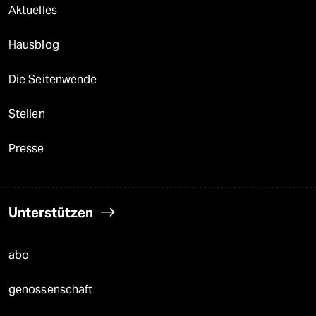
Aktuelles
Hausblog
Die Seitenwende
Stellen
Presse
Unterstützen
abo
genossenschaft