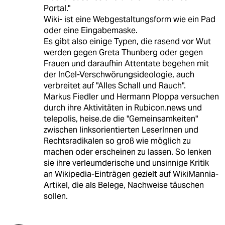
Portal."
Wiki- ist eine Webgestaltungsform wie ein Pad
oder eine Eingabemaske.
Es gibt also einige Typen, die rasend vor Wut
werden gegen Greta Thunberg oder gegen
Frauen und daraufhin Attentate begehen mit
der InCel-Verschwörungsideologie, auch
verbreitet auf "Alles Schall und Rauch".
Markus Fiedler und Hermann Ploppa versuchen
durch ihre Aktivitäten in Rubicon.news und
telepolis, heise.de die "Gemeinsamkeiten"
zwischen linksorientierten LeserInnen und
Rechtsradikalen so groß wie möglich zu
machen oder erscheinen zu lassen. So lenken
sie ihre verleumderische und unsinnige Kritik
an Wikipedia-Einträgen gezielt auf WikiMannia-
Artikel, die als Belege, Nachweise täuschen
sollen.