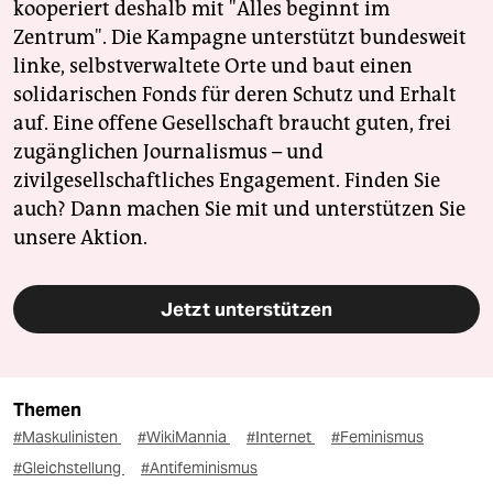
kooperiert deshalb mit "Alles beginnt im
Zentrum". Die Kampagne unterstützt bundesweit
linke, selbstverwaltete Orte und baut einen
solidarischen Fonds für deren Schutz und Erhalt
auf. Eine offene Gesellschaft braucht guten, frei
zugänglichen Journalismus – und
zivilgesellschaftliches Engagement. Finden Sie
auch? Dann machen Sie mit und unterstützen Sie
unsere Aktion.
Jetzt unterstützen
Themen
#Maskulinisten
#WikiMannia
#Internet
#Feminismus
#Gleichstellung
#Antifeminismus