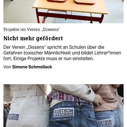
Projekte im Verein „Dissens“
Nicht mehr gefördert
Der Verein „Dissens“ spricht an Schulen über die
Gefahren toxischer Männlichkeit und bildet Lehrer*innen
fort. Einige Projekte muss er nun einstellen.
Von
Simone Schmollack