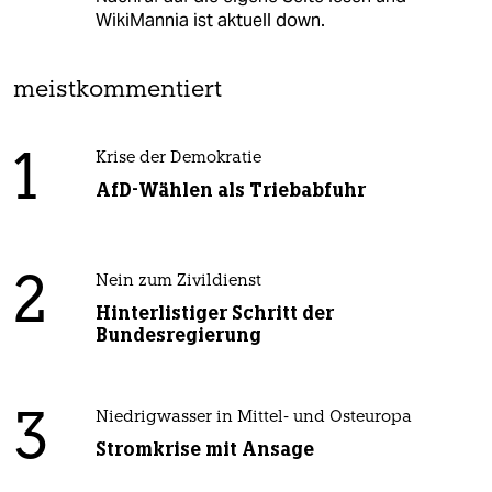
WikiMannia ist aktuell down.
meistkommentiert
1
Krise der Demokratie
AfD-Wählen als Triebabfuhr
2
Nein zum Zivildienst
Hinterlistiger Schritt der
Bundesregierung
3
Niedrigwasser in Mittel- und Osteuropa
Stromkrise mit Ansage