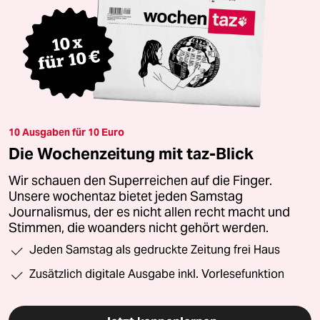
10 Ausgaben für 10 Euro
Die Wochenzeitung mit taz-Blick
Wir schauen den Superreichen auf die Finger.
Unsere wochentaz bietet jeden Samstag
Journalismus, der es nicht allen recht macht und
Stimmen, die woanders nicht gehört werden.
Jeden Samstag als gedruckte Zeitung frei Haus
Zusätzlich digitale Ausgabe inkl. Vorlesefunktion