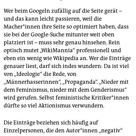
Wer beim Googeln zufällig auf die Seite gerät –
und das kann leicht passieren, weil die
Macher*innen ihre Seite so optimiert haben, dass
sie bei der Google-Suche mitunter weit oben
platziert ist – muss sehr genau hinsehen. Rein
optisch mutet „WikiMannia“ professionell und
eben ein wenig wie Wikipedia an. Wer die Einträge
genauer liest, darf sich indes wundern: Da ist viel
von „Ideologie“ die Rede, von
„Männerhasserinnen“, „Propaganda“. „Nieder mit
dem Feminismus, nieder mit dem Genderismus“
wird gerufen. Selbst feministische Kritiker*innen
dürfte so viel Aktionismus verwundern.
Die Einträge beziehen sich häufig auf
Einzelpersonen, die den Autor*innen „negativ“