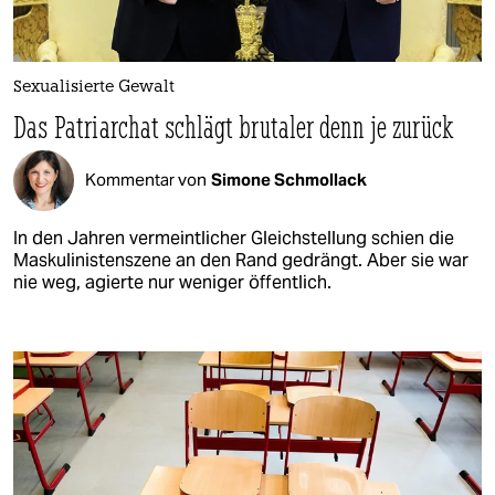
Sexualisierte Gewalt
Das Patriarchat schlägt brutaler denn je zurück
Kommentar von
Simone Schmollack
In den Jahren vermeintlicher Gleichstellung schien die
Maskulinistenszene an den Rand gedrängt. Aber sie war
nie weg, agierte nur weniger öffentlich.