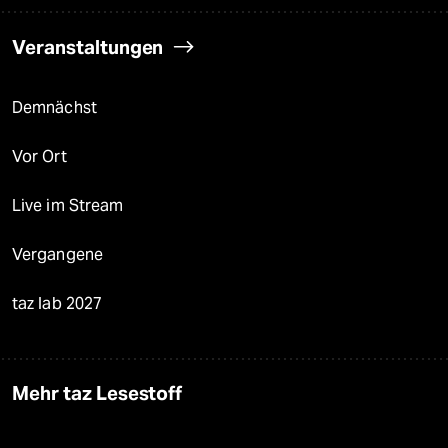
Veranstaltungen
Demnächst
Vor Ort
Live im Stream
Vergangene
taz lab 2027
Mehr taz Lesestoff