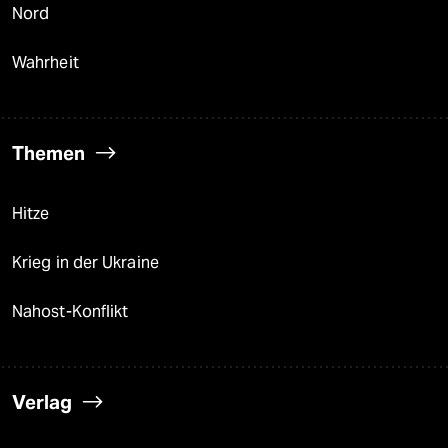
Nord
Wahrheit
Themen
Hitze
Krieg in der Ukraine
Nahost-Konflikt
Verlag