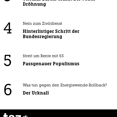
Dröhnung
4
Nein zum Zivildienst
Hinterlistiger Schritt der
Bundesregierung
5
Streit um Rente mit 63
Passgenauer Populismus
6
Was tun gegen den Energiewende-Rollback?
Der Urknall