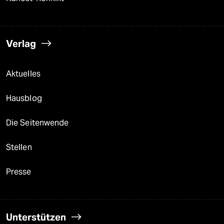
Verlag
Aktuelles
Hausblog
Die Seitenwende
Stellen
Presse
Unterstützen