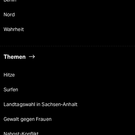
Nord
Wahrheit
Themen
Hitze
Surfen
Landtagswahl in Sachsen-Anhalt
Gewalt gegen Frauen
Nahost-Konflikt