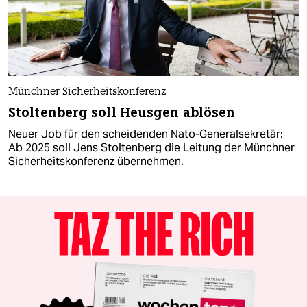
Münchner Sicherheitskonferenz
Stoltenberg soll Heusgen ablösen
Neuer Job für den scheidenden Nato-Generalsekretär:
Ab 2025 soll Jens Stoltenberg die Leitung der Münchner
Sicherheitskonferenz übernehmen.