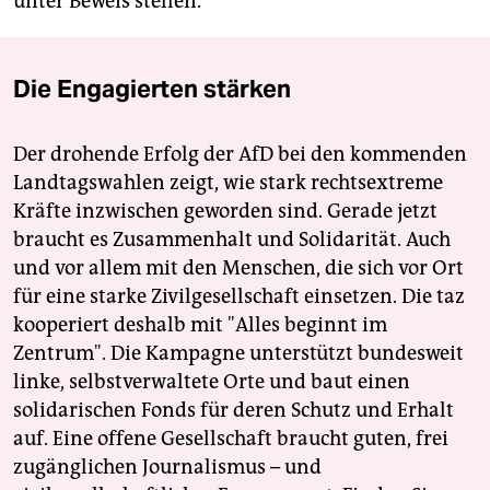
unter Beweis stellen.
Die Engagierten stärken
Der drohende Erfolg der AfD bei den kommenden
Landtagswahlen zeigt, wie stark rechtsextreme
Kräfte inzwischen geworden sind. Gerade jetzt
braucht es Zusammenhalt und Solidarität. Auch
und vor allem mit den Menschen, die sich vor Ort
für eine starke Zivilgesellschaft einsetzen. Die taz
kooperiert deshalb mit "Alles beginnt im
Zentrum". Die Kampagne unterstützt bundesweit
linke, selbstverwaltete Orte und baut einen
solidarischen Fonds für deren Schutz und Erhalt
auf. Eine offene Gesellschaft braucht guten, frei
zugänglichen Journalismus – und