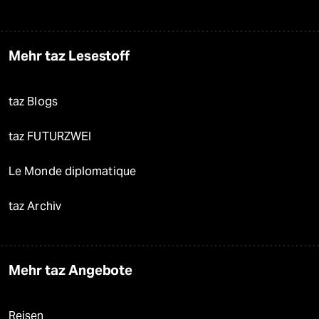
Mehr taz Lesestoff
taz Blogs
taz FUTURZWEI
Le Monde diplomatique
taz Archiv
Mehr taz Angebote
Reisen