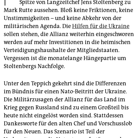
epaper login
Spitze von Langzeitchef Jens Stoltenberg zu
Mark Rutte aussehen. Bloß keine Friktionen, keine
Unstimmigkeiten – und keine Abkehr von der
militärischen Agenda. Die
Hilfen für die Ukraine
sollen stehen, die Allianz weiterhin eingeschworen
werden auf mehr Investitionen in die heimischen
Verteidigungshaushalte der Mitgliedstaaten.
Vergessen ist die monatelange Hängepartie um
Stoltenbergs Nachfolge.
Unter den Teppich gekehrt sind die Differenzen
im Bündnis für einen Nato-Beitritt der Ukraine.
Die Militärzusagen der Allianz für das Land im
Krieg gegen Russland sind zu einem Großteil bis
heute nicht eingelöst worden sind. Stattdessen
Dankesworte für den alten Chef und Vorschusslob
für den Neuen. Das Szenario ist Teil der