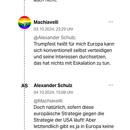
Machiavelli
03.10.2024
,
23:29 Uhr
@Alexander Schulz:
Trumpfest heißt für mich Europa kann
sich konventionell selbst verteidigen
und seine Interessen durchsetzen,
das hat nichts mit Eskalation zu tun.
Alexander Schulz
AS
04.10.2024
,
15:08 Uhr
@Machiavelli:
Doch natürlich, sofern diese
europäische Strategie gegen die
Strategie der USA läuft! Aber
letztendlich gibt es ja in Europa keine