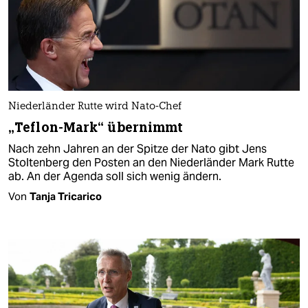
Niederländer Rutte wird Nato-Chef
„Teflon-Mark“ übernimmt
Nach zehn Jahren an der Spitze der Nato gibt Jens
Stoltenberg den Posten an den Niederländer Mark Rutte
ab. An der Agenda soll sich wenig ändern.
Von
Tanja Tricarico