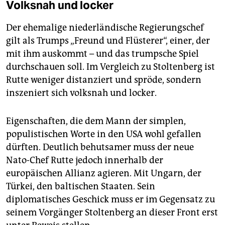
Volksnah und locker
Der ehemalige niederländische Regierungschef
gilt als Trumps „Freund und Flüsterer“, einer, der
mit ihm auskommt – und das trumpsche Spiel
durchschauen soll. Im Vergleich zu Stoltenberg ist
Rutte weniger distanziert und spröde, sondern
inszeniert sich volksnah und locker.
Eigenschaften, die dem Mann der simplen,
populistischen Worte in den USA wohl gefallen
dürften. Deutlich behutsamer muss der neue
Nato-Chef Rutte jedoch innerhalb der
europäischen Allianz agieren. Mit Ungarn, der
Türkei, den baltischen Staaten. Sein
diplomatisches Geschick muss er im Gegensatz zu
seinem Vorgänger Stoltenberg an dieser Front erst