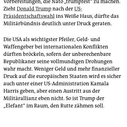
Vorbereitungen, die Nato „trumpfest“ zu machen.
Zieht
Donald Trump
nach der
US-
Präsidentschaftswahl
ins Weiße Haus, dürfte das
Militärbündnis deutlich unter Druck geraten.
Die USA als wichtigster Pfeiler, Geld- und
Waffengeber bei internationalen Konflikten
dürften bröckeln, sofern der unberechenbare
Republikaner seine vollmundigen Drohungen
wahr macht. Weniger Geld und mehr finanzieller
Druck auf die europäischen Staaten wird es sicher
auch unter einer US-Administration Kamala
Harris geben, aber einen Austritt aus der
Militärallianz eben nicht. So ist Trump der
„Elefant“ im Raum, den Rutte zähmen soll.