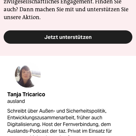
zivilgesellschaftliches Engagement. Finden Sie
auch? Dann machen Sie mit und unterstützen Sie
unsere Aktion.
Jetzt unterstützen
Tanja Tricarico
ausland
Schreibt über Außen- und Sicherheitspolitik,
Entwicklungszusammenarbeit, früher auch
Digitalisierung. Host der Fernverbindung, dem
Auslands-Podcast der taz. Privat im Einsatz für