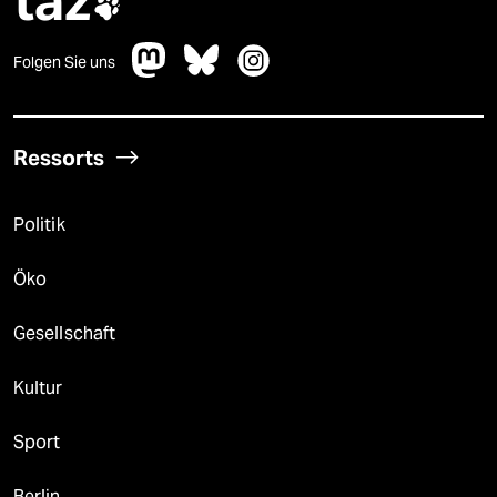
taz

Folgen Sie uns
Ressorts
Politik
Öko
Gesellschaft
Kultur
Sport
Berlin