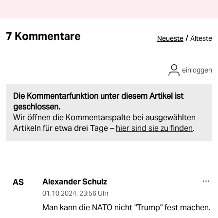
7 Kommentare
/
Neueste
Älteste
einloggen
Die Kommentarfunktion unter diesem Artikel ist
geschlossen.
Wir öffnen die Kommentarspalte bei ausgewählten
Artikeln für etwa drei Tage –
hier sind sie zu finden
.
Alexander Schulz
AS
01.10.2024
,
23:56 Uhr
Man kann die NATO nicht "Trump" fest machen.