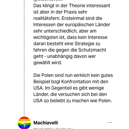
Das klingt in der Theorie interessant
ist aber in der Praxis sehr
realitätsfern. Ersteinmal sind die
Interessen der europäischen Länder
sehr unterschiedlich, aber am
wichtigsten ist, dass kein Interesse
daran besteht eine Strategie zu
fahren die gegen die Schutzmacht
geht - unabhängig davon wer
gewählt wird.
Die Polen sind nun wirklich kein gutes
Beispiel bzgl Konfrontation mit den
USA. Im Gegenteil es gibt wenige
Länder, die versuchen sich bei den
USA so beliebt zu machen wie Polen.
Machiavelli