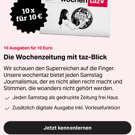
10 Ausgaben für 10 Euro
Die Wochenzeitung mit taz-Blick
Wir schauen den Superreichen auf die Finger.
Unsere wochentaz bietet jeden Samstag
Journalismus, der es nicht allen recht macht und
Stimmen, die woanders nicht gehört werden.
Jeden Samstag als gedruckte Zeitung frei Haus
Zusätzlich digitale Ausgabe inkl. Vorlesefunktion
Jetzt kennenlernen