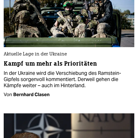
Aktuelle Lage in der Ukraine
Kampf um mehr als Prioritäten
In der Ukraine wird die Verschiebung des Ramstein-
Gipfels sorgenvoll kommentiert. Derweil gehen die
Kämpfe weiter – auch im Hinterland.
Von
Bernhard Clasen