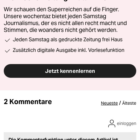
Wir schauen den Superreichen auf die Finger.
Unsere wochentaz bietet jeden Samstag
Journalismus, der es nicht allen recht macht und
Stimmen, die woanders nicht gehört werden.
Jeden Samstag als gedruckte Zeitung frei Haus
Zusätzlich digitale Ausgabe inkl. Vorlesefunktion
Jetzt kennenlernen
2 Kommentare
/
Neueste
Älteste
einloggen