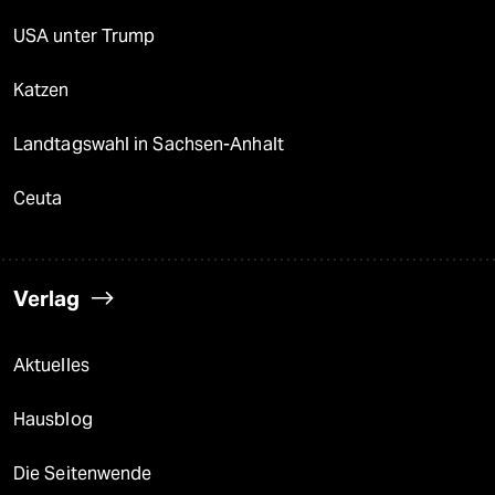
USA unter Trump
Katzen
Landtagswahl in Sachsen-Anhalt
Ceuta
Verlag
Aktuelles
Hausblog
Die Seitenwende