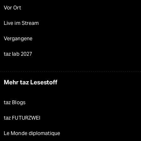
Vor Ort
Live im Stream
Vergangene
taz lab 2027
Mehr taz Lesestoff
taz Blogs
taz FUTURZWEI
Le Monde diplomatique