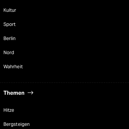
Kultur
Sport
Berlin
Nord
Wahrheit
Themen
Hitze
Bergsteigen