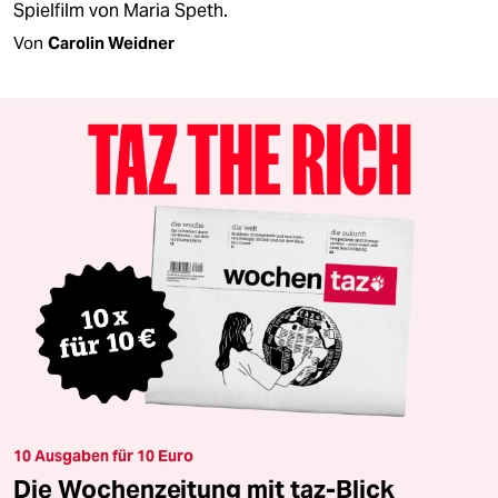
Spielfilm von Maria Speth.
Von
Carolin Weidner
10 Ausgaben für 10 Euro
Die Wochenzeitung mit taz-Blick