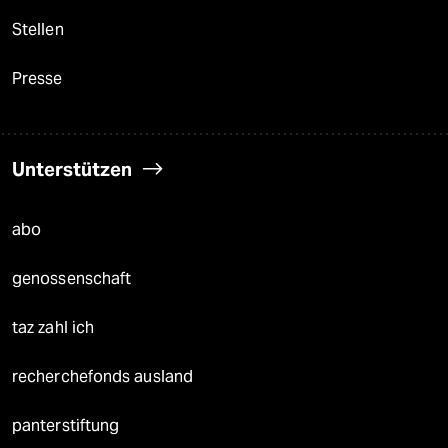
Stellen
Presse
Unterstützen
abo
genossenschaft
taz zahl ich
recherchefonds ausland
panterstiftung