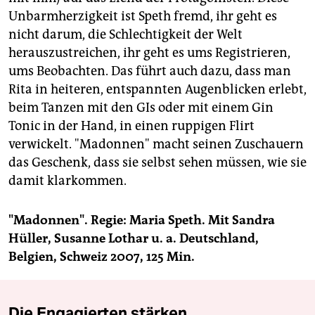
Unbarmherzigkeit ist Speth fremd, ihr geht es
nicht darum, die Schlechtigkeit der Welt
herauszustreichen, ihr geht es ums Registrieren,
ums Beobachten. Das führt auch dazu, dass man
Rita in heiteren, entspannten Augenblicken erlebt,
beim Tanzen mit den GIs oder mit einem Gin
Tonic in der Hand, in einen ruppigen Flirt
verwickelt. "Madonnen" macht seinen Zuschauern
das Geschenk, dass sie selbst sehen müssen, wie sie
damit klarkommen.
"Madonnen". Regie: Maria Speth. Mit Sandra
Hüller, Susanne Lothar u. a. Deutschland,
Belgien, Schweiz 2007, 125 Min.
Die Engagierten stärken