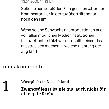
13.01.2009
,
14:33 Uhr
Selten einen so blöden Film gesehen ,aber der
Kommentar hier in der taz übertrifft sogar
noch den Film...
Wenn solche Schwachsinnsproduktionen auch
von allen möglichen Medieninstitutionen
finanziell unterstützt werden ,sollte einen das
misstrauisch machen in welche Richtung der
Zug fährt.
meistkommentiert
1
Wehrplicht in Deutschland
Zwangsdienst ist nie gut, auch nicht für
eine gute Sache