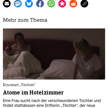
Mehr zum Thema
Kinostart „Töchter“
Atome im Hotelzimmer
Eine Frau sucht nach der verschwundenen Tochter und
findet stattdessen eine Drifterin: „Töchter“, der neue