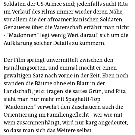
Soldaten der US-Armee sind; jedenfalls sucht Rita
im Verlauf des Films immer wieder deren Nähe,
vor allem die der afroamerikanischen Soldaten.
Genaueres über die Vaterschaft erfährt man nicht
- "Madonnen" legt wenig Wert darauf, sich um die
Aufklärung solcher Details zu kümmern.
Der Film springt unvermittelt zwischen den
Handlungsorten, und einmal macht er einen
gewaltigen Satz nach vorne in der Zeit. Eben noch
standen die Bäume ohne ein Blatt in der
Landschaft, jetzt tragen sie sattes Grün, und Rita
sieht man nur mehr mit Spaghetti-Top.
"Madonnen" verwehrt den Zuschauern auch die
Orientierung im Familiengeflecht - wer wie mit
wem zusammenhängt, wird nur karg angedeutet,
so dass man sich das Weitere selbst