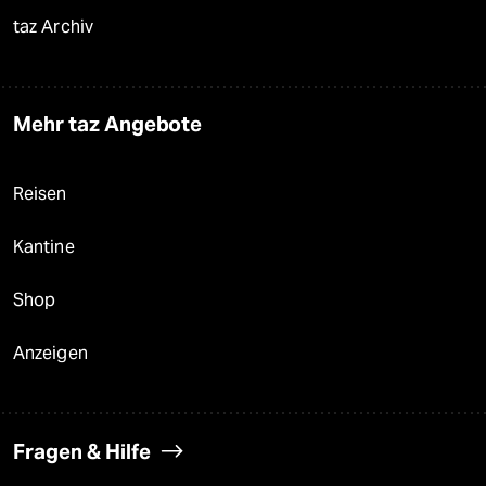
taz Archiv
Mehr taz Angebote
Reisen
Kantine
Shop
Anzeigen
Fragen & Hilfe