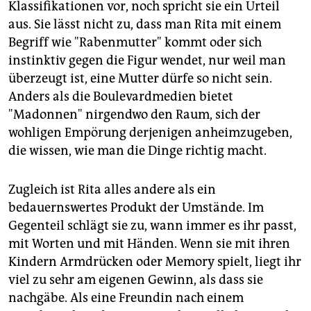
Klassifikationen vor, noch spricht sie ein Urteil
aus. Sie lässt nicht zu, dass man Rita mit einem
Begriff wie "Rabenmutter" kommt oder sich
instinktiv gegen die Figur wendet, nur weil man
überzeugt ist, eine Mutter dürfe so nicht sein.
Anders als die Boulevardmedien bietet
"Madonnen" nirgendwo den Raum, sich der
wohligen Empörung derjenigen anheimzugeben,
die wissen, wie man die Dinge richtig macht.
Zugleich ist Rita alles andere als ein
bedauernswertes Produkt der Umstände. Im
Gegenteil schlägt sie zu, wann immer es ihr passt,
mit Worten und mit Händen. Wenn sie mit ihren
Kindern Armdrücken oder Memory spielt, liegt ihr
viel zu sehr am eigenen Gewinn, als dass sie
nachgäbe. Als eine Freundin nach einem