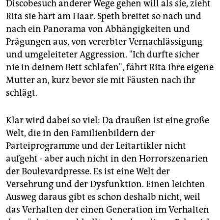
Discobesuch anderer Wege gehen will als sie, zieht
Rita sie hart am Haar. Speth breitet so nach und
nach ein Panorama von Abhängigkeiten und
Prägungen aus, von vererbter Vernachlässigung
und umgeleiteter Aggression. "Ich durfte sicher
nie in deinem Bett schlafen", fährt Rita ihre eigene
Mutter an, kurz bevor sie mit Fäusten nach ihr
schlägt.
Klar wird dabei so viel: Da draußen ist eine große
Welt, die in den Familienbildern der
Parteiprogramme und der Leitartikler nicht
aufgeht - aber auch nicht in den Horrorszenarien
der Boulevardpresse. Es ist eine Welt der
Versehrung und der Dysfunktion. Einen leichten
Ausweg daraus gibt es schon deshalb nicht, weil
das Verhalten der einen Generation im Verhalten