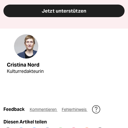
Jetzt unterstützen
Cristina Nord
Kulturredakteurin
Feedback
Kommentieren
Fehlerhinweis
Diesen Artikel teilen