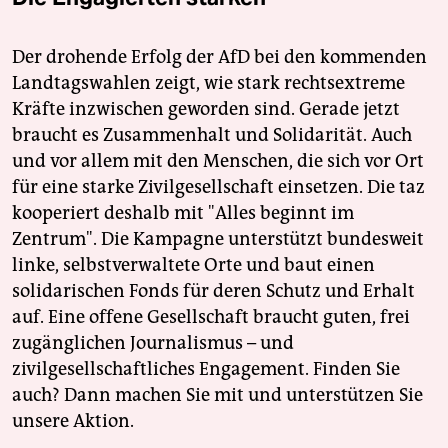
Der drohende Erfolg der AfD bei den kommenden
Landtagswahlen zeigt, wie stark rechtsextreme
Kräfte inzwischen geworden sind. Gerade jetzt
braucht es Zusammenhalt und Solidarität. Auch
und vor allem mit den Menschen, die sich vor Ort
für eine starke Zivilgesellschaft einsetzen. Die taz
kooperiert deshalb mit "Alles beginnt im
Zentrum". Die Kampagne unterstützt bundesweit
linke, selbstverwaltete Orte und baut einen
solidarischen Fonds für deren Schutz und Erhalt
auf. Eine offene Gesellschaft braucht guten, frei
zugänglichen Journalismus – und
zivilgesellschaftliches Engagement. Finden Sie
auch? Dann machen Sie mit und unterstützen Sie
unsere Aktion.