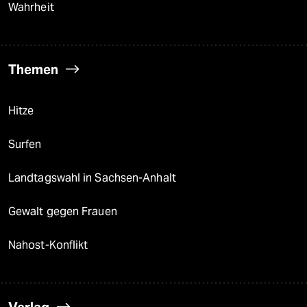
Wahrheit
Themen
Hitze
Surfen
Landtagswahl in Sachsen-Anhalt
Gewalt gegen Frauen
Nahost-Konflikt