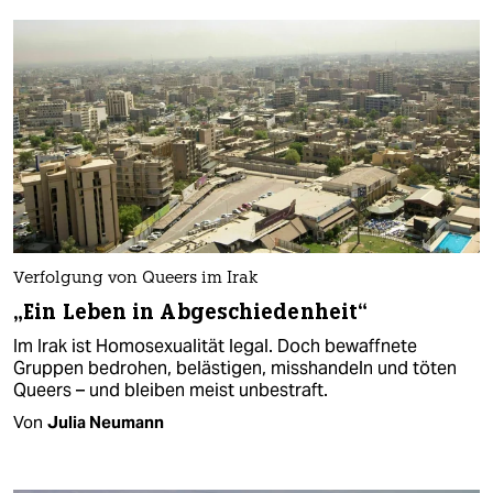
Verfolgung von Queers im Irak
„Ein Leben in Abgeschiedenheit“
Im Irak ist Homosexualität legal. Doch bewaffnete
Gruppen bedrohen, belästigen, misshandeln und töten
Queers – und bleiben meist unbestraft.
Von
Julia Neumann