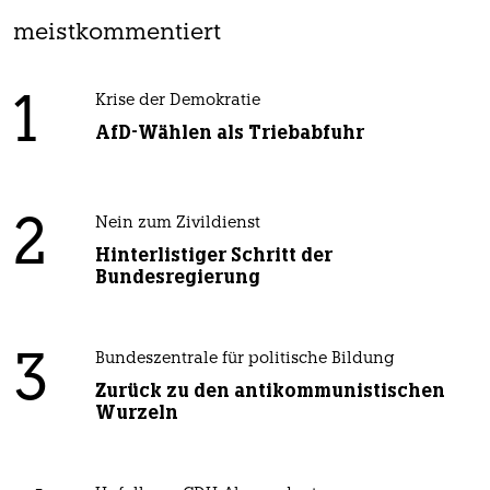
meistkommentiert
1
Krise der Demokratie
AfD-Wählen als Triebabfuhr
2
Nein zum Zivildienst
Hinterlistiger Schritt der
Bundesregierung
3
Bundeszentrale für politische Bildung
Zurück zu den antikommunistischen
Wurzeln