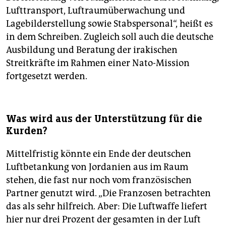
Lufttransport, Luftraumüberwachung und
Lagebilderstellung sowie Stabspersonal“, heißt es
in dem Schreiben. Zugleich soll auch die deutsche
Ausbildung und Beratung der irakischen
Streitkräfte im Rahmen einer Nato-Mission
fortgesetzt werden.
Was wird aus der Unterstützung für die
Kurden?
Mittelfristig könnte ein Ende der deutschen
Luftbetankung von Jordanien aus im Raum
stehen, die fast nur noch vom französischen
Partner genutzt wird. „Die Franzosen betrachten
das als sehr hilfreich. Aber: Die Luftwaffe liefert
hier nur drei Prozent der gesamten in der Luft