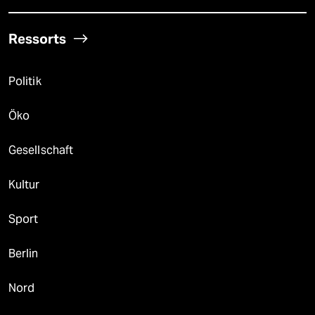
Ressorts
Politik
Öko
Gesellschaft
Kultur
Sport
Berlin
Nord