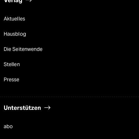
Verlag
Aktuelles
Hausblog
Die Seitenwende
Stellen
Presse
Unterstützen
abo