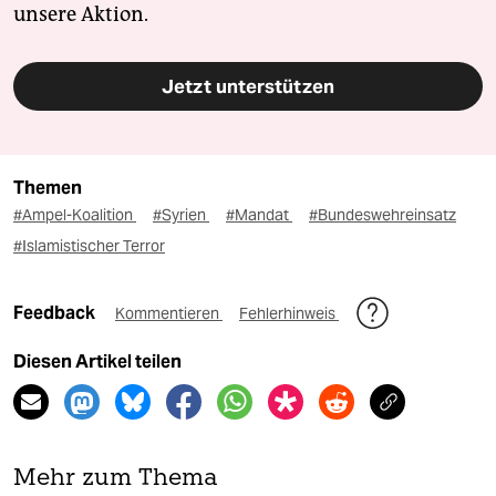
unsere Aktion.
Jetzt unterstützen
Themen
#Ampel-Koalition
#Syrien
#Mandat
#Bundeswehreinsatz
#Islamistischer Terror
Feedback
Kommentieren
Fehlerhinweis
Diesen Artikel teilen
Mehr zum Thema