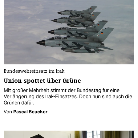
Bundeswehreinsatz im Irak
Union spottet über Grüne
Mit großer Mehrheit stimmt der Bundestag für eine
Verlängerung des Irak-Einsatzes. Doch nun sind auch die
Grünen dafür.
Von
Pascal Beucker