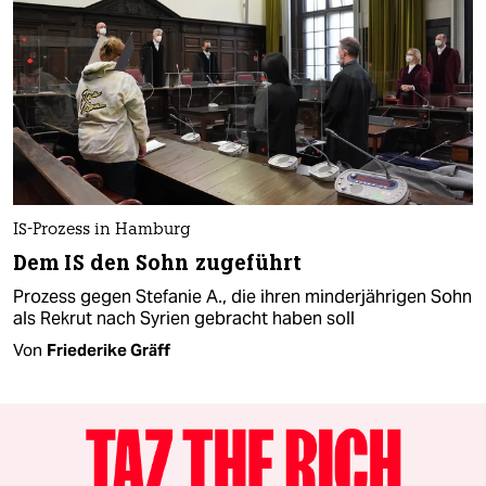
IS-Prozess in Hamburg
Dem IS den Sohn zugeführt
Prozess gegen Stefanie A., die ihren minderjährigen Sohn
als Rekrut nach Syrien gebracht haben soll
Von
Friederike Gräff