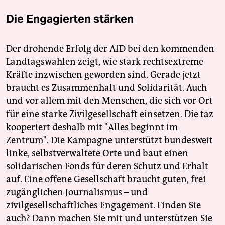
Die Engagierten stärken
Der drohende Erfolg der AfD bei den kommenden
Landtagswahlen zeigt, wie stark rechtsextreme
Kräfte inzwischen geworden sind. Gerade jetzt
braucht es Zusammenhalt und Solidarität. Auch
und vor allem mit den Menschen, die sich vor Ort
für eine starke Zivilgesellschaft einsetzen. Die taz
kooperiert deshalb mit "Alles beginnt im
Zentrum". Die Kampagne unterstützt bundesweit
linke, selbstverwaltete Orte und baut einen
solidarischen Fonds für deren Schutz und Erhalt
auf. Eine offene Gesellschaft braucht guten, frei
zugänglichen Journalismus – und
zivilgesellschaftliches Engagement. Finden Sie
auch? Dann machen Sie mit und unterstützen Sie