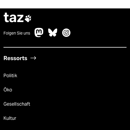
taz

Folgen Sie uns
Ressorts
Politik
Öko
Gesellschaft
Kultur