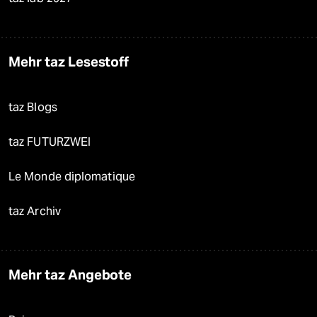
Mehr taz Lesestoff
taz Blogs
taz FUTURZWEI
Le Monde diplomatique
taz Archiv
Mehr taz Angebote