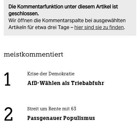
Die Kommentarfunktion unter diesem Artikel ist
geschlossen.
Wir öffnen die Kommentarspalte bei ausgewählten
Artikeln für etwa drei Tage –
hier sind sie zu finden
.
meistkommentiert
1
Krise der Demokratie
AfD-Wählen als Triebabfuhr
2
Streit um Rente mit 63
Passgenauer Populismus