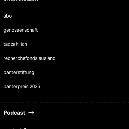
abo
genossenschaft
taz zahl ich
recherchefonds ausland
panterstiftung
panterpreis 2026
Podcast