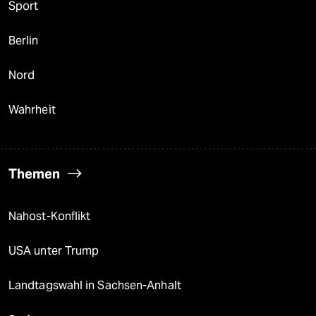
Sport
Berlin
Nord
Wahrheit
Themen
Nahost-Konflikt
USA unter Trump
Landtagswahl in Sachsen-Anhalt