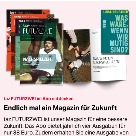
taz FUTURZWEI im Abo entdecken
Endlich mal ein Magazin für Zukunft
taz FUTURZWEI ist unser Magazin für eine bessere
Zukunft. Das Abo bietet jährlich vier Ausgaben für
nur 38 Euro. Zudem erhalten Sie eine Ausgabe von