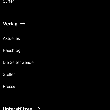
Surfen
Verlag
Aktuelles
Hausblog
Die Seitenwende
Stellen
Presse
Unterstützen