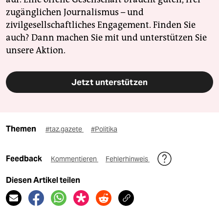
zugänglichen Journalismus – und
zivilgesellschaftliches Engagement. Finden Sie
auch? Dann machen Sie mit und unterstützen Sie
unsere Aktion.
Jetzt unterstützen
Themen
#taz.gazete
#Politika
Feedback
Kommentieren
Fehlerhinweis
Diesen Artikel teilen