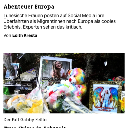
Abenteuer Europa
Tunesische Frauen posten auf Social Media ihre
Überfahrten als Migrantinnen nach Europa als cooles
Erlebnis. Experten sehen das kritisch.
Von
Edith Kresta
Der Fall Gabby Petito