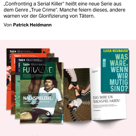
„Confronting a Serial Killer“ heißt eine neue Serie aus
dem Genre „True Crime“. Manche feiern dieses, andere
warnen vor der Glorifizierung von Tätern.
Von
Patrick Heidmann