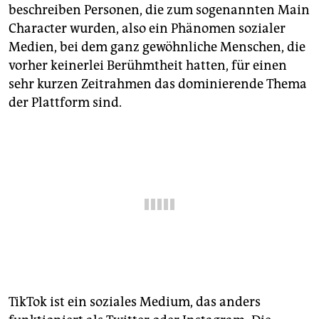
epaper login
beschreiben Personen, die zum sogenannten Main
Character wurden, also ein Phänomen sozialer
Medien, bei dem ganz gewöhnliche Menschen, die
vorher keinerlei Berühmtheit hatten, für einen
sehr kurzen Zeitrahmen das dominierende Thema
der Plattform sind.
TikTok ist ein soziales Medium, das anders