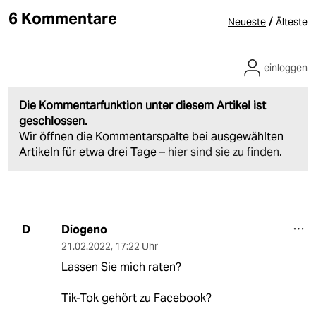
6 Kommentare
/
Neueste
Älteste
einloggen
Die Kommentarfunktion unter diesem Artikel ist
geschlossen.
Wir öffnen die Kommentarspalte bei ausgewählten
Artikeln für etwa drei Tage –
hier sind sie zu finden
.
Diogeno
D
21.02.2022
,
17:22 Uhr
Lassen Sie mich raten?
Tik-Tok gehört zu Facebook?