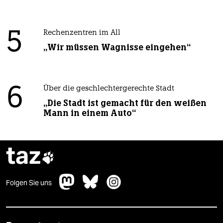
5
Rechenzentren im All
„Wir müssen Wagnisse eingehen“
6
Über die geschlechtergerechte Stadt
„Die Stadt ist gemacht für den weißen
Mann in einem Auto“
taz

Folgen Sie uns