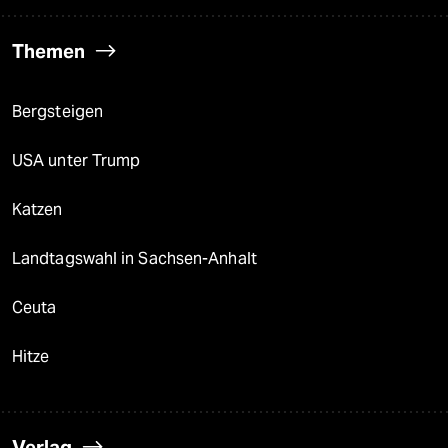
Themen
Bergsteigen
USA unter Trump
Katzen
Landtagswahl in Sachsen-Anhalt
Ceuta
Hitze
Verlag