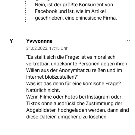
Nein, ist der größte Konkurrent von
Facebook und ist, wie im Artikel
geschrieben, eine chinesische Firma.
Yvvvonnne
Y
21.02.2022
,
17:15 Uhr
"Es stellt sich die Frage: Ist es moralisch
vertretbar, unbekannte Personen gegen ihren
Willen aus der Anonymität zu reißen und im
Internet bloßzustellen?"
Was ist das denn für eine komische Frage?
Natürlich nicht.
Wenn Filme oder Fotos bei Instagram oder
Tiktok ohne ausdrückliche Zustimmung der
Abgebildeten hochgeladen werden, dann sind
diese Dateien umgehend zu löschen.