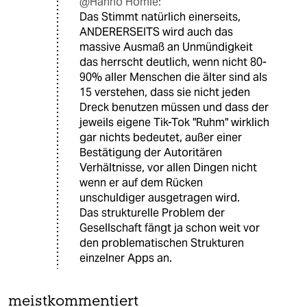
@Hanno Homie:
Das Stimmt natürlich einerseits,
ANDERERSEITS wird auch das
massive Ausmaß an Unmündigkeit
das herrscht deutlich, wenn nicht 80-
90% aller Menschen die älter sind als
15 verstehen, dass sie nicht jeden
Dreck benutzen müssen und dass der
jeweils eigene Tik-Tok "Ruhm" wirklich
gar nichts bedeutet, außer einer
Bestätigung der Autoritären
Verhältnisse, vor allen Dingen nicht
wenn er auf dem Rücken
unschuldiger ausgetragen wird.
Das strukturelle Problem der
Gesellschaft fängt ja schon weit vor
den problematischen Strukturen
einzelner Apps an.
meistkommentiert