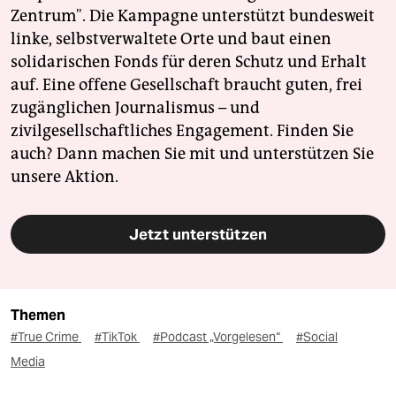
Zentrum". Die Kampagne unterstützt bundesweit
linke, selbstverwaltete Orte und baut einen
solidarischen Fonds für deren Schutz und Erhalt
auf. Eine offene Gesellschaft braucht guten, frei
zugänglichen Journalismus – und
zivilgesellschaftliches Engagement. Finden Sie
auch? Dann machen Sie mit und unterstützen Sie
unsere Aktion.
Jetzt unterstützen
Themen
#True Crime
#TikTok
#Podcast „Vorgelesen“
#Social
Media