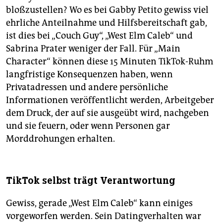
bloßzustellen? Wo es bei Gabby Petito gewiss viel
ehrliche Anteilnahme und Hilfsbereitschaft gab,
ist dies bei „Couch Guy“, „West Elm Caleb“ und
Sabrina Prater weniger der Fall. Für „Main
Character“ können diese 15 Minuten TikTok-Ruhm
langfristige Konsequenzen haben, wenn
Privatadressen und andere persönliche
Informationen veröffentlicht werden, Arbeitgeber
dem Druck, der auf sie ausgeübt wird, nachgeben
und sie feuern, oder wenn Personen gar
Morddrohungen erhalten.
TikTok selbst trägt Verantwortung
Gewiss, gerade „West Elm Caleb“ kann einiges
vorgeworfen werden. Sein Datingverhalten war