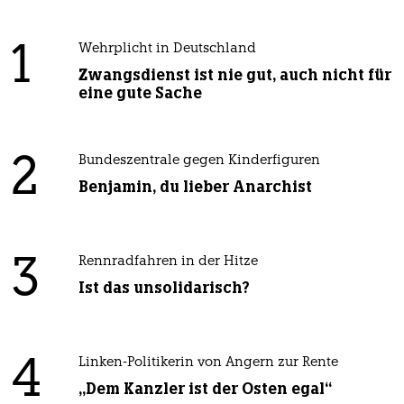
1
Wehrplicht in Deutschland
Zwangsdienst ist nie gut, auch nicht für
eine gute Sache
2
Bundeszentrale gegen Kinderfiguren
Benjamin, du lieber Anarchist
3
Rennradfahren in der Hitze
Ist das unsolidarisch?
4
Linken-Politikerin von Angern zur Rente
„Dem Kanzler ist der Osten egal“