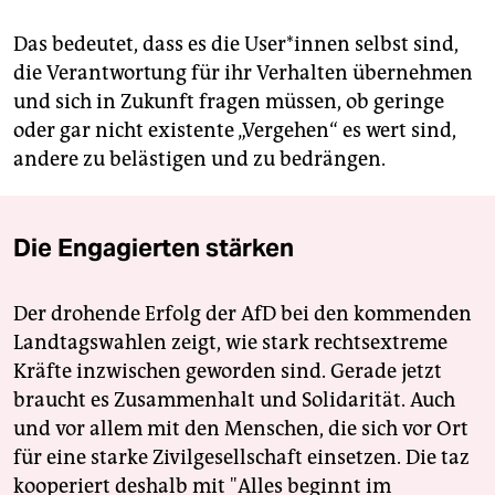
Das bedeutet, dass es die Use­r*in­nen selbst sind,
die Verantwortung für ihr Verhalten übernehmen
und sich in Zukunft fragen müssen, ob geringe
oder gar nicht existente „Vergehen“ es wert sind,
andere zu belästigen und zu bedrängen.
Die Engagierten stärken
Der drohende Erfolg der AfD bei den kommenden
Landtagswahlen zeigt, wie stark rechtsextreme
Kräfte inzwischen geworden sind. Gerade jetzt
braucht es Zusammenhalt und Solidarität. Auch
und vor allem mit den Menschen, die sich vor Ort
für eine starke Zivilgesellschaft einsetzen. Die taz
kooperiert deshalb mit "Alles beginnt im