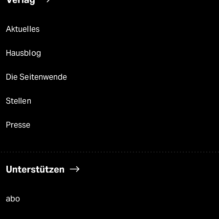
Aktuelles
Hausblog
Die Seitenwende
Stellen
Presse
Unterstützen
abo