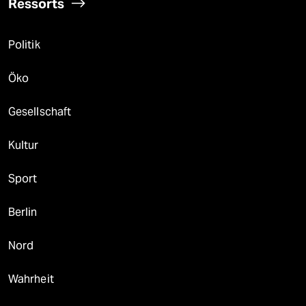
Ressorts
Politik
Öko
Gesellschaft
Kultur
Sport
Berlin
Nord
Wahrheit