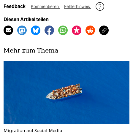
Feedback
Kommentieren
Fehlerhinweis
Diesen Artikel teilen
Mehr zum Thema
Migration auf Social Media