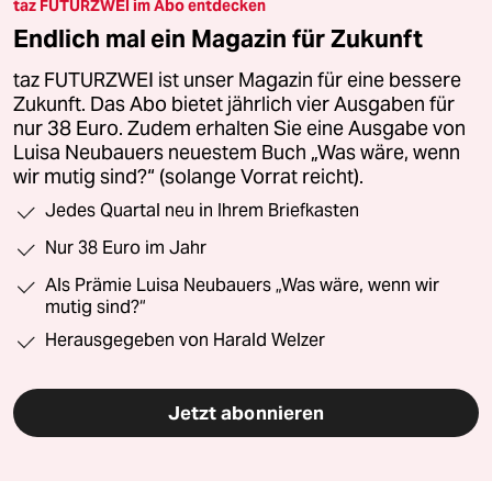
taz FUTURZWEI im Abo entdecken
Endlich mal ein Magazin für Zukunft
taz FUTURZWEI ist unser Magazin für eine bessere
Zukunft. Das Abo bietet jährlich vier Ausgaben für
nur 38 Euro. Zudem erhalten Sie eine Ausgabe von
Luisa Neubauers neuestem Buch „Was wäre, wenn
wir mutig sind?“ (solange Vorrat reicht).
Jedes Quartal neu in Ihrem Briefkasten
Nur 38 Euro im Jahr
Als Prämie Luisa Neubauers „Was wäre, wenn wir
mutig sind?“
Herausgegeben von Harald Welzer
Jetzt abonnieren