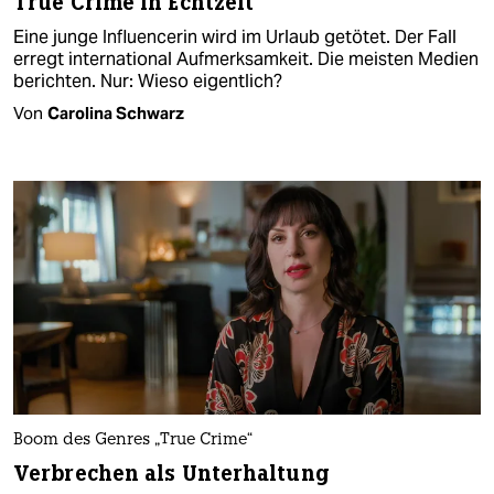
True Crime in Echtzeit
Eine junge Influencerin wird im Urlaub getötet. Der Fall
erregt international Aufmerksamkeit. Die meisten Medien
berichten. Nur: Wieso eigentlich?
Von
Carolina Schwarz
Boom des Genres „True Crime“
Verbrechen als Unterhaltung