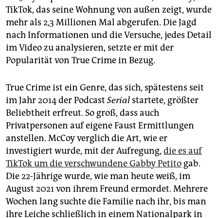
TikTok, das seine Wohnung von außen zeigt, wurde
mehr als 2,3 Millionen Mal abgerufen. Die Jagd
nach Informationen und die Versuche, jedes Detail
im Video zu analysieren, setzte er mit der
Popularität von True Crime in Bezug.
True Crime ist ein Genre, das sich, spätestens seit
im Jahr 2014 der Podcast
Serial
startete, größter
Beliebtheit erfreut. So groß, dass auch
Privatpersonen auf eigene Faust Ermittlungen
anstellen. McCoy verglich die Art, wie er
investigiert wurde, mit der Aufregung,
die es auf
TikTok um die verschwundene Gabby Petito
gab.
Die 22-Jährige wurde, wie man heute weiß, im
August 2021 von ihrem Freund ermordet. Mehrere
Wochen lang suchte die Familie nach ihr, bis man
ihre Leiche schließlich in einem Nationalpark in