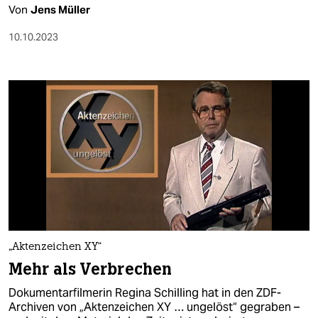
Von
Jens Müller
10.10.2023
„Aktenzeichen XY“
Mehr als Verbrechen
Dokumentarfilmerin Regina Schilling hat in den ZDF-
Archiven von „Aktenzeichen XY … ungelöst“ gegraben –