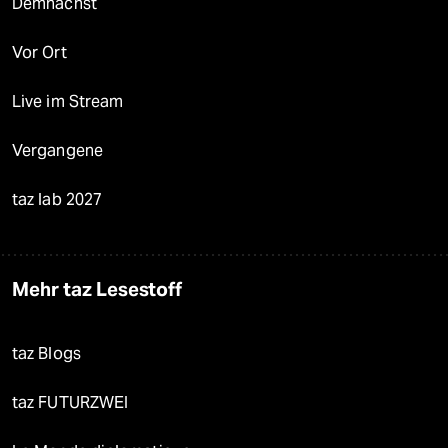
Demnächst
Vor Ort
Live im Stream
Vergangene
taz lab 2027
Mehr taz Lesestoff
taz Blogs
taz FUTURZWEI