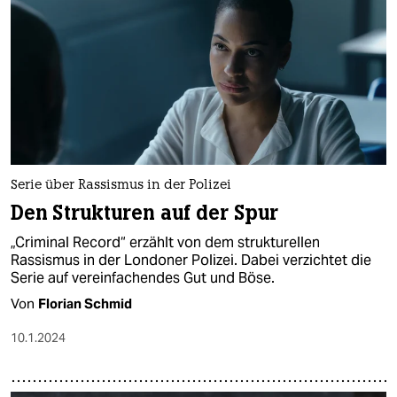
Serie über Rassismus in der Polizei
Den Strukturen auf der Spur
„Criminal Record“ erzählt von dem strukturellen
Rassismus in der Londoner Polizei. Dabei verzichtet die
Serie auf vereinfachendes Gut und Böse.
Von
Florian Schmid
10.1.2024