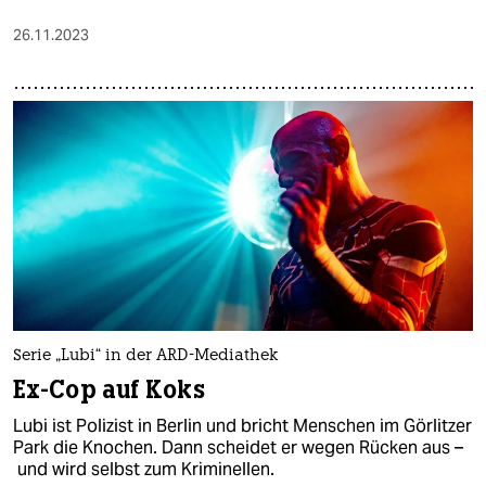
26.11.2023
Serie „Lubi“ in der ARD-Mediathek
Ex-Cop auf Koks
Lubi ist Polizist in Berlin und bricht Menschen im Görlitzer
Park die Knochen. Dann scheidet er wegen Rücken aus –
und wird selbst zum Kriminellen.