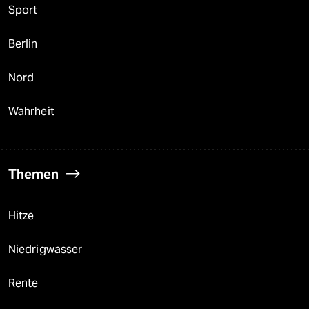
Sport
Berlin
Nord
Wahrheit
Themen
Hitze
Niedrigwasser
Rente