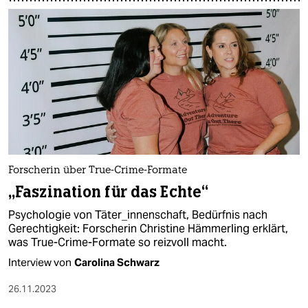
Forscherin über True-Crime-Formate
„Faszination für das Echte“
Psychologie von Täter_innenschaft, Bedürfnis nach
Gerechtigkeit: Forscherin Christine Hämmerling erklärt,
was True-Crime-Formate so reizvoll macht.
Interview von
Carolina Schwarz
26.11.2023