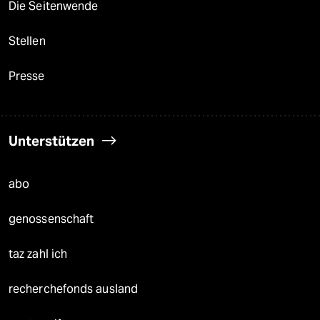
Die Seitenwende
Stellen
Presse
Unterstützen
abo
genossenschaft
taz zahl ich
recherchefonds ausland