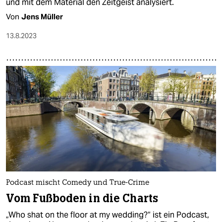
und mit dem Material den Zeitgeist analysiert.
Von
Jens Müller
13.8.2023
Podcast mischt Comedy und True-Crime
Vom Fußboden in die Charts
„Who shat on the floor at my wedding?“ ist ein Podcast,