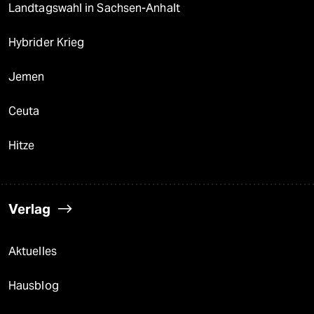
Landtagswahl in Sachsen-Anhalt
Hybrider Krieg
Jemen
Ceuta
Hitze
Verlag
Aktuelles
Hausblog