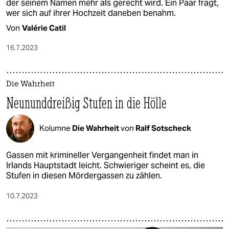
der seinem Namen mehr als gerecht wird. Ein Paar fragt,
wer sich auf ihrer Hochzeit daneben benahm.
Von
Valérie Catil
16.7.2023
Die Wahrheit
Neununddreißig Stufen in die Hölle
Kolumne
Die Wahrheit
von
Ralf Sotscheck
Gassen mit krimineller Vergangenheit findet man in
Irlands Hauptstadt leicht. Schwieriger scheint es, die
Stufen in diesen Mördergassen zu zählen.
10.7.2023