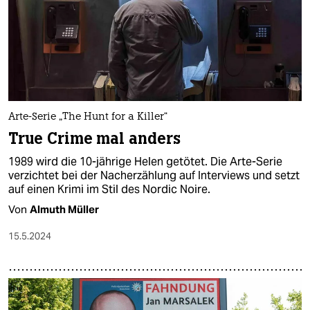
Arte-Serie „The Hunt for a Killer“
True Crime mal anders
1989 wird die 10-jährige Helen getötet. Die Arte-Serie
verzichtet bei der Nacherzählung auf Interviews und setzt
auf einen Krimi im Stil des Nordic Noire.
Von
Almuth Müller
15.5.2024