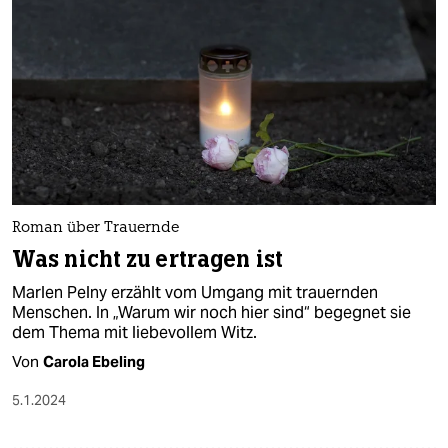
Roman über Trauernde
Was nicht zu ertragen ist
Marlen Pelny erzählt vom Umgang mit trauernden
Menschen. In „Warum wir noch hier sind“ begegnet sie
dem Thema mit liebevollem Witz.
Von
Carola Ebeling
5.1.2024