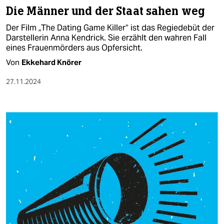
Die Männer und der Staat sahen weg
Der Film „The Dating Game Killer“ ist das Regiedebüt der
Darstellerin Anna Kendrick. Sie erzählt den wahren Fall
eines Frauenmörders aus Opfersicht.
Von
Ekkehard Knörer
27.11.2024