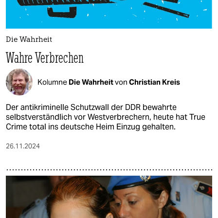
Die Wahrheit
Wahre Verbrechen
Kolumne
Die Wahrheit
von
Christian Kreis
Der antikriminelle Schutzwall der DDR bewahrte
selbstverständlich vor Westverbrechern, heute hat True
Crime total ins deutsche Heim Einzug gehalten.
26.11.2024