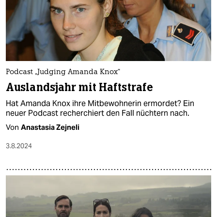
Podcast „Judging Amanda Knox“
Auslandsjahr mit Haftstrafe
Hat Amanda Knox ihre Mitbewohnerin ermordet? Ein
neuer Podcast recherchiert den Fall nüchtern nach.
Von
Anastasia Zejneli
3.8.2024