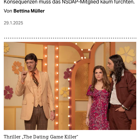
Konsequenzen muss das NSDAP-Mitglied kaum fürchten.
Von
Bettina Müller
29.1.2025
Thriller „The Dating Game Killer“