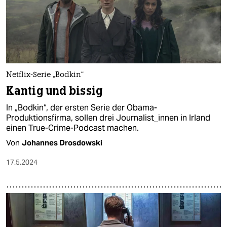
Netflix-Serie „Bodkin“
Kantig und bissig
In „Bodkin“, der ersten Serie der Obama-
Produktionsfirma, sollen drei Journalist_innen in Irland
einen True-Crime-Podcast machen.
Von
Johannes Drosdowski
17.5.2024