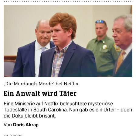
„Die Murdaugh-Morde“ bei Netflix
Ein Anwalt wird Täter
Eine Miniserie auf Netflix beleuchtete mysteriöse
Todesfälle in South Carolina. Nun gab es ein Urteil – doch
die Doku bleibt brisant.
Von
Doris Akrap