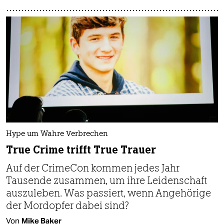
Hype um Wahre Verbrechen
True Crime trifft True Trauer
Auf der CrimeCon kommen jedes Jahr
Tausende zusammen, um ihre Leidenschaft
auszuleben. Was passiert, wenn Angehörige
der Mordopfer dabei sind?
Von
Mike Baker