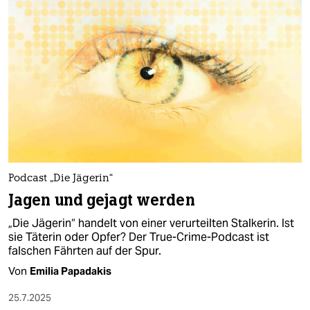
Podcast „Die Jägerin“
Jagen und gejagt werden
„Die Jägerin“ handelt von einer verurteilten Stalkerin. Ist
sie Täterin oder Opfer? Der True-Crime-Podcast ist
falschen Fährten auf der Spur.
Von
Emilia Papadakis
25.7.2025