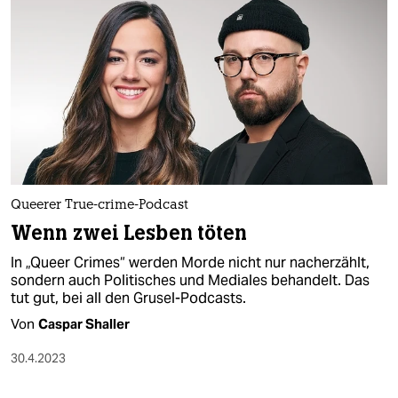
Queerer True-crime-Podcast
Wenn zwei Lesben töten
In „Queer Crimes“ werden Morde nicht nur nacherzählt,
sondern auch Politisches und Mediales behandelt. Das
tut gut, bei all den Grusel-Podcasts.
Von
Caspar Shaller
30.4.2023