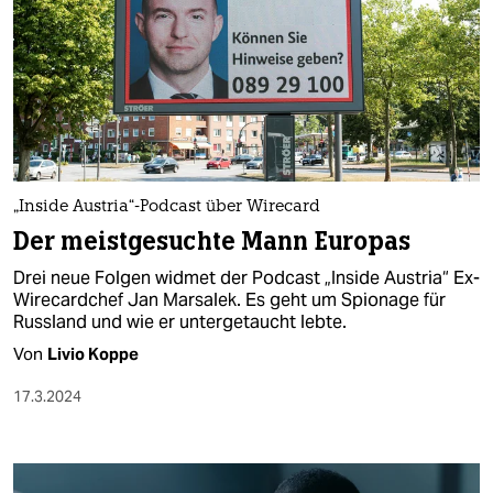
„Inside Austria“-Podcast über Wirecard
Der meistgesuchte Mann Europas
Drei neue Folgen widmet der Podcast „Inside Austria“ Ex-
Wirecardchef Jan Marsalek. Es geht um Spionage für
Russland und wie er untergetaucht lebte.
Von
Livio Koppe
17.3.2024