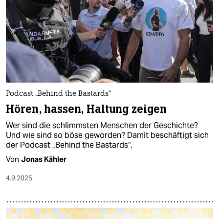
epaper login
Podcast „Behind the Bastards“
Hören, hassen, Haltung zeigen
Wer sind die schlimmsten Menschen der Geschichte?
Und wie sind so böse geworden? Damit beschäftigt sich
der Podcast „Behind the Bastards“.
Von
Jonas Kähler
4.9.2025