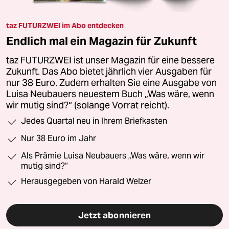
taz FUTURZWEI im Abo entdecken
Endlich mal ein Magazin für Zukunft
taz FUTURZWEI ist unser Magazin für eine bessere
Zukunft. Das Abo bietet jährlich vier Ausgaben für
nur 38 Euro. Zudem erhalten Sie eine Ausgabe von
Luisa Neubauers neuestem Buch „Was wäre, wenn
wir mutig sind?“ (solange Vorrat reicht).
Jedes Quartal neu in Ihrem Briefkasten
Nur 38 Euro im Jahr
Als Prämie Luisa Neubauers „Was wäre, wenn wir
mutig sind?“
Herausgegeben von Harald Welzer
Jetzt abonnieren