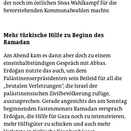
der noch im östlichen Sivas Wahlkampf für die
bevorstehenden Kommunalwahlen machte.
Mehr türkische Hilfe zu Beginn des
Ramadan
Am Abend kam es dann aber doch zu einem
eineinhalbstündigen Gespräch mit Abbas.
Erdoğan nutzte das auch, um dem
Palästinenserpräsidenten sein Beileid für all die
„brutalen Verletzungen“, die Israel der
palästinensischen Zivilbevölkerung zufüge,
auszusprechen. Gerade angesichts des am Sonntag
beginnenden Fastenmonats Ramadan versprach
Erdoğan, die Hilfe für Gaza noch zu intensivieren,
mehr Hilfsgüter zu schicken und auch mehr