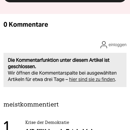
0 Kommentare
einloggen
Die Kommentarfunktion unter diesem Artikel ist
geschlossen.
Wir öffnen die Kommentarspalte bei ausgewählten
Artikeln für etwa drei Tage –
hier sind sie zu finden
.
meistkommentiert
1
Krise der Demokratie