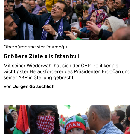
Oberbürgermeister İmamoğlu
Größere Ziele als Istanbul
Mit seiner Wiederwahl hat sich der CHP-Politiker als
wichtigster Herausforderer des Präsidenten Erdoğan und
seiner AKP in Stellung gebracht.
Von
Jürgen Gottschlich