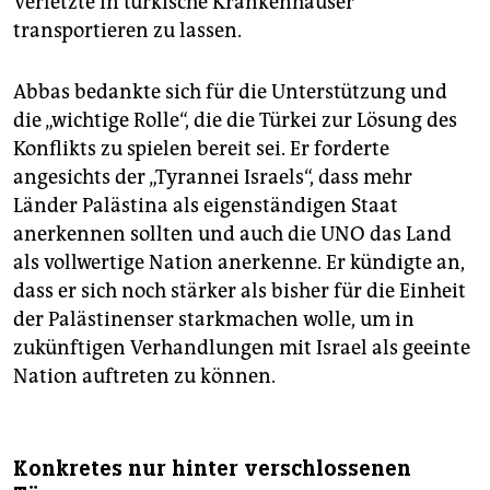
Verletzte in türkische Krankenhäuser
transportieren zu lassen.
Abbas bedankte sich für die Unterstützung und
die „wichtige Rolle“, die die Türkei zur Lösung des
Konflikts zu spielen bereit sei. Er forderte
angesichts der „Tyrannei Israels“, dass mehr
Länder Palästina als eigenständigen Staat
anerkennen sollten und auch die UNO das Land
als vollwertige Nation anerkenne. Er kündigte an,
dass er sich noch stärker als bisher für die Einheit
der Palästinenser starkmachen wolle, um in
zukünftigen Verhandlungen mit Israel als geeinte
Nation auftreten zu können.
Konkretes nur hinter verschlossenen