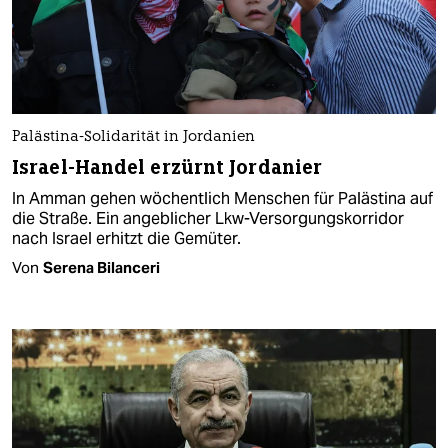
Palästina-Solidarität in Jordanien
Israel-Handel erzürnt Jordanier
In Amman gehen wöchentlich Menschen für Palästina auf
die Straße. Ein angeblicher Lkw-Versorgungskorridor
nach Israel erhitzt die Gemüter.
Von
Serena Bilanceri