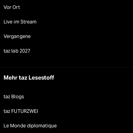
Vor Ort
Live im Stream
Vergangene
taz lab 2027
Mehr taz Lesestoff
taz Blogs
taz FUTURZWEI
Le Monde diplomatique