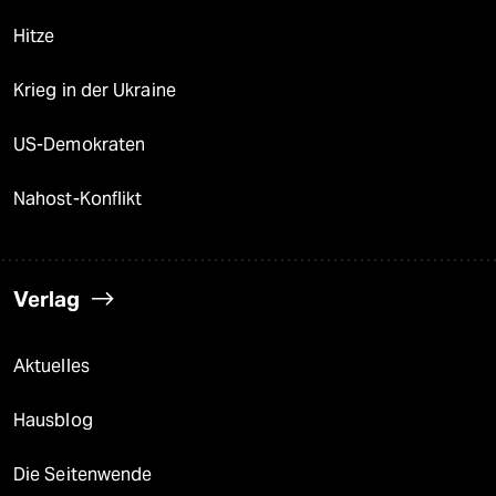
Hitze
Krieg in der Ukraine
US-Demokraten
Nahost-Konflikt
Verlag
Aktuelles
Hausblog
Die Seitenwende