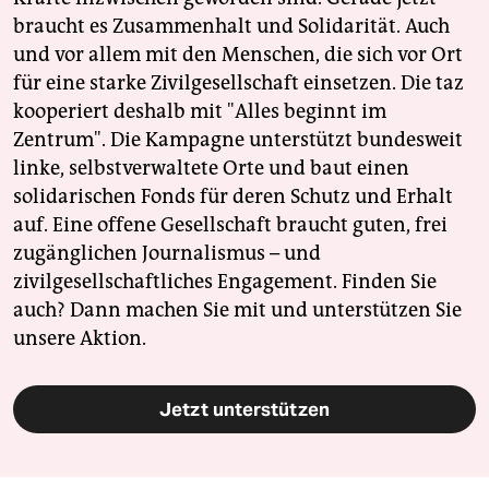
braucht es Zusammenhalt und Solidarität. Auch
und vor allem mit den Menschen, die sich vor Ort
für eine starke Zivilgesellschaft einsetzen. Die taz
kooperiert deshalb mit "Alles beginnt im
Zentrum". Die Kampagne unterstützt bundesweit
linke, selbstverwaltete Orte und baut einen
solidarischen Fonds für deren Schutz und Erhalt
auf. Eine offene Gesellschaft braucht guten, frei
zugänglichen Journalismus – und
zivilgesellschaftliches Engagement. Finden Sie
auch? Dann machen Sie mit und unterstützen Sie
unsere Aktion.
Jetzt unterstützen