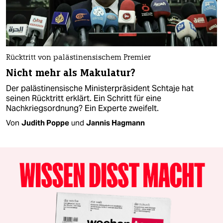
Rücktritt von palästinensischem Premier
Nicht mehr als Makulatur?
Der palästinensische Ministerpräsident Schtaje hat
seinen Rücktritt erklärt. Ein Schritt für eine
Nachkriegsordnung? Ein Experte zweifelt.
Von
Judith Poppe
und
Jannis Hagmann