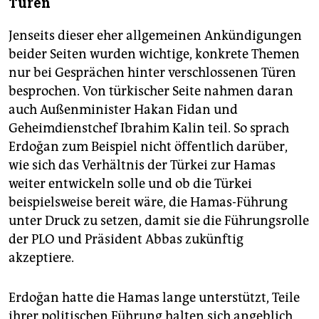
Türen
Jenseits dieser eher allgemeinen Ankündigungen
beider Seiten wurden wichtige, konkrete Themen
nur bei Gesprächen hinter verschlossenen Türen
besprochen. Von türkischer Seite nahmen daran
auch Außenminister Hakan Fidan und
Geheimdienstchef Ibrahim Kalin teil. So sprach
Erdoğan zum Beispiel nicht öffentlich darüber,
wie sich das Verhältnis der Türkei zur Hamas
weiter entwickeln solle und ob die Türkei
beispielsweise bereit wäre, die Hamas-Führung
unter Druck zu setzen, damit sie die Führungsrolle
der PLO und Präsident Abbas zukünftig
akzeptiere.
Erdoğan hatte die Hamas lange unterstützt, Teile
ihrer politischen Führung halten sich angeblich