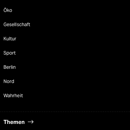
Öko
Gesellschaft
Kultur
Sport
Berlin
Nord
Wahrheit
Themen