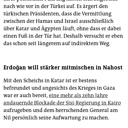
nach wie vor in der Türkei auf. Es ärgert den
türkischen Präsidenten, dass die Vermittlung
zwischen der Hamas und Israel ausschließlich
über Katar und Ägypten läuft, ohne dass er dabei
einen Fuß in der Tür hat. Deshalb versucht er eben
das schon seit längerem auf indirektem Weg.
Erdoğan will stärker mitmischen in Nahost
Mit den Scheichs in Katar ist er bestens
befreundet und angesichts des Krieges in Gaza
war er auch bereit,
eine mehr als zehn Jahre
andauernde Blockade der Sisi-Regierung in Kairo
aufzugeben und dem herrschenden General am
Nil persönlich seine Aufwartung zu machen.