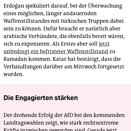
Erdoğan spekuliert darauf, bei der Überwachung
eines möglichen, länger andauernden
Waffenstillstandes mit türkischen Truppen dabei
sein zu können. Dafür braucht er natürlich aber
arabische Verbündete, die ebenfalls bereit wären,
sich zu exponieren. Als Erstes aber soll
jetzt
unbedingt ein befristeter Waffenstillstand
zu
Ramadan kommen. Katar hat bestätigt, dass die
Verhandlungen darüber am Mittwoch fortgesetzt
wurden.
Die Engagierten stärken
Der drohende Erfolg der AfD bei den kommenden
Landtagswahlen zeigt, wie stark rechtsextreme
Kräfte inzwischen geworden sind. Gerade jetzt