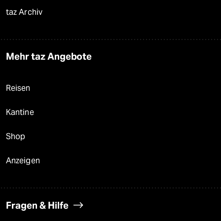
taz Archiv
Mehr taz Angebote
Reisen
Kantine
Shop
Anzeigen
Fragen & Hilfe