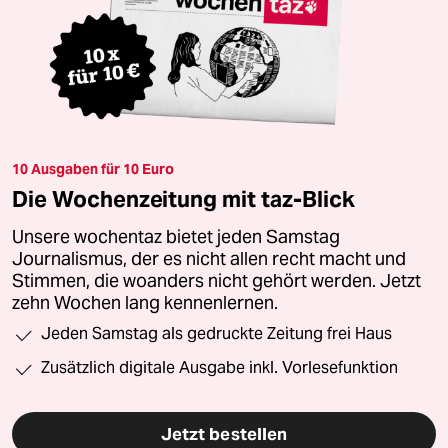
10 Ausgaben für 10 Euro
Die Wochenzeitung mit taz-Blick
Unsere wochentaz bietet jeden Samstag
Journalismus, der es nicht allen recht macht und
Stimmen, die woanders nicht gehört werden. Jetzt
zehn Wochen lang kennenlernen.
Jeden Samstag als gedruckte Zeitung frei Haus
Zusätzlich digitale Ausgabe inkl. Vorlesefunktion
Jetzt bestellen