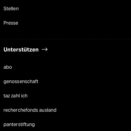
Stellen
Presse
Unterstützen
abo
genossenschaft
taz zahl ich
recherchefonds ausland
panterstiftung