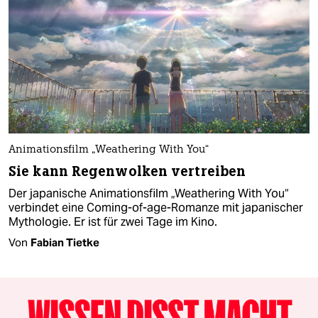
Animationsfilm „Weathering With You“
Sie kann Regenwolken vertreiben
Der japanische Animationsfilm „Weathering With You“
verbindet eine Coming-of-age-Romanze mit japanischer
Mythologie. Er ist für zwei Tage im Kino.
Von
Fabian Tietke