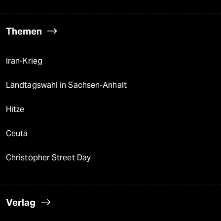
Themen
Iran-Krieg
Landtagswahl in Sachsen-Anhalt
Hitze
Ceuta
Christopher Street Day
Verlag