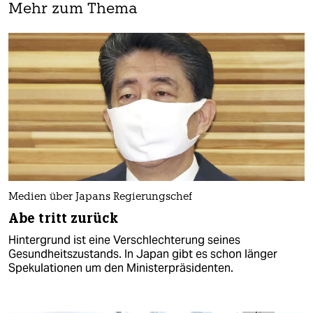
Mehr zum Thema
Medien über Japans Regierungschef
Abe tritt zurück
Hintergrund ist eine Verschlechterung seines
Gesundheitszustands. In Japan gibt es schon länger
Spekulationen um den Ministerpräsidenten.