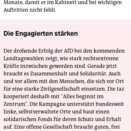
Monate, damit er im Kabinett und bei wichtigen
Auftritten nicht fehlt.
Die Engagierten stärken
Der drohende Erfolg der AfD bei den kommenden
Landtagswahlen zeigt, wie stark rechtsextreme
Kräfte inzwischen geworden sind. Gerade jetzt
braucht es Zusammenhalt und Solidarität. Auch
und vor allem mit den Menschen, die sich vor Ort
für eine starke Zivilgesellschaft einsetzen. Die taz
kooperiert deshalb mit "Alles beginnt im
Zentrum". Die Kampagne unterstützt bundesweit
linke, selbstverwaltete Orte und baut einen
solidarischen Fonds für deren Schutz und Erhalt
auf. Eine offene Gesellschaft braucht guten, frei