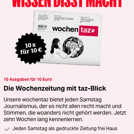
10 Ausgaben für 10 Euro
Die Wochenzeitung mit taz-Blick
Unsere wochentaz bietet jeden Samstag
Journalismus, der es nicht allen recht macht und
Stimmen, die woanders nicht gehört werden. Jetzt
zehn Wochen lang kennenlernen.
Jeden Samstag als gedruckte Zeitung frei Haus