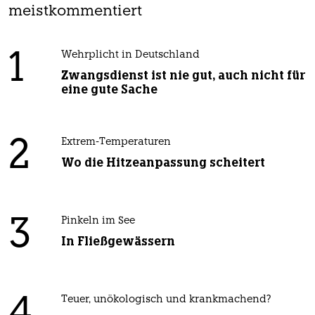
meistkommentiert
1
Wehrplicht in Deutschland
Zwangsdienst ist nie gut, auch nicht für
eine gute Sache
2
Extrem-Temperaturen
Wo die Hitzeanpassung scheitert
3
Pinkeln im See
In Fließgewässern
4
Teuer, unökologisch und krankmachend?