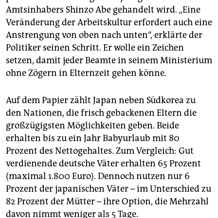
Amtsinhabers Shinzo Abe gehandelt wird. „Eine
Veränderung der Arbeitskultur erfordert auch eine
Anstrengung von oben nach unten“, erklärte der
Politiker seinen Schritt. Er wolle ein Zeichen
setzen, damit jeder Beamte in seinem Ministerium
ohne Zögern in Elternzeit gehen könne.
Auf dem Papier zählt Japan neben Südkorea zu
den Nationen, die frisch gebackenen Eltern die
großzügigsten Möglichkeiten geben. Beide
erhalten bis zu ein Jahr Babyurlaub mit 80
Prozent des Nettogehaltes. Zum Vergleich: Gut
verdienende deutsche Väter erhalten 65 Prozent
(maximal 1.800 Euro). Dennoch nutzen nur 6
Prozent der japanischen Väter – im Unterschied zu
82 Prozent der Mütter – ihre Option, die Mehrzahl
davon nimmt weniger als 5 Tage.