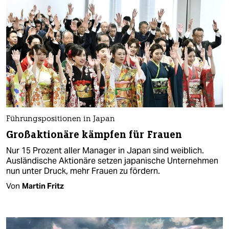
Führungspositionen in Japan
Großaktionäre kämpfen für Frauen
Nur 15 Prozent aller Manager in Japan sind weiblich.
Ausländische Aktionäre setzen japanische Unternehmen
nun unter Druck, mehr Frauen zu fördern.
Von
Martin Fritz