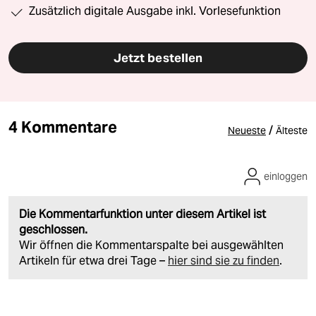
Zusätzlich digitale Ausgabe inkl. Vorlesefunktion
Jetzt bestellen
4 Kommentare
/
Neueste
Älteste
einloggen
Die Kommentarfunktion unter diesem Artikel ist
geschlossen.
Wir öffnen die Kommentarspalte bei ausgewählten
Artikeln für etwa drei Tage –
hier sind sie zu finden
.