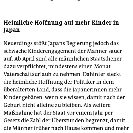
Heimliche Hoffnung auf mehr Kinder in
Japan
Neuerdings stößt Japans Regierung jedoch das
schwache Kinderengagement der Männer sauer
auf. Ab April sind alle männlichen Staatsdiener
dazu verpflichtet, mindestens einen Monat
Vaterschaftsurlaub zu nehmen. Dahinter steckt
die heimliche Hoffnung der Politiker in dem
überalterten Land, dass die Japanerinnen mehr
Kinder gebären, wenn sie wissen, damit nach der
Geburt nicht alleine zu bleiben. Als weitere
Maßnahme hat der Staat vor einem Jahr per
Gesetz die Zahl der Überstunden begrenzt, damit
die Männer früher nach Hause kommen und mehr