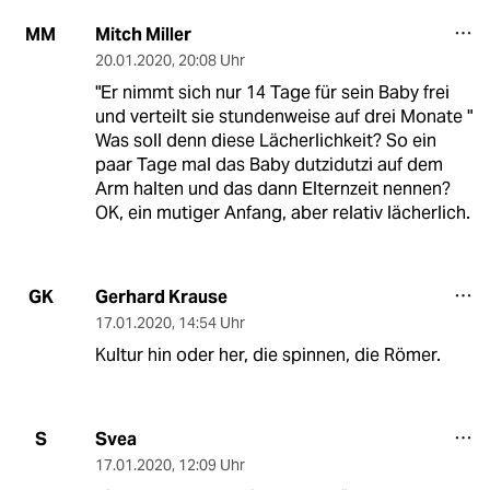
Mitch Miller
MM
20.01.2020
,
20:08 Uhr
"Er nimmt sich nur 14 Tage für sein Baby frei
und verteilt sie stundenweise auf drei Monate "
Was soll denn diese Lächerlichkeit? So ein
paar Tage mal das Baby dutzidutzi auf dem
Arm halten und das dann Elternzeit nennen?
OK, ein mutiger Anfang, aber relativ lächerlich.
Gerhard Krause
GK
17.01.2020
,
14:54 Uhr
Kultur hin oder her, die spinnen, die Römer.
Svea
S
17.01.2020
,
12:09 Uhr