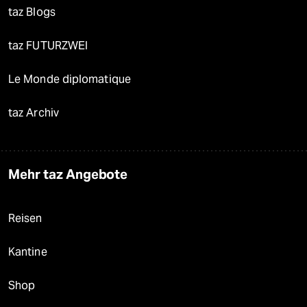
taz Blogs
taz FUTURZWEI
Le Monde diplomatique
taz Archiv
Mehr taz Angebote
Reisen
Kantine
Shop