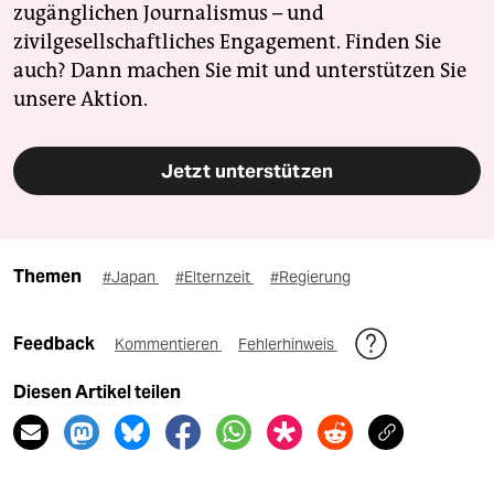
zugänglichen Journalismus – und
zivilgesellschaftliches Engagement. Finden Sie
auch? Dann machen Sie mit und unterstützen Sie
unsere Aktion.
Jetzt unterstützen
Themen
#Japan
#Elternzeit
#Regierung
Feedback
Kommentieren
Fehlerhinweis
Diesen Artikel teilen