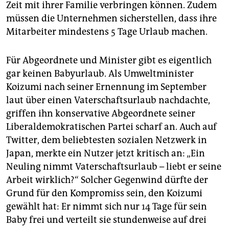
Zeit mit ihrer Familie verbringen können. Zudem
müssen die Unternehmen sicherstellen, dass ihre
Mitarbeiter mindestens 5 Tage Urlaub machen.
Für Abgeordnete und Minister gibt es eigentlich
gar keinen Babyurlaub. Als Umweltminister
Koizumi nach seiner Ernennung im September
laut über einen Vaterschaftsurlaub nachdachte,
griffen ihn konservative Abgeordnete seiner
Liberaldemokratischen Partei scharf an. Auch auf
Twitter, dem beliebtesten sozialen Netzwerk in
Japan, merkte ein Nutzer jetzt kritisch an: „Ein
Neuling nimmt Vaterschaftsurlaub – liebt er seine
Arbeit wirklich?“ Solcher Gegenwind dürfte der
Grund für den Kompromiss sein, den Koizumi
gewählt hat: Er nimmt sich nur 14 Tage für sein
Baby frei und verteilt sie stundenweise auf drei