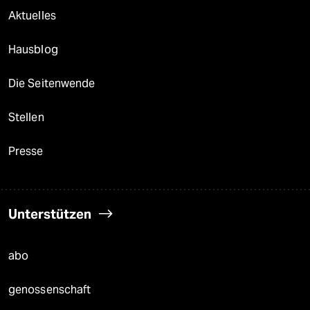
Aktuelles
Hausblog
Die Seitenwende
Stellen
Presse
Unterstützen
abo
genossenschaft