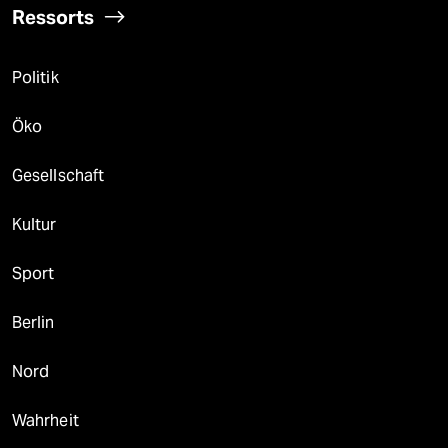
Ressorts
Politik
Öko
Gesellschaft
Kultur
Sport
Berlin
Nord
Wahrheit