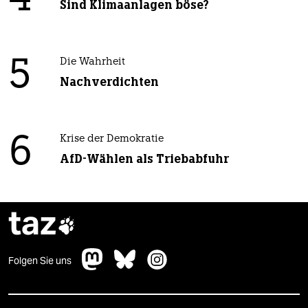
Sind Klimaanlagen böse?
5
Die Wahrheit
Nachverdichten
6
Krise der Demokratie
AfD-Wählen als Triebabfuhr
taz

Folgen Sie uns