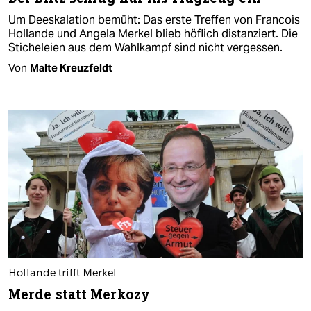
Um Deeskalation bemüht: Das erste Treffen von Francois
Hollande und Angela Merkel blieb höflich distanziert. Die
Sticheleien aus dem Wahlkampf sind nicht vergessen.
Von
Malte Kreuzfeldt
Hollande trifft Merkel
Merde statt Merkozy