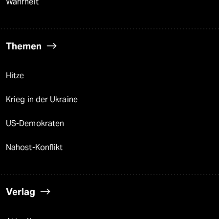
Wahrheit
Themen
Hitze
Krieg in der Ukraine
US-Demokraten
Nahost-Konflikt
Verlag