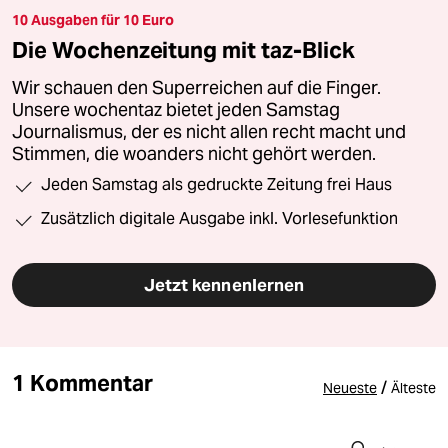
10 Ausgaben für 10 Euro
Die Wochenzeitung mit taz-Blick
Wir schauen den Superreichen auf die Finger.
Unsere wochentaz bietet jeden Samstag
Journalismus, der es nicht allen recht macht und
Stimmen, die woanders nicht gehört werden.
Jeden Samstag als gedruckte Zeitung frei Haus
Zusätzlich digitale Ausgabe inkl. Vorlesefunktion
Jetzt kennenlernen
1 Kommentar
/
Neueste
Älteste