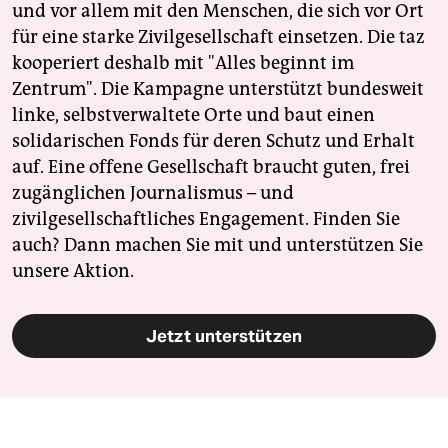
und vor allem mit den Menschen, die sich vor Ort
für eine starke Zivilgesellschaft einsetzen. Die taz
kooperiert deshalb mit "Alles beginnt im
Zentrum". Die Kampagne unterstützt bundesweit
linke, selbstverwaltete Orte und baut einen
solidarischen Fonds für deren Schutz und Erhalt
auf. Eine offene Gesellschaft braucht guten, frei
zugänglichen Journalismus – und
zivilgesellschaftliches Engagement. Finden Sie
auch? Dann machen Sie mit und unterstützen Sie
unsere Aktion.
Jetzt unterstützen