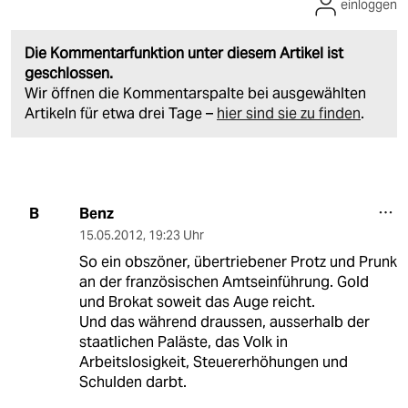
einloggen
Die Kommentarfunktion unter diesem Artikel ist
geschlossen.
Wir öffnen die Kommentarspalte bei ausgewählten
Artikeln für etwa drei Tage –
hier sind sie zu finden
.
Benz
B
15.05.2012
,
19:23 Uhr
So ein obszöner, übertriebener Protz und Prunk
an der französischen Amtseinführung. Gold
und Brokat soweit das Auge reicht.
Und das während draussen, ausserhalb der
staatlichen Paläste, das Volk in
Arbeitslosigkeit, Steuererhöhungen und
Schulden darbt.