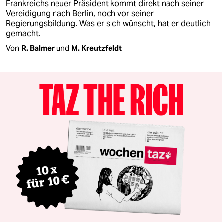
Frankreichs neuer Präsident kommt direkt nach seiner
Vereidigung nach Berlin, noch vor seiner
Regierungsbildung. Was er sich wünscht, hat er deutlich
gemacht.
Von
R. Balmer
und
M. Kreutzfeldt