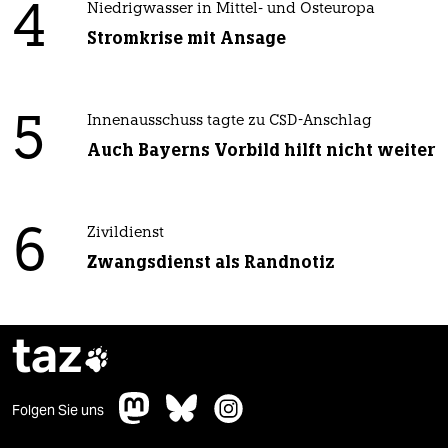
4
Niedrigwasser in Mittel- und Osteuropa
Stromkrise mit Ansage
5
Innenausschuss tagte zu CSD-Anschlag
Auch Bayerns Vorbild hilft nicht weiter
6
Zivildienst
Zwangsdienst als Randnotiz
taz

Folgen Sie uns