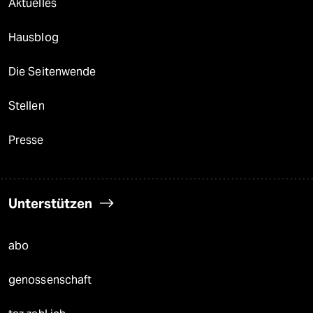
Aktuelles
Hausblog
Die Seitenwende
Stellen
Presse
Unterstützen
abo
genossenschaft