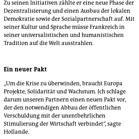
Zu seinen Initiativen zählte er eine neue Phase der
Dezentralisierung und einen Ausbau der lokalen
Demokratie sowie der Sozialpartnerschaft auf. Mit
seiner Kultur und Sprache müsse Frankreich in
seiner universalistischen und humanistischen
Tradition auf die Welt ausstrahlen.
Ein neuer Pakt
„Um die Krise zu überwinden, braucht Europa
Projekte, Solidarität und Wachstum. Ich schlage
darum unseren Partnern einen neuen Pakt vor,
der den notwendigen Abbau der öffentlichen
Verschuldung mit der unentbehrlichen
Stimulierung der Wirtschaft verbindet“, sagte
Hollande.