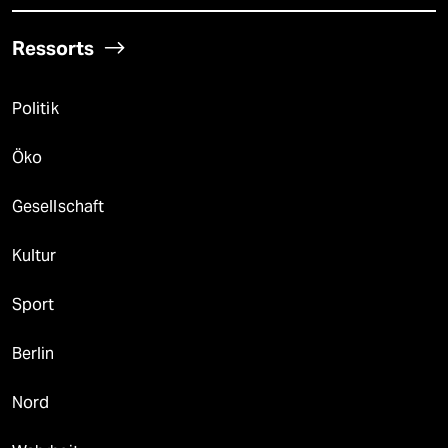
Ressorts
Politik
Öko
Gesellschaft
Kultur
Sport
Berlin
Nord