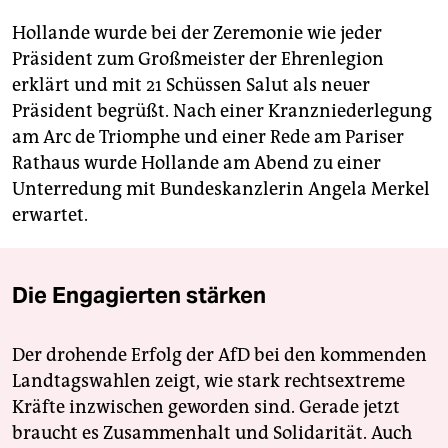
Hollande wurde bei der Zeremonie wie jeder
Präsident zum Großmeister der Ehrenlegion
erklärt und mit 21 Schüssen Salut als neuer
Präsident begrüßt. Nach einer Kranzniederlegung
am Arc de Triomphe und einer Rede am Pariser
Rathaus wurde Hollande am Abend zu einer
Unterredung mit Bundeskanzlerin Angela Merkel
erwartet.
Die Engagierten stärken
Der drohende Erfolg der AfD bei den kommenden
Landtagswahlen zeigt, wie stark rechtsextreme
Kräfte inzwischen geworden sind. Gerade jetzt
braucht es Zusammenhalt und Solidarität. Auch