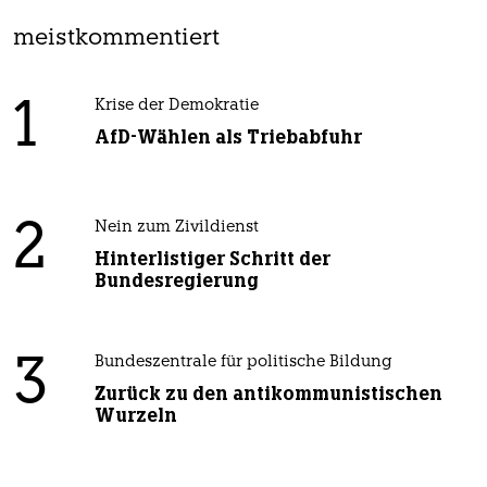
meistkommentiert
1
Krise der Demokratie
AfD-Wählen als Triebabfuhr
2
Nein zum Zivildienst
Hinterlistiger Schritt der
Bundesregierung
3
Bundeszentrale für politische Bildung
Zurück zu den antikommunistischen
Wurzeln