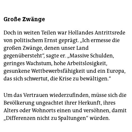
Große Zwänge
Doch in weiten Teilen war Hollandes Antrittsrede
von politischem Ernst geprägt. „Ich ermesse die
großen Zwänge, denen unser Land
gegenübersteht“, sagte er. „Massive Schulden,
geringes Wachstum, hohe Arbeitslosigkeit,
gesunkene Wettbewerbsfähigkeit und ein Europa,
das sich schwertut, die Krise zu bewältigen.“
Um das Vertrauen wiederzufinden, müsse sich die
Bevölkerung ungeachtet ihrer Herkunft, ihres
Alters oder Wohnorts einen und versöhnen, damit
„Differenzen nicht zu Spaltungen“ würden.