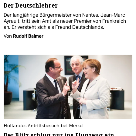
Der Deutschlehrer
Der langjährige Bürgermeister von Nantes, Jean-Marc
Ayrault, tritt sein Amt als neuer Premier von Frankreich
an. Er versteht sich als Freund Deutschlands.
Von
Rudolf Balmer
Hollandes Antrittsbesuch bei Merkel
Der Blitz schlug nur ins Flugzeug ein