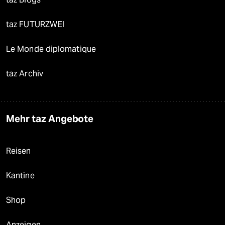
taz FUTURZWEI
Le Monde diplomatique
taz Archiv
Mehr taz Angebote
Reisen
Kantine
Shop
Anzeigen