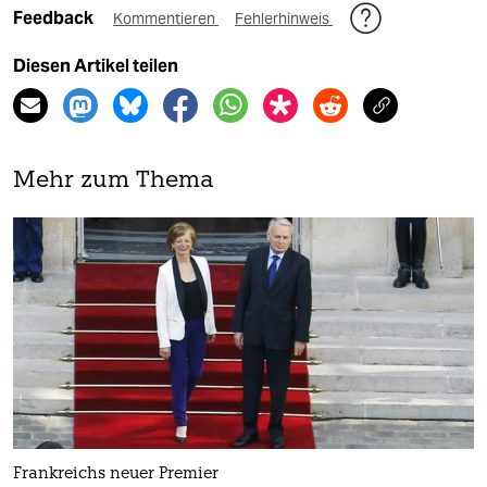
Feedback
Kommentieren
Fehlerhinweis
Diesen Artikel teilen
Mehr zum Thema
Frankreichs neuer Premier