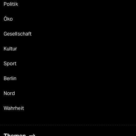
Politik
Öko
Gesellschaft
Kultur
Sport
Berlin
Nord
Wahrheit
Themen