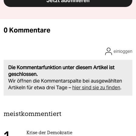
Jetzt abonnieren
0 Kommentare
einloggen
Die Kommentarfunktion unter diesem Artikel ist
geschlossen.
Wir öffnen die Kommentarspalte bei ausgewählten
Artikeln für etwa drei Tage –
hier sind sie zu finden
.
meistkommentiert
Krise der Demokratie