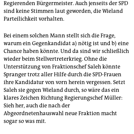
Regierenden Bürgermeister. Auch jenseits der SPD
sind keine Stimmen laut geworden, die Wieland
Parteilichkeit vorhalten.
Bei einem solchen Mann stellt sich die Frage,
warum ein Gegenkandidat a) nötig ist und b) eine
Chance haben könnte. Und da sind wir schließlich
wieder beim Stellvertreterkrieg. Ohne die
Unterstützung von Fraktionschef Saleh könnte
Spranger trotz aller Hilfe durch die SPD-Frauen
ihre Kandidatur von vorn herein vergessen. Setzt
Saleh sie gegen Wieland durch, so wäre das ein
klares Zeichen Richtung Regierungschef Müller:
Sieh her, auch die nach der
Abgeordnetenhauswahl neue Fraktion macht
sogar so was mit.