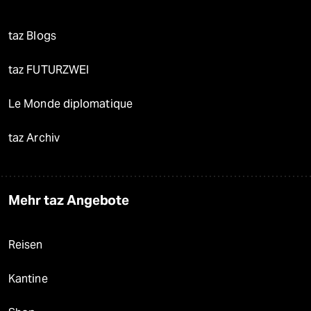
taz Blogs
taz FUTURZWEI
Le Monde diplomatique
taz Archiv
Mehr taz Angebote
Reisen
Kantine