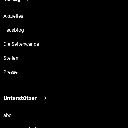
Aktuelles
Hausblog
Die Seitenwende
Stellen
Presse
Unterstützen
abo