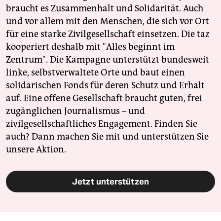
braucht es Zusammenhalt und Solidarität. Auch
und vor allem mit den Menschen, die sich vor Ort
für eine starke Zivilgesellschaft einsetzen. Die taz
kooperiert deshalb mit "Alles beginnt im
Zentrum". Die Kampagne unterstützt bundesweit
linke, selbstverwaltete Orte und baut einen
solidarischen Fonds für deren Schutz und Erhalt
auf. Eine offene Gesellschaft braucht guten, frei
zugänglichen Journalismus – und
zivilgesellschaftliches Engagement. Finden Sie
auch? Dann machen Sie mit und unterstützen Sie
unsere Aktion.
Jetzt unterstützen