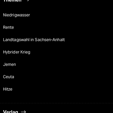
Niedrigwasser
Rente
Landtagswahl in Sachsen-Anhalt
Hybrider Krieg
Jemen
Ceuta
Hitze
Verlag