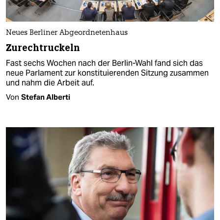
Neues Berliner Abgeordnetenhaus
Zurechtruckeln
Fast sechs Wochen nach der Berlin-Wahl fand sich das
neue Parlament zur konstituierenden Sitzung zusammen
und nahm die Arbeit auf.
Von
Stefan Alberti