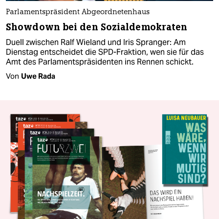
Parlamentspräsident Abgeordnetenhaus
Showdown bei den Sozialdemokraten
Duell zwischen Ralf Wieland und Iris Spranger: Am
Dienstag entscheidet die SPD-Fraktion, wen sie für das
Amt des Parlamentspräsidenten ins Rennen schickt.
Von
Uwe Rada