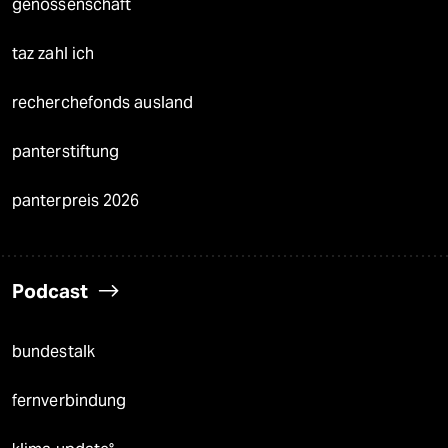
genossenschaft
taz zahl ich
recherchefonds ausland
panterstiftung
panterpreis 2026
Podcast
bundestalk
fernverbindung