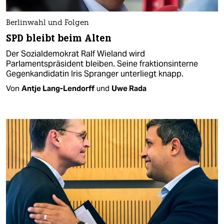
Berlinwahl und Folgen
SPD bleibt beim Alten
Der Sozialdemokrat Ralf Wieland wird
Parlamentspräsident bleiben. Seine fraktionsinterne
Gegenkandidatin Iris Spranger unterliegt knapp.
Von
Antje Lang-Lendorff
und
Uwe Rada