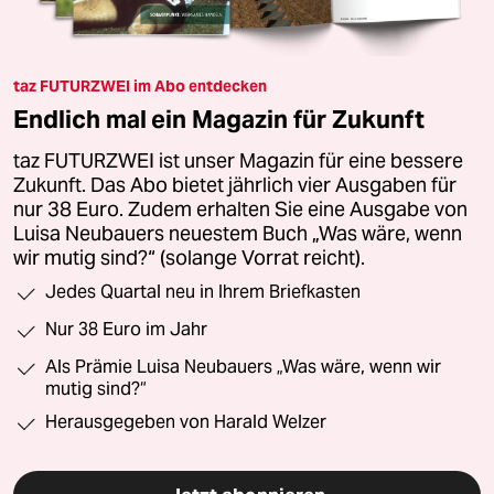
taz FUTURZWEI im Abo entdecken
Endlich mal ein Magazin für Zukunft
taz FUTURZWEI ist unser Magazin für eine bessere
Zukunft. Das Abo bietet jährlich vier Ausgaben für
nur 38 Euro. Zudem erhalten Sie eine Ausgabe von
Luisa Neubauers neuestem Buch „Was wäre, wenn
wir mutig sind?“ (solange Vorrat reicht).
Jedes Quartal neu in Ihrem Briefkasten
Nur 38 Euro im Jahr
Als Prämie Luisa Neubauers „Was wäre, wenn wir
mutig sind?“
Herausgegeben von Harald Welzer