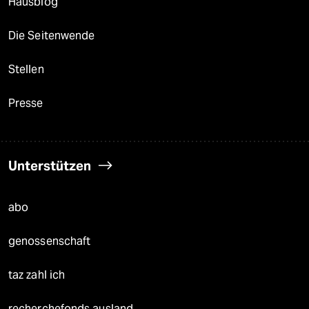
Hausblog
Die Seitenwende
Stellen
Presse
Unterstützen
abo
genossenschaft
taz zahl ich
recherchefonds ausland