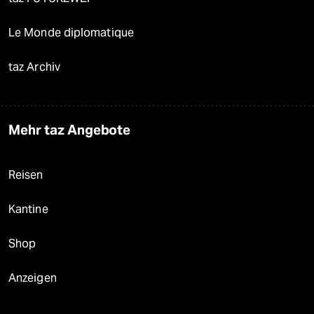
Le Monde diplomatique
taz Archiv
Mehr taz Angebote
Reisen
Kantine
Shop
Anzeigen