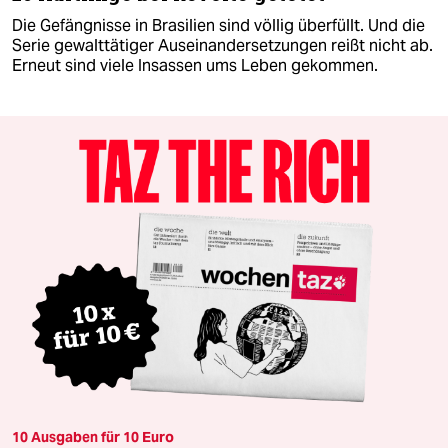
Die Gefängnisse in Brasilien sind völlig überfüllt. Und die
Serie gewalttätiger Auseinandersetzungen reißt nicht ab.
Erneut sind viele Insassen ums Leben gekommen.
10 Ausgaben für 10 Euro