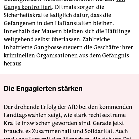
Gangs kontrolliert
. Oftmals sorgen die
Sicherheitskräfte lediglich dafür, dass die
Gefangenen in den Haftanstalten bleiben.
Innerhalb der Mauern bleiben sich die Häftlinge
weitgehend selbst überlassen. Zahlreiche
inhaftierte Gangbosse steuern die Geschäfte ihrer
kriminellen Organisationen aus dem Gefängnis
heraus.
Die Engagierten stärken
Der drohende Erfolg der AfD bei den kommenden
Landtagswahlen zeigt, wie stark rechtsextreme
Kräfte inzwischen geworden sind. Gerade jetzt
braucht es Zusammenhalt und Solidarität. Auch