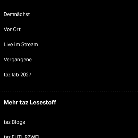
Demnächst
Vor Ort
Live im Stream
Vergangene
taz lab 2027
Mehr taz Lesestoff
taz Blogs
taz FUTURZWEI