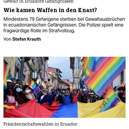
Gewalt in Ecuadors Gefängnissen
Wie kamen Waffen in den Knast?
Mindestens 79 Gefangene sterben bei Gewaltausbrüchen
in ecuadorianischen Gefängnissen. Die Polizei spielt eine
fragwürdige Rolle im Strafvollzug.
Von
Stefan Krauth
Präsidentschaftswahlen in Ecuador