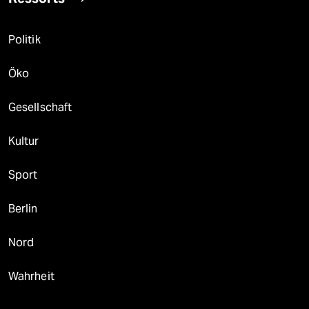
Politik
Öko
Gesellschaft
Kultur
Sport
Berlin
Nord
Wahrheit