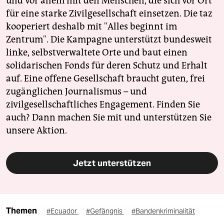
und vor allem mit den Menschen, die sich vor Ort
für eine starke Zivilgesellschaft einsetzen. Die taz
kooperiert deshalb mit "Alles beginnt im
Zentrum". Die Kampagne unterstützt bundesweit
linke, selbstverwaltete Orte und baut einen
solidarischen Fonds für deren Schutz und Erhalt
auf. Eine offene Gesellschaft braucht guten, frei
zugänglichen Journalismus – und
zivilgesellschaftliches Engagement. Finden Sie
auch? Dann machen Sie mit und unterstützen Sie
unsere Aktion.
Jetzt unterstützen
Themen
#Ecuador
#Gefängnis
#Bandenkriminalität