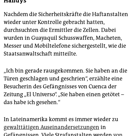
Handys
Nachdem die Sicherheitskräfte die Haftanstalten
wieder unter Kontrolle gebracht hatten,
durchsuchten die Ermittler die Zellen. Dabei
wurden in Guayaquil Schusswaffen, Macheten,
Messer und Mobiltelefone sichergestellt, wie die
Staatsanwaltschaft mitteilte.
„Ich bin gerade rausgekommen. Sie haben an die
Türen geschlagen und geschrien“, erzählte eine
Besucherin des Gefängnisses von Cuenca der
Zeitung „El Universo“. „Sie haben einen getötet –
das habe ich gesehen.“
In Lateinamerika kommt es immer wieder zu
gewalttätigen Auseinandersetzungen
in
Gefängnissen. Viele Strafanstalten werden
von