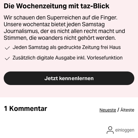
Die Wochenzeitung mit taz-Blick
Wir schauen den Superreichen auf die Finger.
Unsere wochentaz bietet jeden Samstag
Journalismus, der es nicht allen recht macht und
Stimmen, die woanders nicht gehört werden.
Jeden Samstag als gedruckte Zeitung frei Haus
Zusätzlich digitale Ausgabe inkl. Vorlesefunktion
Jetzt kennenlernen
1 Kommentar
/
Neueste
Älteste
einloggen