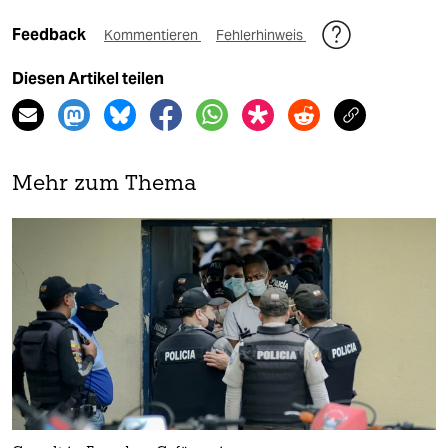
Feedback
Kommentieren
Fehlerhinweis
Diesen Artikel teilen
Mehr zum Thema