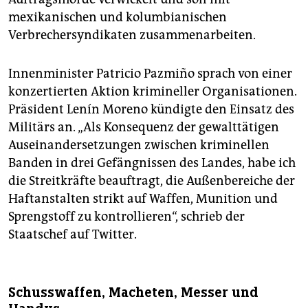
mexikanischen und kolumbianischen
Verbrechersyndikaten zusammenarbeiten.
Innenminister Patricio Pazmiño sprach von einer
konzertierten Aktion krimineller Organisationen.
Präsident Lenín Moreno kündigte den Einsatz des
Militärs an. „Als Konsequenz der gewalttätigen
Auseinandersetzungen zwischen kriminellen
Banden in drei Gefängnissen des Landes, habe ich
die Streitkräfte beauftragt, die Außenbereiche der
Haftanstalten strikt auf Waffen, Munition und
Sprengstoff zu kontrollieren“, schrieb der
Staatschef auf Twitter.
Schusswaffen, Macheten, Messer und