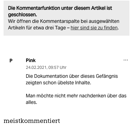
Die Kommentarfunktion unter diesem Artikel ist
geschlossen.
Wir öffnen die Kommentarspalte bei ausgewählten
Artikeln für etwa drei Tage –
hier sind sie zu finden
.
Pink
P
24.02.2021
,
09:57 Uhr
Die Dokumentation über dieses Gefängnis
zeigten schon übelste Inhalte.
Man möchte nicht mehr nachdenken über das
alles.
meistkommentiert