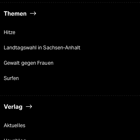
Themen
Hitze
Landtagswahl in Sachsen-Anhalt
Gewalt gegen Frauen
Surfen
Verlag
Aktuelles