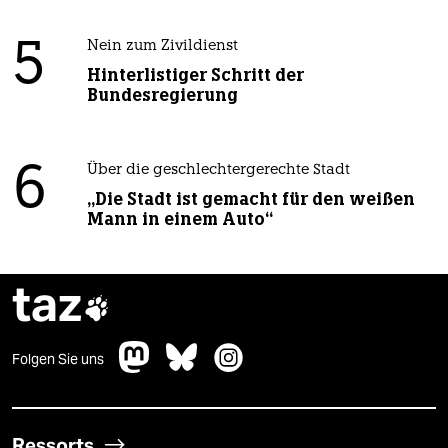
5
Nein zum Zivildienst
Hinterlistiger Schritt der
Bundesregierung
6
Über die geschlechtergerechte Stadt
„Die Stadt ist gemacht für den weißen
Mann in einem Auto“
taz

Folgen Sie uns
Ressorts