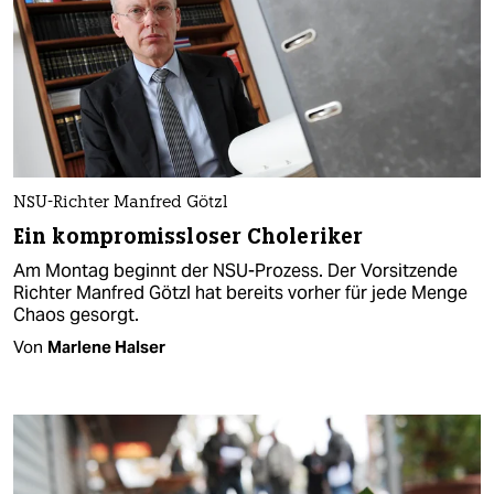
NSU-Richter Manfred Götzl
Ein kompromissloser Choleriker
Am Montag beginnt der NSU-Prozess. Der Vorsitzende
Richter Manfred Götzl hat bereits vorher für jede Menge
Chaos gesorgt.
Von
Marlene Halser