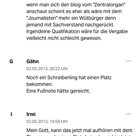
wenn man sich den blog vom "Zentralorgan"
anschaut scheint es eher als wäre mit dem
"Journalisten" mehr ein Wütbürger denn
jemand mit Sachverstand nachgerückt.
Irgendeine Qualifikation wäre für die Vergabe
vielleicht nicht schlecht gewesen.
Gähn
G
02.05.2013
,
20:22 Uhr
Noch ein Schreiberling hat einen Platz
bekommen.
Eine Fußnote hätte gereicht.
Irmi
I
02.05.2013
,
19:58 Uhr
Mein Gott, kann das jetzt mal aufhören mit dem