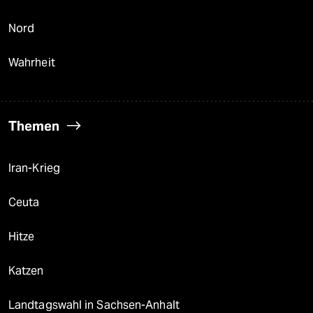
Nord
Wahrheit
Themen
Iran-Krieg
Ceuta
Hitze
Katzen
Landtagswahl in Sachsen-Anhalt