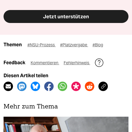
Jetzt unterstützen
Themen
#NSU-Prozess
#Platzvergabe
#Blog
Feedback
Kommentieren
Fehlerhinweis
Diesen Artikel teilen
Mehr zum Thema