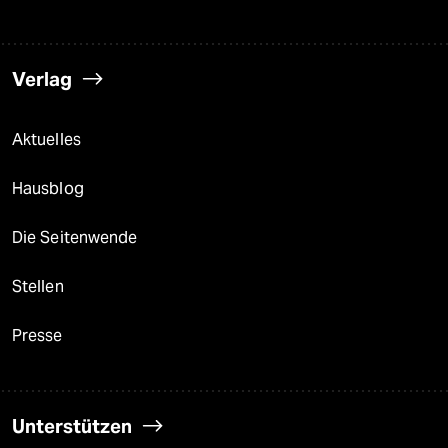
Verlag
Aktuelles
Hausblog
Die Seitenwende
Stellen
Presse
Unterstützen