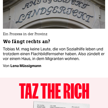
Ein Prozess in der Provinz
Wo fängt rechts an?
Tobias M. mag keine Leute, die von Sozialhilfe leben und
trotzdem einen Flachbildfernseher haben. Also zündelt er
vor einem Haus, in dem Migranten wohnen.
Von
Lena Müssigmann