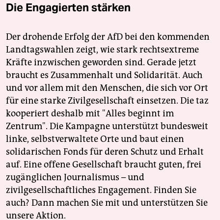
Die Engagierten stärken
Der drohende Erfolg der AfD bei den kommenden
Landtagswahlen zeigt, wie stark rechtsextreme
Kräfte inzwischen geworden sind. Gerade jetzt
braucht es Zusammenhalt und Solidarität. Auch
und vor allem mit den Menschen, die sich vor Ort
für eine starke Zivilgesellschaft einsetzen. Die taz
kooperiert deshalb mit "Alles beginnt im
Zentrum". Die Kampagne unterstützt bundesweit
linke, selbstverwaltete Orte und baut einen
solidarischen Fonds für deren Schutz und Erhalt
auf. Eine offene Gesellschaft braucht guten, frei
zugänglichen Journalismus – und
zivilgesellschaftliches Engagement. Finden Sie
auch? Dann machen Sie mit und unterstützen Sie
unsere Aktion.