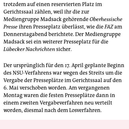
trotzdem auf einen reservierten Platz im
Gerichtssaal zählen, weil ihr die zur
Mediengruppe Madsack gehörende
Oberhessische
Presse
ihren Presseplatz überlässt, wie die
FAZ
am
Donnerstagabend berichtete. Der Mediengruppe
Madsack sei ein weiterer Presseplatz für die
Lübecker Nachrichten
sicher.
Der ursprünglich für den 17. April geplante Beginn
des NSU-Verfahrens war wegen des Streits um die
Vergabe der Presseplätze im Gerichtssaal auf den
6. Mai verschoben worden. Am vergangenen
Montag waren die festen Presseplätze dann in
einem zweiten Vergabeverfahren neu verteilt
worden, diesmal nach dem Losverfahren.