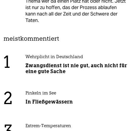
Thema wer da einen Platz hat oder nicht. Jetzt
ist nur zu hoffen, das der Prozess ablaufen
kann nach all der Zeit und der Schwere der
Taten.
meistkommentiert
1
Wehrplicht in Deutschland
Zwangsdienst ist nie gut, auch nicht für
eine gute Sache
2
Pinkeln im See
In Fließgewässern
Extrem-Temperaturen