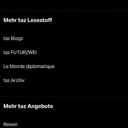
Mehr taz Lesestoff
taz Blogs
taz FUTURZWEI
Le Monde diplomatique
taz Archiv
Mehr taz Angebote
Reisen