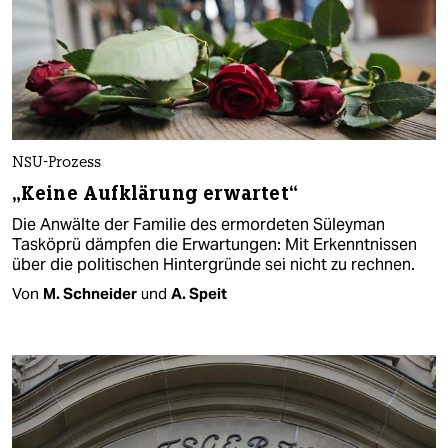
NSU-Prozess
„Keine Aufklärung erwartet“
Die Anwälte der Familie des ermordeten Süleyman
Tasköprü dämpfen die Erwartungen: Mit Erkenntnissen
über die politischen Hintergründe sei nicht zu rechnen.
Von
M. Schneider
und
A. Speit