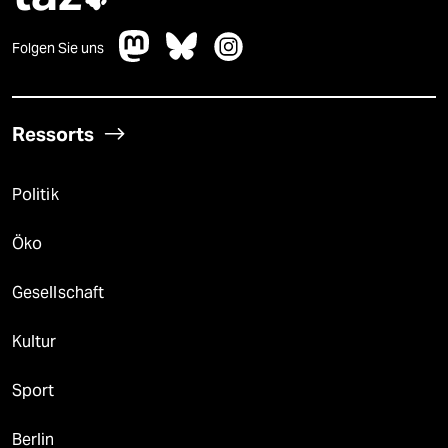
Folgen Sie uns
Ressorts
Politik
Öko
Gesellschaft
Kultur
Sport
Berlin