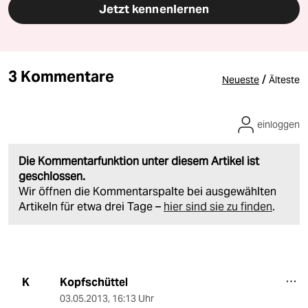
Jetzt kennenlernen
3 Kommentare
/
Neueste
Älteste
einloggen
Die Kommentarfunktion unter diesem Artikel ist
geschlossen.
Wir öffnen die Kommentarspalte bei ausgewählten
Artikeln für etwa drei Tage –
hier sind sie zu finden
.
Kopfschüttel
K
03.05.2013
,
16:13 Uhr