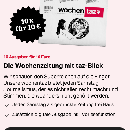
10 Ausgaben für 10 Euro
Die Wochenzeitung mit taz-Blick
Wir schauen den Superreichen auf die Finger.
Unsere wochentaz bietet jeden Samstag
Journalismus, der es nicht allen recht macht und
Stimmen, die woanders nicht gehört werden.
Jeden Samstag als gedruckte Zeitung frei Haus
Zusätzlich digitale Ausgabe inkl. Vorlesefunktion