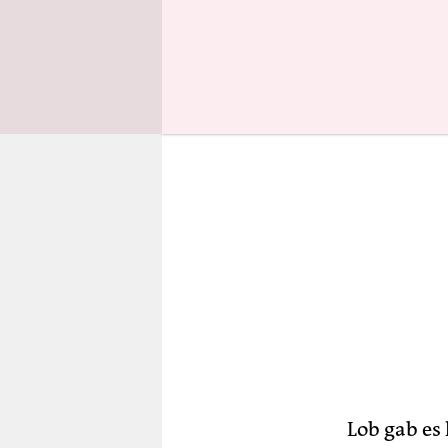
Kontrollmö
Lob gab es