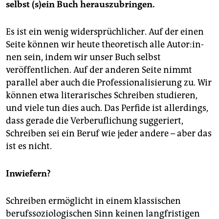
selbst (s)ein Buch herauszubringen.
Es ist ein wenig widersprüchlicher. Auf der einen
Seite können wir heute theoretisch alle Au­to­r:in­
nen sein, indem wir unser Buch selbst
veröffentlichen. Auf der anderen Seite nimmt
parallel aber auch die Professionalisierung zu. Wir
können etwa literarisches Schreiben studieren,
und viele tun dies auch. Das Perfide ist allerdings,
dass gerade die Verberuflichung suggeriert,
Schreiben sei ein Beruf wie jeder andere – aber das
ist es nicht.
Inwiefern?
Schreiben ermöglicht in einem klassischen
berufssoziologischen Sinn keinen langfristigen