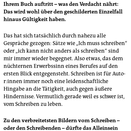
Ihrem Buch auftritt – was den Verdacht nährt:
Das wird wohl über den geschilderten Einzelfall
hinaus Gültigkeit haben.
Das hat sich tatsächlich durch nahezu alle
Gespräche gezogen: Sätze wie „Ich muss schreiben“
oder „ich kann nicht anders als schreiben“ sind
mir immer wieder begegnet. Also etwas, das dem
nüchternen Erwerbssinn eines Berufes auf den
ersten Blick entgegensteht. Schreiben ist für Au­to­
r:in­nen immer noch eine leidenschaftliche
Hingabe an die Tätigkeit, auch gegen äußere
Hindernisse. Vermutlich gerade weil es schwer ist,
vom Schreiben zu leben.
Zu den verbreitetsten Bildern vom Schreiben –
oder den Schreibenden – dürfte das Alleinsein