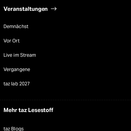
Veranstaltungen
Demnächst
Vor Ort
Live im Stream
Vergangene
taz lab 2027
Mehr taz Lesestoff
taz Blogs