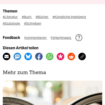
Themen
#Literatur
#Buch
#Bücher
#Künstliche Intelligenz
#Soziologie
#Schreiben
Feedback
Kommentieren
Fehlerhinweis
Diesen Artikel teilen
Mehr zum Thema