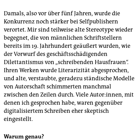
Damals, also vor über fünf Jahren, wurde die
Konkurrenz noch stärker bei Selfpublishern
verortet. Mir sind teilweise alte Stereotype wieder
begegnet, die von männlichen Schriftstellern
bereits im 19. Jahrhundert geäußert wurden, wie
der Vorwurf des geschäftsschädigenden
Dilettantismus von „schreibenden Hausfrauen“.
Ihren Werken wurde Literarizität abgesprochen,
und alte, verstaubte, geradezu ständische Modelle
von Autorschaft schimmerten manchmal
zwischen den Zeilen durch. Viele Autor:innen, mit
denen ich gesprochen habe, waren gegenüber
digitalisiertem Schreiben eher skeptisch
eingestellt.
Warum genau?