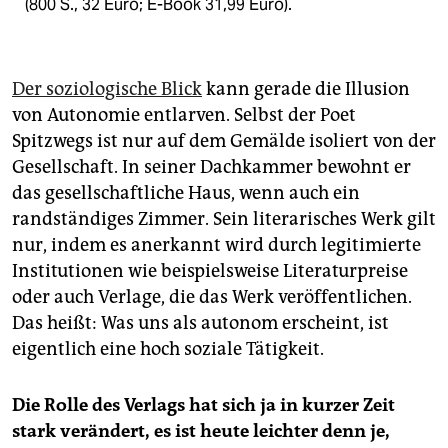
(800 S., 32 Euro; E-Book 31,99 Euro).
Der soziologische Blick
kann gerade die Illusion
von Autonomie entlarven. Selbst der Poet
Spitzwegs ist nur auf dem Gemälde isoliert von der
Gesellschaft. In seiner Dachkammer bewohnt er
das gesellschaftliche Haus, wenn auch ein
randständiges Zimmer. Sein literarisches Werk gilt
nur, indem es anerkannt wird durch legitimierte
Institutionen wie beispielsweise Literaturpreise
oder auch Verlage, die das Werk veröffentlichen.
Das heißt: Was uns als autonom erscheint, ist
eigentlich eine hoch soziale Tätigkeit.
Die Rolle des Verlags hat sich ja in kurzer Zeit
stark verändert, es ist heute leichter denn je,