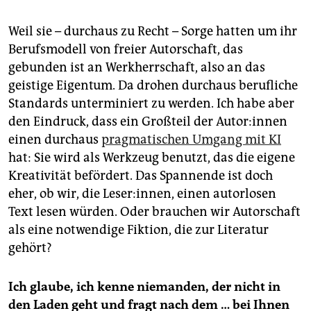
Weil sie – durchaus zu Recht – Sorge hatten um ihr
Berufsmodell von freier Autorschaft, das
gebunden ist an Werkherrschaft, also an das
geistige Eigentum. Da drohen durchaus berufliche
Standards unterminiert zu werden. Ich habe aber
den Eindruck, dass ein Großteil der Au­to­r:in­nen
einen durchaus
pragmatischen Umgang mit KI
hat: Sie wird als Werkzeug benutzt, das die eigene
Kreativität befördert. Das Spannende ist doch
eher, ob wir, die Leser:innen, einen autorlosen
Text lesen würden. Oder brauchen wir Autorschaft
als eine notwendige Fiktion, die zur Literatur
gehört?
Ich glaube, ich kenne niemanden, der nicht in
den Laden geht und fragt nach dem … bei Ihnen