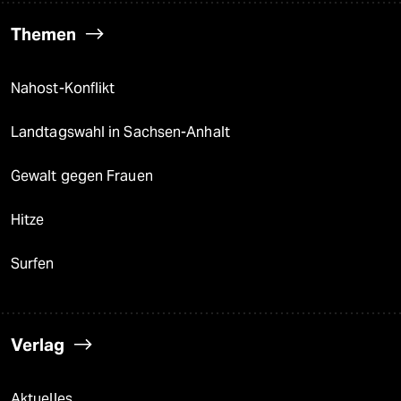
Themen
Nahost-Konflikt
Landtagswahl in Sachsen-Anhalt
Gewalt gegen Frauen
Hitze
Surfen
Verlag
Aktuelles