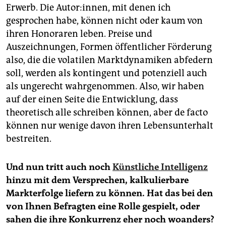
Erwerb. Die Autor:innen, mit denen ich
gesprochen habe, können nicht oder kaum von
ihren Honoraren leben. Preise und
Auszeichnungen, Formen öffentlicher Förderung
also, die die volatilen Marktdynamiken abfedern
soll, werden als kontingent und potenziell auch
als ungerecht wahrgenommen. Also, wir haben
auf der einen Seite die Entwicklung, dass
theoretisch alle schreiben können, aber de facto
können nur wenige davon ihren Lebensunterhalt
bestreiten.
Und nun tritt auch noch
Künstliche Intelligenz
hinzu mit dem Versprechen, kalkulierbare
Markterfolge liefern zu können. Hat das bei den
von Ihnen Befragten eine Rolle gespielt, oder
sahen die ihre Konkurrenz eher noch woanders?