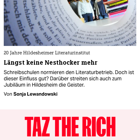
20 Jahre Hildesheimer Literaturinstitut
Längst keine Nesthocker mehr
Schreibschulen normieren den Literaturbetrieb. Doch ist
dieser Einfluss gut? Darüber streiten sich auch zum
Jubiläum in Hildesheim die Geister.
Von
Sonja Lewandowski