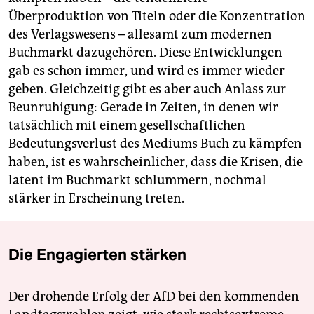
Überproduktion von Titeln oder die Konzentration
des Verlagswesens – allesamt zum modernen
Buchmarkt dazugehören. Diese Entwicklungen
gab es schon immer, und wird es immer wieder
geben. Gleichzeitig gibt es aber auch Anlass zur
Beunruhigung: Gerade in Zeiten, in denen wir
tatsächlich mit einem gesellschaftlichen
Bedeutungsverlust des Mediums Buch zu kämpfen
haben, ist es wahrscheinlicher, dass die Krisen, die
latent im Buchmarkt schlummern, nochmal
stärker in Erscheinung treten.
Die Engagierten stärken
Der drohende Erfolg der AfD bei den kommenden