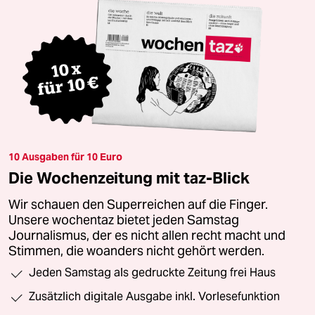
10 Ausgaben für 10 Euro
Die Wochenzeitung mit taz-Blick
Wir schauen den Superreichen auf die Finger.
Unsere wochentaz bietet jeden Samstag
Journalismus, der es nicht allen recht macht und
Stimmen, die woanders nicht gehört werden.
Jeden Samstag als gedruckte Zeitung frei Haus
Zusätzlich digitale Ausgabe inkl. Vorlesefunktion