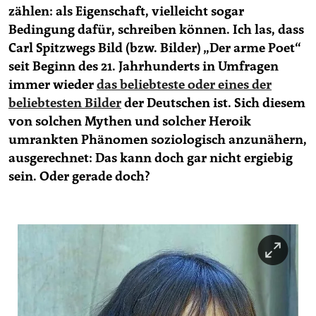
zählen: als Eigenschaft, vielleicht sogar
Bedingung dafür, schreiben können. Ich las, dass
Carl Spitzwegs Bild (bzw. Bilder) „Der arme Poet“
seit Beginn des 21. Jahrhunderts in Umfragen
immer wieder
das beliebteste oder eines der
beliebtesten Bilder
der Deutschen ist. Sich diesem
von solchen Mythen und solcher Heroik
umrankten Phänomen soziologisch anzunähern,
ausgerechnet: Das kann doch gar nicht ergiebig
sein. Oder gerade doch?