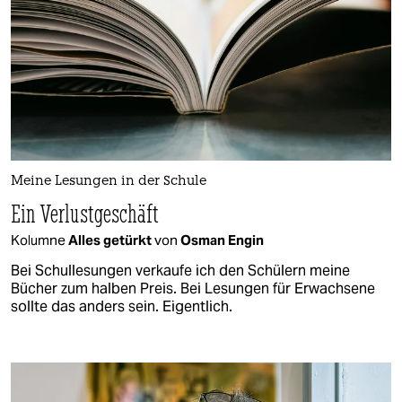
Meine Lesungen in der Schule
Ein Verlustgeschäft
Kolumne
Alles getürkt
von
Osman Engin
Bei Schullesungen verkaufe ich den Schülern meine
Bücher zum halben Preis. Bei Lesungen für Erwachsene
sollte das anders sein. Eigentlich.