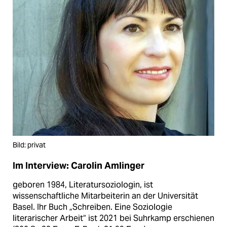
Bild: privat
Im Interview: Carolin Amlinger
geboren 1984, Literatursoziologin, ist
wissenschaftliche Mitarbeiterin an der Universität
Basel. Ihr Buch „Schreiben. Eine Soziologie
literarischer Arbeit“ ist 2021 bei Suhrkamp erschienen