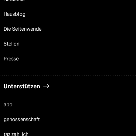
Hausblog
Die Seitenwende
Stellen
Presse
Unterstützen
abo
genossenschaft
taz zahl ich