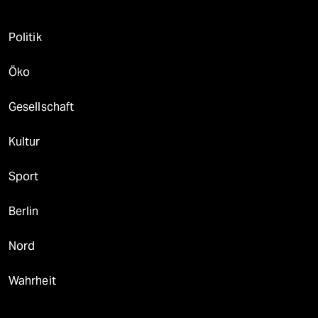
Politik
Öko
Gesellschaft
Kultur
Sport
Berlin
Nord
Wahrheit