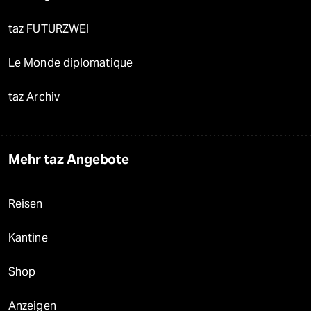
taz FUTURZWEI
Le Monde diplomatique
taz Archiv
Mehr taz Angebote
Reisen
Kantine
Shop
Anzeigen