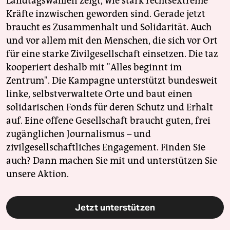
Landtagswahlen zeigt, wie stark rechtsextreme
Kräfte inzwischen geworden sind. Gerade jetzt
braucht es Zusammenhalt und Solidarität. Auch
und vor allem mit den Menschen, die sich vor Ort
für eine starke Zivilgesellschaft einsetzen. Die taz
kooperiert deshalb mit "Alles beginnt im
Zentrum". Die Kampagne unterstützt bundesweit
linke, selbstverwaltete Orte und baut einen
solidarischen Fonds für deren Schutz und Erhalt
auf. Eine offene Gesellschaft braucht guten, frei
zugänglichen Journalismus – und
zivilgesellschaftliches Engagement. Finden Sie
auch? Dann machen Sie mit und unterstützen Sie
unsere Aktion.
Jetzt unterstützen