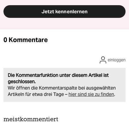
Jetzt kennenlernen
0 Kommentare
einloggen
Die Kommentarfunktion unter diesem Artikel ist
geschlossen.
Wir öffnen die Kommentarspalte bei ausgewählten
Artikeln für etwa drei Tage –
hier sind sie zu finden
.
meistkommentiert