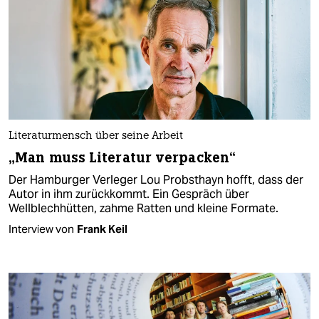
Literaturmensch über seine Arbeit
„Man muss Literatur verpacken“
Der Hamburger Verleger Lou Probsthayn hofft, dass der
Autor in ihm zurückkommt. Ein Gespräch über
Wellblechhütten, zahme Ratten und kleine Formate.
Interview von
Frank Keil