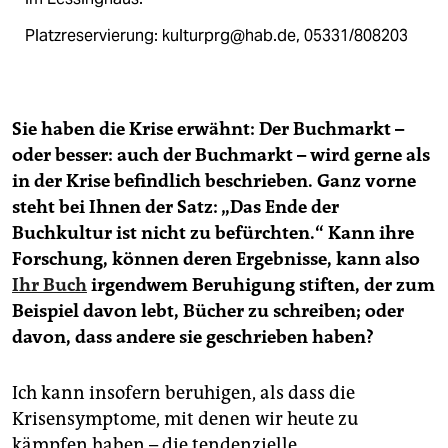
Platzreservierung: kulturprg@hab.de, 05331/808203
Sie haben die Krise erwähnt: Der Buchmarkt –
oder besser: auch der Buchmarkt – wird gerne als
in der Krise befindlich beschrieben. Ganz vorne
steht bei Ihnen der Satz: „Das Ende der
Buchkultur ist nicht zu befürchten.“ Kann ihre
Forschung, können deren Ergebnisse, kann also
Ihr Buch
irgendwem Beruhigung stiften, der zum
Beispiel davon lebt, Bücher zu schreiben; oder
davon, dass andere sie geschrieben haben?
Ich kann insofern beruhigen, als dass die
Krisensymptome, mit denen wir heute zu
kämpfen haben – die tendenzielle