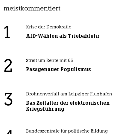
meistkommentiert
1
Krise der Demokratie
AfD-Wählen als Triebabfuhr
2
Streit um Rente mit 63
Passgenauer Populismus
3
Drohnenvorfall am Leipziger Flughafen
Das Zeitalter der elektronischen
Kriegsführung
Bundeszentrale für politische Bildung