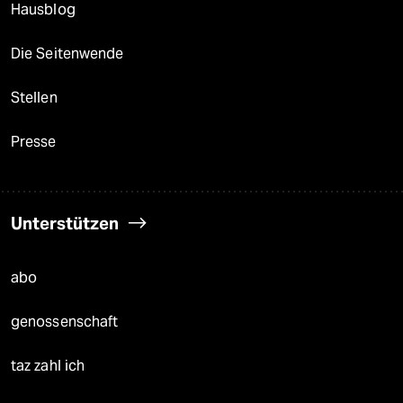
Hausblog
Die Seitenwende
Stellen
Presse
Unterstützen
abo
genossenschaft
taz zahl ich