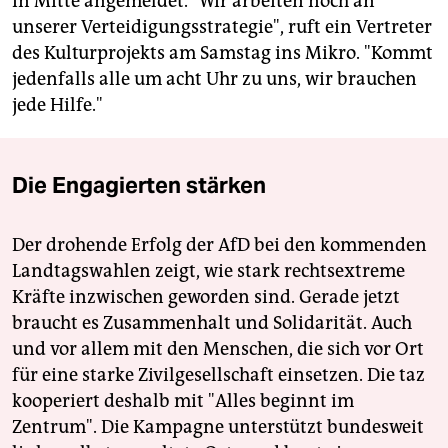
in Mitte angemeldet. "Wir arbeiten noch an
unserer Verteidigungsstrategie", ruft ein Vertreter
des Kulturprojekts am Samstag ins Mikro. "Kommt
jedenfalls alle um acht Uhr zu uns, wir brauchen
jede Hilfe."
Die Engagierten stärken
Der drohende Erfolg der AfD bei den kommenden
Landtagswahlen zeigt, wie stark rechtsextreme
Kräfte inzwischen geworden sind. Gerade jetzt
braucht es Zusammenhalt und Solidarität. Auch
und vor allem mit den Menschen, die sich vor Ort
für eine starke Zivilgesellschaft einsetzen. Die taz
kooperiert deshalb mit "Alles beginnt im
Zentrum". Die Kampagne unterstützt bundesweit