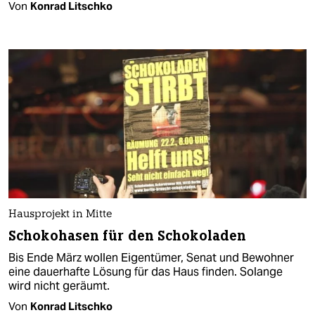
Von
Konrad Litschko
Hausprojekt in Mitte
Schokohasen für den Schokoladen
Bis Ende März wollen Eigentümer, Senat und Bewohner
eine dauerhafte Lösung für das Haus finden. Solange
wird nicht geräumt.
Von
Konrad Litschko