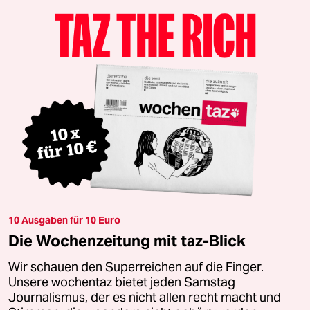
10 Ausgaben für 10 Euro
Die Wochenzeitung mit taz-Blick
Wir schauen den Superreichen auf die Finger.
Unsere wochentaz bietet jeden Samstag
Journalismus, der es nicht allen recht macht und