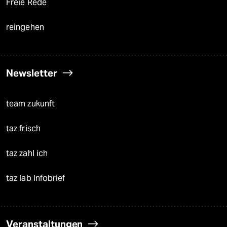
Freie Rede
reingehen
Newsletter
team zukunft
taz frisch
taz zahl ich
taz lab Infobrief
Veranstaltungen