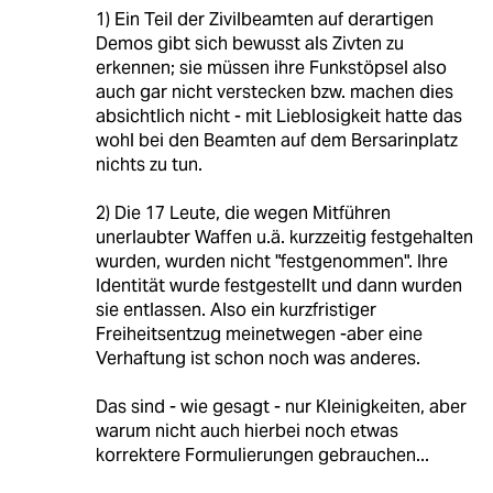
1) Ein Teil der Zivilbeamten auf derartigen
Demos gibt sich bewusst als Zivten zu
erkennen; sie müssen ihre Funkstöpsel also
auch gar nicht verstecken bzw. machen dies
absichtlich nicht - mit Lieblosigkeit hatte das
wohl bei den Beamten auf dem Bersarinplatz
nichts zu tun.
2) Die 17 Leute, die wegen Mitführen
unerlaubter Waffen u.ä. kurzzeitig festgehalten
wurden, wurden nicht "festgenommen". Ihre
Identität wurde festgestellt und dann wurden
sie entlassen. Also ein kurzfristiger
Freiheitsentzug meinetwegen -aber eine
Verhaftung ist schon noch was anderes.
Das sind - wie gesagt - nur Kleinigkeiten, aber
warum nicht auch hierbei noch etwas
korrektere Formulierungen gebrauchen...