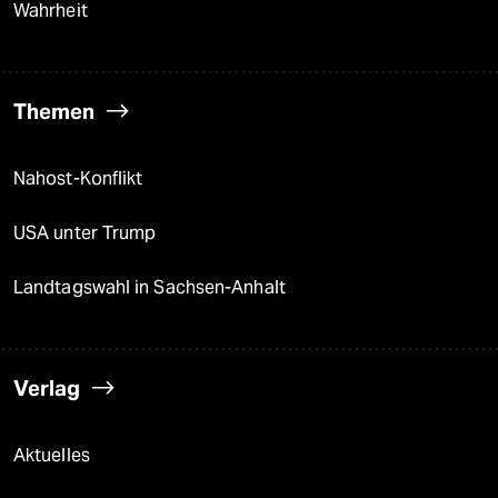
Wahrheit
Themen
Nahost-Konflikt
USA unter Trump
Landtagswahl in Sachsen-Anhalt
Verlag
Aktuelles