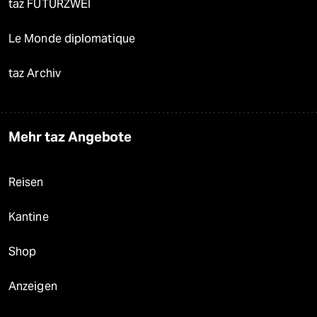
taz FUTURZWEI
Le Monde diplomatique
taz Archiv
Mehr taz Angebote
Reisen
Kantine
Shop
Anzeigen