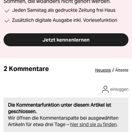
Stimmen, die woanders nicht gehört werden.
Jeden Samstag als gedruckte Zeitung frei Haus
Zusätzlich digitale Ausgabe inkl. Vorlesefunktion
Jetzt kennenlernen
2 Kommentare
/
Neueste
Älteste
einloggen
Die Kommentarfunktion unter diesem Artikel ist
geschlossen.
Wir öffnen die Kommentarspalte bei ausgewählten
Artikeln für etwa drei Tage –
hier sind sie zu finden
.