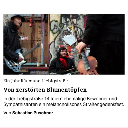
Ein Jahr Räumung Liebigstraße
Von zerstörten Blumentöpfen
In der Liebigstraße 14 feiern ehemalige Bewohner und
Sympathisanten ein melancholisches Straßengedenkfest.
Von
Sebastian Puschner