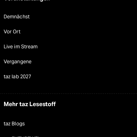
Demnächst
Vor Ort
Live im Stream
Vergangene
taz lab 2027
Mehr taz Lesestoff
taz Blogs