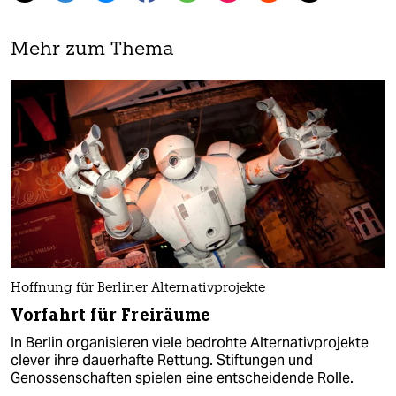
Mehr zum Thema
Hoffnung für Berliner Alternativprojekte
Vorfahrt für Freiräume
In Berlin organisieren viele bedrohte Alternativprojekte
clever ihre dauerhafte Rettung. Stiftungen und
Genossenschaften spielen eine entscheidende Rolle.