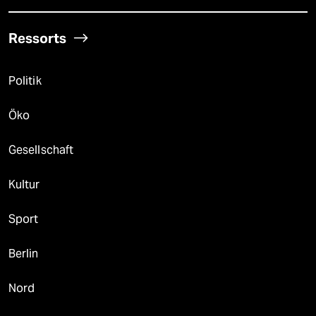
Ressorts
Politik
Öko
Gesellschaft
Kultur
Sport
Berlin
Nord