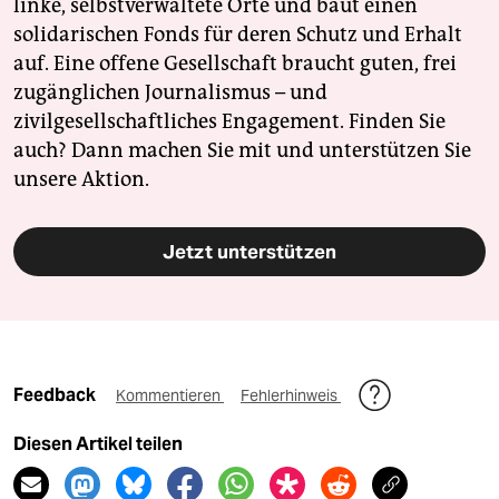
linke, selbstverwaltete Orte und baut einen
solidarischen Fonds für deren Schutz und Erhalt
auf. Eine offene Gesellschaft braucht guten, frei
zugänglichen Journalismus – und
zivilgesellschaftliches Engagement. Finden Sie
auch? Dann machen Sie mit und unterstützen Sie
unsere Aktion.
Jetzt unterstützen
Feedback
Kommentieren
Fehlerhinweis
Diesen Artikel teilen