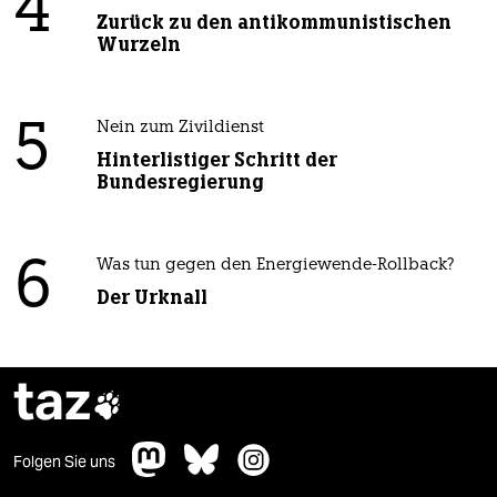
4
Zurück zu den antikommunistischen
Wurzeln
5
Nein zum Zivildienst
Hinterlistiger Schritt der
Bundesregierung
6
Was tun gegen den Energiewende-Rollback?
Der Urknall
taz

Folgen Sie uns