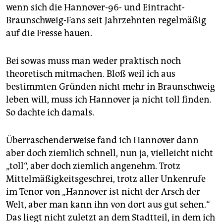
epaper login
wenn sich die Hannover-96- und Eintracht-
Braunschweig-Fans seit Jahrzehnten regelmäßig
auf die Fresse hauen.
Bei sowas muss man weder praktisch noch
theoretisch mitmachen. Bloß weil ich aus
bestimmten Gründen nicht mehr in Braunschweig
leben will, muss ich Hannover ja nicht toll finden.
So dachte ich damals.
Überraschenderweise fand ich Hannover dann
aber doch ziemlich schnell, nun ja, vielleicht nicht
„toll“, aber doch ziemlich angenehm. Trotz
Mittelmäßigkeitsgeschrei, trotz aller Unkenrufe
im Tenor von „Hannover ist nicht der Arsch der
Welt, aber man kann ihn von dort aus gut sehen.“
Das liegt nicht zuletzt an dem Stadtteil, in dem ich