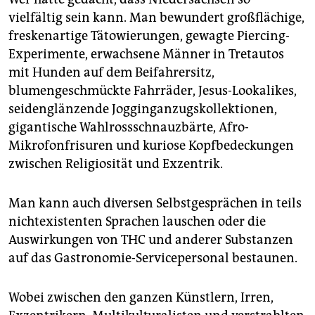
vielfältig sein kann. Man bewundert großflächige,
freskenartige Tätowierungen, gewagte Piercing-
Experimente, erwachsene Männer in Tretautos
mit Hunden auf dem Beifahrersitz,
blumengeschmückte Fahrräder, Jesus-Lookalikes,
seidenglänzende Jogginganzugskollektionen,
gigantische Wahlrossschnauzbärte, Afro-
Mikrofonfrisuren und kuriose Kopfbedeckungen
zwischen Religiosität und Exzentrik.
Man kann auch diversen Selbstgesprächen in teils
nichtexistenten Sprachen lauschen oder die
Auswirkungen von THC und anderer Substanzen
auf das Gastronomie-Servicepersonal bestaunen.
Wobei zwischen den ganzen Künstlern, Irren,