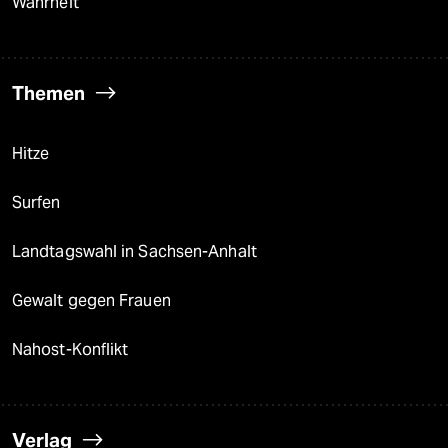
Wahrheit
Themen
Hitze
Surfen
Landtagswahl in Sachsen-Anhalt
Gewalt gegen Frauen
Nahost-Konflikt
Verlag