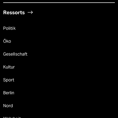
Ressorts
Politik
Öko
Gesellschaft
Kultur
Sport
Berlin
Nord