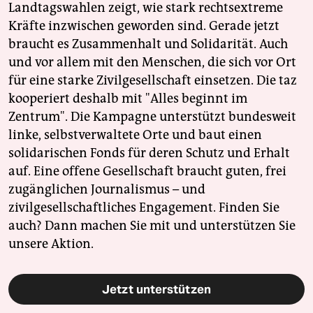
Landtagswahlen zeigt, wie stark rechtsextreme
Kräfte inzwischen geworden sind. Gerade jetzt
braucht es Zusammenhalt und Solidarität. Auch
und vor allem mit den Menschen, die sich vor Ort
für eine starke Zivilgesellschaft einsetzen. Die taz
kooperiert deshalb mit "Alles beginnt im
Zentrum". Die Kampagne unterstützt bundesweit
linke, selbstverwaltete Orte und baut einen
solidarischen Fonds für deren Schutz und Erhalt
auf. Eine offene Gesellschaft braucht guten, frei
zugänglichen Journalismus – und
zivilgesellschaftliches Engagement. Finden Sie
auch? Dann machen Sie mit und unterstützen Sie
unsere Aktion.
Jetzt unterstützen