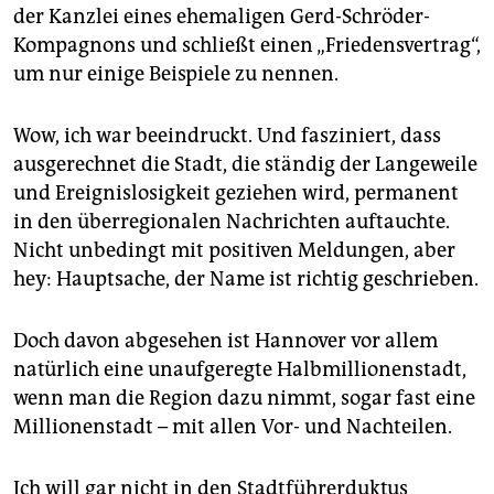
der Kanzlei eines ehemaligen Gerd-Schröder-
Kompagnons und schließt einen „Friedensvertrag“,
um nur einige Beispiele zu nennen.
Wow, ich war beeindruckt. Und fasziniert, dass
ausgerechnet die Stadt, die ständig der Langeweile
und Ereignislosigkeit geziehen wird, permanent
in den überregionalen Nachrichten auftauchte.
Nicht unbedingt mit positiven Meldungen, aber
hey: Hauptsache, der Name ist richtig geschrieben.
Doch davon abgesehen ist Hannover vor allem
natürlich eine unaufgeregte Halbmillionenstadt,
wenn man die Region dazu nimmt, sogar fast eine
Millionenstadt – mit allen Vor- und Nachteilen.
Ich will gar nicht in den Stadtführerduktus