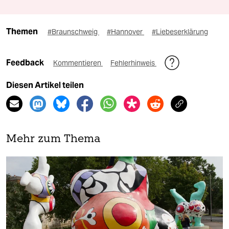
Themen
#Braunschweig
#Hannover
#Liebeserklärung
Feedback
Kommentieren
Fehlerhinweis
Diesen Artikel teilen
Mehr zum Thema