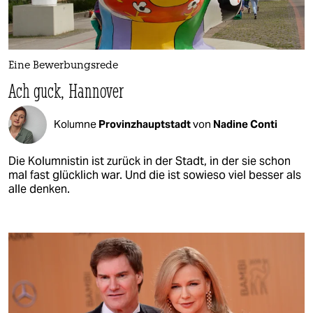
Eine Bewerbungsrede
Ach guck, Hannover
Kolumne
Provinzhauptstadt
von
Nadine Conti
Die Kolumnistin ist zurück in der Stadt, in der sie schon
mal fast glücklich war. Und die ist sowieso viel besser als
alle denken.