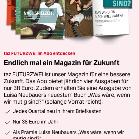
taz FUTURZWEI im Abo entdecken
Endlich mal ein Magazin für Zukunft
taz FUTURZWEI ist unser Magazin für eine bessere
Zukunft. Das Abo bietet jährlich vier Ausgaben für
nur 38 Euro. Zudem erhalten Sie eine Ausgabe von
Luisa Neubauers neuestem Buch „Was wäre, wenn
wir mutig sind?“ (solange Vorrat reicht).
Jedes Quartal neu in Ihrem Briefkasten
Nur 38 Euro im Jahr
Als Prämie Luisa Neubauers „Was wäre, wenn wir
mutig sind?“