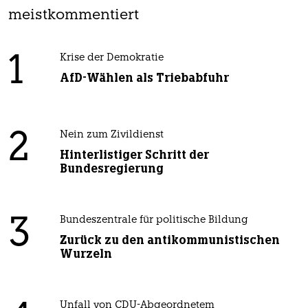
meistkommentiert
1
Krise der Demokratie
AfD-Wählen als Triebabfuhr
2
Nein zum Zivildienst
Hinterlistiger Schritt der
Bundesregierung
3
Bundeszentrale für politische Bildung
Zurück zu den antikommunistischen
Wurzeln
Unfall von CDU-Abgeordnetem