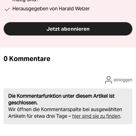
Herausgegeben von Harald Welzer
Jetzt abonnieren
0 Kommentare
einloggen
Die Kommentarfunktion unter diesem Artikel ist
geschlossen.
Wir öffnen die Kommentarspalte bei ausgewählten
Artikeln für etwa drei Tage –
hier sind sie zu finden
.