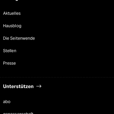
Aktuelles
Hausblog
Die Seitenwende
Stellen
Presse
Unterstützen
abo