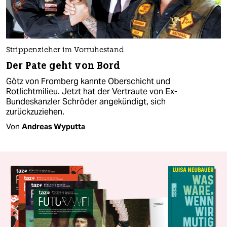
Strippenzieher im Vorruhestand
Der Pate geht von Bord
Götz von Fromberg kannte Oberschicht und
Rotlichtmilieu. Jetzt hat der Vertraute von Ex-
Bundeskanzler Schröder angekündigt, sich
zurückzuziehen.
Von
Andreas Wyputta