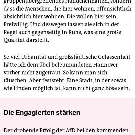
gruppenübergreifendes Händchenhalten, sondern
dass die Menschen, die hier wohnen, offensichtlich
absichtlich hier wohnen. Die wollen hier sein.
Freiwillig. Und deswegen lassen sie sich in der
Regel auch gegenseitig in Ruhe, was eine große
Qualität darstellt.
So viel Urbanität und großstädtische Gelassenheit
hätte ich dem übel beleumundeten Hannover
vorher nicht zugetraut. So kann man sich
täuschen. Aber feststeht: Eine Stadt, in der sowas
wie Linden möglich ist, kann nicht ganz böse sein.
Die Engagierten stärken
Der drohende Erfolg der AfD bei den kommenden