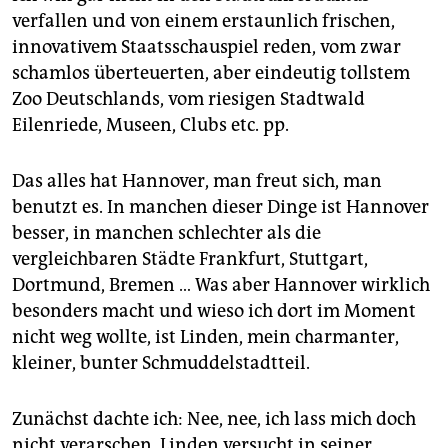
verfallen und von einem erstaunlich frischen,
innovativem Staatsschauspiel reden, vom zwar
schamlos überteuerten, aber eindeutig tollstem
Zoo Deutschlands, vom riesigen Stadtwald
Eilenriede, Museen, Clubs etc. pp.
Das alles hat Hannover, man freut sich, man
benutzt es. In manchen dieser Dinge ist Hannover
besser, in manchen schlechter als die
vergleichbaren Städte Frankfurt, Stuttgart,
Dortmund, Bremen … Was aber Hannover wirklich
besonders macht und wieso ich dort im Moment
nicht weg wollte, ist Linden, mein charmanter,
kleiner, bunter Schmuddelstadtteil.
Zunächst dachte ich: Nee, nee, ich lass mich doch
nicht verarschen. Linden versucht in seiner