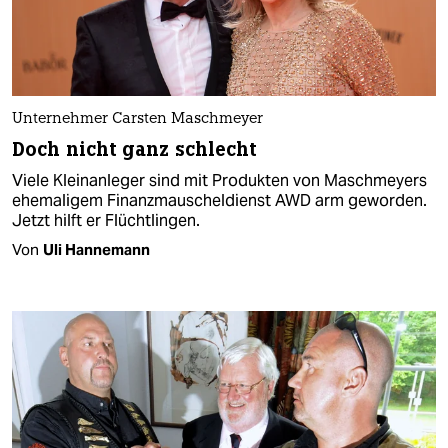
Unternehmer Carsten Maschmeyer
Doch nicht ganz schlecht
Viele Kleinanleger sind mit Produkten von Maschmeyers
ehemaligem Finanzmauscheldienst AWD arm geworden.
Jetzt hilft er Flüchtlingen.
Von
Uli Hannemann