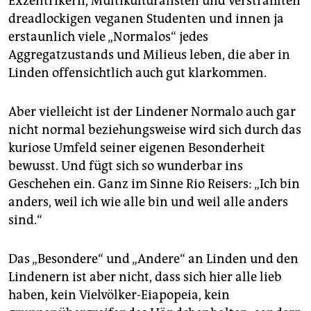
Exzentrikern, Multikulturalisten und verstrahlten
dreadlockigen veganen Studenten und innen ja
erstaunlich viele „Normalos“ jedes
Aggregatzustands und Milieus leben, die aber in
Linden offensichtlich auch gut klarkommen.
Aber vielleicht ist der Lindener Normalo auch gar
nicht normal beziehungsweise wird sich durch das
kuriose Umfeld seiner eigenen Besonderheit
bewusst. Und fügt sich so wunderbar ins
Geschehen ein. Ganz im Sinne Rio Reisers: „Ich bin
anders, weil ich wie alle bin und weil alle anders
sind.“
Das „Besondere“ und „Andere“ an Linden und den
Lindenern ist aber nicht, dass sich hier alle lieb
haben, kein Vielvölker-Eiapopeia, kein