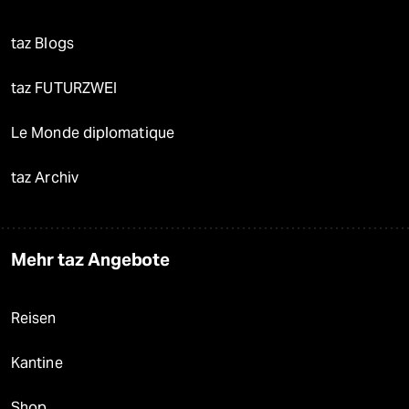
taz Blogs
taz FUTURZWEI
Le Monde diplomatique
taz Archiv
Mehr taz Angebote
Reisen
Kantine
Shop