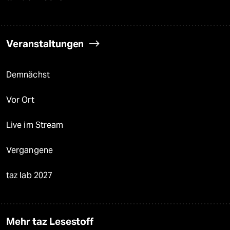
Veranstaltungen
Demnächst
Vor Ort
Live im Stream
Vergangene
taz lab 2027
Mehr taz Lesestoff